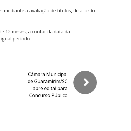
 mediante a avaliação de títulos, de acordo
.
de 12 meses, a contar da data da
igual período.
Câmara Municipal
de Guaramirim/SC
abre edital para
Concurso Público