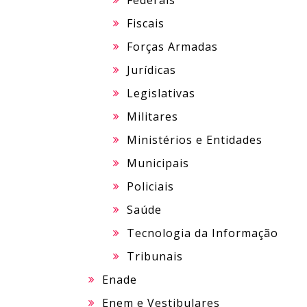
Federais
Fiscais
Forças Armadas
Jurídicas
Legislativas
Militares
Ministérios e Entidades
Municipais
Policiais
Saúde
Tecnologia da Informação
Tribunais
Enade
Enem e Vestibulares