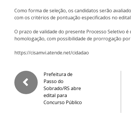
Como forma de seleção, os candidatos serão avaliados
com os critérios de pontuação especificados no edital
O prazo de validade do presente Processo Seletivo é 
homologação, com possibilidade de prorrogação por 
https://cisamvi.atende.net/cidadao
Prefeitura de
Passo do
Sobrado/RS abre
edital para
Concurso Público