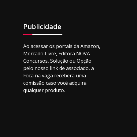
Publicidade
Ao acessar os portais da Amazon,
Mercado Livre, Editora NOVA
Concursos, Solução ou Opção
pelo nosso link de associado, a
Foca na vaga receberá uma
comissão caso você adquira
qualquer produto.