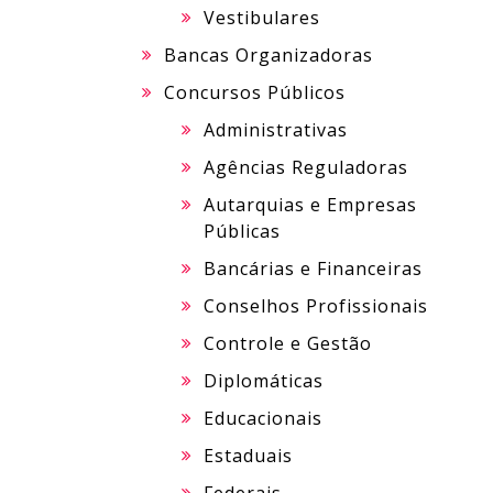
Vestibulares
Bancas Organizadoras
Concursos Públicos
Administrativas
Agências Reguladoras
Autarquias e Empresas
Públicas
Bancárias e Financeiras
Conselhos Profissionais
Controle e Gestão
Diplomáticas
Educacionais
Estaduais