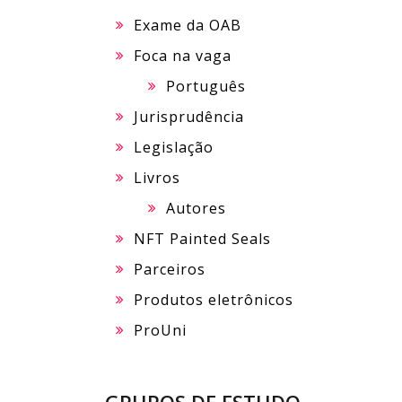
Exame da OAB
Foca na vaga
Português
Jurisprudência
Legislação
Livros
Autores
NFT Painted Seals
Parceiros
Produtos eletrônicos
ProUni