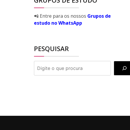
GRUPOS DE ESTUDO
📲 Entre para os nossos
Grupos de
estudo no WhatsApp
PESQUISAR
PESQUISAR