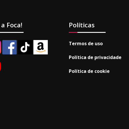
 a Foca!
Políticas
Termos de uso
Política de privacidade
Política de cookie