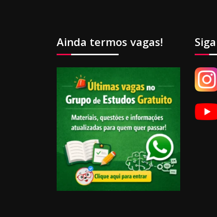
Ainda termos vagas!
Siga