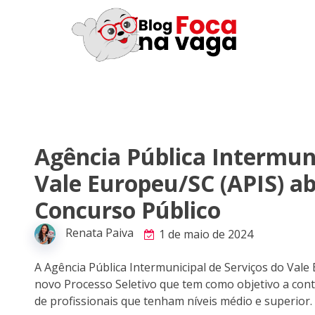
Agência Pública Intermuni
Vale Europeu/SC (APIS) ab
Concurso Público
Renata Paiva
1 de maio de 2024
A Agência Pública Intermunicipal de Serviços do Vale
novo Processo Seletivo que tem como objetivo a cont
de profissionais que tenham níveis médio e superior.