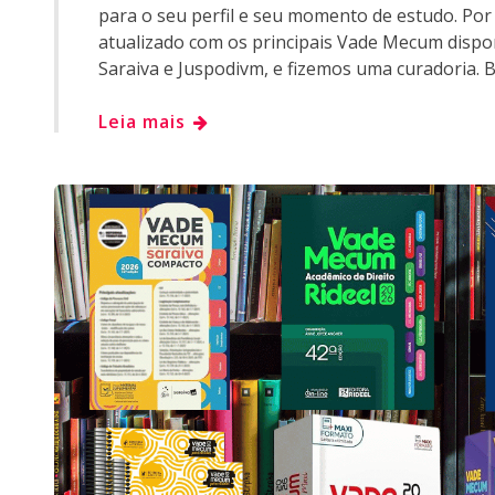
para o seu perfil e seu momento de estudo. Po
atualizado com os principais Vade Mecum dispo
Saraiva e Juspodivm, e fizemos uma curadoria. B
Leia mais