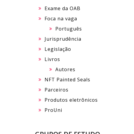
Exame da OAB
Foca na vaga
Português
Jurisprudência
Legislação
Livros
Autores
NFT Painted Seals
Parceiros
Produtos eletrônicos
ProUni