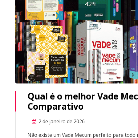
Qual é o melhor Vade Me
Comparativo
2 de janeiro de 2026
Não existe um Vade Mecum perfeito para todo 