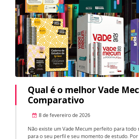
Qual é o melhor Vade Me
Comparativo
8 de fevereiro de 2026
Não existe um Vade Mecum perfeito para todo 
para o seu perfil e seu momento de estudo. Po