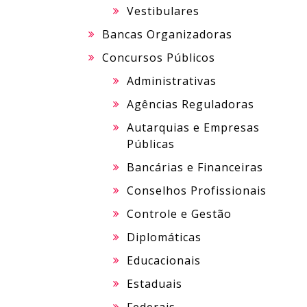
Vestibulares
Bancas Organizadoras
Concursos Públicos
Administrativas
Agências Reguladoras
Autarquias e Empresas
Públicas
Bancárias e Financeiras
Conselhos Profissionais
Controle e Gestão
Diplomáticas
Educacionais
Estaduais