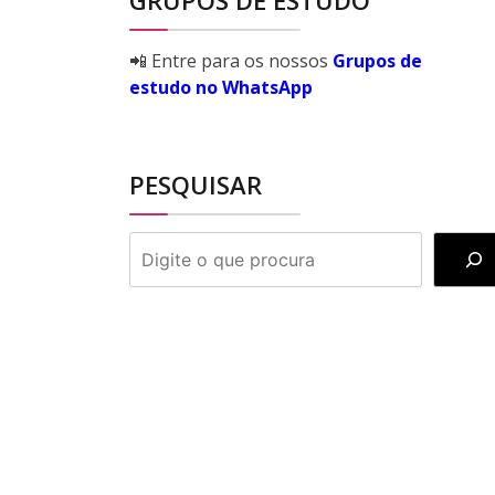
GRUPOS DE ESTUDO
📲 Entre para os nossos
Grupos de
estudo no WhatsApp
PESQUISAR
PESQUISAR