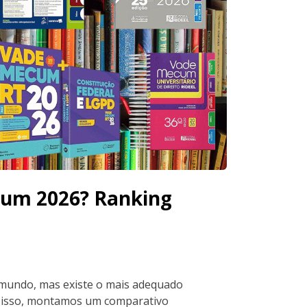
cum 2026? Ranking
mundo, mas existe o mais adequado
r isso, montamos um comparativo