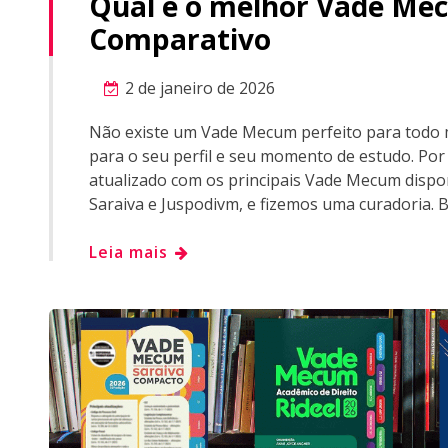
Qual é o melhor Vade Me
Comparativo
2 de janeiro de 2026
Não existe um Vade Mecum perfeito para todo 
para o seu perfil e seu momento de estudo. Po
atualizado com os principais Vade Mecum dispo
Saraiva e Juspodivm, e fizemos uma curadoria. B
Leia mais