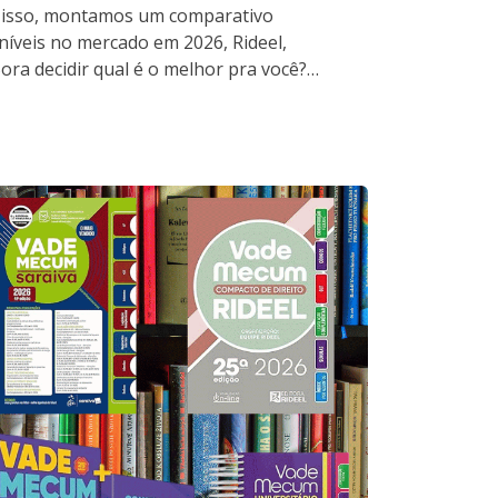
r isso, montamos um comparativo
níveis no mercado em 2026, Rideel,
ora decidir qual é o melhor pra você?…