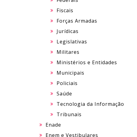
Federais
Fiscais
Forças Armadas
Jurídicas
Legislativas
Militares
Ministérios e Entidades
Municipais
Policiais
Saúde
Tecnologia da Informação
Tribunais
Enade
Enem e Vestibulares