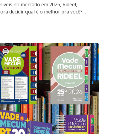
níveis no mercado em 2026, Rideel,
ora decidir qual é o melhor pra você?…