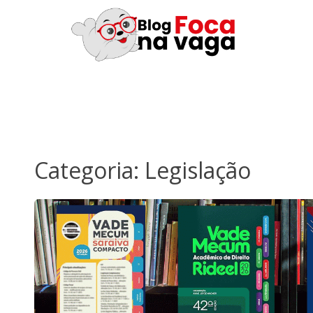
Categoria:
Legislação