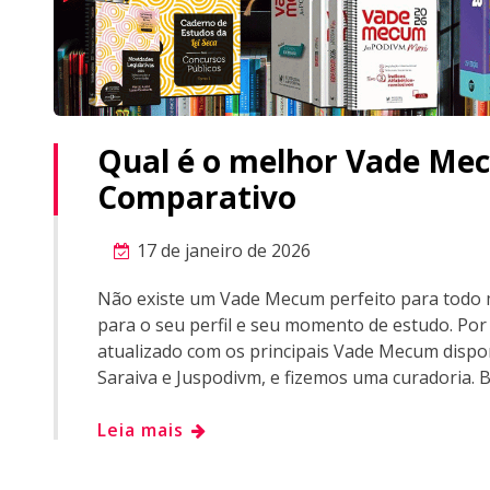
Qual é o melhor Vade Me
Comparativo
17 de janeiro de 2026
Não existe um Vade Mecum perfeito para todo 
para o seu perfil e seu momento de estudo. Po
atualizado com os principais Vade Mecum dispo
Saraiva e Juspodivm, e fizemos uma curadoria. B
Leia mais