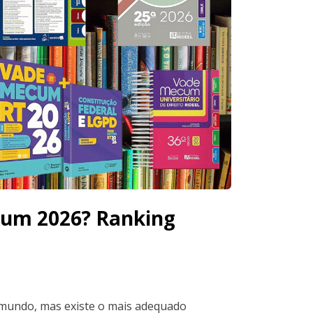
cum 2026? Ranking
mundo, mas existe o mais adequado