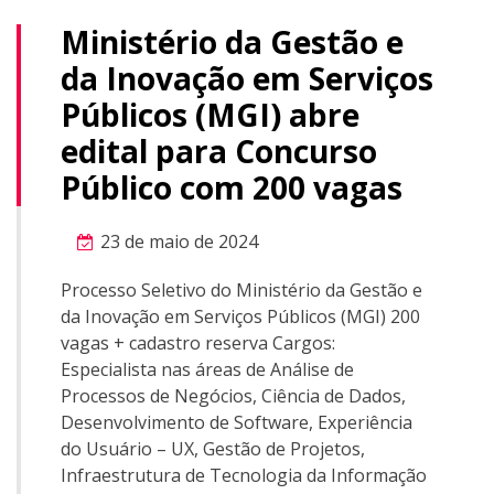
Ministério da Gestão e
da Inovação em Serviços
Públicos (MGI) abre
edital para Concurso
Público com 200 vagas
23 de maio de 2024
Processo Seletivo do Ministério da Gestão e
da Inovação em Serviços Públicos (MGI) 200
vagas + cadastro reserva Cargos:
Especialista nas áreas de Análise de
Processos de Negócios, Ciência de Dados,
Desenvolvimento de Software, Experiência
do Usuário – UX, Gestão de Projetos,
Infraestrutura de Tecnologia da Informação