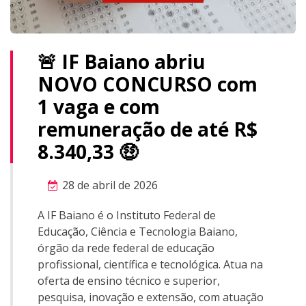
🚨 IF Baiano abriu
NOVO CONCURSO com
1 vaga e com
remuneração de até R$
8.340,33 🤑
28 de abril de 2026
A IF Baiano é o Instituto Federal de
Educação, Ciência e Tecnologia Baiano,
órgão da rede federal de educação
profissional, científica e tecnológica. Atua na
oferta de ensino técnico e superior,
pesquisa, inovação e extensão, com atuação