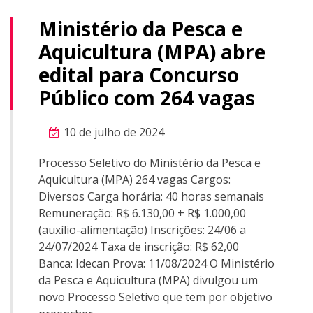
Ministério da Pesca e
Aquicultura (MPA) abre
edital para Concurso
Público com 264 vagas
10 de julho de 2024
Processo Seletivo do Ministério da Pesca e
Aquicultura (MPA) 264 vagas Cargos:
Diversos Carga horária: 40 horas semanais
Remuneração: R$ 6.130,00 + R$ 1.000,00
(auxílio-alimentação) Inscrições: 24/06 a
24/07/2024 Taxa de inscrição: R$ 62,00
Banca: Idecan Prova: 11/08/2024 O Ministério
da Pesca e Aquicultura (MPA) divulgou um
novo Processo Seletivo que tem por objetivo