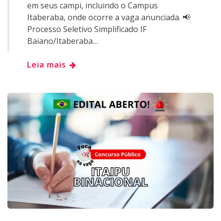
em seus campi, incluindo o Campus
Itaberaba, onde ocorre a vaga anunciada. 📢
Processo Seletivo Simplificado IF
Baiano/Itaberaba…
Leia mais