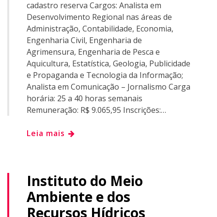
cadastro reserva Cargos: Analista em
Desenvolvimento Regional nas áreas de
Administração, Contabilidade, Economia,
Engenharia Civil, Engenharia de
Agrimensura, Engenharia de Pesca e
Aquicultura, Estatística, Geologia, Publicidade
e Propaganda e Tecnologia da Informação;
Analista em Comunicação – Jornalismo Carga
horária: 25 a 40 horas semanais
Remuneração: R$ 9.065,95 Inscrições:…
Leia mais
Instituto do Meio
Ambiente e dos
Recursos Hídricos