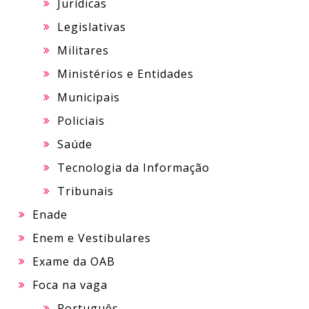
Jurídicas
Legislativas
Militares
Ministérios e Entidades
Municipais
Policiais
Saúde
Tecnologia da Informação
Tribunais
Enade
Enem e Vestibulares
Exame da OAB
Foca na vaga
Português