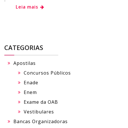
Leia mais
CATEGORIAS
Apostilas
Concursos Públicos
Enade
Enem
Exame da OAB
Vestibulares
Bancas Organizadoras