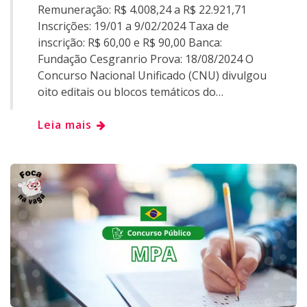
Remuneração: R$ 4.008,24 a R$ 22.921,71
Inscrições: 19/01 a 9/02/2024 Taxa de
inscrição: R$ 60,00 e R$ 90,00 Banca:
Fundação Cesgranrio Prova: 18/08/2024 O
Concurso Nacional Unificado (CNU) divulgou
oito editais ou blocos temáticos do…
Leia mais