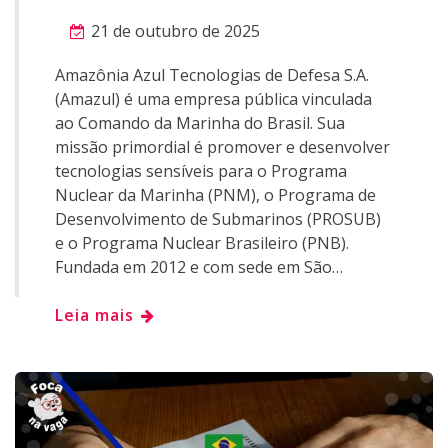
21 de outubro de 2025
Amazônia Azul Tecnologias de Defesa S.A.
(Amazul) é uma empresa pública vinculada
ao Comando da Marinha do Brasil. Sua
missão primordial é promover e desenvolver
tecnologias sensíveis para o Programa
Nuclear da Marinha (PNM), o Programa de
Desenvolvimento de Submarinos (PROSUB)
e o Programa Nuclear Brasileiro (PNB).
Fundada em 2012 e com sede em São…
Leia mais