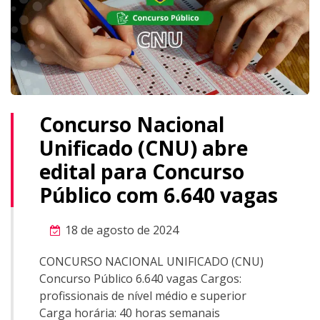
Concurso Nacional
Unificado (CNU) abre
edital para Concurso
Público com 6.640 vagas
18 de agosto de 2024
CONCURSO NACIONAL UNIFICADO (CNU)
Concurso Público 6.640 vagas Cargos:
profissionais de nível médio e superior
Carga horária: 40 horas semanais