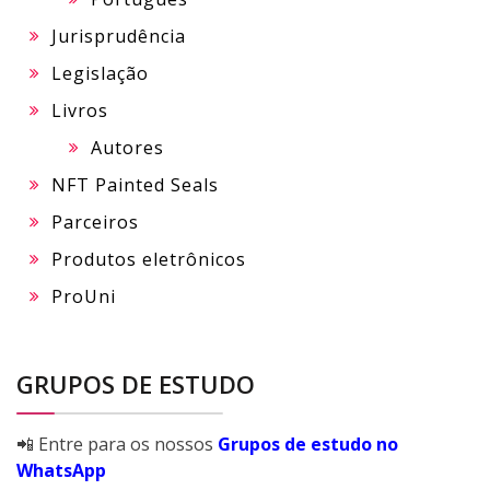
Jurisprudência
Legislação
Livros
Autores
NFT Painted Seals
Parceiros
Produtos eletrônicos
ProUni
GRUPOS DE ESTUDO
📲 Entre para os nossos
Grupos de estudo no
WhatsApp