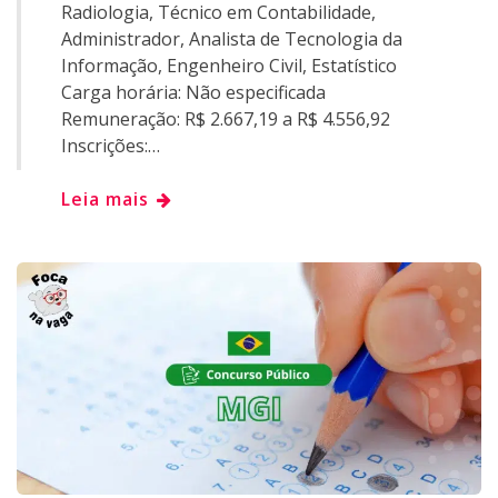
Radiologia, Técnico em Contabilidade,
Administrador, Analista de Tecnologia da
Informação, Engenheiro Civil, Estatístico
Carga horária: Não especificada
Remuneração: R$ 2.667,19 a R$ 4.556,92
Inscrições:…
Leia mais