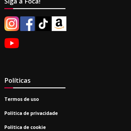
Siga a Foca!
Políticas
Termos de uso
Política de privacidade
Política de cookie