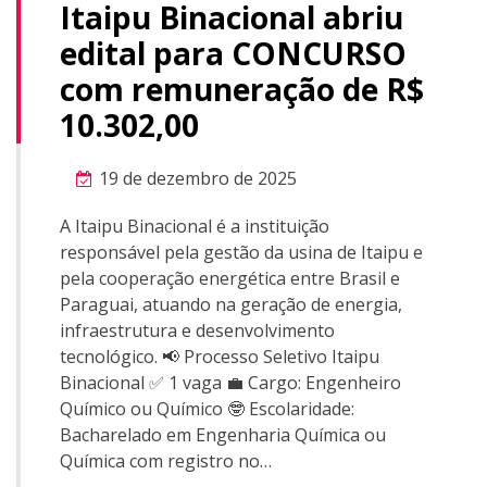
Itaipu Binacional abriu
edital para CONCURSO
com remuneração de R$
10.302,00
19 de dezembro de 2025
A Itaipu Binacional é a instituição
responsável pela gestão da usina de Itaipu e
pela cooperação energética entre Brasil e
Paraguai, atuando na geração de energia,
infraestrutura e desenvolvimento
tecnológico. 📢 Processo Seletivo Itaipu
Binacional ✅ 1 vaga 💼 Cargo: Engenheiro
Químico ou Químico 🤓 Escolaridade:
Bacharelado em Engenharia Química ou
Química com registro no…