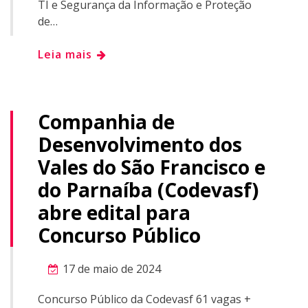
TI e Segurança da Informação e Proteção
de…
Leia mais
Companhia de
Desenvolvimento dos
Vales do São Francisco e
do Parnaíba (Codevasf)
abre edital para
Concurso Público
17 de maio de 2024
Concurso Público da Codevasf 61 vagas +