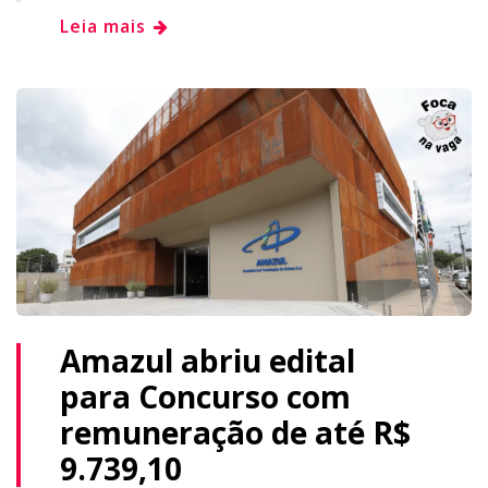
Leia mais
Amazul abriu edital
para Concurso com
remuneração de até R$
9.739,10