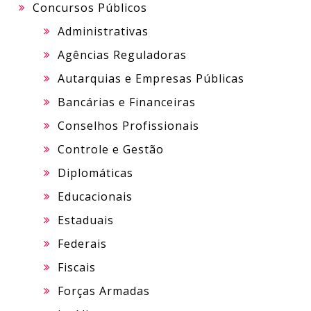
Concursos Públicos
Administrativas
Agências Reguladoras
Autarquias e Empresas Públicas
Bancárias e Financeiras
Conselhos Profissionais
Controle e Gestão
Diplomáticas
Educacionais
Estaduais
Federais
Fiscais
Forças Armadas