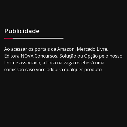
Publicidade
Ao acessar os portais da Amazon, Mercado Livre,
Editora NOVA Concursos, Solução ou Opção pelo nosso
link de associado, a Foca na vaga receberá uma
comissão caso você adquira qualquer produto.