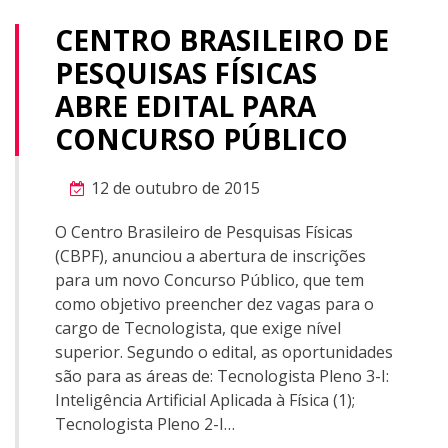
CENTRO BRASILEIRO DE
PESQUISAS FÍSICAS
ABRE EDITAL PARA
CONCURSO PÚBLICO
12 de outubro de 2015
O Centro Brasileiro de Pesquisas Físicas
(CBPF), anunciou a abertura de inscrições
para um novo Concurso Público, que tem
como objetivo preencher dez vagas para o
cargo de Tecnologista, que exige nível
superior. Segundo o edital, as oportunidades
são para as áreas de: Tecnologista Pleno 3-I:
Inteligência Artificial Aplicada à Física (1);
Tecnologista Pleno 2-I…