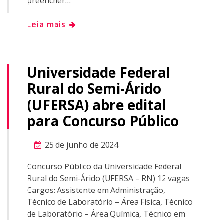
preencher…
Leia mais
Universidade Federal
Rural do Semi-Árido
(UFERSA) abre edital
para Concurso Público
25 de junho de 2024
Concurso Público da Universidade Federal
Rural do Semi-Árido (UFERSA – RN) 12 vagas
Cargos: Assistente em Administração,
Técnico de Laboratório – Área Física, Técnico
de Laboratório – Área Química, Técnico em