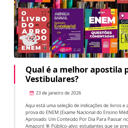
Qual é a melhor apostila 
Vestibulares?
23 de janeiro de 2026
Aqui está uma seleção de indicações de livros e
prova do ENEM (Exame Nacional do Ensino Médio)
Aprovado: Um Conteúdo Por Dia Para Passar no
Amazon) 🎯 Público-alvo: estudantes que se p