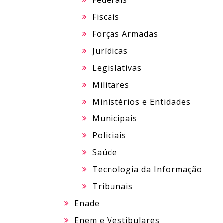
Federais
Fiscais
Forças Armadas
Jurídicas
Legislativas
Militares
Ministérios e Entidades
Municipais
Policiais
Saúde
Tecnologia da Informação
Tribunais
Enade
Enem e Vestibulares