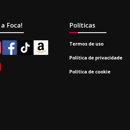
 a Foca!
Políticas
Termos de uso
Política de privacidade
Política de cookie