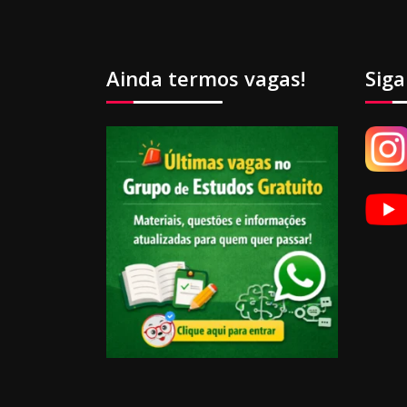
Ainda termos vagas!
Siga