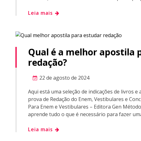
Leia mais
Qual é a melhor apostila 
redação?
22 de agosto de 2024
Aqui está uma seleção de indicações de livros e
prova de Redação do Enem, Vestibulares e Concu
Para Enem e Vestibulares – Editora Gen Método 
aprende tudo o que é necessário para fazer um
Leia mais