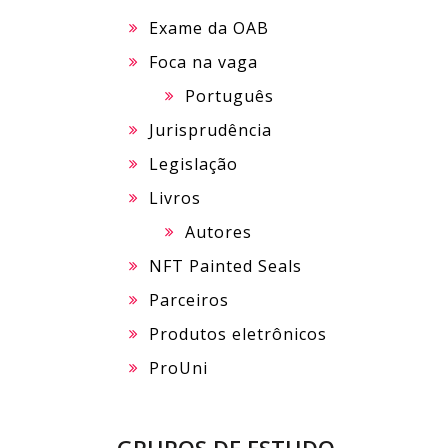
Exame da OAB
Foca na vaga
Português
Jurisprudência
Legislação
Livros
Autores
NFT Painted Seals
Parceiros
Produtos eletrônicos
ProUni