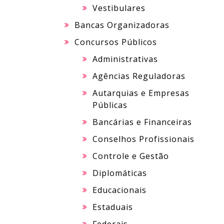
Vestibulares
Bancas Organizadoras
Concursos Públicos
Administrativas
Agências Reguladoras
Autarquias e Empresas
Públicas
Bancárias e Financeiras
Conselhos Profissionais
Controle e Gestão
Diplomáticas
Educacionais
Estaduais