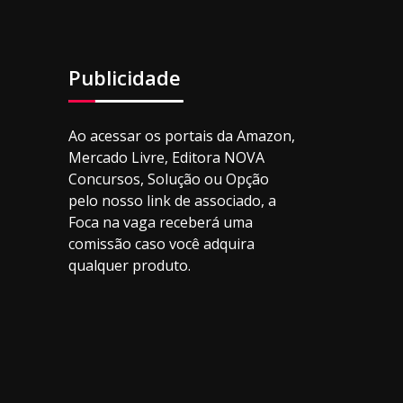
Publicidade
Ao acessar os portais da Amazon,
Mercado Livre, Editora NOVA
Concursos, Solução ou Opção
pelo nosso link de associado, a
Foca na vaga receberá uma
comissão caso você adquira
qualquer produto.