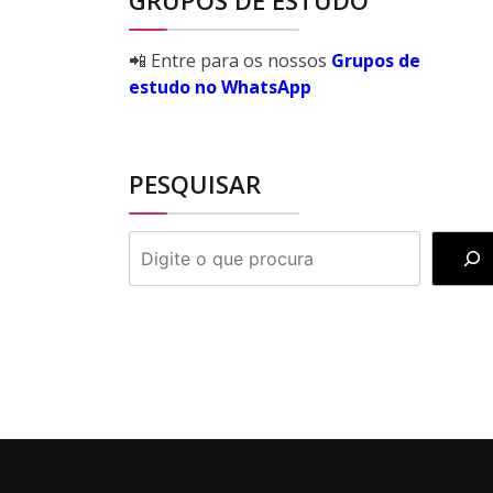
GRUPOS DE ESTUDO
📲 Entre para os nossos
Grupos de
estudo no WhatsApp
PESQUISAR
PESQUISAR