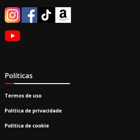
Políticas
Termos de uso
Política de privacidade
Política de cookie