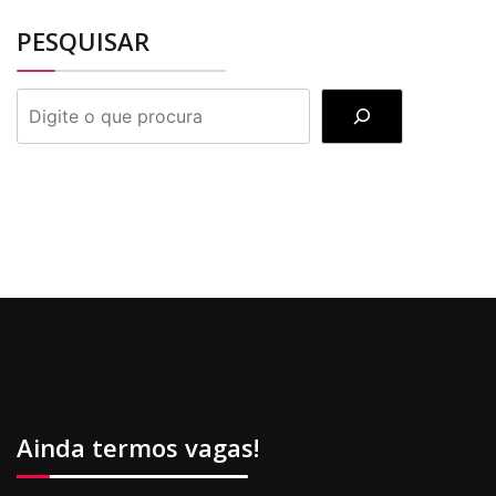
PESQUISAR
PESQUISAR
Ainda termos vagas!