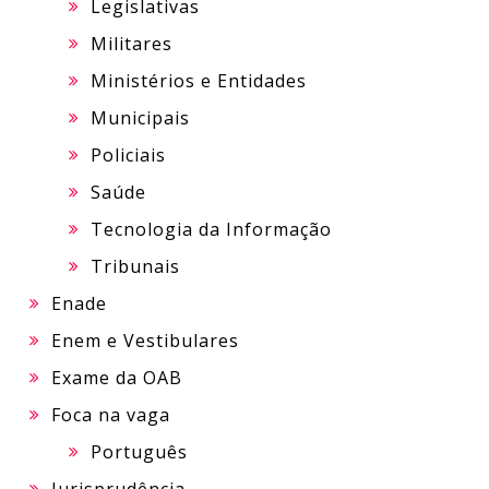
Legislativas
Militares
Ministérios e Entidades
Municipais
Policiais
Saúde
Tecnologia da Informação
Tribunais
Enade
Enem e Vestibulares
Exame da OAB
Foca na vaga
Português