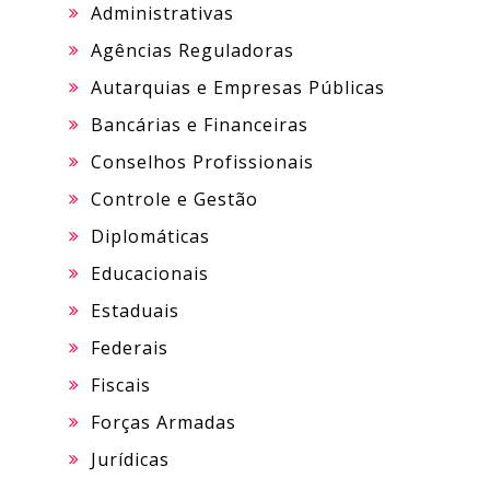
Administrativas
Agências Reguladoras
Autarquias e Empresas Públicas
Bancárias e Financeiras
Conselhos Profissionais
Controle e Gestão
Diplomáticas
Educacionais
Estaduais
Federais
Fiscais
Forças Armadas
Jurídicas