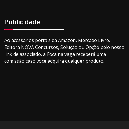
Publicidade
Ao acessar os portais da Amazon, Mercado Livre,
Editora NOVA Concursos, Solução ou Opção pelo nosso
link de associado, a Foca na vaga receberá uma
comissão caso você adquira qualquer produto.