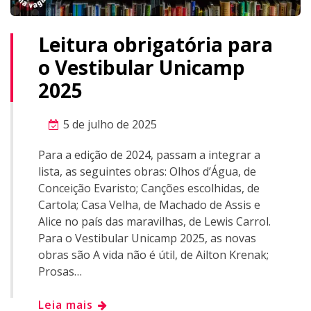
Leitura obrigatória para
o Vestibular Unicamp
2025
5 de julho de 2025
Para a edição de 2024, passam a integrar a
lista, as seguintes obras: Olhos d’Água, de
Conceição Evaristo; Canções escolhidas, de
Cartola; Casa Velha, de Machado de Assis e
Alice no país das maravilhas, de Lewis Carrol.
Para o Vestibular Unicamp 2025, as novas
obras são A vida não é útil, de Ailton Krenak;
Prosas…
Leia mais