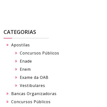
CATEGORIAS
Apostilas
Concursos Públicos
Enade
Enem
Exame da OAB
Vestibulares
Bancas Organizadoras
Concursos Públicos