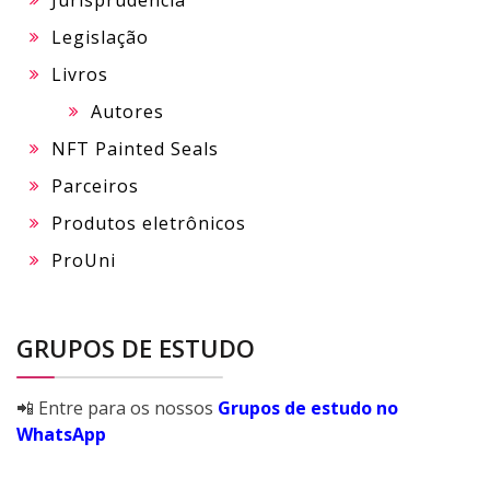
Jurisprudência
Legislação
Livros
Autores
NFT Painted Seals
Parceiros
Produtos eletrônicos
ProUni
GRUPOS DE ESTUDO
📲 Entre para os nossos
Grupos de estudo no
WhatsApp