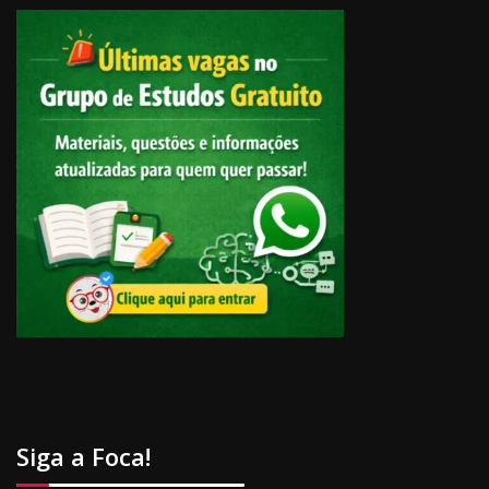
Siga a Foca!