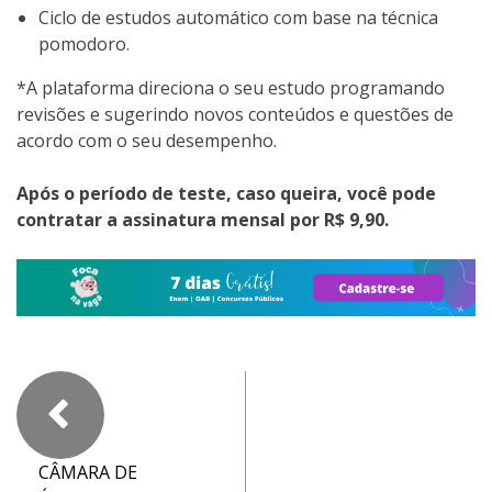
Ciclo de estudos automático com base na técnica
pomodoro.
*A plataforma direciona o seu estudo programando
revisões e sugerindo novos conteúdos e questões de
acordo com o seu desempenho.
Após o período de teste, caso queira, você pode
contratar a assinatura mensal por R$ 9,90.
CÂMARA DE