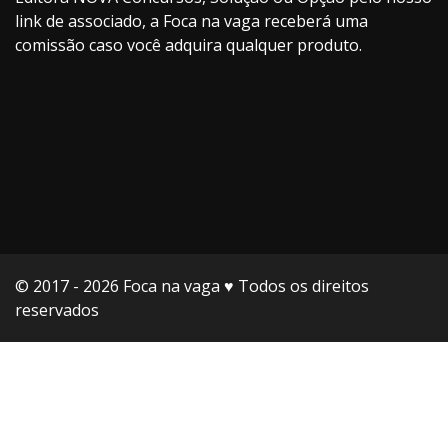
link de associado, a Foca na vaga receberá uma
comissão caso você adquira qualquer produto.
© 2017 - 2026 Foca na vaga ♥️ Todos os direitos
reservados