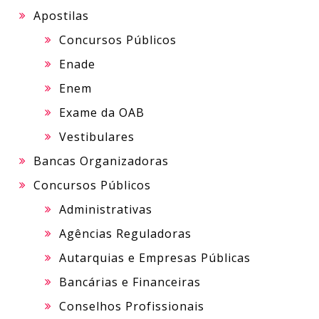
Apostilas
Concursos Públicos
Enade
Enem
Exame da OAB
Vestibulares
Bancas Organizadoras
Concursos Públicos
Administrativas
Agências Reguladoras
Autarquias e Empresas Públicas
Bancárias e Financeiras
Conselhos Profissionais