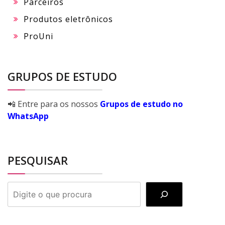
Parceiros
Produtos eletrônicos
ProUni
GRUPOS DE ESTUDO
📲 Entre para os nossos
Grupos de estudo no
WhatsApp
PESQUISAR
PESQUISAR