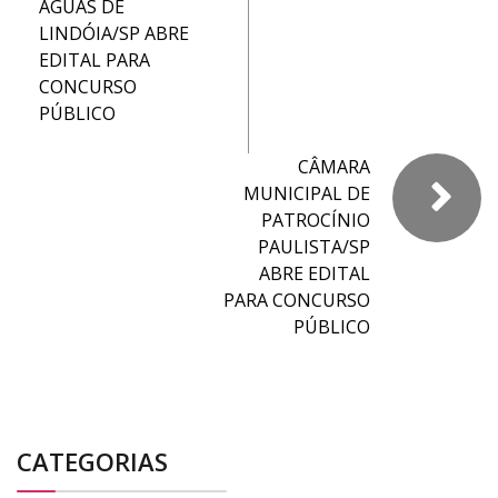
ÁGUAS DE
LINDÓIA/SP ABRE
EDITAL PARA
CONCURSO
PÚBLICO
CÂMARA
MUNICIPAL DE
PATROCÍNIO
PAULISTA/SP
ABRE EDITAL
PARA CONCURSO
PÚBLICO
CATEGORIAS