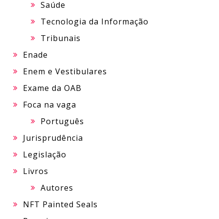
Saúde
Tecnologia da Informação
Tribunais
Enade
Enem e Vestibulares
Exame da OAB
Foca na vaga
Português
Jurisprudência
Legislação
Livros
Autores
NFT Painted Seals