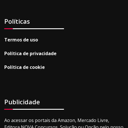
Políticas
Termos de uso
Política de privacidade
Política de cookie
Publicidade
Ao acessar os portais da Amazon, Mercado Livre,
Editora NOVA Concursos, Solução ou Opção pelo nosso