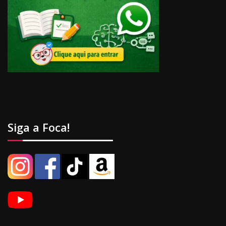
Siga a Foca!