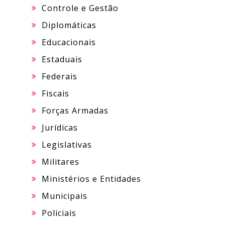
Controle e Gestão
Diplomáticas
Educacionais
Estaduais
Federais
Fiscais
Forças Armadas
Jurídicas
Legislativas
Militares
Ministérios e Entidades
Municipais
Policiais