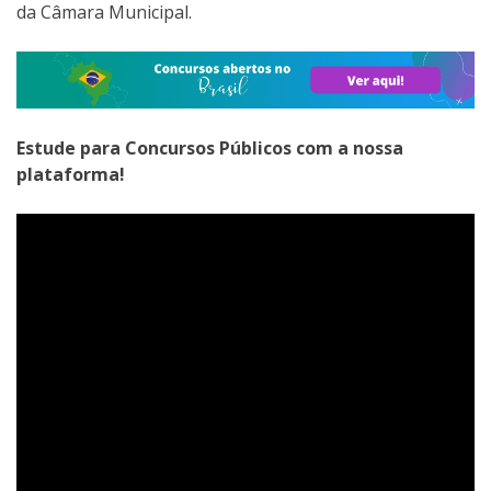
da Câmara Municipal.
Estude para Concursos Públicos com a nossa
plataforma!