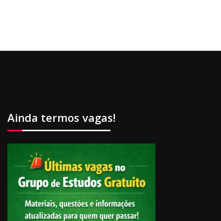
Ainda termos vagas!