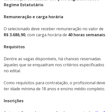
Regime Estatutário
.
Remuneração e carga horária
O selecionado deve receber remuneração no valor de
R$ 3.686,90
, com carga horária de
40 horas semanais
.
Requisitos
Dentre as vagas disponíveis, há chances reservadas
àqueles que se enquadram nos critérios especificados
no edital.
Como requisitos para contratação, o profissional deve
ter idade mínima de 18 anos e ensino médio completo.
Inscrições