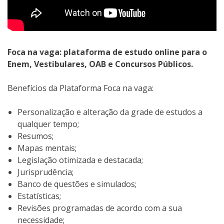
Foca na vaga: plataforma de estudo online para o
Enem, Vestibulares, OAB e Concursos Públicos.
Benefícios da Plataforma Foca na vaga:
Personalização e alteração da grade de estudos a
qualquer tempo;
Resumos;
Mapas mentais;
Legislação otimizada e destacada;
Jurisprudência;
Banco de questões e simulados;
Estatísticas;
Revisões programadas de acordo com a sua
necessidade;