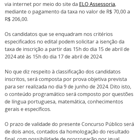
via internet por meio do site da
ELO Assessoria
,
mediante o pagamento da taxa no valor de R$ 70,00 a
R$ 206,00.
Os candidatos que se enquadram nos critérios
especificados no edital podem solicitar a isenção da
taxa de inscrição a partir das 15h do dia 15 de abril de
2024 até às 15h do dia 17 de abril de 2024.
No que diz respeito à classificação dos candidatos
inscritos, será composta por prova objetiva prevista
para ser realizada no dia 9 de junho de 2024. Dito isto,
o conteúdo programático será composto por questões
de língua portuguesa, matemática, conhecimentos
gerais e específicos.
O prazo de validade do presente Concurso Público será
de dois anos, contados da homologação do resultado
final, com possibilidade de prorrogação por igual