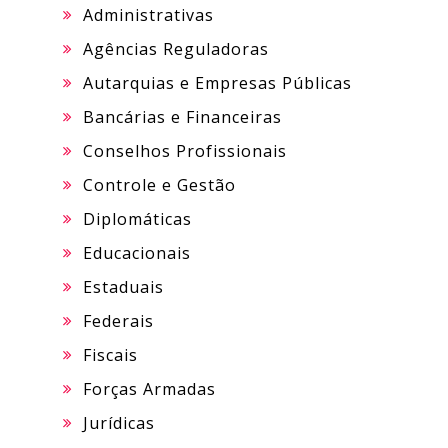
Administrativas
Agências Reguladoras
Autarquias e Empresas Públicas
Bancárias e Financeiras
Conselhos Profissionais
Controle e Gestão
Diplomáticas
Educacionais
Estaduais
Federais
Fiscais
Forças Armadas
Jurídicas