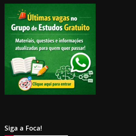
Siga a Foca!