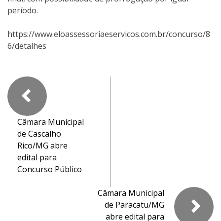
período.
https://www.eloassessoriaeservicos.com.br/concurso/8
6/detalhes
Câmara Municipal
de Cascalho
Rico/MG abre
edital para
Concurso Público
Câmara Municipal
de Paracatu/MG
abre edital para