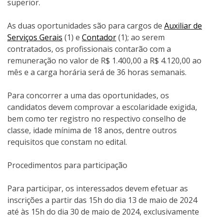
superior.
As duas oportunidades são para cargos de
Auxiliar de
Serviços Gerais
(1) e
Contador
(1); ao serem
contratados, os profissionais contarão com a
remuneração no valor de R$ 1.400,00 a R$ 4.120,00 ao
mês e a carga horária será de 36 horas semanais.
Para concorrer a uma das oportunidades, os
candidatos devem comprovar a escolaridade exigida,
bem como ter registro no respectivo conselho de
classe, idade mínima de 18 anos, dentre outros
requisitos que constam no edital.
Procedimentos para participação
Para participar, os interessados devem efetuar as
inscrições a partir das 15h do dia 13 de maio de 2024
até às 15h do dia 30 de maio de 2024, exclusivamente