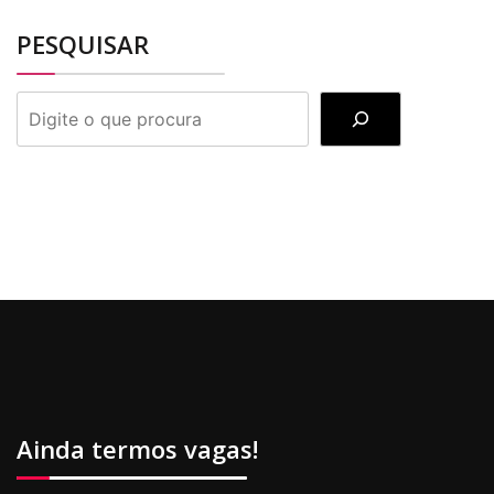
PESQUISAR
PESQUISAR
Ainda termos vagas!