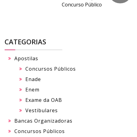
Concurso Público
CATEGORIAS
Apostilas
Concursos Públicos
Enade
Enem
Exame da OAB
Vestibulares
Bancas Organizadoras
Concursos Públicos