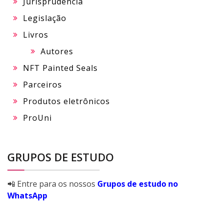
Jurisprudência
Legislação
Livros
Autores
NFT Painted Seals
Parceiros
Produtos eletrônicos
ProUni
GRUPOS DE ESTUDO
📲 Entre para os nossos
Grupos de estudo no
WhatsApp