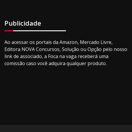
Publicidade
Ao acessar os portais da Amazon, Mercado Livre,
Editora NOVA Concursos, Solução ou Opção pelo nosso
link de associado, a Foca na vaga receberá uma
comissão caso você adquira qualquer produto.