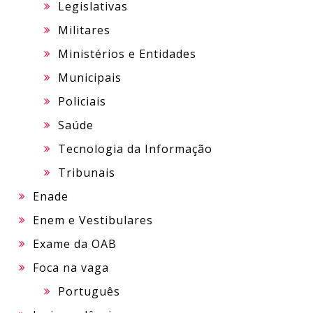
Legislativas
Militares
Ministérios e Entidades
Municipais
Policiais
Saúde
Tecnologia da Informação
Tribunais
Enade
Enem e Vestibulares
Exame da OAB
Foca na vaga
Português