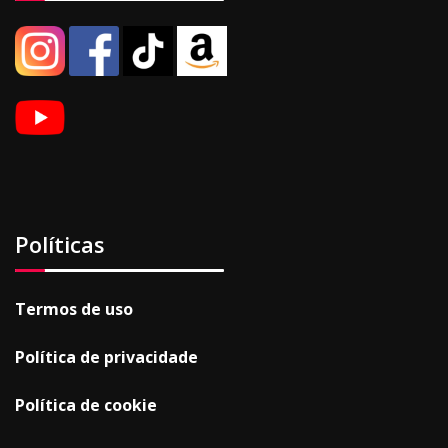
Políticas
Termos de uso
Política de privacidade
Política de cookie