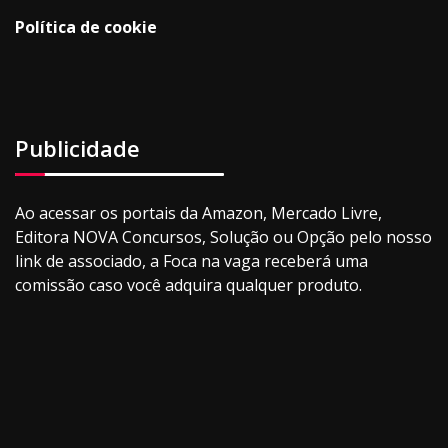
Política de cookie
Publicidade
Ao acessar os portais da Amazon, Mercado Livre,
Editora NOVA Concursos, Solução ou Opção pelo nosso
link de associado, a Foca na vaga receberá uma
comissão caso você adquira qualquer produto.