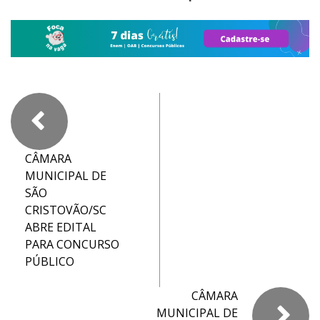
CÂMARA
MUNICIPAL DE
SÃO
CRISTOVÃO/SC
ABRE EDITAL
PARA CONCURSO
PÚBLICO
CÂMARA
MUNICIPAL DE