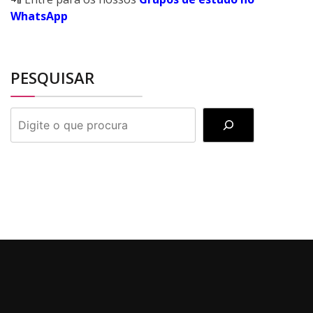
WhatsApp
PESQUISAR
PESQUISAR