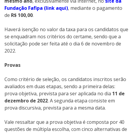
mesmo ano
, exclusivamente via internet, no
site da
Fundação Fafipa (link aqui)
, mediante o pagamento
de
R$ 100,00
.
Haverá isenção no valor da taxa para os candidatos que
se enquadram nos critérios do certame, sendo que a
solicitação pode ser feita até o dia 6 de novembro de
2022.
Provas
Como critério de seleção, os candidatos inscritos serão
avaliados em duas etapas, sendo a primeira delas:
prova objetiva, prevista para ser aplicada no dia
11 de
dezembro de 2022
. A segunda etapa consiste em
prova discursiva, prevista para a mesma data.
Vale ressaltar que a prova objetiva é composta por 40
questões de múltipla escolha, com cinco alternativas de