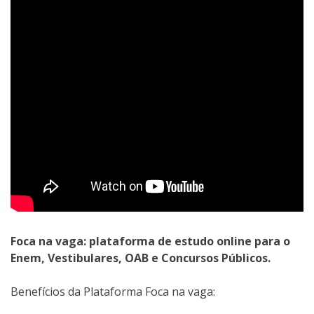
Foca na vaga: plataforma de estudo online para o
Enem, Vestibulares, OAB e Concursos Públicos.
Benefícios da Plataforma Foca na vaga: