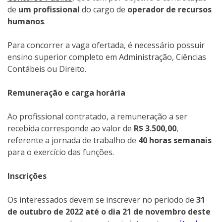
de
um profissional
do cargo de
operador de recursos
humanos
.
Para concorrer a vaga ofertada, é necessário possuir
ensino superior completo em Administração, Ciências
Contábeis ou Direito.
Remuneração e carga horária
Ao profissional contratado, a remuneração a ser
recebida corresponde ao valor de
R$ 3.500,00
,
referente a jornada de trabalho de
40 horas semanais
para o exercício das funções.
Inscrições
Os interessados devem se inscrever no período de
31
de outubro de 2022 até o dia 21 de novembro deste