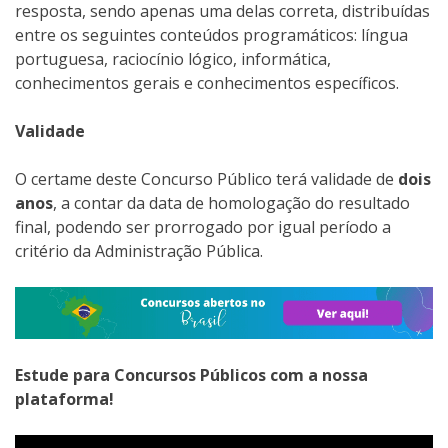
resposta, sendo apenas uma delas correta, distribuídas
entre os seguintes conteúdos programáticos: língua
portuguesa, raciocínio lógico, informática,
conhecimentos gerais e conhecimentos específicos.
Validade
O certame deste Concurso Público terá validade de
dois
anos
, a contar da data de homologação do resultado
final, podendo ser prorrogado por igual período a
critério da Administração Pública.
Estude para Concursos Públicos com a nossa
plataforma!