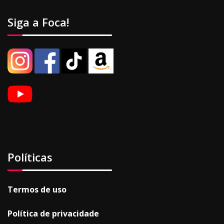
Siga a Foca!
Políticas
Termos de uso
Política de privacidade