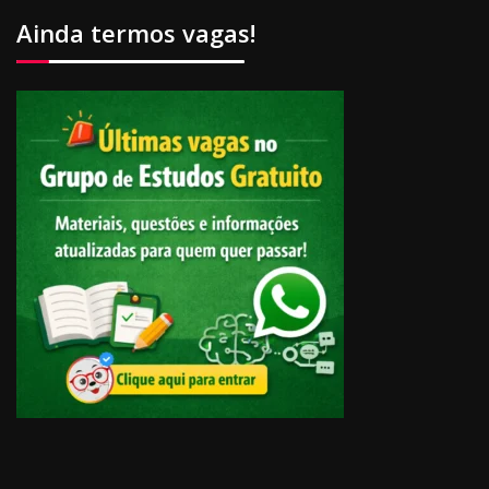
Ainda termos vagas!