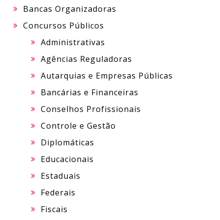
Bancas Organizadoras
Concursos Públicos
Administrativas
Agências Reguladoras
Autarquias e Empresas Públicas
Bancárias e Financeiras
Conselhos Profissionais
Controle e Gestão
Diplomáticas
Educacionais
Estaduais
Federais
Fiscais