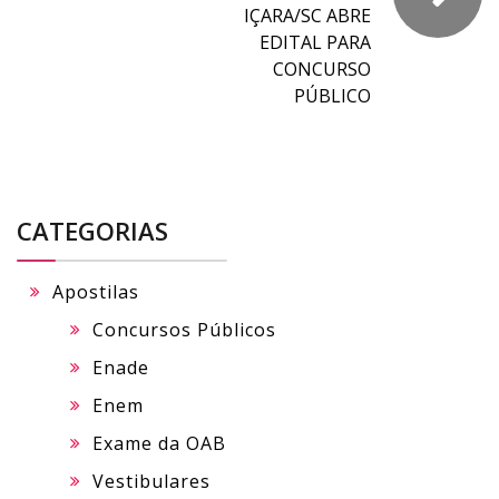
IÇARA/SC ABRE
EDITAL PARA
CONCURSO
PÚBLICO
CATEGORIAS
Apostilas
Concursos Públicos
Enade
Enem
Exame da OAB
Vestibulares