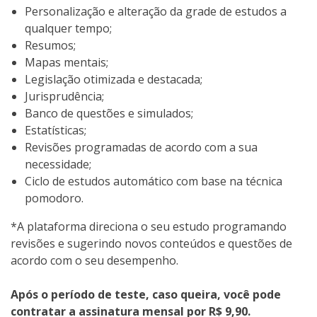
Personalização e alteração da grade de estudos a
qualquer tempo;
Resumos;
Mapas mentais;
Legislação otimizada e destacada;
Jurisprudência;
Banco de questões e simulados;
Estatísticas;
Revisões programadas de acordo com a sua
necessidade;
Ciclo de estudos automático com base na técnica
pomodoro.
*A plataforma direciona o seu estudo programando
revisões e sugerindo novos conteúdos e questões de
acordo com o seu desempenho.
Após o período de teste, caso queira, você pode
contratar a assinatura mensal por R$ 9,90.