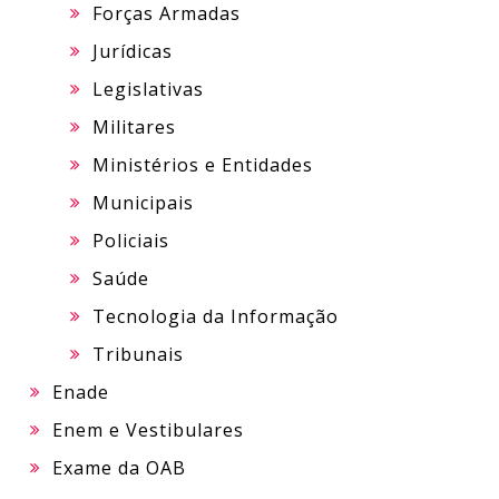
Forças Armadas
Jurídicas
Legislativas
Militares
Ministérios e Entidades
Municipais
Policiais
Saúde
Tecnologia da Informação
Tribunais
Enade
Enem e Vestibulares
Exame da OAB