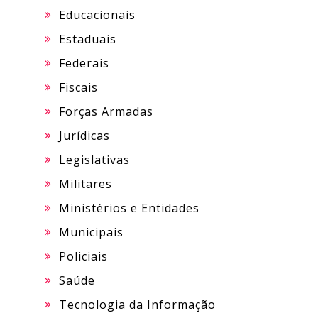
Educacionais
Estaduais
Federais
Fiscais
Forças Armadas
Jurídicas
Legislativas
Militares
Ministérios e Entidades
Municipais
Policiais
Saúde
Tecnologia da Informação