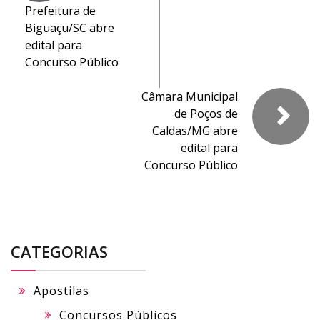
Prefeitura de
Biguaçu/SC abre
edital para
Concurso Público
Câmara Municipal
de Poços de
Caldas/MG abre
edital para
Concurso Público
CATEGORIAS
Apostilas
Concursos Públicos