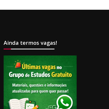
Ainda termos vagas!