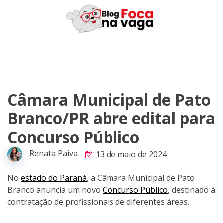
Skip
to
content
Câmara Municipal de Pato
Branco/PR abre edital para
Concurso Público
Renata Paiva
13 de maio de 2024
No
estado do Paraná
, a Câmara Municipal de Pato
Branco anuncia um novo
Concurso Público
, destinado à
contratação de profissionais de diferentes áreas.