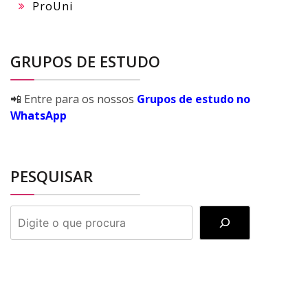
ProUni
GRUPOS DE ESTUDO
📲 Entre para os nossos
Grupos de estudo no
WhatsApp
PESQUISAR
PESQUISAR