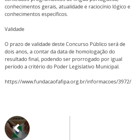
conhecimentos gerais, atualidade e raciocínio lógico e
conhecimentos específicos.
Validade
O prazo de validade deste Concurso Público será de
dois anos, a contar da data de homologação do
resultado final, podendo ser prorrogado por igual
período a critério do Poder Legislativo Municipal.
https://www.fundacaofafipa.org.br/informacoes/3972/