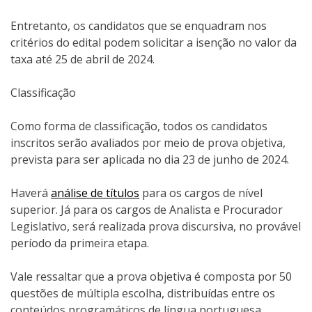
Entretanto, os candidatos que se enquadram nos
critérios do edital podem solicitar a isenção no valor da
taxa até 25 de abril de 2024.
Classificação
Como forma de classificação, todos os candidatos
inscritos serão avaliados por meio de prova objetiva,
prevista para ser aplicada no dia 23 de junho de 2024.
Haverá
análise de títulos
para os cargos de nível
superior. Já para os cargos de Analista e Procurador
Legislativo, será realizada prova discursiva, no provável
período da primeira etapa.
Vale ressaltar que a prova objetiva é composta por 50
questões de múltipla escolha, distribuídas entre os
conteúdos programáticos de língua portuguesa,