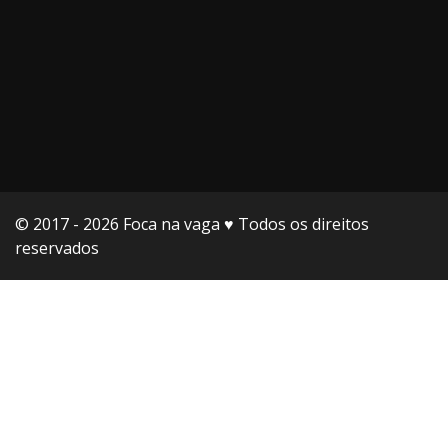
© 2017 - 2026 Foca na vaga ♥️ Todos os direitos
reservados