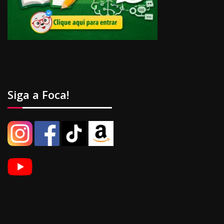
Siga a Foca!