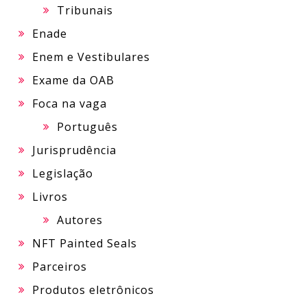
Tribunais
Enade
Enem e Vestibulares
Exame da OAB
Foca na vaga
Português
Jurisprudência
Legislação
Livros
Autores
NFT Painted Seals
Parceiros
Produtos eletrônicos