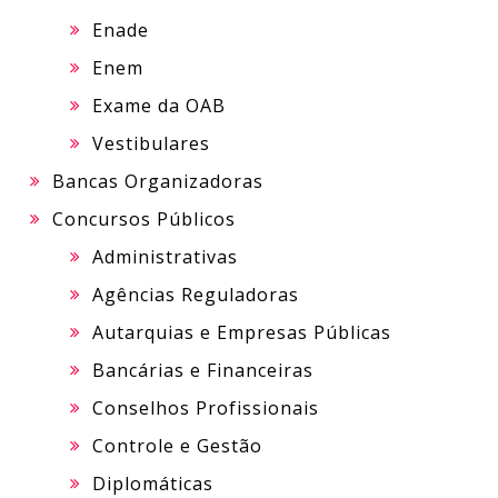
Enade
Enem
Exame da OAB
Vestibulares
Bancas Organizadoras
Concursos Públicos
Administrativas
Agências Reguladoras
Autarquias e Empresas Públicas
Bancárias e Financeiras
Conselhos Profissionais
Controle e Gestão
Diplomáticas