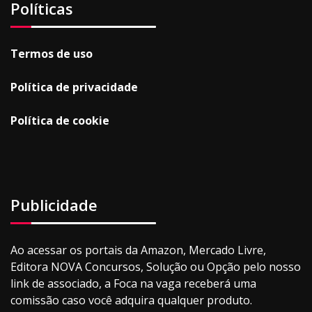
Políticas
Termos de uso
Política de privacidade
Política de cookie
Publicidade
Ao acessar os portais da Amazon, Mercado Livre,
Editora NOVA Concursos, Solução ou Opção pelo nosso
link de associado, a Foca na vaga receberá uma
comissão caso você adquira qualquer produto.