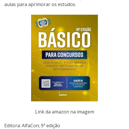
aulas para aprimorar os estudos.
Link da amazon na imagem
Editora: AlfaCon; 9ª edição