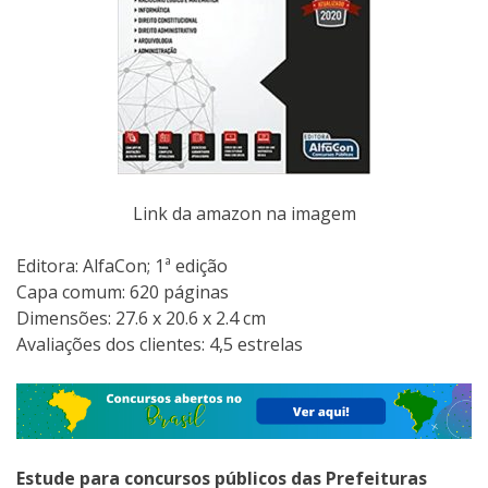
Link da amazon na imagem
Editora:‎ AlfaCon; 1ª edição
Capa comum:‎ 620 páginas
Dimensões:‎ 27.6 x 20.6 x 2.4 cm
Avaliações dos clientes: 4,5 estrelas
Estude para concursos públicos das Prefeituras