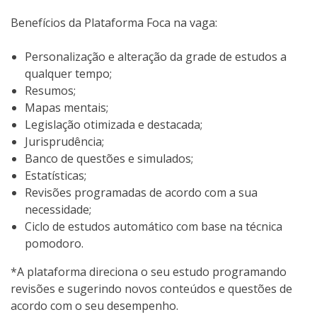
Benefícios da Plataforma Foca na vaga:
Personalização e alteração da grade de estudos a
qualquer tempo;
Resumos;
Mapas mentais;
Legislação otimizada e destacada;
Jurisprudência;
Banco de questões e simulados;
Estatísticas;
Revisões programadas de acordo com a sua
necessidade;
Ciclo de estudos automático com base na técnica
pomodoro.
*A plataforma direciona o seu estudo programando
revisões e sugerindo novos conteúdos e questões de
acordo com o seu desempenho.