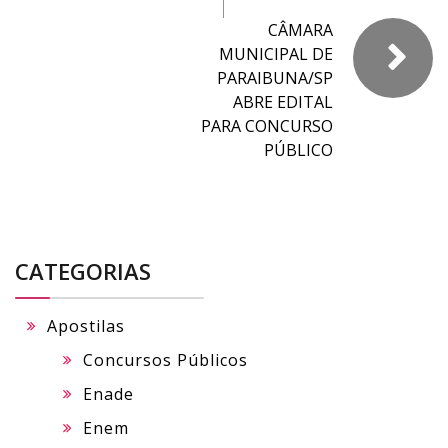
CÂMARA
MUNICIPAL DE
PARAIBUNA/SP
ABRE EDITAL
PARA CONCURSO
PÚBLICO
CATEGORIAS
Apostilas
Concursos Públicos
Enade
Enem