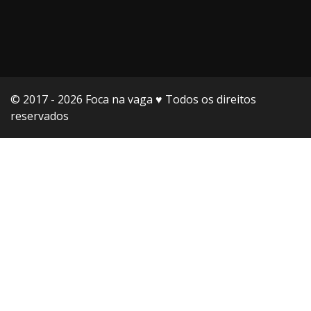
© 2017 - 2026 Foca na vaga ♥️ Todos os direitos
reservados