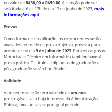
no valor de
R$30,00 a R$50,00
. A isenção pode ser
solicitada até as 17h do dia 17 de junho de 2023,
mais
informações aqui
.
Provas
Como forma de classificação, os concorrentes serão
avaliados por meio de prova objetiva, prevista para
acontecer no dia
9 de julho de 2023
. Para os cargos de
Motorista e Técnico em Informática também haverá
prova prática. Os títulos e diplomas de graduação e
pós-graduação serão bonificados.
Validade
A presente seleção terá validade de
um ano
,
prorrogável, caso haja interesse da Administração
Pública, uma única vez por igual período.