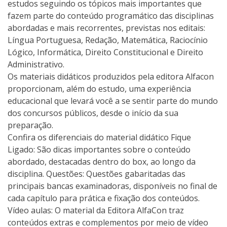
estudos seguindo os tópicos mais importantes que
fazem parte do conteúdo programático das disciplinas
abordadas e mais recorrentes, previstas nos editais:
Língua Portuguesa, Redação, Matemática, Raciocínio
Lógico, Informática, Direito Constitucional e Direito
Administrativo.
Os materiais didáticos produzidos pela editora Alfacon
proporcionam, além do estudo, uma experiência
educacional que levará você a se sentir parte do mundo
dos concursos públicos, desde o início da sua
preparação.
Confira os diferenciais do material didático Fique
Ligado: São dicas importantes sobre o conteúdo
abordado, destacadas dentro do box, ao longo da
disciplina. Questões: Questões gabaritadas das
principais bancas examinadoras, disponíveis no final de
cada capítulo para prática e fixação dos conteúdos.
Vídeo aulas: O material da Editora AlfaCon traz
conteúdos extras e complementos por meio de vídeo