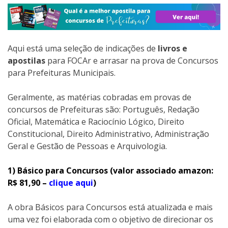
Aqui está uma seleção de indicações de
livros e
apostilas
para FOCAr e arrasar na prova de Concursos
para Prefeituras Municipais.
Geralmente, as matérias cobradas em provas de
concursos de Prefeituras são: Português, Redação
Oficial, Matemática e Raciocínio Lógico, Direito
Constitucional, Direito Administrativo, Administração
Geral e Gestão de Pessoas e Arquivologia.
1) Básico para Concursos (valor associado amazon:
R$ 81,90 –
clique aqui
)
A obra Básicos para Concursos está atualizada e mais
uma vez foi elaborada com o objetivo de direcionar os