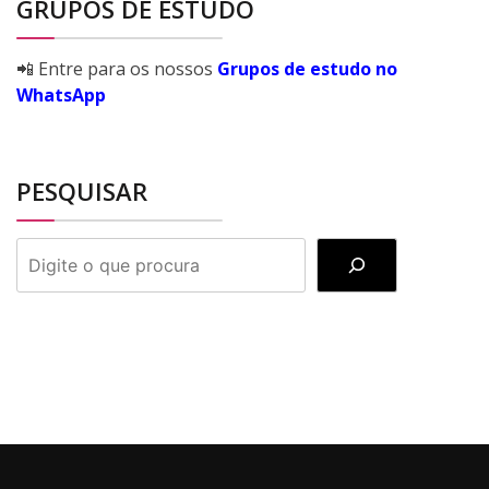
GRUPOS DE ESTUDO
📲 Entre para os nossos
Grupos de estudo no
WhatsApp
PESQUISAR
PESQUISAR