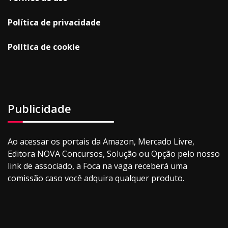
Política de privacidade
Política de cookie
Publicidade
Ao acessar os portais da Amazon, Mercado Livre,
Editora NOVA Concursos, Solução ou Opção pelo nosso
link de associado, a Foca na vaga receberá uma
comissão caso você adquira qualquer produto.