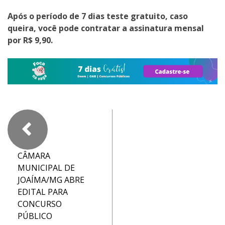
Após o período de 7 dias teste gratuito, caso
queira, você pode contratar a assinatura mensal
por R$ 9,90.
CÂMARA
MUNICIPAL DE
JOAÍMA/MG ABRE
EDITAL PARA
CONCURSO
PÚBLICO