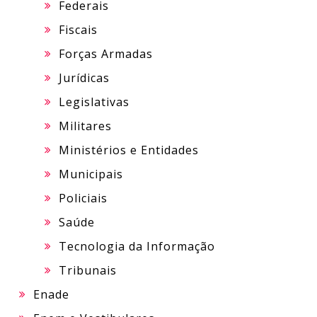
Federais
Fiscais
Forças Armadas
Jurídicas
Legislativas
Militares
Ministérios e Entidades
Municipais
Policiais
Saúde
Tecnologia da Informação
Tribunais
Enade