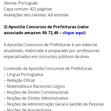
Idioma: Português
Capa comum: 422 páginas
Avaliações dos clientes: 4,6 estrelas
2) Apostila Concursos de Prefeituras (valor
associado amazon: R$ 72,49 –
clique aqui
)
A Apostila Concursos de Prefeituras é um material
atualizado, elaborado e preparado por professores
especializados em concursos públicos da área.
Conteúdo da Apostila Concursos de Prefeituras:
– Língua Portuguesa
– Redação Oficial
– Matemática e Raciocínio Lógico
– Noções de Direito Constitucional
– Noções de Direito Administrativo
– Noções de Administração Geral e Gestão de Pessoas
– Noções de Arquivologia