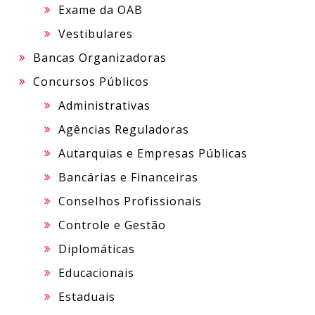
Exame da OAB
Vestibulares
Bancas Organizadoras
Concursos Públicos
Administrativas
Agências Reguladoras
Autarquias e Empresas Públicas
Bancárias e Financeiras
Conselhos Profissionais
Controle e Gestão
Diplomáticas
Educacionais
Estaduais