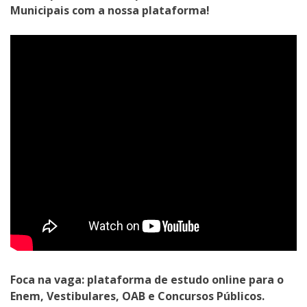
Municipais com a nossa plataforma!
Foca na vaga: plataforma de estudo online para o
Enem, Vestibulares, OAB e Concursos Públicos.