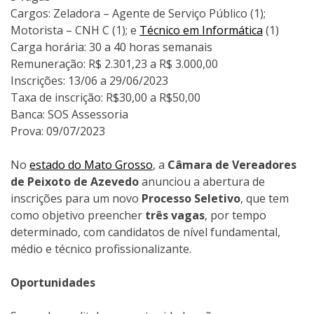
Cargos: Zeladora – Agente de Serviço Público (1);
Motorista – CNH C (1); e
Técnico em Informática
(1)
Carga horária: 30 a 40 horas semanais
Remuneração: R$ 2.301,23 a R$ 3.000,00
Inscrições: 13/06 a 29/06/2023
Taxa de inscrição: R$30,00 a R$50,00
Banca: SOS Assessoria
Prova: 09/07/2023
No
estado do Mato Grosso
, a
Câmara de Vereadores
de Peixoto de Azevedo
anunciou a abertura de
inscrições para um novo
Processo Seletivo
, que tem
como objetivo preencher
três vagas
, por tempo
determinado, com candidatos de nível fundamental,
médio e técnico profissionalizante.
Oportunidades