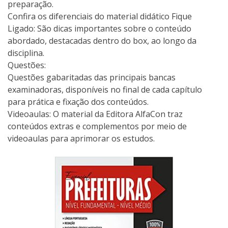
preparação.
Confira os diferenciais do material didático Fique
Ligado: São dicas importantes sobre o conteúdo
abordado, destacadas dentro do box, ao longo da
disciplina.
Questões:
Questões gabaritadas das principais bancas
examinadoras, disponíveis no final de cada capítulo
para prática e fixação dos conteúdos.
Videoaulas: O material da Editora AlfaCon traz
conteúdos extras e complementos por meio de
videoaulas para aprimorar os estudos.