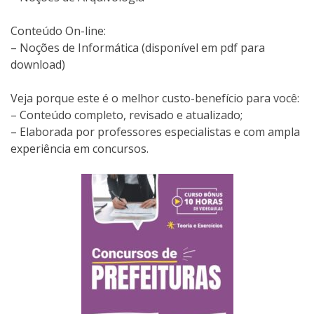
Conteúdo On-line:
– Noções de Informática (disponível em pdf para
download)
Veja porque este é o melhor custo-benefício para você:
– Conteúdo completo, revisado e atualizado;
– Elaborada por professores especialistas e com ampla
experiência em concursos.