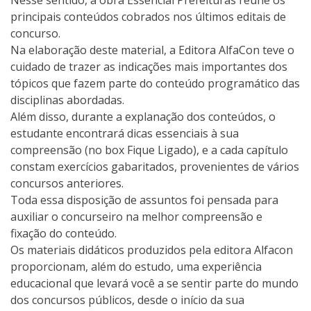
principais conteúdos cobrados nos últimos editais de
concurso.
Na elaboração deste material, a Editora AlfaCon teve o
cuidado de trazer as indicações mais importantes dos
tópicos que fazem parte do conteúdo programático das
disciplinas abordadas.
Além disso, durante a explanação dos conteúdos, o
estudante encontrará dicas essenciais à sua
compreensão (no box Fique Ligado), e a cada capítulo
constam exercícios gabaritados, provenientes de vários
concursos anteriores.
Toda essa disposição de assuntos foi pensada para
auxiliar o concurseiro na melhor compreensão e
fixação do conteúdo.
Os materiais didáticos produzidos pela editora Alfacon
proporcionam, além do estudo, uma experiência
educacional que levará você a se sentir parte do mundo
dos concursos públicos, desde o início da sua