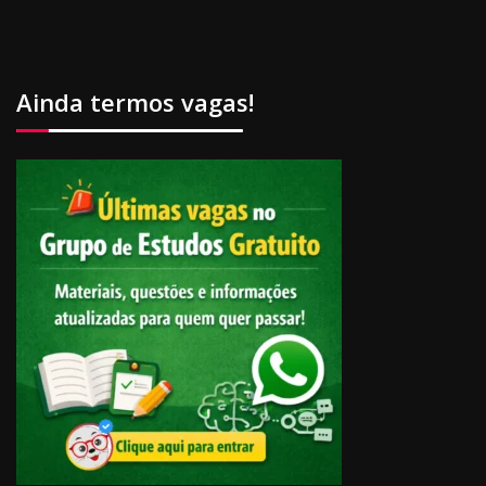
Ainda termos vagas!