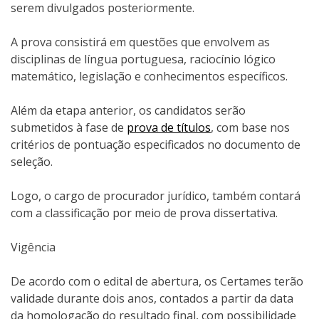
serem divulgados posteriormente.
A prova consistirá em questões que envolvem as
disciplinas de língua portuguesa, raciocínio lógico
matemático, legislação e conhecimentos específicos.
Além da etapa anterior, os candidatos serão
submetidos à fase de
prova de títulos
, com base nos
critérios de pontuação especificados no documento de
seleção.
Logo, o cargo de procurador jurídico, também contará
com a classificação por meio de prova dissertativa.
Vigência
De acordo com o edital de abertura, os Certames terão
validade durante dois anos, contados a partir da data
da homologação do resultado final, com possibilidade