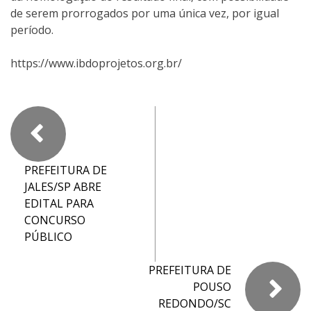
de serem prorrogados por uma única vez, por igual
período.
https://www.ibdoprojetos.org.br/
PREFEITURA DE
JALES/SP ABRE
EDITAL PARA
CONCURSO
PÚBLICO
PREFEITURA DE
POUSO
REDONDO/SC