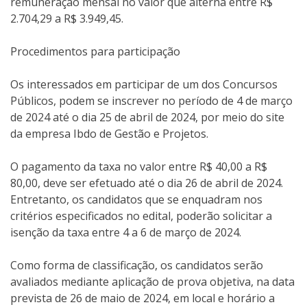
remuneração mensal no valor que alterna entre R$
2.704,29 a R$ 3.949,45.
Procedimentos para participação
Os interessados em participar de um dos Concursos
Públicos, podem se inscrever no período de 4 de março
de 2024 até o dia 25 de abril de 2024, por meio do site
da empresa Ibdo de Gestão e Projetos.
O pagamento da taxa no valor entre R$ 40,00 a R$
80,00, deve ser efetuado até o dia 26 de abril de 2024.
Entretanto, os candidatos que se enquadram nos
critérios especificados no edital, poderão solicitar a
isenção da taxa entre 4 a 6 de março de 2024.
Como forma de classificação, os candidatos serão
avaliados mediante aplicação de prova objetiva, na data
prevista de 26 de maio de 2024, em local e horário a