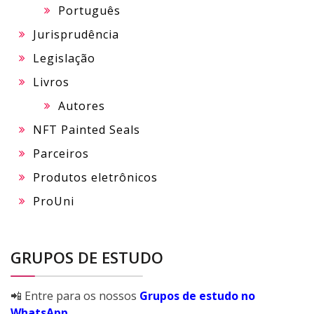
Português
Jurisprudência
Legislação
Livros
Autores
NFT Painted Seals
Parceiros
Produtos eletrônicos
ProUni
GRUPOS DE ESTUDO
📲 Entre para os nossos
Grupos de estudo no
WhatsApp