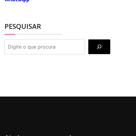
PESQUISAR
PESQUISAR