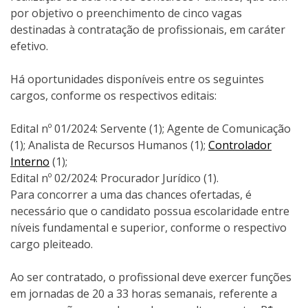
por objetivo o preenchimento de cinco vagas
destinadas à contratação de profissionais, em caráter
efetivo.
Há oportunidades disponíveis entre os seguintes
cargos, conforme os respectivos editais:
Edital nº 01/2024: Servente (1); Agente de Comunicação
(1); Analista de Recursos Humanos (1);
Controlador
Interno
(1);
Edital nº 02/2024: Procurador Jurídico (1).
Para concorrer a uma das chances ofertadas, é
necessário que o candidato possua escolaridade entre
níveis fundamental e superior, conforme o respectivo
cargo pleiteado.
Ao ser contratado, o profissional deve exercer funções
em jornadas de 20 a 33 horas semanais, referente a