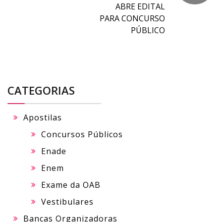
ABRE EDITAL
PARA CONCURSO
PÚBLICO
CATEGORIAS
Apostilas
Concursos Públicos
Enade
Enem
Exame da OAB
Vestibulares
Bancas Organizadoras