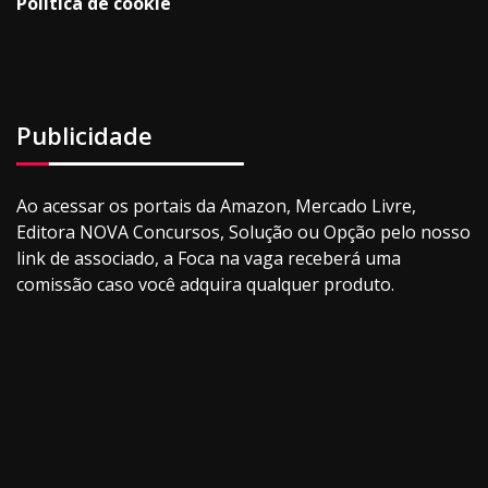
Política de cookie
Publicidade
Ao acessar os portais da Amazon, Mercado Livre,
Editora NOVA Concursos, Solução ou Opção pelo nosso
link de associado, a Foca na vaga receberá uma
comissão caso você adquira qualquer produto.