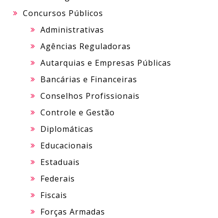
Concursos Públicos
Administrativas
Agências Reguladoras
Autarquias e Empresas Públicas
Bancárias e Financeiras
Conselhos Profissionais
Controle e Gestão
Diplomáticas
Educacionais
Estaduais
Federais
Fiscais
Forças Armadas