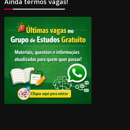
Ainda termos vagas!