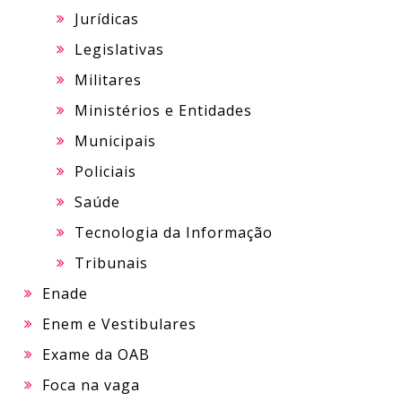
Jurídicas
Legislativas
Militares
Ministérios e Entidades
Municipais
Policiais
Saúde
Tecnologia da Informação
Tribunais
Enade
Enem e Vestibulares
Exame da OAB
Foca na vaga