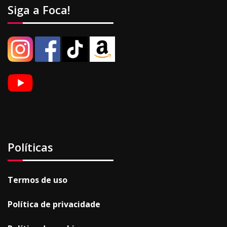
Siga a Foca!
Políticas
Termos de uso
Política de privacidade