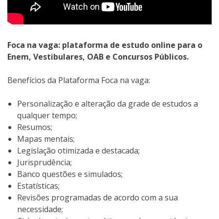
Foca na vaga: plataforma de estudo online para o
Enem, Vestibulares, OAB e Concursos Públicos.
Benefícios da Plataforma Foca na vaga:
Personalização e alteração da grade de estudos a
qualquer tempo;
Resumos;
Mapas mentais;
Legislação otimizada e destacada;
Jurisprudência;
Banco questões e simulados;
Estatísticas;
Revisões programadas de acordo com a sua
necessidade;