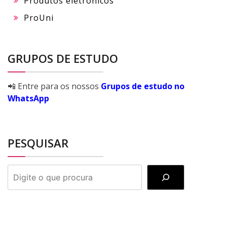
Produtos eletrônicos
ProUni
GRUPOS DE ESTUDO
📲 Entre para os nossos
Grupos de estudo no
WhatsApp
PESQUISAR
PESQUISAR