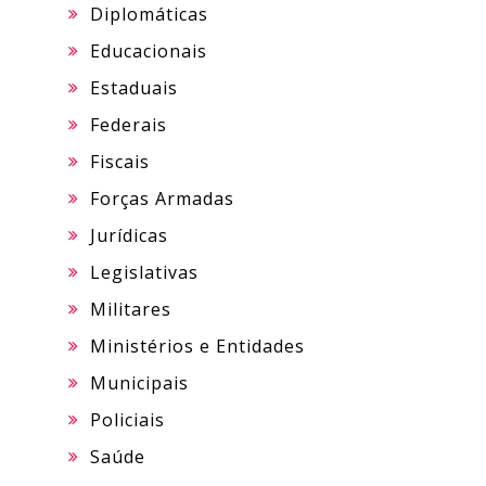
Diplomáticas
Educacionais
Estaduais
Federais
Fiscais
Forças Armadas
Jurídicas
Legislativas
Militares
Ministérios e Entidades
Municipais
Policiais
Saúde