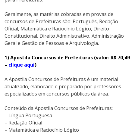
Geralmente, as matérias cobradas em provas de
concursos de Prefeituras são: Português, Redação
Oficial, Matemática e Raciocínio Lógico, Direito
Constitucional, Direito Administrativo, Administração
Geral e Gestão de Pessoas e Arquivologia.
1) Apostila Concursos de Prefeituras (valor: R$ 70,49
–
clique aqui
)
A Apostila Concursos de Prefeituras é um material
atualizado, elaborado e preparado por professores
especializados em concursos públicos da área.
Conteúdo da Apostila Concursos de Prefeituras:
– Língua Portuguesa
– Redação Oficial
– Matemática e Raciocínio Lógico