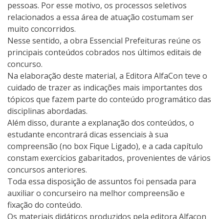
pessoas. Por esse motivo, os processos seletivos
relacionados a essa área de atuação costumam ser
muito concorridos.
Nesse sentido, a obra Essencial Prefeituras reúne os
principais conteúdos cobrados nos últimos editais de
concurso.
Na elaboração deste material, a Editora AlfaCon teve o
cuidado de trazer as indicações mais importantes dos
tópicos que fazem parte do conteúdo programático das
disciplinas abordadas.
Além disso, durante a explanação dos conteúdos, o
estudante encontrará dicas essenciais à sua
compreensão (no box Fique Ligado), e a cada capítulo
constam exercícios gabaritados, provenientes de vários
concursos anteriores.
Toda essa disposição de assuntos foi pensada para
auxiliar o concurseiro na melhor compreensão e
fixação do conteúdo.
Os materiais didáticos produzidos pela editora Alfacon