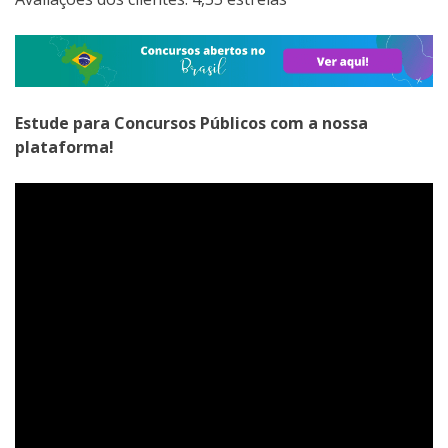
Estude para Concursos Públicos com a nossa
plataforma!