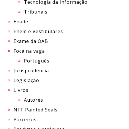
Tecnologia da Informação
Tribunais
Enade
Enem e Vestibulares
Exame da OAB
Foca na vaga
Português
Jurisprudência
Legislação
Livros
Autores
NFT Painted Seals
Parceiros