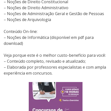
– Noções de Direito Constitucional
– Noções de Direito Administrativo
– Noções de Administração Geral e Gestão de Pessoas
– Noções de Arquivologia
Conteúdo On-line:
– Noções de Informática (disponível em pdf para
download)
Veja porque este é o melhor custo-benefício para você:
– Conteúdo completo, revisado e atualizado;
– Elaborada por professores especialistas e com ampla
experiência em concursos.