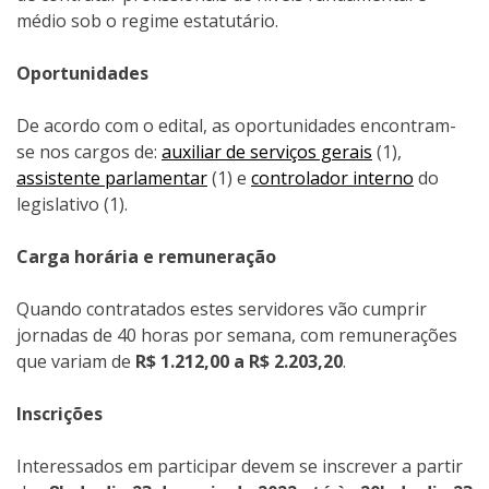
médio sob o regime estatutário.
Oportunidades
De acordo com o edital, as oportunidades encontram-
se nos cargos de:
auxiliar de serviços gerais
(1),
assistente parlamentar
(1) e
controlador interno
do
legislativo (1).
Carga horária e remuneração
Quando contratados estes servidores vão cumprir
jornadas de 40 horas por semana, com remunerações
que variam de
R$ 1.212,00 a R$ 2.203,20
.
Inscrições
Interessados em participar devem se inscrever a partir