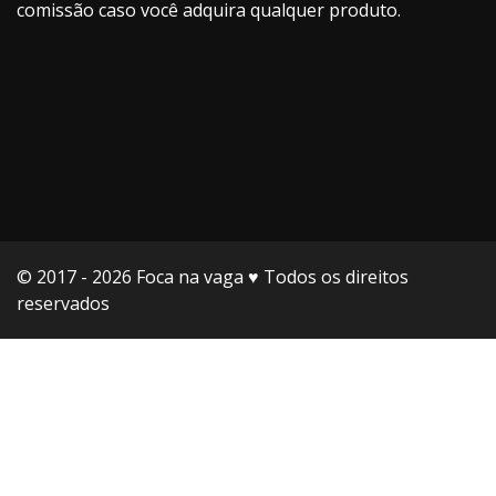
comissão caso você adquira qualquer produto.
© 2017 - 2026 Foca na vaga ♥️ Todos os direitos
reservados