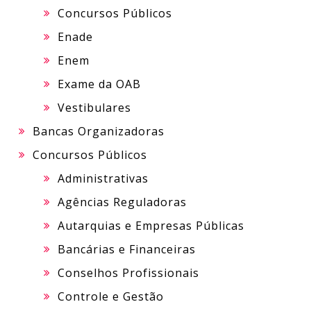
Concursos Públicos
Enade
Enem
Exame da OAB
Vestibulares
Bancas Organizadoras
Concursos Públicos
Administrativas
Agências Reguladoras
Autarquias e Empresas Públicas
Bancárias e Financeiras
Conselhos Profissionais
Controle e Gestão