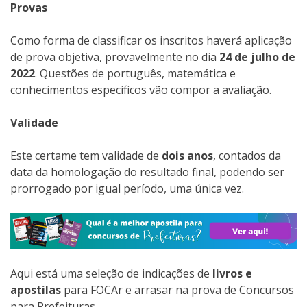
Provas
Como forma de classificar os inscritos haverá aplicação
de prova objetiva, provavelmente no dia
24 de julho de
2022
. Questões de português, matemática e
conhecimentos específicos vão compor a avaliação.
Validade
Este certame tem validade de
dois anos
, contados da
data da homologação do resultado final, podendo ser
prorrogado por igual período, uma única vez.
Aqui está uma seleção de indicações de
livros e
apostilas
para FOCAr e arrasar na prova de Concursos
para Prefeituras.