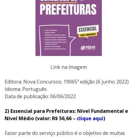
Link na imagem
Editora:‎ Nova Concursos; 19065ª edição (6 junho 2022)
Idioma: Português
Data de publicação: 06/06/2022
2) Essencial para Prefeituras: Nível Fundamental e
Nível Médio (valor: R$ 56,66 –
clique aqui
)
Fazer parte do serviço público é o objetivo de muitas