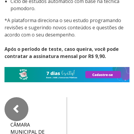
Ciclo de estudos automático com base na técnica
pomodoro.
*A plataforma direciona o seu estudo programando
revisões e sugerindo novos conteúdos e questões de
acordo com o seu desempenho.
Após o período de teste, caso queira, você pode
contratar a assinatura mensal por R$ 9,90.
CÂMARA
MUNICIPAL DE