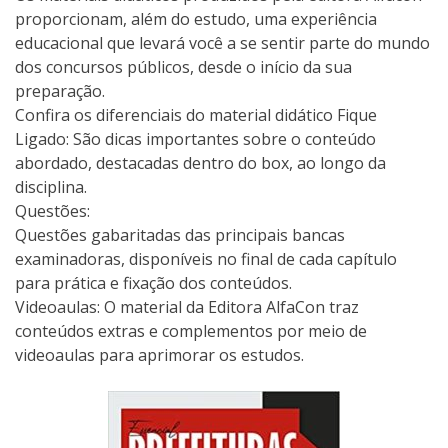
proporcionam, além do estudo, uma experiência
educacional que levará você a se sentir parte do mundo
dos concursos públicos, desde o início da sua
preparação.
Confira os diferenciais do material didático Fique
Ligado: São dicas importantes sobre o conteúdo
abordado, destacadas dentro do box, ao longo da
disciplina.
Questões:
Questões gabaritadas das principais bancas
examinadoras, disponíveis no final de cada capítulo
para prática e fixação dos conteúdos.
Videoaulas: O material da Editora AlfaCon traz
conteúdos extras e complementos por meio de
videoaulas para aprimorar os estudos.