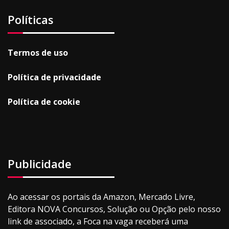
Políticas
Termos de uso
Política de privacidade
Política de cookie
Publicidade
Ao acessar os portais da Amazon, Mercado Livre,
Editora NOVA Concursos, Solução ou Opção pelo nosso
link de associado, a Foca na vaga receberá uma