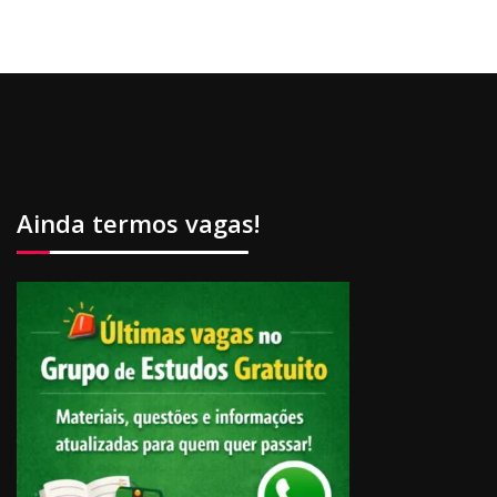
Ainda termos vagas!