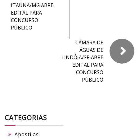
ITAÚNA/MG ABRE
EDITAL PARA
CONCURSO
PÚBLICO
CÂMARA DE
ÁGUAS DE
LINDÓIA/SP ABRE
EDITAL PARA
CONCURSO
PÚBLICO
CATEGORIAS
Apostilas