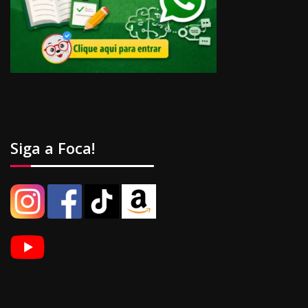
Siga a Foca!