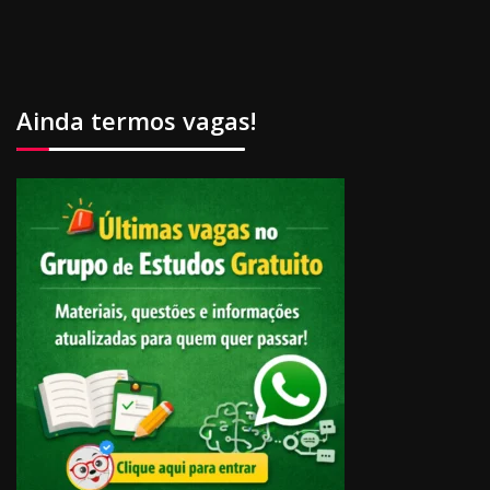
Ainda termos vagas!