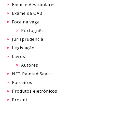
Enem e Vestibulares
Exame da OAB
Foca na vaga
Português
Jurisprudência
Legislação
Livros
Autores
NFT Painted Seals
Parceiros
Produtos eletrônicos
ProUni