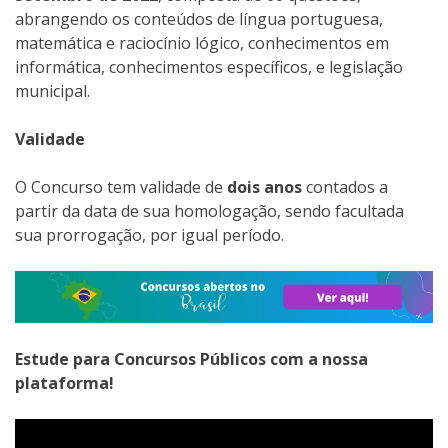
abrangendo os conteúdos de língua portuguesa,
matemática e raciocínio lógico, conhecimentos em
informática, conhecimentos específicos, e legislação
municipal.
Validade
O Concurso tem validade de
dois anos
contados a
partir da data de sua homologação, sendo facultada
sua prorrogação, por igual período.
Estude para Concursos Públicos com a nossa
plataforma!