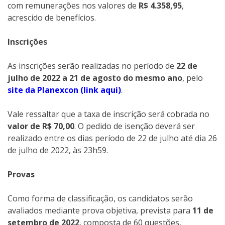
com remunerações nos valores de
R$ 4.358,95
,
acrescido de benefícios.
Inscrições
As inscrições serão realizadas no período de
22 de
julho de 2022 a 21 de agosto do mesmo ano
, pelo
site da Planexcon (link aqui)
.
Vale ressaltar que a taxa de inscrição será cobrada no
valor de R$ 70,00
. O pedido de isenção deverá ser
realizado entre os dias período de 22 de julho até dia 26
de julho de 2022, às 23h59.
Provas
Como forma de classificação, os candidatos serão
avaliados mediante prova objetiva, prevista para
11 de
setembro de 2022
, composta de 60 questões,