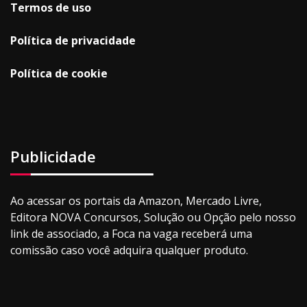
Termos de uso
Política de privacidade
Política de cookie
Publicidade
Ao acessar os portais da Amazon, Mercado Livre,
Editora NOVA Concursos, Solução ou Opção pelo nosso
link de associado, a Foca na vaga receberá uma
comissão caso você adquira qualquer produto.