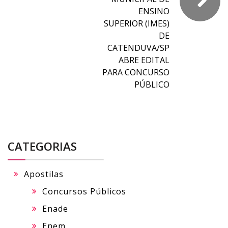
ENSINO
SUPERIOR (IMES)
DE
CATENDUVA/SP
ABRE EDITAL
PARA CONCURSO
PÚBLICO
CATEGORIAS
Apostilas
Concursos Públicos
Enade
Enem