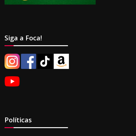
Siga a Foca!
Políticas