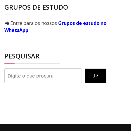
GRUPOS DE ESTUDO
📲 Entre para os nossos
Grupos de estudo no
WhatsApp
PESQUISAR
PESQUISAR