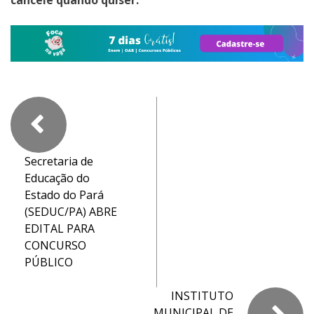
Secretaria de
Educação do
Estado do Pará
(SEDUC/PA) ABRE
EDITAL PARA
CONCURSO
PÚBLICO
INSTITUTO
MUNICIPAL DE