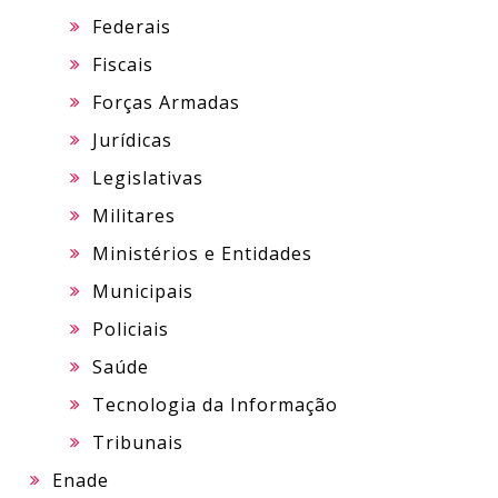
Federais
Fiscais
Forças Armadas
Jurídicas
Legislativas
Militares
Ministérios e Entidades
Municipais
Policiais
Saúde
Tecnologia da Informação
Tribunais
Enade