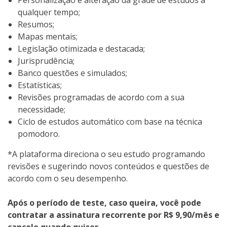
qualquer tempo;
Resumos;
Mapas mentais;
Legislação otimizada e destacada;
Jurisprudência;
Banco questões e simulados;
Estatísticas;
Revisões programadas de acordo com a sua
necessidade;
Ciclo de estudos automático com base na técnica
pomodoro.
*A plataforma direciona o seu estudo programando
revisões e sugerindo novos conteúdos e questões de
acordo com o seu desempenho.
Após o período de teste, caso queira, você pode
contratar a assinatura recorrente por R$ 9,90/mês e
cancele quando quiser.