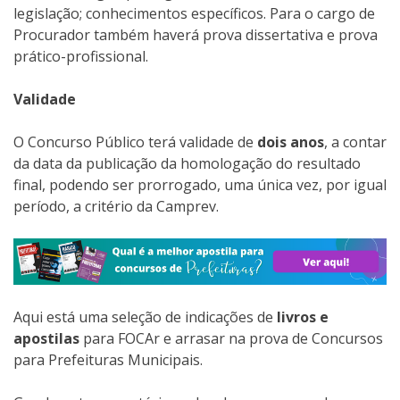
legislação; conhecimentos específicos. Para o cargo de
Procurador também haverá prova dissertativa e prova
prático-profissional.
Validade
O Concurso Público terá validade de
dois anos
, a contar
da data da publicação da homologação do resultado
final, podendo ser prorrogado, uma única vez, por igual
período, a critério da Camprev.
Aqui está uma seleção de indicações de
livros e
apostilas
para FOCAr e arrasar na prova de Concursos
para Prefeituras Municipais.