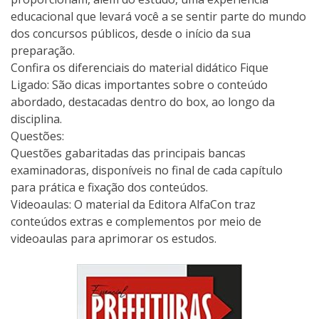
educacional que levará você a se sentir parte do mundo
dos concursos públicos, desde o início da sua
preparação.
Confira os diferenciais do material didático Fique
Ligado: São dicas importantes sobre o conteúdo
abordado, destacadas dentro do box, ao longo da
disciplina.
Questões:
Questões gabaritadas das principais bancas
examinadoras, disponíveis no final de cada capítulo
para prática e fixação dos conteúdos.
Videoaulas: O material da Editora AlfaCon traz
conteúdos extras e complementos por meio de
videoaulas para aprimorar os estudos.