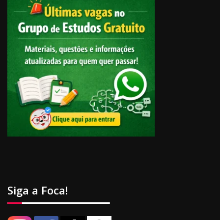
Siga a Foca!