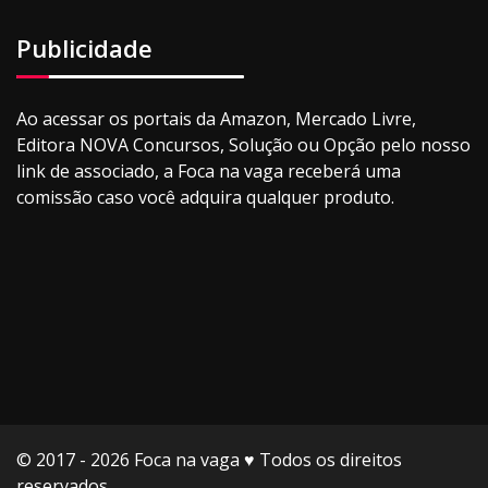
Publicidade
Ao acessar os portais da Amazon, Mercado Livre,
Editora NOVA Concursos, Solução ou Opção pelo nosso
link de associado, a Foca na vaga receberá uma
comissão caso você adquira qualquer produto.
© 2017 - 2026 Foca na vaga ♥️ Todos os direitos
reservados