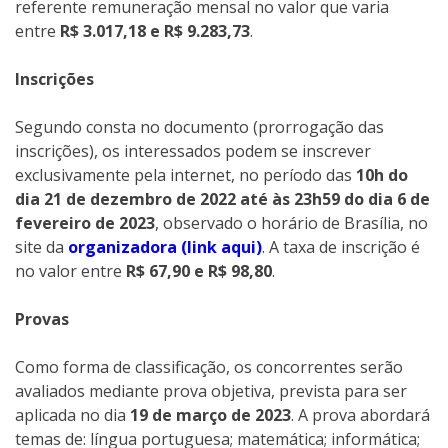
referente remuneração mensal no valor que varia
entre
R$ 3.017,18 e R$ 9.283,73
.
Inscrições
Segundo consta no documento (prorrogação das
inscrições), os interessados podem se inscrever
exclusivamente pela internet, no período das
10h do
dia 21 de dezembro de 2022 até às 23h59 do dia 6 de
fevereiro de 2023
, observado o horário de Brasília, no
site da
organizadora (link aqui)
. A taxa de inscrição é
no valor entre
R$ 67,90 e R$ 98,80
.
Provas
Como forma de classificação, os concorrentes serão
avaliados mediante prova objetiva, prevista para ser
aplicada no dia
19 de março de 2023
. A prova abordará
temas de: língua portuguesa; matemática; informática;