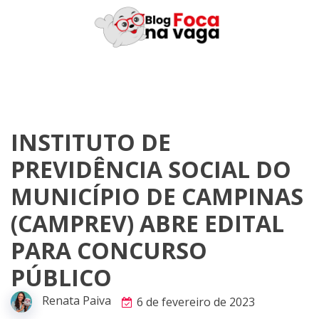
Skip
to
content
INSTITUTO DE
PREVIDÊNCIA SOCIAL DO
MUNICÍPIO DE CAMPINAS
(CAMPREV) ABRE EDITAL
PARA CONCURSO
PÚBLICO
Renata Paiva
6 de fevereiro de 2023