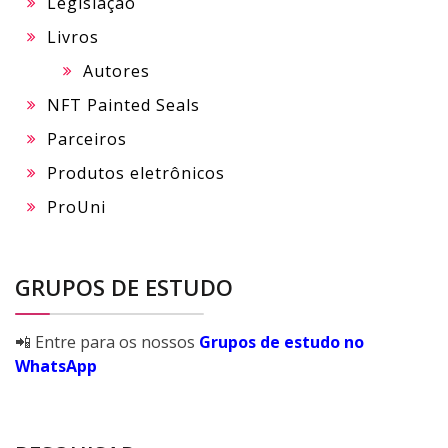
Legislação
Livros
Autores
NFT Painted Seals
Parceiros
Produtos eletrônicos
ProUni
GRUPOS DE ESTUDO
📲 Entre para os nossos
Grupos de estudo no
WhatsApp