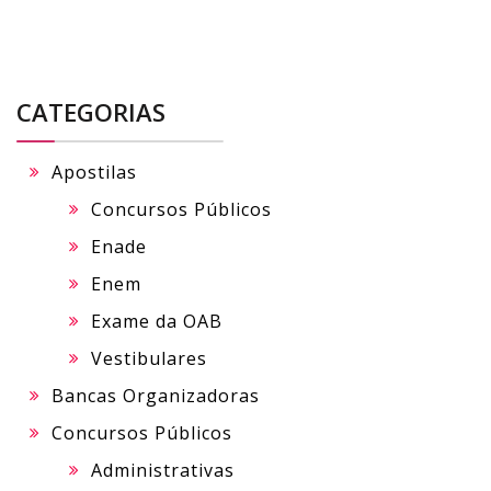
CATEGORIAS
Apostilas
Concursos Públicos
Enade
Enem
Exame da OAB
Vestibulares
Bancas Organizadoras
Concursos Públicos
Administrativas