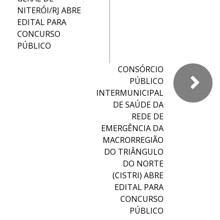
NITERÓI/RJ ABRE
EDITAL PARA
CONCURSO
PÚBLICO
CONSÓRCIO
PÚBLICO
INTERMUNICIPAL
DE SAÚDE DA
REDE DE
EMERGÊNCIA DA
MACRORREGIÃO
DO TRIÂNGULO
DO NORTE
(CISTRI) ABRE
EDITAL PARA
CONCURSO
PÚBLICO