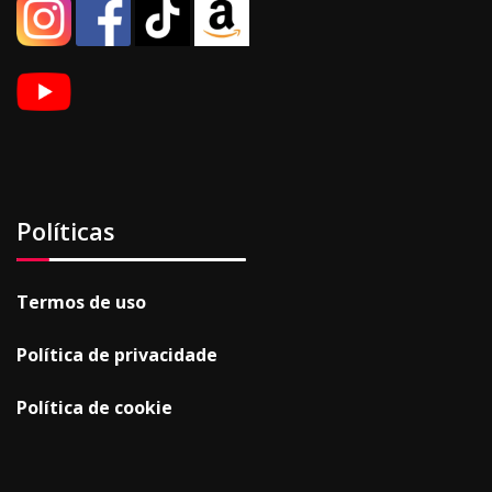
Políticas
Termos de uso
Política de privacidade
Política de cookie