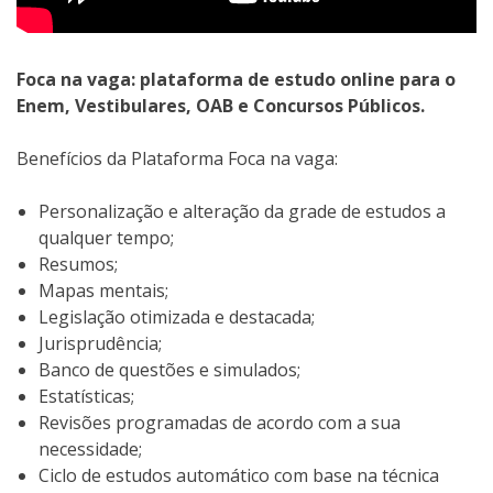
Foca na vaga: plataforma de estudo online para o
Enem, Vestibulares, OAB e Concursos Públicos.
Benefícios da Plataforma Foca na vaga:
Personalização e alteração da grade de estudos a
qualquer tempo;
Resumos;
Mapas mentais;
Legislação otimizada e destacada;
Jurisprudência;
Banco de questões e simulados;
Estatísticas;
Revisões programadas de acordo com a sua
necessidade;
Ciclo de estudos automático com base na técnica