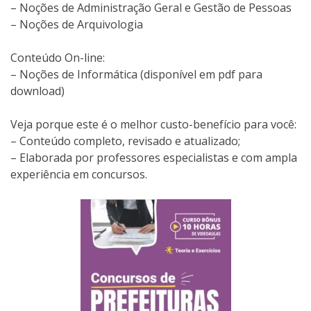
– Noções de Administração Geral e Gestão de Pessoas
– Noções de Arquivologia
Conteúdo On-line:
– Noções de Informática (disponível em pdf para
download)
Veja porque este é o melhor custo-benefício para você:
– Conteúdo completo, revisado e atualizado;
– Elaborada por professores especialistas e com ampla
experiência em concursos.