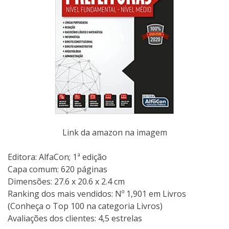
Link da amazon na imagem
Editora:‎ AlfaCon; 1ª edição
Capa comum:‎ 620 páginas
Dimensões:‎ 27.6 x 20.6 x 2.4 cm
Ranking dos mais vendidos: Nº 1,901 em Livros
(Conheça o Top 100 na categoria Livros)
Avaliações dos clientes: 4,5 estrelas