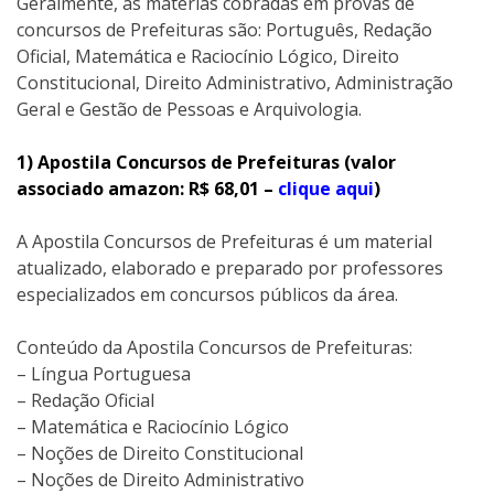
Geralmente, as matérias cobradas em provas de
concursos de Prefeituras são: Português, Redação
Oficial, Matemática e Raciocínio Lógico, Direito
Constitucional, Direito Administrativo, Administração
Geral e Gestão de Pessoas e Arquivologia.
1) Apostila Concursos de Prefeituras (valor
associado amazon: R$ 68,01 –
clique aqui
)
A Apostila Concursos de Prefeituras é um material
atualizado, elaborado e preparado por professores
especializados em concursos públicos da área.
Conteúdo da Apostila Concursos de Prefeituras:
– Língua Portuguesa
– Redação Oficial
– Matemática e Raciocínio Lógico
– Noções de Direito Constitucional
– Noções de Direito Administrativo