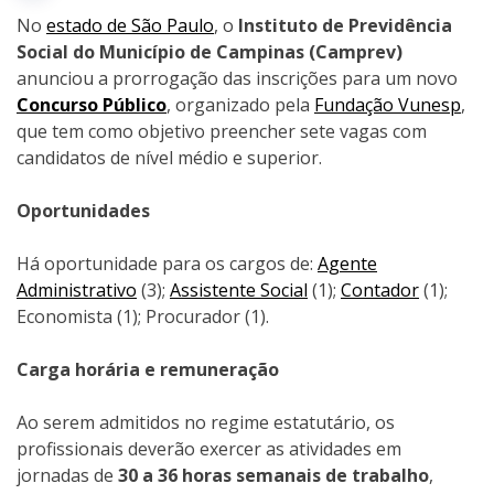
No
estado de São Paulo
, o
Instituto de Previdência
Social do Município de Campinas (Camprev)
anunciou a prorrogação das inscrições para um novo
Concurso Público
, organizado pela
Fundação Vunesp
,
que tem como objetivo preencher sete vagas com
candidatos de nível médio e superior.
Oportunidades
Há oportunidade para os cargos de:
Agente
Administrativo
(3);
Assistente Social
(1);
Contador
(1);
Economista (1); Procurador (1).
Carga horária e remuneração
Ao serem admitidos no regime estatutário, os
profissionais deverão exercer as atividades em
jornadas de
30 a 36 horas semanais de trabalho
,