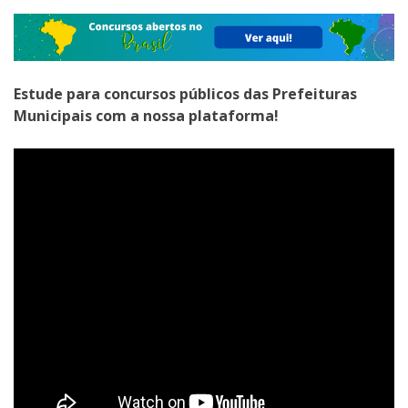
Estude para concursos públicos das Prefeituras
Municipais com a nossa plataforma!