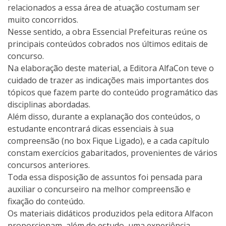
relacionados a essa área de atuação costumam ser
muito concorridos.
Nesse sentido, a obra Essencial Prefeituras reúne os
principais conteúdos cobrados nos últimos editais de
concurso.
Na elaboração deste material, a Editora AlfaCon teve o
cuidado de trazer as indicações mais importantes dos
tópicos que fazem parte do conteúdo programático das
disciplinas abordadas.
Além disso, durante a explanação dos conteúdos, o
estudante encontrará dicas essenciais à sua
compreensão (no box Fique Ligado), e a cada capítulo
constam exercícios gabaritados, provenientes de vários
concursos anteriores.
Toda essa disposição de assuntos foi pensada para
auxiliar o concurseiro na melhor compreensão e
fixação do conteúdo.
Os materiais didáticos produzidos pela editora Alfacon
proporcionam, além do estudo, uma experiência