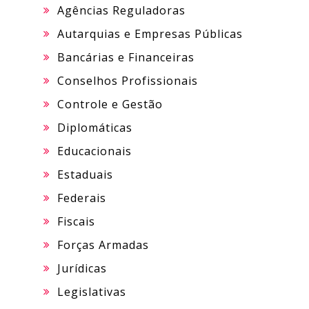
Agências Reguladoras
Autarquias e Empresas Públicas
Bancárias e Financeiras
Conselhos Profissionais
Controle e Gestão
Diplomáticas
Educacionais
Estaduais
Federais
Fiscais
Forças Armadas
Jurídicas
Legislativas