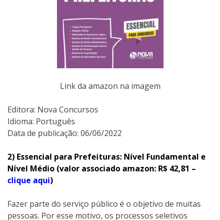
Link da amazon na imagem
Editora:‎ Nova Concursos
Idioma: Português
Data de publicação: 06/06/2022
2) Essencial para Prefeituras: Nível Fundamental e
Nível Médio (valor associado amazon: R$ 42,81 –
clique aqui
)
Fazer parte do serviço público é o objetivo de muitas
pessoas. Por esse motivo, os processos seletivos