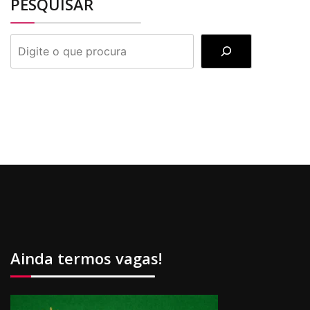
PESQUISAR
PESQUISAR
Ainda termos vagas!