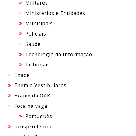
Militares
Ministérios e Entidades
Municipais
Policiais
Saúde
Tecnologia da Informação
Tribunais
Enade
Enem e Vestibulares
Exame da OAB
Foca na vaga
Português
Jurisprudência