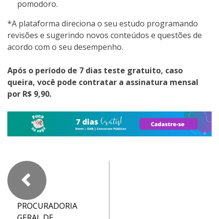
pomodoro.
*A plataforma direciona o seu estudo programando
revisões e sugerindo novos conteúdos e questões de
acordo com o seu desempenho.
Após o período de 7 dias teste gratuito, caso
queira, você pode contratar a assinatura mensal
por R$ 9,90.
PROCURADORIA
GERAL DE