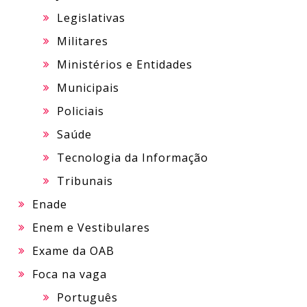
Legislativas
Militares
Ministérios e Entidades
Municipais
Policiais
Saúde
Tecnologia da Informação
Tribunais
Enade
Enem e Vestibulares
Exame da OAB
Foca na vaga
Português