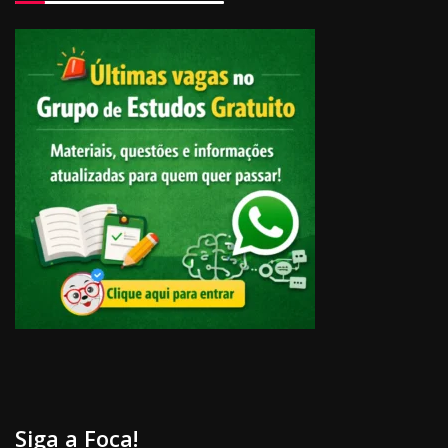
Siga a Foca!