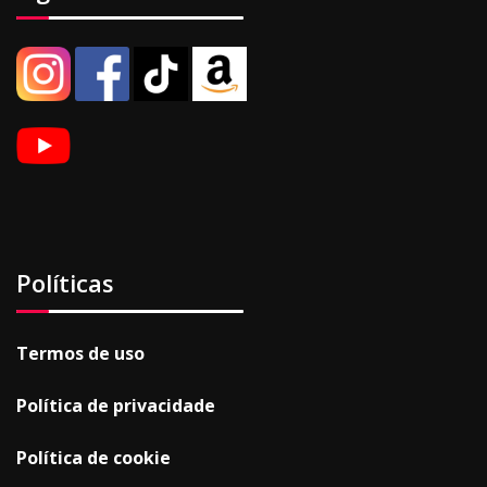
Políticas
Termos de uso
Política de privacidade
Política de cookie