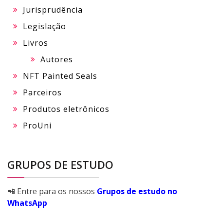
Jurisprudência
Legislação
Livros
Autores
NFT Painted Seals
Parceiros
Produtos eletrônicos
ProUni
GRUPOS DE ESTUDO
📲 Entre para os nossos
Grupos de estudo no
WhatsApp