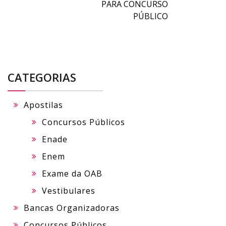
PARA CONCURSO
PÚBLICO
CATEGORIAS
Apostilas
Concursos Públicos
Enade
Enem
Exame da OAB
Vestibulares
Bancas Organizadoras
Concursos Públicos