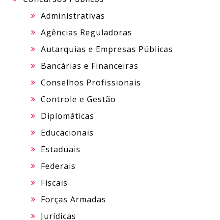
Administrativas
Agências Reguladoras
Autarquias e Empresas Públicas
Bancárias e Financeiras
Conselhos Profissionais
Controle e Gestão
Diplomáticas
Educacionais
Estaduais
Federais
Fiscais
Forças Armadas
Jurídicas