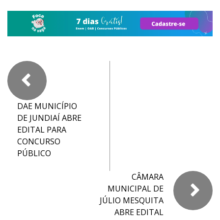
DAE MUNICÍPIO
DE JUNDIAÍ ABRE
EDITAL PARA
CONCURSO
PÚBLICO
CÂMARA
MUNICIPAL DE
JÚLIO MESQUITA
ABRE EDITAL