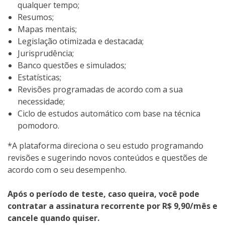
qualquer tempo;
Resumos;
Mapas mentais;
Legislação otimizada e destacada;
Jurisprudência;
Banco questões e simulados;
Estatísticas;
Revisões programadas de acordo com a sua
necessidade;
Ciclo de estudos automático com base na técnica
pomodoro.
*A plataforma direciona o seu estudo programando
revisões e sugerindo novos conteúdos e questões de
acordo com o seu desempenho.
Após o período de teste, caso queira, você pode
contratar a assinatura recorrente por R$ 9,90/mês e
cancele quando quiser.