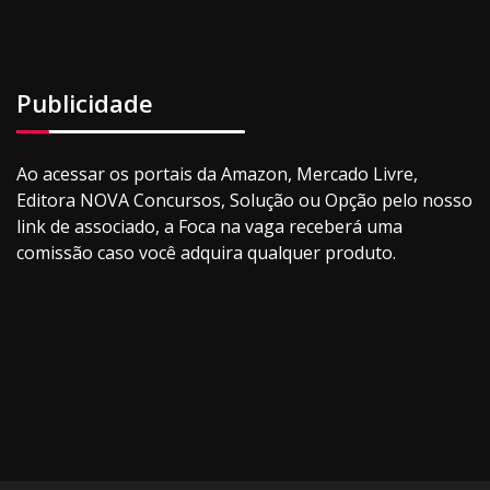
Publicidade
Ao acessar os portais da Amazon, Mercado Livre,
Editora NOVA Concursos, Solução ou Opção pelo nosso
link de associado, a Foca na vaga receberá uma
comissão caso você adquira qualquer produto.