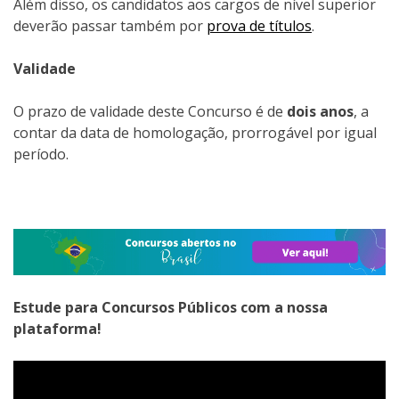
Além disso, os candidatos aos cargos de nível superior
deverão passar também por
prova de títulos
.
Validade
O prazo de validade deste Concurso é de
dois anos
, a
contar da data de homologação, prorrogável por igual
período.
Estude para Concursos Públicos com a nossa
plataforma!