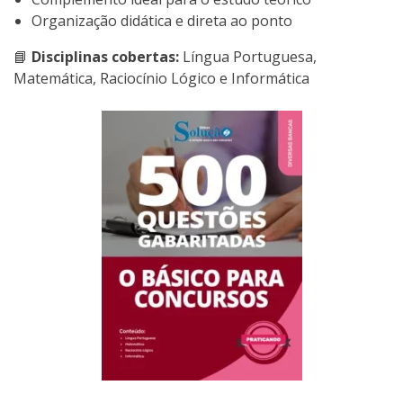
Organização didática e direta ao ponto
📘
Disciplinas cobertas:
Língua Portuguesa,
Matemática, Raciocínio Lógico e Informática