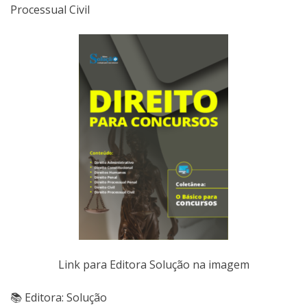
Processual Civil
Link para Editora Solução na imagem
📚 Editora: Solução