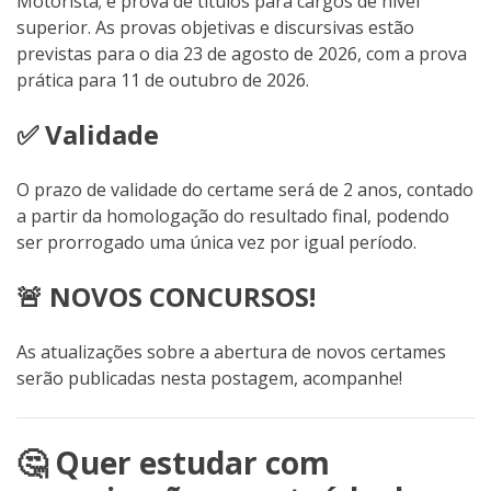
Motorista; e prova de títulos para cargos de nível
superior. As provas objetivas e discursivas estão
previstas para o dia 23 de agosto de 2026, com a prova
prática para 11 de outubro de 2026.
✅ Validade
O prazo de validade do certame será de 2 anos, contado
a partir da homologação do resultado final, podendo
ser prorrogado uma única vez por igual período.
🚨 NOVOS CONCURSOS!
As atualizações sobre a abertura de novos certames
serão publicadas nesta postagem, acompanhe!
🤔 Quer estudar com