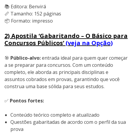
📚 Editora: Benvirá
📏 Tamanho: 152 páginas
📦 Formato: impresso
2) Apostila ‘Gabaritando – O Básico para
Concursos Públicos’
(veja na Opção)
🎯
Público-alvo:
entrada ideal para quem quer começar
a se preparar para concursos. Com um conteúdo
completo, ele aborda as principais disciplinas e
assuntos cobrados em provas, garantindo que você
construa uma base sólida para seus estudos.
✅
Pontos fortes:
Conteúdo teórico completo e atualizado
Questões gabaritadas de acordo com o perfil da sua
prova