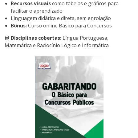
Recursos visuais
como tabelas e gráficos para
facilitar o aprendizado
Linguagem didática e direta, sem enrolação
Bônus:
Curso online Básico para Concursos
📘
Disciplinas cobertas:
Língua Portuguesa,
Matemática e Raciocínio Lógico e Informática