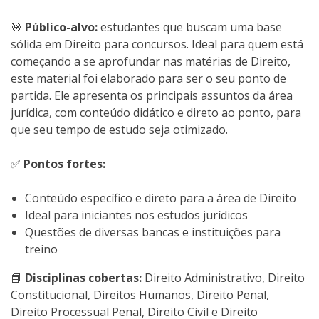
🎯
Público-alvo:
estudantes que buscam uma base
sólida em Direito para concursos. Ideal para quem está
começando a se aprofundar nas matérias de Direito,
este material foi elaborado para ser o seu ponto de
partida. Ele apresenta os principais assuntos da área
jurídica, com conteúdo didático e direto ao ponto, para
que seu tempo de estudo seja otimizado.
✅
Pontos fortes:
Conteúdo específico e direto para a área de Direito
Ideal para iniciantes nos estudos jurídicos
Questões de diversas bancas e instituições para
treino
📘
Disciplinas cobertas:
Direito Administrativo, Direito
Constitucional, Direitos Humanos, Direito Penal,
Direito Processual Penal, Direito Civil e Direito