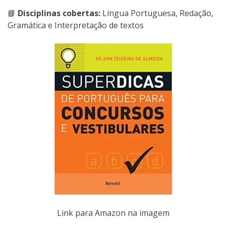
📘
Disciplinas cobertas:
Língua Portuguesa, Redação,
Gramática e Interpretação de textos
Link para Amazon na imagem