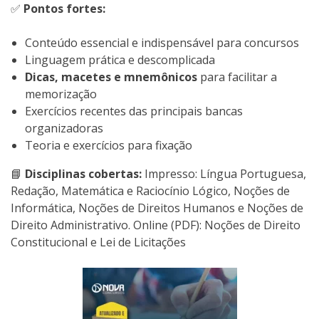
✅
Pontos fortes:
Conteúdo essencial e indispensável para concursos
Linguagem prática e descomplicada
Dicas, macetes e mnemônicos
para facilitar a
memorização
Exercícios recentes das principais bancas
organizadoras
Teoria e exercícios para fixação
📘
Disciplinas cobertas:
Impresso: Língua Portuguesa,
Redação, Matemática e Raciocínio Lógico, Noções de
Informática, Noções de Direitos Humanos e Noções de
Direito Administrativo. Online (PDF): Noções de Direito
Constitucional e Lei de Licitações