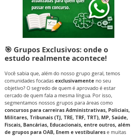
🎯 Grupos Exclusivos: onde o
estudo realmente acontece!
Você sabia que, além do nosso grupo geral, temos
comunidades focadas
exclusivamente
no seu
objetivo? O segredo de quem é aprovado é estar
cercado de quem fala a mesma língua. Por isso,
segmentamos nossos grupos para áreas como
concursos para carreiras Administrativas, Policiais,
Militares, Tribunais (TJ, TRE, TRF, TRT), MP, Saúde,
Fiscais, Bancárias, Educacionais, entre outros, além
de grupos para OAB, Enem e vestibulares
e muitas