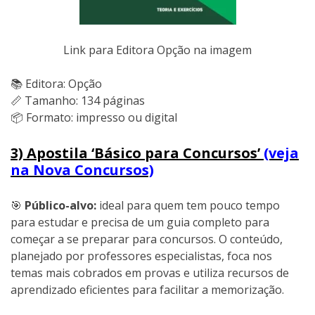
Link para Editora Opção na imagem
📚 Editora: Opção
📏 Tamanho: 134 páginas
📦 Formato: impresso ou digital
3) Apostila ‘Básico para Concursos’
(veja
na Nova Concursos)
🎯
Público-alvo:
ideal para quem tem pouco tempo
para estudar e precisa de um guia completo para
começar a se preparar para concursos. O conteúdo,
planejado por professores especialistas, foca nos
temas mais cobrados em provas e utiliza recursos de
aprendizado eficientes para facilitar a memorização.