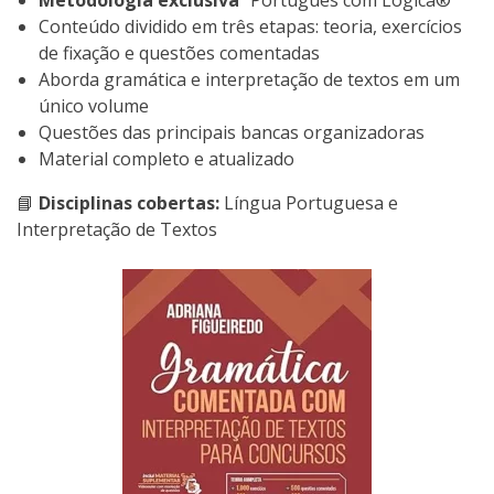
Metodologia exclusiva
“Português com Lógica®”
Conteúdo dividido em três etapas: teoria, exercícios
de fixação e questões comentadas
Aborda gramática e interpretação de textos em um
único volume
Questões das principais bancas organizadoras
Material completo e atualizado
📘
Disciplinas cobertas:
Língua Portuguesa e
Interpretação de Textos