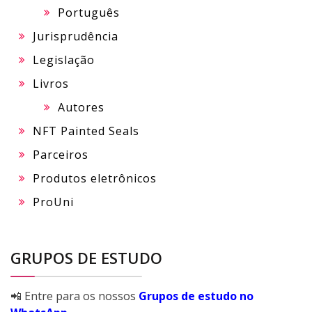
Português
Jurisprudência
Legislação
Livros
Autores
NFT Painted Seals
Parceiros
Produtos eletrônicos
ProUni
GRUPOS DE ESTUDO
📲 Entre para os nossos
Grupos de estudo no