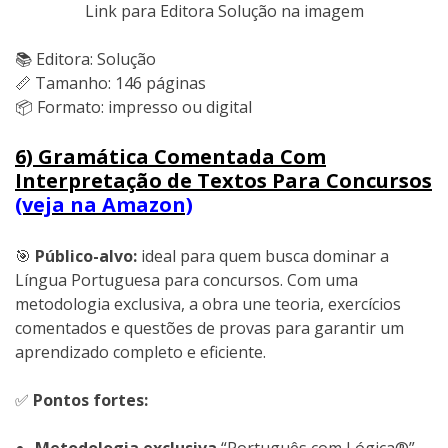
Link para Editora Solução na imagem
📚 Editora: Solução
📏 Tamanho: 146 páginas
📦 Formato: impresso ou digital
6) Gramática Comentada Com
Interpretação de Textos Para Concursos
(veja na Amazon)
🎯
Público-alvo:
ideal para quem busca dominar a
Língua Portuguesa para concursos. Com uma
metodologia exclusiva, a obra une teoria, exercícios
comentados e questões de provas para garantir um
aprendizado completo e eficiente.
✅
Pontos fortes: