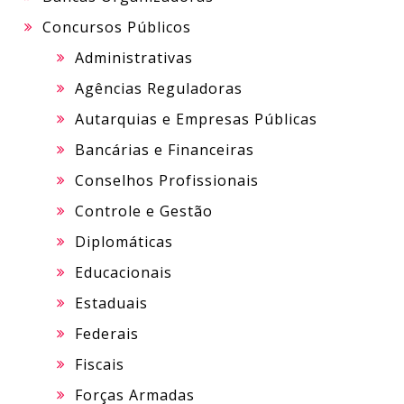
Concursos Públicos
Administrativas
Agências Reguladoras
Autarquias e Empresas Públicas
Bancárias e Financeiras
Conselhos Profissionais
Controle e Gestão
Diplomáticas
Educacionais
Estaduais
Federais
Fiscais
Forças Armadas