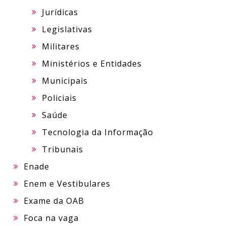
Jurídicas
Legislativas
Militares
Ministérios e Entidades
Municipais
Policiais
Saúde
Tecnologia da Informação
Tribunais
Enade
Enem e Vestibulares
Exame da OAB
Foca na vaga