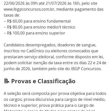
22/06/2026 às 09h até 21/07/2026 às 16h, pelo site
www.ibgpconcursos.com.br, mediante pagamento das
taxas de:
– R$ 60,00 para ensino fundamental
– R$ 80,00 para ensino médio/t técnico
– R$ 100,00 para ensino superior
Candidatos desempregados, doadores de sangue,
inscritos no CadÚnico ou eleitores convocados que
prestaram serviço eleitoral, conforme disposto em lei,
podem solicitar isenção da taxa entre os dias 22 e 24 de
junho de 2026, também pelo site do IBGP Concursos.
📝 Provas e Classificação
A seleção será composta por prova objetiva para todos
os cargos; prova discursiva para cargos de nível médio,
técnico e superior; prova prática para o cargo de