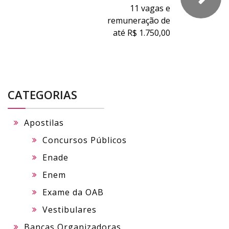
11 vagas e
remuneração de
até R$ 1.750,00
CATEGORIAS
Apostilas
Concursos Públicos
Enade
Enem
Exame da OAB
Vestibulares
Bancas Organizadoras