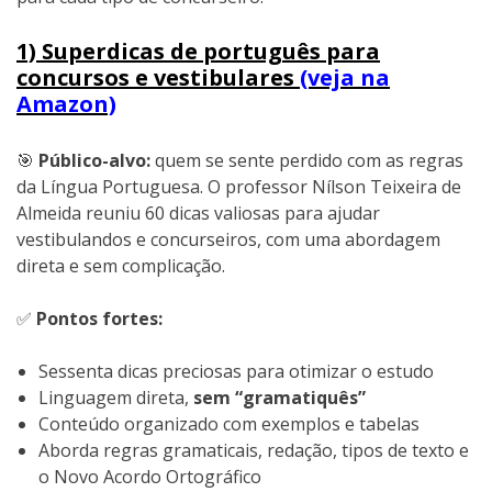
1) Superdicas de português para
concursos e vestibulares
(veja na
Amazon)
🎯
Público-alvo:
quem se sente perdido com as regras
da Língua Portuguesa. O professor Nílson Teixeira de
Almeida reuniu 60 dicas valiosas para ajudar
vestibulandos e concurseiros, com uma abordagem
direta e sem complicação.
✅
Pontos fortes:
Sessenta dicas preciosas para otimizar o estudo
Linguagem direta,
sem “gramatiquês”
Conteúdo organizado com exemplos e tabelas
Aborda regras gramaticais, redação, tipos de texto e
o Novo Acordo Ortográfico