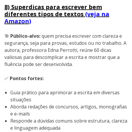
8) Superdicas para escrever bem
diferentes tipos de textos
(veja na
Amazon)
🎯
Público-alvo:
quem precisa escrever com clareza e
segurança, seja para provas, estudos ou no trabalho. A
autora, professora Edna Perrotti, reúne 60 dicas
valiosas para descomplicar a escrita e mostrar que a
fluência pode ser desenvolvida.
✅
Pontos fortes:
Guia prático para aprimorar a escrita em diversas
situações
Aborda redações de concursos, artigos, monografias
e e-mails
Responde a dúvidas comuns sobre estrutura, clareza
e linguagem adequada