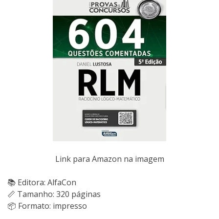
Link para Amazon na imagem
📚 Editora: AlfaCon
📏 Tamanho: 320 páginas
📦 Formato: impresso