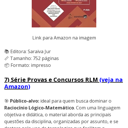
Link para Amazon na imagem
📚 Editora: Saraiva Jur
📏 Tamanho: 752 páginas
📦 Formato: impresso
7) Série Provas e Concursos RLM
(veja na
Amazon)
🎯
Público-alvo:
ideal para quem busca dominar o
Raciocínio Lógico-Matemático
. Com uma linguagem
objetiva e didática, o material aborda as principais
questões da disciplina, organizadas por assunto, e se