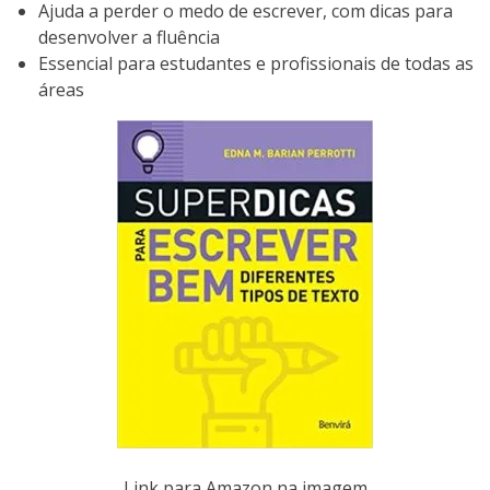
Ajuda a perder o medo de escrever, com dicas para
desenvolver a fluência
Essencial para estudantes e profissionais de todas as
áreas
Link para Amazon na imagem