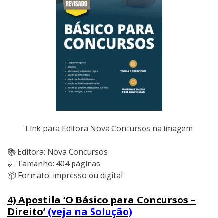
Link para Editora Nova Concursos na imagem
📚 Editora: Nova Concursos
📏 Tamanho: 404 páginas
📦 Formato: impresso ou digital
4) Apostila ‘O Básico para Concursos –
Direito’
(veja na Solução)