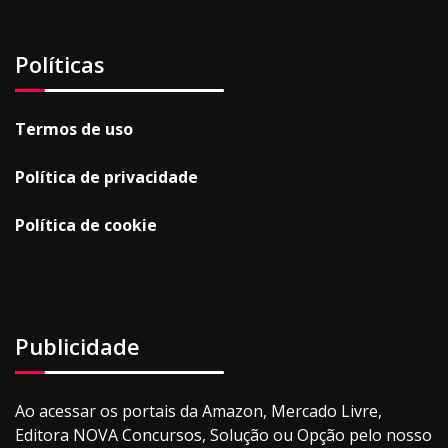
Políticas
Termos de uso
Política de privacidade
Política de cookie
Publicidade
Ao acessar os portais da Amazon, Mercado Livre,
Editora NOVA Concursos, Solução ou Opção pelo nosso