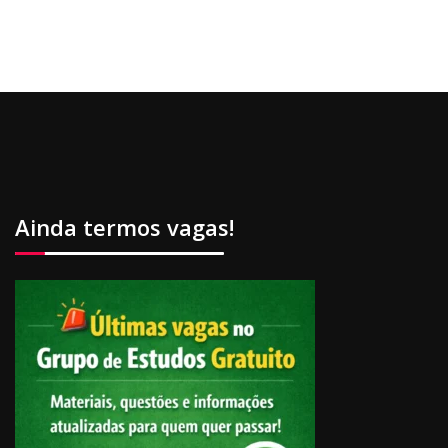
Ainda termos vagas!