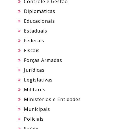
Controle e Gestão
Diplomáticas
Educacionais
Estaduais
Federais
Fiscais
Forças Armadas
Jurídicas
Legislativas
Militares
Ministérios e Entidades
Municipais
Policiais
Saúde