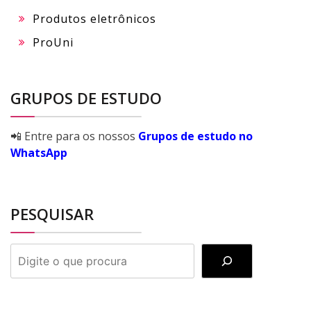
Produtos eletrônicos
ProUni
GRUPOS DE ESTUDO
📲 Entre para os nossos
Grupos de estudo no
WhatsApp
PESQUISAR
PESQUISAR