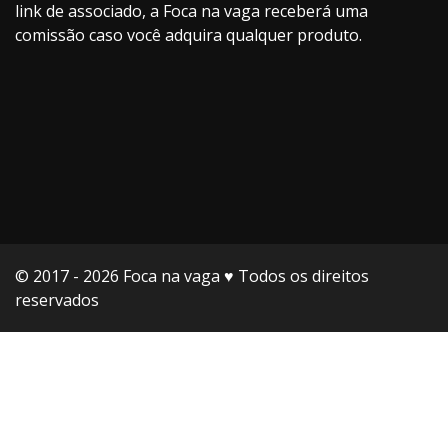
link de associado, a Foca na vaga receberá uma
comissão caso você adquira qualquer produto.
© 2017 - 2026 Foca na vaga ♥️ Todos os direitos
reservados