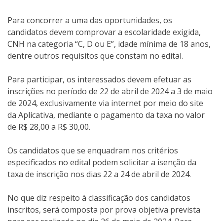
Para concorrer a uma das oportunidades, os
candidatos devem comprovar a escolaridade exigida,
CNH na categoria “C, D ou E”, idade mínima de 18 anos,
dentre outros requisitos que constam no edital.
Para participar, os interessados devem efetuar as
inscrições no período de 22 de abril de 2024 a 3 de maio
de 2024, exclusivamente via internet por meio do site
da Aplicativa, mediante o pagamento da taxa no valor
de R$ 28,00 a R$ 30,00.
Os candidatos que se enquadram nos critérios
especificados no edital podem solicitar a isenção da
taxa de inscrição nos dias 22 a 24 de abril de 2024.
No que diz respeito à classificação dos candidatos
inscritos, será composta por prova objetiva prevista