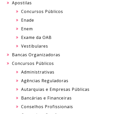
Apostilas
Concursos Públicos
Enade
Enem
Exame da OAB
Vestibulares
Bancas Organizadoras
Concursos Públicos
Administrativas
Agências Reguladoras
Autarquias e Empresas Públicas
Bancárias e Financeiras
Conselhos Profissionais