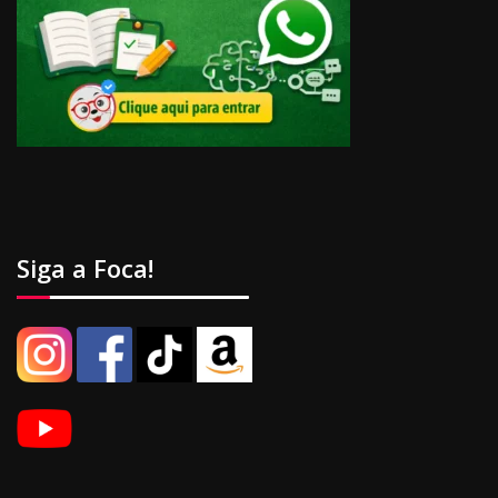
Siga a Foca!