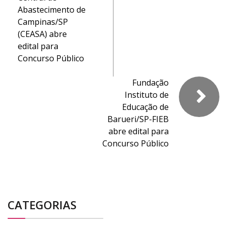
Abastecimento de
Campinas/SP
(CEASA) abre
edital para
Concurso Público
Fundação
Instituto de
Educação de
Barueri/SP-FIEB
abre edital para
Concurso Público
CATEGORIAS