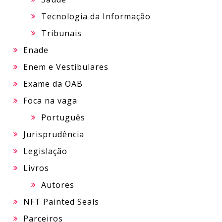
Tecnologia da Informação
Tribunais
Enade
Enem e Vestibulares
Exame da OAB
Foca na vaga
Português
Jurisprudência
Legislação
Livros
Autores
NFT Painted Seals
Parceiros