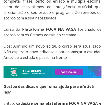
completar frase, certo ou errado e múltipla escolha,
além de mecanismos de Inteligência Artificial que
direcionarão o seu estudo e programarão revisões de
acordo com a sua necessidade.
Curso da
Plataforma F
O
CA NA VAGA
foi criado de
acordo com os últimos editais do certame.
Obs.: Abrindo um novo edital, o curso será atualizado.
Não espere o novo edital sair para começar a estudar!
Antecipe o estudo e passe na frente!
Gostou das dicas e quer uma ajuda para efetivá-
las?
Então,
cadastre-se na plataforma FOCA NA VAGA e