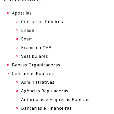
Apostilas
Concursos Públicos
Enade
Enem
Exame da OAB
Vestibulares
Bancas Organizadoras
Concursos Públicos
Administrativas
Agências Reguladoras
Autarquias e Empresas Públicas
Bancárias e Financeiras