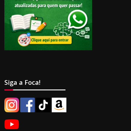
Siga a Foca!