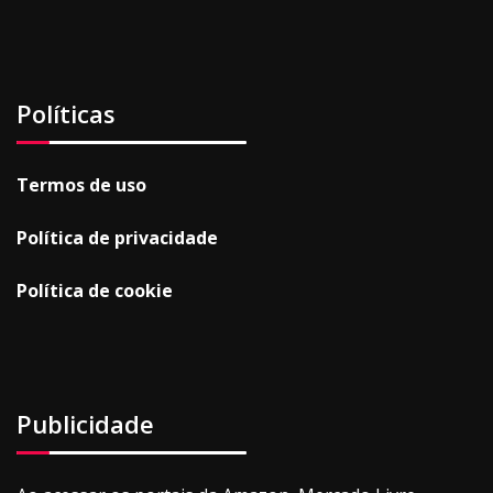
Políticas
Termos de uso
Política de privacidade
Política de cookie
Publicidade