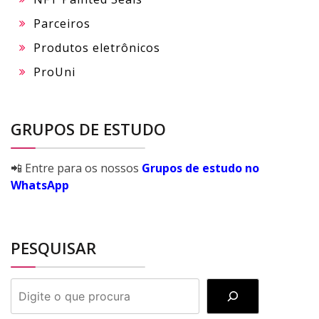
Parceiros
Produtos eletrônicos
ProUni
GRUPOS DE ESTUDO
📲 Entre para os nossos
Grupos de estudo no
WhatsApp
PESQUISAR
PESQUISAR