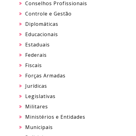
Conselhos Profissionais
Controle e Gestão
Diplomáticas
Educacionais
Estaduais
Federais
Fiscais
Forças Armadas
Jurídicas
Legislativas
Militares
Ministérios e Entidades
Municipais