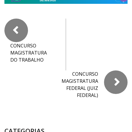
CONCURSO
MAGISTRATURA
DO TRABALHO
CONCURSO
MAGISTRATURA
FEDERAL (JUIZ
FEDERAL)
CATEGORIAS