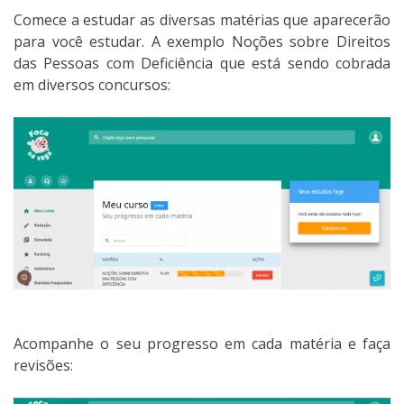
Comece a estudar as diversas matérias que aparecerão
para você estudar. A exemplo Noções sobre Direitos
das Pessoas com Deficiência que está sendo cobrada
em diversos concursos:
Acompanhe o seu progresso em cada matéria e faça
revisões: