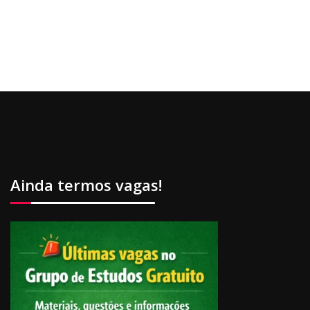
Ainda termos vagas!