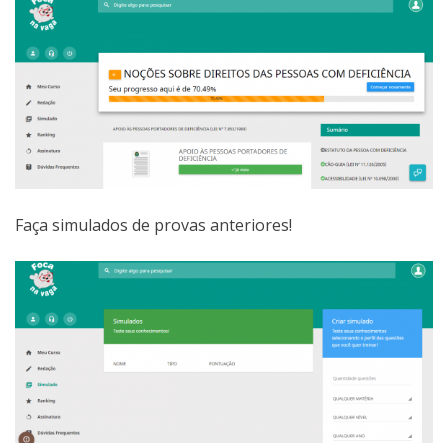
Faça simulados de provas anteriores!