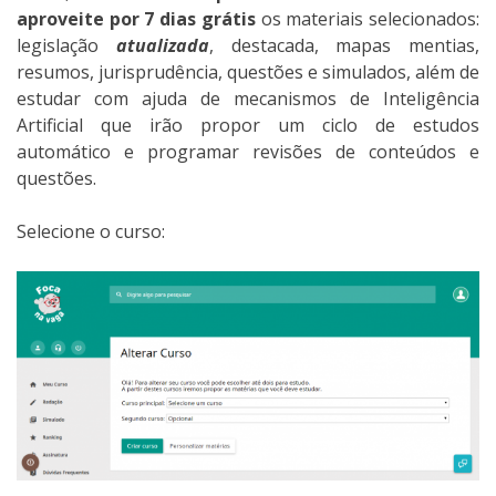
aproveite por 7 dias grátis
os materiais selecionados:
legislação
atualizada
, destacada, mapas mentias,
resumos, jurisprudência, questões e simulados, além de
estudar com ajuda de mecanismos de Inteligência
Artificial que irão propor um ciclo de estudos
automático e programar revisões de conteúdos e
questões.
Selecione o curso: