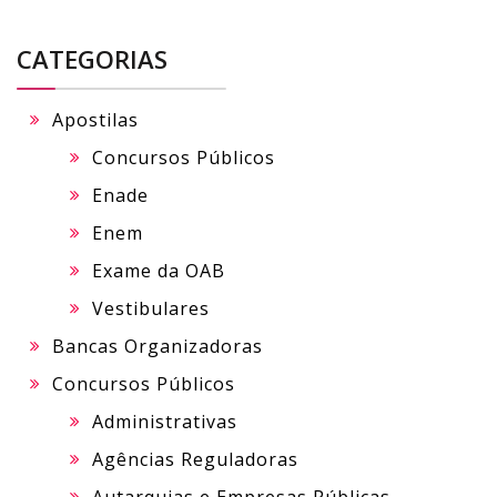
CATEGORIAS
Apostilas
Concursos Públicos
Enade
Enem
Exame da OAB
Vestibulares
Bancas Organizadoras
Concursos Públicos
Administrativas
Agências Reguladoras