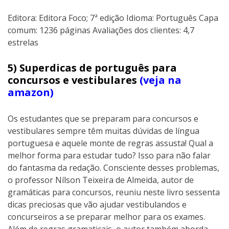
Editora: Editora Foco; 7ª edição Idioma: Português Capa
comum: 1236 páginas Avaliações dos clientes: 4,7
estrelas
5) Superdicas de português para
concursos e vestibulares
(veja na
amazon)
Os estudantes que se preparam para concursos e
vestibulares sempre têm muitas dúvidas de língua
portuguesa e aquele monte de regras assusta! Qual a
melhor forma para estudar tudo? Isso para não falar
do fantasma da redação. Consciente desses problemas,
o professor Nílson Teixeira de Almeida, autor de
gramáticas para concursos, reuniu neste livro sessenta
dicas preciosas que vão ajudar vestibulandos e
concurseiros a se preparar melhor para os exames.