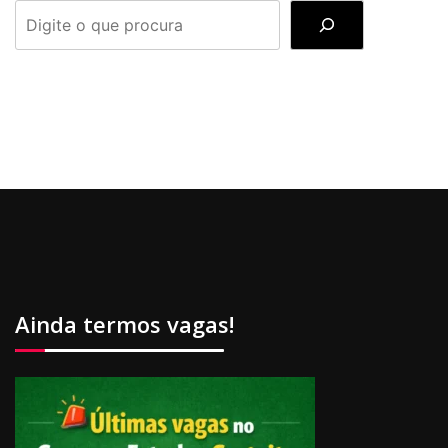
PESQUISAR
Ainda termos vagas!