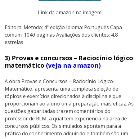
Link da amazon na imagem
Editora: Método; 4ª edição Idioma: Português Capa
comum: 1040 páginas Avaliações dos clientes: 4,8
estrelas
3) Provas e concursos – Raciocínio lógico
matemático
(veja na amazon)
A obra Provas e Concursos – Raciocínio Lógico-
Matemático, apresenta uma completa seleção de
tópicos e exercícios direcionados à disciplina e que
proporcionam ao aluno uma preparação mais eficaz. As
questões gabaritadas trazem comentários do
professor de RLM, a qual tem experiência na área de
concursos públicos. Os simulados apontam para a
prática do conhecimento adquirido e também são um