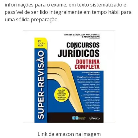
informações para o exame, em texto sistematizado e
passível de ser lido integralmente em tempo hábil para
uma sólida preparação.
Link da amazon na imagem