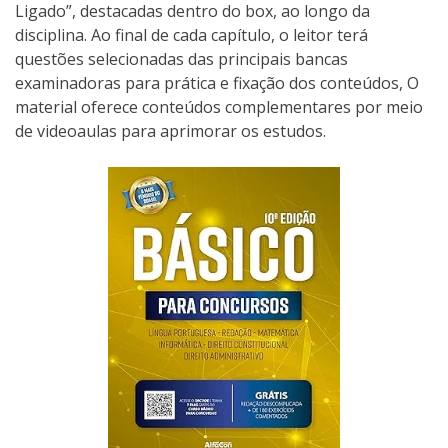
Ligado”, destacadas dentro do box, ao longo da
disciplina. Ao final de cada capítulo, o leitor terá
questões selecionadas das principais bancas
examinadoras para prática e fixação dos conteúdos, O
material oferece conteúdos complementares por meio
de videoaulas para aprimorar os estudos.