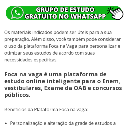
Os materiais indicados podem ser úteis para a sua
preparação. Além disso, você também pode considerar
o uso da plataforma Foca na Vaga para personalizar e
otimizar seus estudos de acordo com suas
necessidades específicas.
Foca na vaga é uma plataforma de
estudo online inteligente para o Enem,
vestibulares, Exame da OAB e concursos
públicos.
Benefícios da Plataforma Foca na vaga:
Personalização e alteração da grade de estudos a