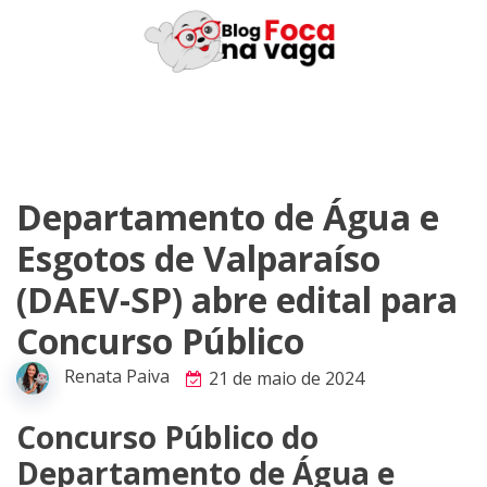
Skip
to
content
Departamento de Água e
Esgotos de Valparaíso
(DAEV-SP) abre edital para
Concurso Público
Renata Paiva
21 de maio de 2024
Concurso Público do
Departamento de Água e