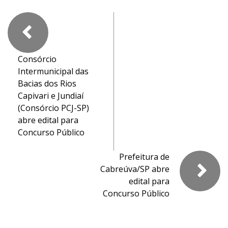
Consórcio
Intermunicipal das
Bacias dos Rios
Capivari e Jundiaí
(Consórcio PCJ-SP)
abre edital para
Concurso Público
Prefeitura de
Cabreúva/SP abre
edital para
Concurso Público