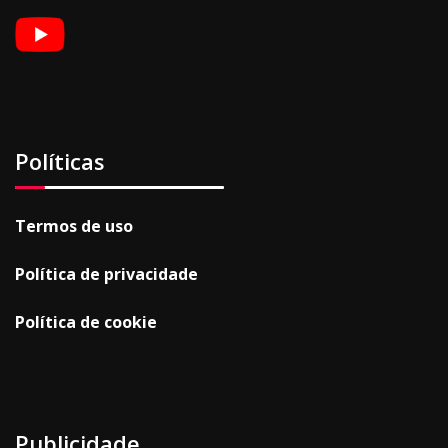
Políticas
Termos de uso
Política de privacidade
Política de cookie
Publicidade