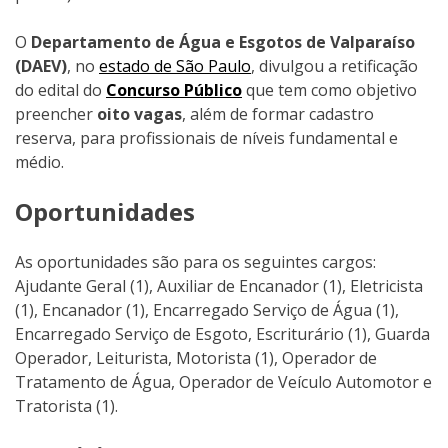
O
Departamento de Água e Esgotos de Valparaíso
(DAEV)
, no
estado de São Paulo
, divulgou a retificação
do edital do
Concurso Público
que tem como objetivo
preencher
oito vagas
, além de formar cadastro
reserva, para profissionais de níveis fundamental e
médio.
Oportunidades
As oportunidades são para os seguintes cargos:
Ajudante Geral (1), Auxiliar de Encanador (1), Eletricista
(1), Encanador (1), Encarregado Serviço de Água (1),
Encarregado Serviço de Esgoto, Escriturário (1), Guarda
Operador, Leiturista, Motorista (1), Operador de
Tratamento de Água, Operador de Veículo Automotor e
Tratorista (1).