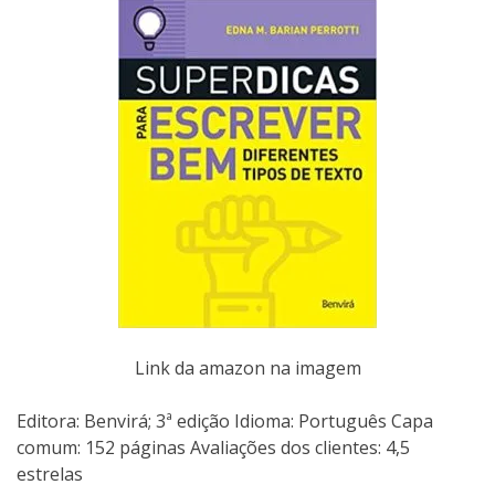
Link da amazon na imagem
Editora: Benvirá; 3ª edição Idioma: Português Capa
comum:‎ 152 páginas Avaliações dos clientes: 4,5
estrelas