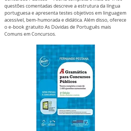
questões comentadas descreve a estrutura da língua
portuguesa e apresenta testes objetivos em linguagem
acessível, bem-humorada e didática. Além disso, oferece
o e-book gratuito As Dúvidas de Português mais
Comuns em Concursos.