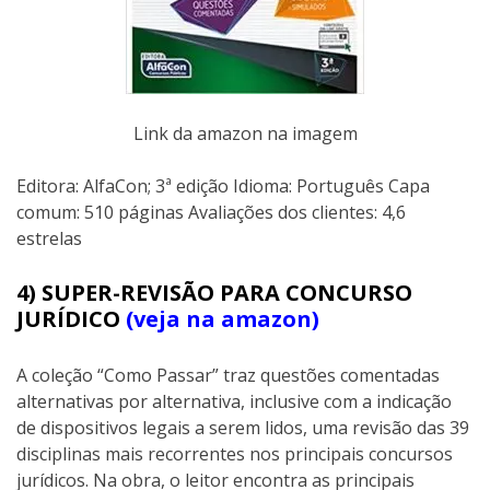
Link da amazon na imagem
Editora: AlfaCon; 3ª edição Idioma: Português Capa
comum: 510 páginas Avaliações dos clientes: 4,6
estrelas
4) SUPER-REVISÃO PARA CONCURSO
JURÍDICO
(veja na amazon)
A coleção “Como Passar” traz questões comentadas
alternativas por alternativa, inclusive com a indicação
de dispositivos legais a serem lidos, uma revisão das 39
disciplinas mais recorrentes nos principais concursos
jurídicos. Na obra, o leitor encontra as principais