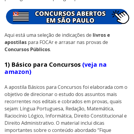
Aqui está uma seleção de indicações de
livros e
apostilas
para FOCAr e arrasar nas provas de
Concursos Públicos
.
1) Básico para Concursos
(veja na
amazon)
A apostila Básicos para Concursos foi elaborada com o
objetivo de direcionar o estudo dos assuntos mais
recorrentes nos editais e cobrados em provas, quais
sejam: Língua Portuguesa, Redação, Matemática,
Raciocínio Lógico, Informática, Direito Constitucional e
Direito Administrativo. O material inclui dicas
importantes sobre o conteúdo abordado “Fique