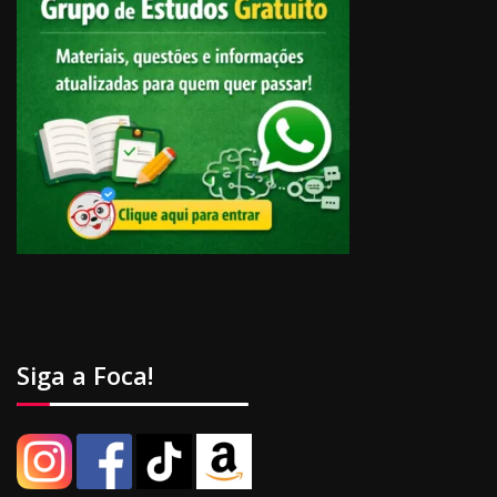
Siga a Foca!