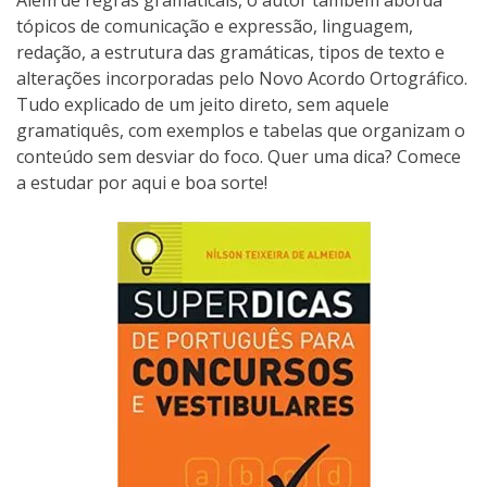
Além de regras gramaticais, o autor também aborda
tópicos de comunicação e expressão, linguagem,
redação, a estrutura das gramáticas, tipos de texto e
alterações incorporadas pelo Novo Acordo Ortográfico.
Tudo explicado de um jeito direto, sem aquele
gramatiquês, com exemplos e tabelas que organizam o
conteúdo sem desviar do foco. Quer uma dica? Comece
a estudar por aqui e boa sorte!