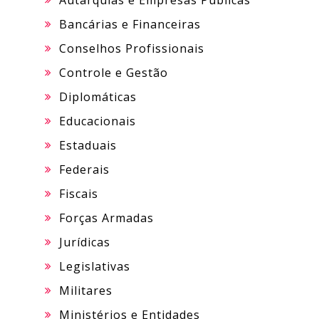
Autarquias e Empresas Públicas
Bancárias e Financeiras
Conselhos Profissionais
Controle e Gestão
Diplomáticas
Educacionais
Estaduais
Federais
Fiscais
Forças Armadas
Jurídicas
Legislativas
Militares
Ministérios e Entidades