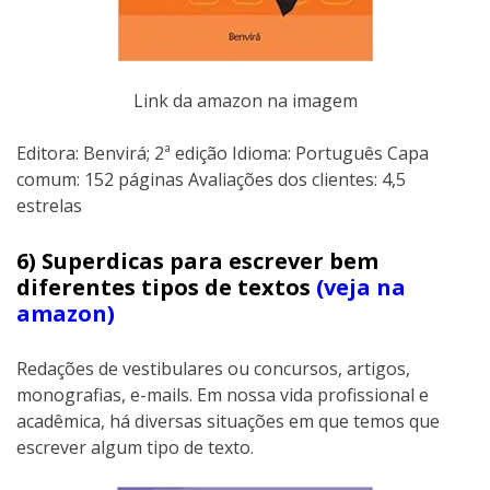
Link da amazon na imagem
Editora: Benvirá; 2ª edição Idioma: Português Capa
comum:‎ 152 páginas Avaliações dos clientes: 4,5
estrelas
6) Superdicas para escrever bem
diferentes tipos de textos
(veja na
amazon)
Redações de vestibulares ou concursos, artigos,
monografias, e-mails. Em nossa vida profissional e
acadêmica, há diversas situações em que temos que
escrever algum tipo de texto.