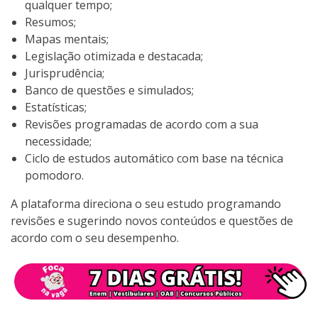
qualquer tempo;
Resumos;
Mapas mentais;
Legislação otimizada e destacada;
Jurisprudência;
Banco de questões e simulados;
Estatísticas;
Revisões programadas de acordo com a sua
necessidade;
Ciclo de estudos automático com base na técnica
pomodoro.
A plataforma direciona o seu estudo programando
revisões e sugerindo novos conteúdos e questões de
acordo com o seu desempenho.