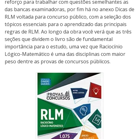
reforço para trabalhar com questões semelhantes as
das bancas examinadoras, por fim há no anexo Dicas de
RLM voltada para concurso público, com a seleção dos
tópicos essenciais para o aprendizado das principais
regras de RLM. Ao longo da obra você verá que as três
seções que dividem o livro são de fundamental
importância para o estudo, uma vez que Raciocínio
Lógico-Matemático é uma das disciplinas com maior
peso dentre as provas de concursos públicos.