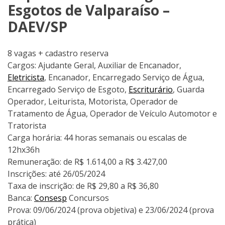
Esgotos de Valparaíso –
DAEV/SP
8 vagas + cadastro reserva
Cargos: Ajudante Geral, Auxiliar de Encanador,
Eletricista
, Encanador, Encarregado Serviço de Água,
Encarregado Serviço de Esgoto,
Escriturário
, Guarda
Operador, Leiturista, Motorista, Operador de
Tratamento de Água, Operador de Veículo Automotor e
Tratorista
Carga horária: 44 horas semanais ou escalas de
12hx36h
Remuneração: de R$ 1.614,00 a R$ 3.427,00
Inscrições: até 26/05/2024
Taxa de inscrição: de R$ 29,80 a R$ 36,80
Banca:
Consesp
Concursos
Prova: 09/06/2024 (prova objetiva) e 23/06/2024 (prova
prática)