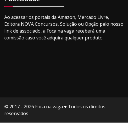
Ao acessar os portais da Amazon, Mercado Livre,
Editora NOVA Concursos, Solução ou Opção pelo nosso
link de associado, a Foca na vaga receberá uma
comissão caso você adquira qualquer produto.
© 2017 - 2026 Foca na vaga ♥️ Todos os direitos
reservados