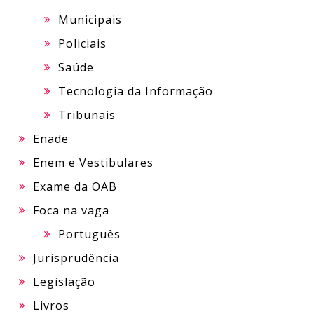
Municipais
Policiais
Saúde
Tecnologia da Informação
Tribunais
Enade
Enem e Vestibulares
Exame da OAB
Foca na vaga
Português
Jurisprudência
Legislação
Livros