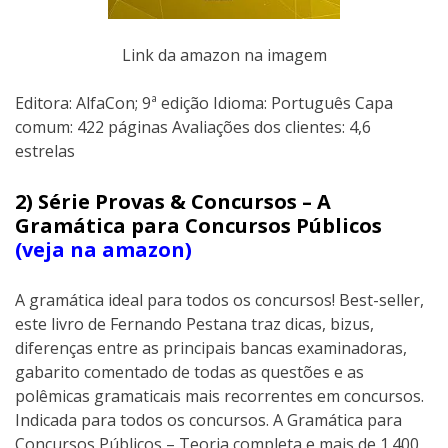
Link da amazon na imagem
Editora: AlfaCon; 9ª edição Idioma: Português Capa
comum: 422 páginas Avaliações dos clientes: 4,6
estrelas
2) Série Provas & Concursos – A
Gramática para Concursos Públicos
(veja na amazon)
A gramática ideal para todos os concursos! Best-seller,
este livro de Fernando Pestana traz dicas, bizus,
diferenças entre as principais bancas examinadoras,
gabarito comentado de todas as questões e as
polêmicas gramaticais mais recorrentes em concursos.
Indicada para todos os concursos. A Gramática para
Concursos Públicos – Teoria completa e mais de 1.400