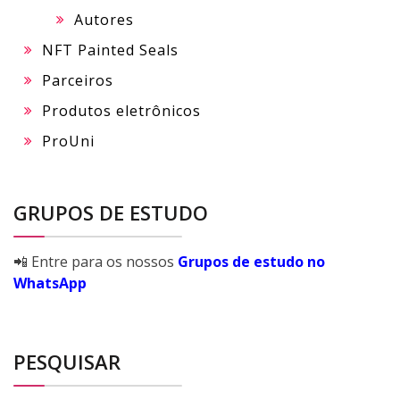
Autores
NFT Painted Seals
Parceiros
Produtos eletrônicos
ProUni
GRUPOS DE ESTUDO
📲 Entre para os nossos
Grupos de estudo no
WhatsApp
PESQUISAR