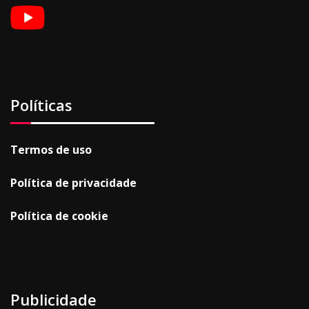
Políticas
Termos de uso
Política de privacidade
Política de cookie
Publicidade