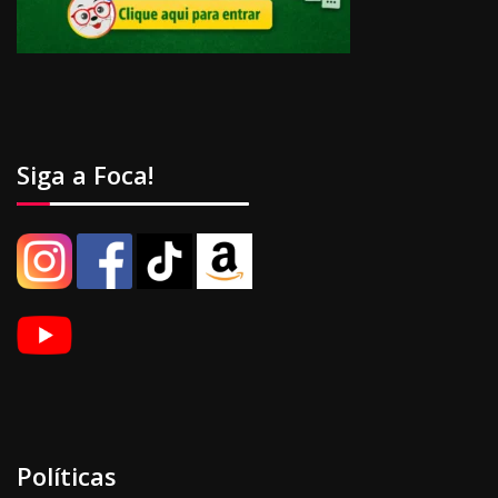
Siga a Foca!
Políticas