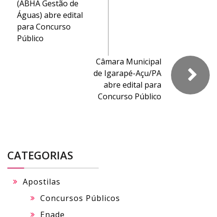
(ABHA Gestão de
Águas) abre edital
para Concurso
Público
Câmara Municipal
de Igarapé-Açu/PA
abre edital para
Concurso Público
CATEGORIAS
Apostilas
Concursos Públicos
Enade