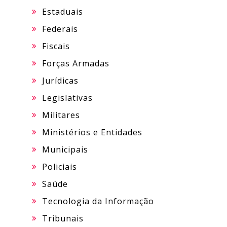
Estaduais
Federais
Fiscais
Forças Armadas
Jurídicas
Legislativas
Militares
Ministérios e Entidades
Municipais
Policiais
Saúde
Tecnologia da Informação
Tribunais