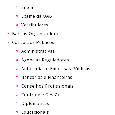
Enem
Exame da OAB
Vestibulares
Bancas Organizadoras
Concursos Públicos
Administrativas
Agências Reguladoras
Autarquias e Empresas Públicas
Bancárias e Financeiras
Conselhos Profissionais
Controle e Gestão
Diplomáticas
Educacionais