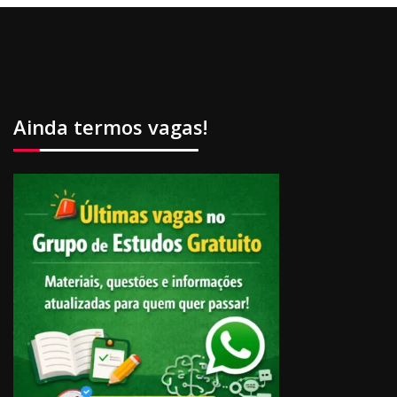
Ainda termos vagas!