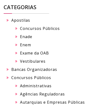
CATEGORIAS
Apostilas
Concursos Públicos
Enade
Enem
Exame da OAB
Vestibulares
Bancas Organizadoras
Concursos Públicos
Administrativas
Agências Reguladoras
Autarquias e Empresas Públicas