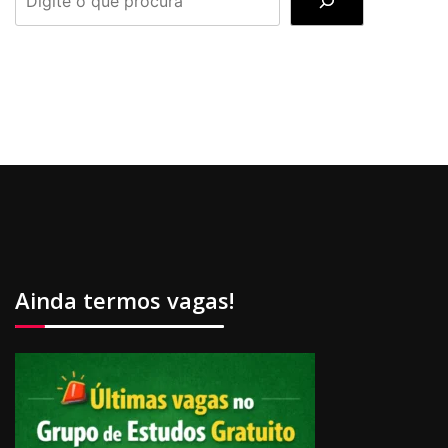
Ainda termos vagas!