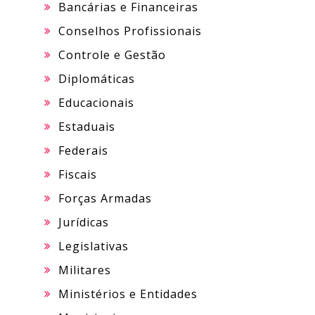
Bancárias e Financeiras
Conselhos Profissionais
Controle e Gestão
Diplomáticas
Educacionais
Estaduais
Federais
Fiscais
Forças Armadas
Jurídicas
Legislativas
Militares
Ministérios e Entidades