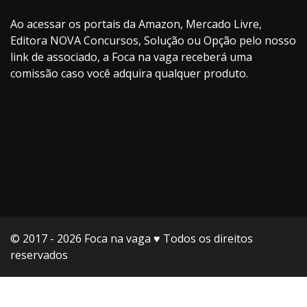
Ao acessar os portais da Amazon, Mercado Livre,
Editora NOVA Concursos, Solução ou Opção pelo nosso
link de associado, a Foca na vaga receberá uma
comissão caso você adquira qualquer produto.
© 2017 - 2026 Foca na vaga ♥️ Todos os direitos
reservados