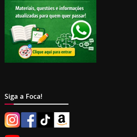
Siga a Foca!