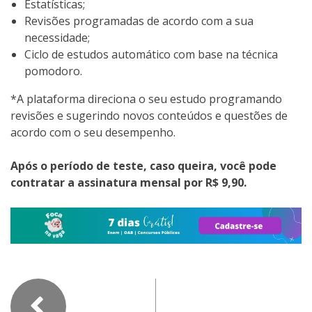
Estatísticas;
Revisões programadas de acordo com a sua
necessidade;
Ciclo de estudos automático com base na técnica
pomodoro.
*A plataforma direciona o seu estudo programando
revisões e sugerindo novos conteúdos e questões de
acordo com o seu desempenho.
Após o período de teste, caso queira, você pode
contratar a assinatura mensal por R$ 9,90.