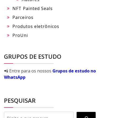
NFT Painted Seals
Parceiros
Produtos eletrônicos
ProUni
GRUPOS DE ESTUDO
📲 Entre para os nossos
Grupos de estudo no
WhatsApp
PESQUISAR
PESQUISAR