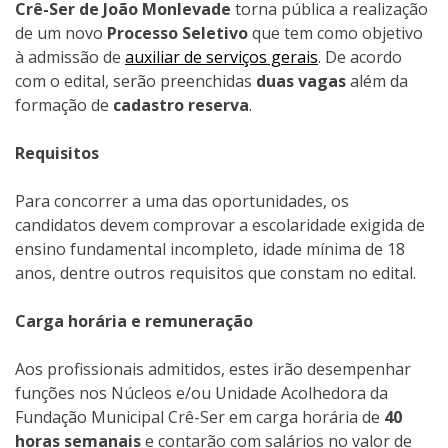
Crê-Ser de João Monlevade
torna pública a realização
de um novo
Processo Seletivo
que tem como objetivo
à admissão de
auxiliar de serviços gerais
. De acordo
com o edital, serão preenchidas
duas vagas
além da
formação de
cadastro reserva
.
Requisitos
Para concorrer a uma das oportunidades, os
candidatos devem comprovar a escolaridade exigida de
ensino fundamental incompleto, idade mínima de 18
anos, dentre outros requisitos que constam no edital.
Carga horária e remuneração
Aos profissionais admitidos, estes irão desempenhar
funções nos Núcleos e/ou Unidade Acolhedora da
Fundação Municipal Crê-Ser em carga horária de
40
horas semanais
e contarão com salários no valor de