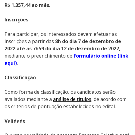
R$ 1.357,44 ao mês
.
Inscrições
Para participar, os interessados devem efetuar as
inscrições a partir das
8h do dia 7 de dezembro de
2022 até às 7h59 do dia 12 de dezembro de 2022
,
mediante o preenchimento de
formulário online (link
aqui)
.
Classificação
Como forma de classificação, os candidatos serão
avaliados mediante a
análise de títulos
, de acordo com
os critérios de pontuação estabelecidos no edital.
Validade