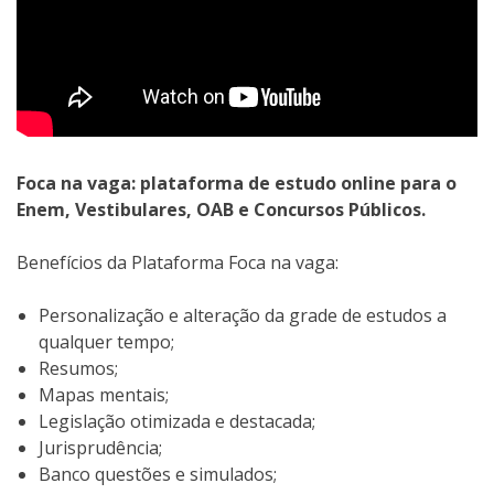
Foca na vaga: plataforma de estudo online para o
Enem, Vestibulares, OAB e Concursos Públicos.
Benefícios da Plataforma Foca na vaga:
Personalização e alteração da grade de estudos a
qualquer tempo;
Resumos;
Mapas mentais;
Legislação otimizada e destacada;
Jurisprudência;
Banco questões e simulados;