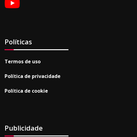
Políticas
Termos de uso
Política de privacidade
Política de cookie
Publicidade