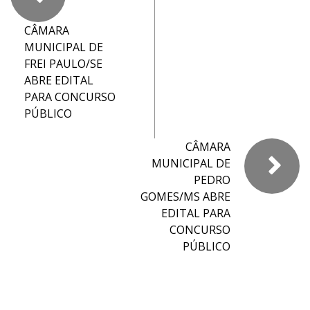
CÂMARA
MUNICIPAL DE
FREI PAULO/SE
ABRE EDITAL
PARA CONCURSO
PÚBLICO
CÂMARA
MUNICIPAL DE
PEDRO
GOMES/MS ABRE
EDITAL PARA
CONCURSO
PÚBLICO