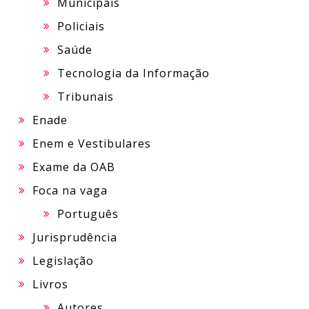
Municipais
Policiais
Saúde
Tecnologia da Informação
Tribunais
Enade
Enem e Vestibulares
Exame da OAB
Foca na vaga
Português
Jurisprudência
Legislação
Livros
Autores