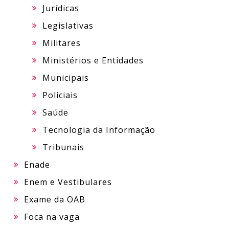
Jurídicas
Legislativas
Militares
Ministérios e Entidades
Municipais
Policiais
Saúde
Tecnologia da Informação
Tribunais
Enade
Enem e Vestibulares
Exame da OAB
Foca na vaga