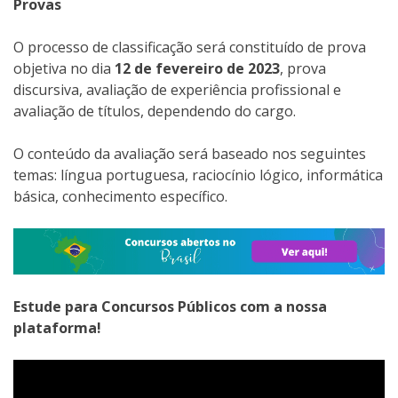
Provas
O processo de classificação será constituído de prova
objetiva no dia
12 de fevereiro de 2023
, prova
discursiva, avaliação de experiência profissional e
avaliação de títulos, dependendo do cargo.
O conteúdo da avaliação será baseado nos seguintes
temas: língua portuguesa, raciocínio lógico, informática
básica, conhecimento específico.
Estude para Concursos Públicos com a nossa
plataforma!