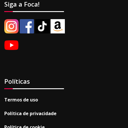
Siga a Foca!
Políticas
Termos de uso
Política de privacidade
Política de cookie