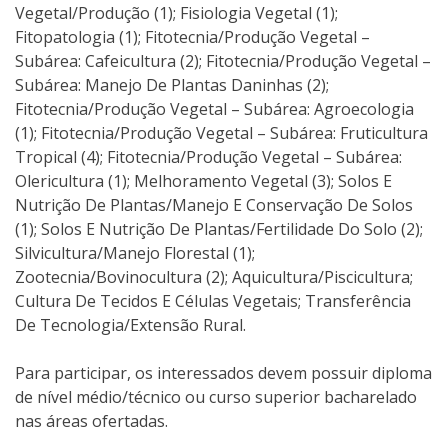
Vegetal/Produção (1); Fisiologia Vegetal (1);
Fitopatologia (1); Fitotecnia/Produção Vegetal –
Subárea: Cafeicultura (2); Fitotecnia/Produção Vegetal –
Subárea: Manejo De Plantas Daninhas (2);
Fitotecnia/Produção Vegetal – Subárea: Agroecologia
(1); Fitotecnia/Produção Vegetal – Subárea: Fruticultura
Tropical (4); Fitotecnia/Produção Vegetal – Subárea:
Olericultura (1); Melhoramento Vegetal (3); Solos E
Nutrição De Plantas/Manejo E Conservação De Solos
(1); Solos E Nutrição De Plantas/Fertilidade Do Solo (2);
Silvicultura/Manejo Florestal (1);
Zootecnia/Bovinocultura (2); Aquicultura/Piscicultura;
Cultura De Tecidos E Células Vegetais; Transferência
De Tecnologia/Extensão Rural.
Para participar, os interessados devem possuir diploma
de nível médio/técnico ou curso superior bacharelado
nas áreas ofertadas.