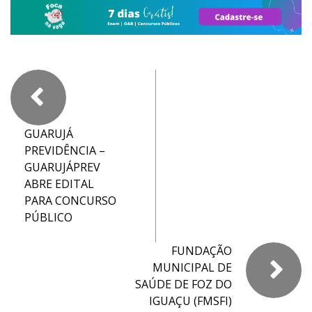
GUARUJÁ
PREVIDÊNCIA –
GUARUJÁPREV
ABRE EDITAL
PARA CONCURSO
PÚBLICO
FUNDAÇÃO
MUNICIPAL DE
SAÚDE DE FOZ DO
IGUAÇU (FMSFI)