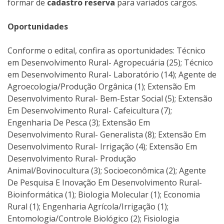
formar de
cadastro reserva
para variados cargos.
Oportunidades
Conforme o edital, confira as oportunidades: Técnico
em Desenvolvimento Rural- Agropecuária (25); Técnico
em Desenvolvimento Rural- Laboratório (14); Agente de
Agroecologia/Produção Orgânica (1); Extensão Em
Desenvolvimento Rural- Bem-Estar Social (5); Extensão
Em Desenvolvimento Rural- Cafeicultura (7);
Engenharia De Pesca (3); Extensão Em
Desenvolvimento Rural- Generalista (8); Extensão Em
Desenvolvimento Rural- Irrigação (4); Extensão Em
Desenvolvimento Rural- Produção
Animal/Bovinocultura (3); Socioeconômica (2); Agente
De Pesquisa E Inovação Em Desenvolvimento Rural-
Bioinformática (1); Biologia Molecular (1); Economia
Rural (1); Engenharia Agrícola/Irrigação (1);
Entomologia/Controle Biológico (2); Fisiologia