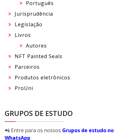
Português
Jurisprudência
Legislação
Livros
Autores
NFT Painted Seals
Parceiros
Produtos eletrônicos
ProUni
GRUPOS DE ESTUDO
📲 Entre para os nossos
Grupos de estudo no
WhatsApp