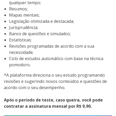
qualquer tempo;
Resumos;
Mapas mentais;
Legislação otimizada e destacada;
Jurisprudência;
Banco de questões e simulados;
Estatísticas;
Revisões programadas de acordo com a sua
necessidade;
Ciclo de estudos automático com base na técnica
pomodoro.
*A plataforma direciona o seu estudo programando
revisões e sugerindo novos conteúdos e questões de
acordo com o seu desempenho.
Após o período de teste, caso queira, você pode
contratar a assinatura mensal por R$ 9,90.