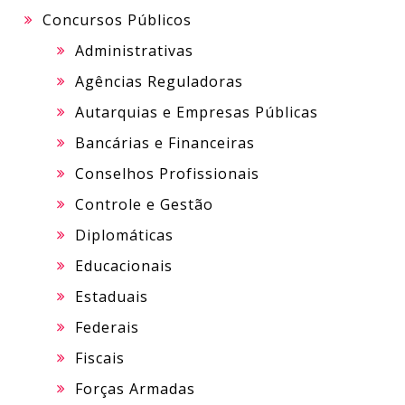
Concursos Públicos
Administrativas
Agências Reguladoras
Autarquias e Empresas Públicas
Bancárias e Financeiras
Conselhos Profissionais
Controle e Gestão
Diplomáticas
Educacionais
Estaduais
Federais
Fiscais
Forças Armadas