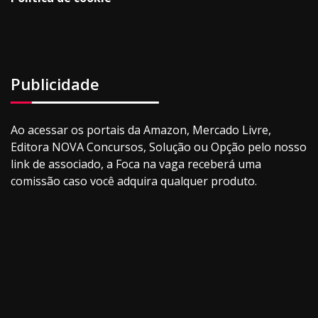
Publicidade
Ao acessar os portais da Amazon, Mercado Livre,
Editora NOVA Concursos, Solução ou Opção pelo nosso
link de associado, a Foca na vaga receberá uma
comissão caso você adquira qualquer produto.