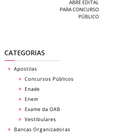
ABRE EDITAL
PARA CONCURSO
PÚBLICO
CATEGORIAS
Apostilas
Concursos Públicos
Enade
Enem
Exame da OAB
Vestibulares
Bancas Organizadoras