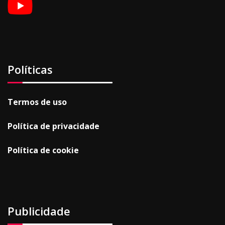
Políticas
Termos de uso
Política de privacidade
Política de cookie
Publicidade