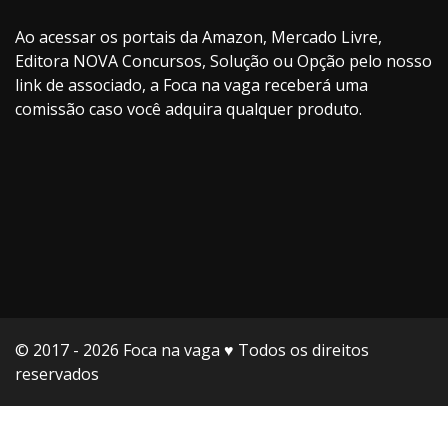
Ao acessar os portais da Amazon, Mercado Livre,
Editora NOVA Concursos, Solução ou Opção pelo nosso
link de associado, a Foca na vaga receberá uma
comissão caso você adquira qualquer produto.
© 2017 - 2026 Foca na vaga ♥️ Todos os direitos
reservados