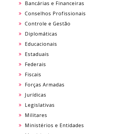
Bancárias e Financeiras
Conselhos Profissionais
Controle e Gestão
Diplomáticas
Educacionais
Estaduais
Federais
Fiscais
Forças Armadas
Jurídicas
Legislativas
Militares
Ministérios e Entidades