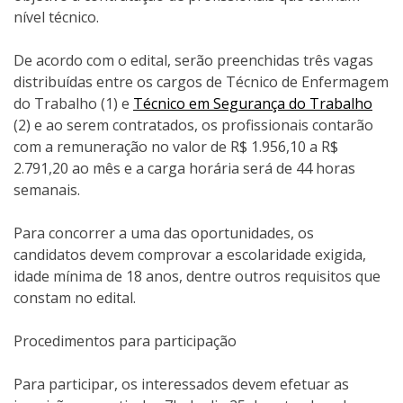
nível técnico.
De acordo com o edital, serão preenchidas três vagas
distribuídas entre os cargos de Técnico de Enfermagem
do Trabalho (1) e
Técnico em Segurança do Trabalho
(2) e ao serem contratados, os profissionais contarão
com a remuneração no valor de R$ 1.956,10 a R$
2.791,20 ao mês e a carga horária será de 44 horas
semanais.
Para concorrer a uma das oportunidades, os
candidatos devem comprovar a escolaridade exigida,
idade mínima de 18 anos, dentre outros requisitos que
constam no edital.
Procedimentos para participação
Para participar, os interessados devem efetuar as