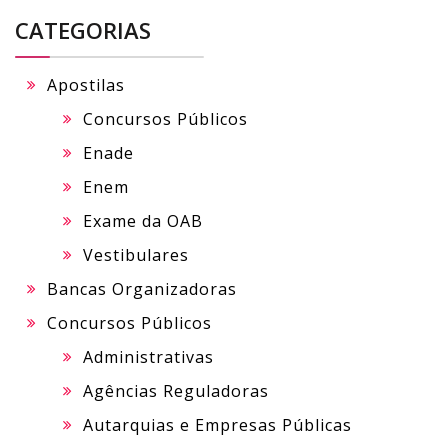
CATEGORIAS
Apostilas
Concursos Públicos
Enade
Enem
Exame da OAB
Vestibulares
Bancas Organizadoras
Concursos Públicos
Administrativas
Agências Reguladoras
Autarquias e Empresas Públicas