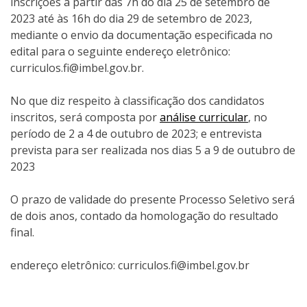
inscrições a partir das 7h do dia 25 de setembro de
2023 até às 16h do dia 29 de setembro de 2023,
mediante o envio da documentação especificada no
edital para o seguinte endereço eletrônico:
curriculos.fi@imbel.gov.br.
No que diz respeito à classificação dos candidatos
inscritos, será composta por
análise curricular
, no
período de 2 a 4 de outubro de 2023; e entrevista
prevista para ser realizada nos dias 5 a 9 de outubro de
2023
O prazo de validade do presente Processo Seletivo será
de dois anos, contado da homologação do resultado
final.
endereço eletrônico: curriculos.fi@imbel.gov.br