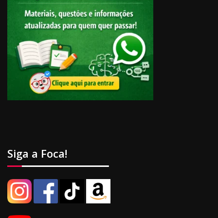
Siga a Foca!