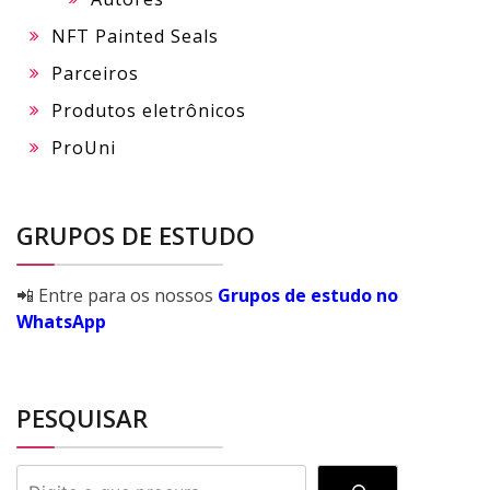
NFT Painted Seals
Parceiros
Produtos eletrônicos
ProUni
GRUPOS DE ESTUDO
📲 Entre para os nossos
Grupos de estudo no
WhatsApp
PESQUISAR
PESQUISAR