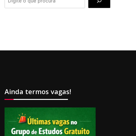
Ainda termos vagas!