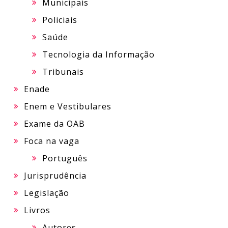
Municipais
Policiais
Saúde
Tecnologia da Informação
Tribunais
Enade
Enem e Vestibulares
Exame da OAB
Foca na vaga
Português
Jurisprudência
Legislação
Livros
Autores