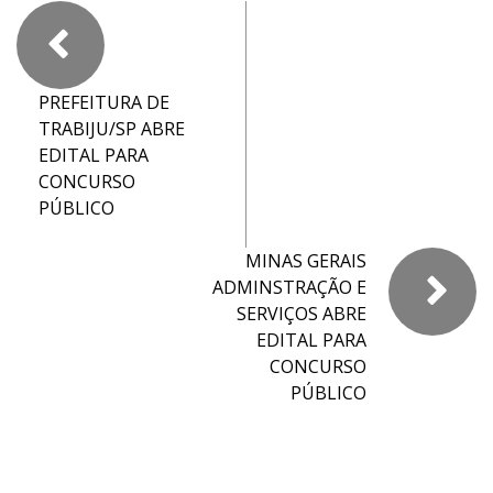
PREFEITURA DE
TRABIJU/SP ABRE
EDITAL PARA
CONCURSO
PÚBLICO
MINAS GERAIS
ADMINSTRAÇÃO E
SERVIÇOS ABRE
EDITAL PARA
CONCURSO
PÚBLICO