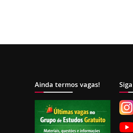
Ainda termos vagas!
Siga