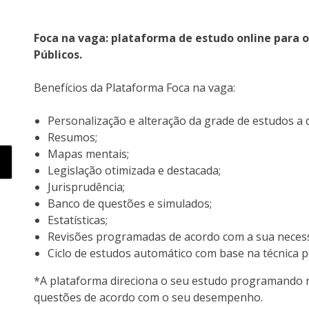
Foca na vaga: plataforma de estudo online para 
Públicos.
Benefícios da Plataforma Foca na vaga:
Personalização e alteração da grade de estudos a
Resumos;
Mapas mentais;
Legislação otimizada e destacada;
Jurisprudência;
Banco de questões e simulados;
Estatísticas;
Revisões programadas de acordo com a sua necess
Ciclo de estudos automático com base na técnica
*A plataforma direciona o seu estudo programando 
questões de acordo com o seu desempenho.