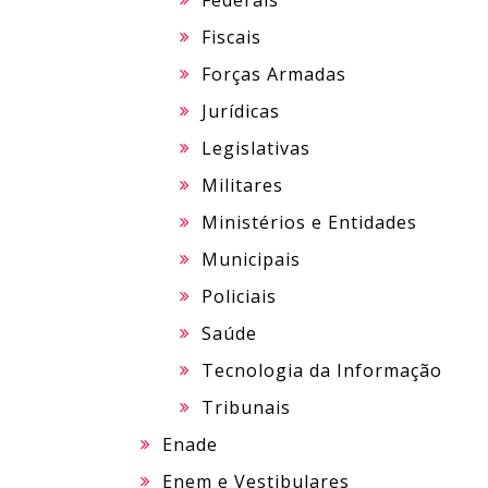
Federais
Fiscais
Forças Armadas
Jurídicas
Legislativas
Militares
Ministérios e Entidades
Municipais
Policiais
Saúde
Tecnologia da Informação
Tribunais
Enade
Enem e Vestibulares