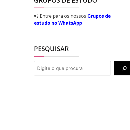
GRUPOS DE ESTUDO
📲 Entre para os nossos
Grupos de
estudo no WhatsApp
PESQUISAR
PESQUISAR