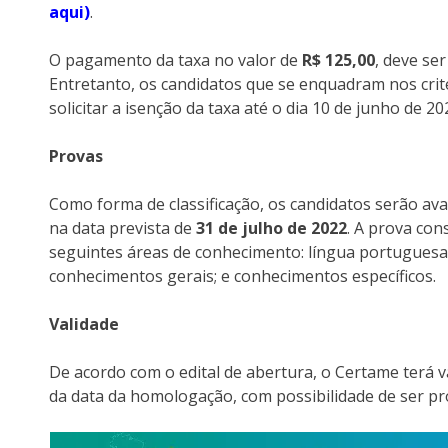
aqui)
.
O pagamento da taxa no valor de
R$ 125,00
, deve se
Entretanto, os candidatos que se enquadram nos crité
solicitar a isenção da taxa até o dia 10 de junho de 20
Provas
Como forma de classificação, os candidatos serão ava
na data prevista de
31 de julho de 2022
. A prova con
seguintes áreas de conhecimento: língua portuguesa; r
conhecimentos gerais; e conhecimentos específicos.
Validade
De acordo com o edital de abertura, o Certame terá 
da data da homologação, com possibilidade de ser pr