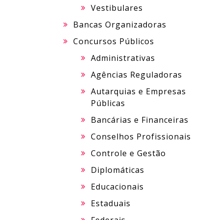
Vestibulares
Bancas Organizadoras
Concursos Públicos
Administrativas
Agências Reguladoras
Autarquias e Empresas
Públicas
Bancárias e Financeiras
Conselhos Profissionais
Controle e Gestão
Diplomáticas
Educacionais
Estaduais