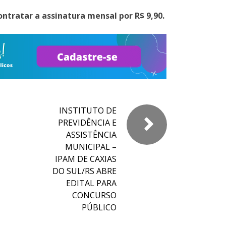
ontratar a assinatura mensal por R$ 9,90.
INSTITUTO DE
PREVIDÊNCIA E
ASSISTÊNCIA
MUNICIPAL –
IPAM DE CAXIAS
DO SUL/RS ABRE
EDITAL PARA
CONCURSO
PÚBLICO