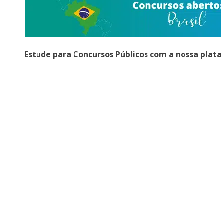
Estude para Concursos Públicos com a nossa plat