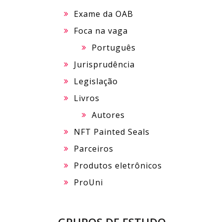
Exame da OAB
Foca na vaga
Português
Jurisprudência
Legislação
Livros
Autores
NFT Painted Seals
Parceiros
Produtos eletrônicos
ProUni