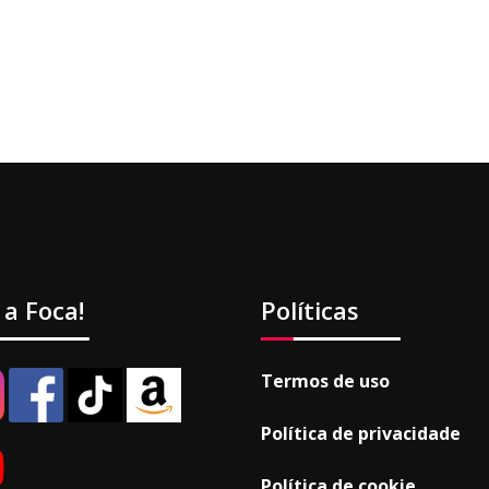
 a Foca!
Políticas
Termos de uso
Política de privacidade
Política de cookie