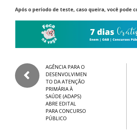
Após o período de teste, caso queira, você pode c
AGÊNCIA PARA O
DESENVOLVIMEN
TO DA ATENÇÃO
PRIMÁRIA À
SAÚDE (ADAPS)
ABRE EDITAL
PARA CONCURSO
PÚBLICO