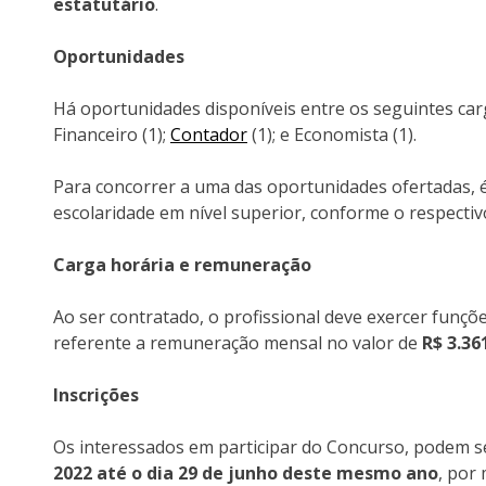
estatutário
.
Oportunidades
Há oportunidades disponíveis entre os seguintes car
Financeiro (1);
Contador
(1); e Economista (1).
Para concorrer a uma das oportunidades ofertadas, 
escolaridade em nível superior, conforme o respectiv
Carga horária e remuneração
Ao ser contratado, o profissional deve exercer funç
referente a remuneração mensal no valor de
R$ 3.36
Inscrições
Os interessados em participar do Concurso, podem se
2022 até o dia 29 de junho deste mesmo ano
, por