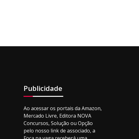
Publicidade
Ao acessar os portais da Amazon,
Mercado Livre, Editora NOVA
Concursos, Solução ou Opção
pelo nosso link de associado, a
Foca na vaga receberá uma