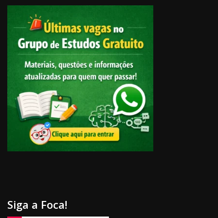
Siga a Foca!