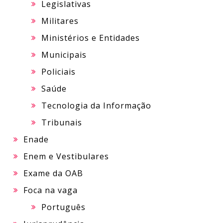
Legislativas
Militares
Ministérios e Entidades
Municipais
Policiais
Saúde
Tecnologia da Informação
Tribunais
Enade
Enem e Vestibulares
Exame da OAB
Foca na vaga
Português