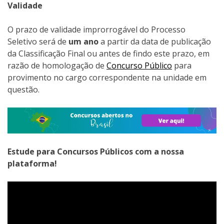
Validade
O prazo de validade improrrogável do Processo
Seletivo será de
um ano
a partir da data de publicação
da Classificação Final ou antes de findo este prazo, em
razão de homologação de
Concurso Público
para
provimento no cargo correspondente na unidade em
questão.
Estude para Concursos Públicos com a nossa
plataforma!