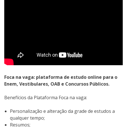
Foca na vaga: plataforma de estudo online para o
Enem, Vestibulares, OAB e Concursos Públicos.
Benefícios da Plataforma Foca na vaga:
Personalização e alteração da grade de estudos a
qualquer tempo;
Resumos;