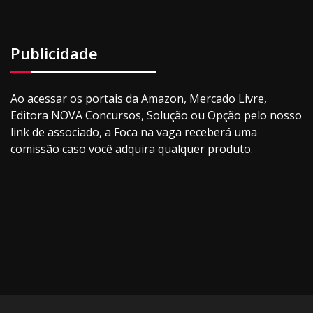
Publicidade
Ao acessar os portais da Amazon, Mercado Livre,
Editora NOVA Concursos, Solução ou Opção pelo nosso
link de associado, a Foca na vaga receberá uma
comissão caso você adquira qualquer produto.