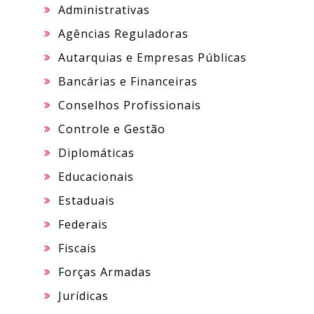
Administrativas
Agências Reguladoras
Autarquias e Empresas Públicas
Bancárias e Financeiras
Conselhos Profissionais
Controle e Gestão
Diplomáticas
Educacionais
Estaduais
Federais
Fiscais
Forças Armadas
Jurídicas