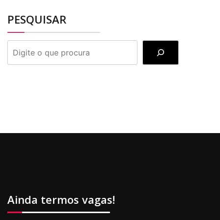
PESQUISAR
PESQUISAR
Ainda termos vagas!