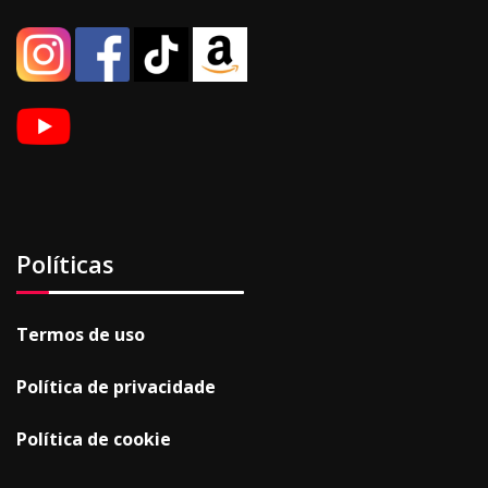
Políticas
Termos de uso
Política de privacidade
Política de cookie