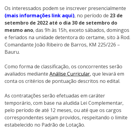
Os interessados podem se inscrever presencialmente
(mais informações link aqui)
, no período de
23 de
setembro de 2022 até o dia 30 de setembro do
mesmo ano
, das 9h às 15h, exceto sábados, domingos
e feriados na unidade detentora do certame, sito à Rod.
Comandante João Ribeiro de Barros, KM 225/226 –
Bauru.
Como forma de classificação, os concorrentes serão
avaliados mediante
Análise Curricular
, que levará em
conta os critérios de pontuação descritos no edital.
As contratações serão efetuadas em caráter
temporário, com base na aludida Lei Complementar,
pelo período de até 12 meses, ou até que os cargos
correspondentes sejam providos, respeitando o limite
estabelecido no Padrão de Lotação.