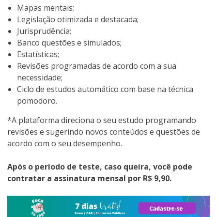
Mapas mentais;
Legislação otimizada e destacada;
Jurisprudência;
Banco questões e simulados;
Estatísticas;
Revisões programadas de acordo com a sua
necessidade;
Ciclo de estudos automático com base na técnica
pomodoro.
*A plataforma direciona o seu estudo programando
revisões e sugerindo novos conteúdos e questões de
acordo com o seu desempenho.
Após o período de teste, caso queira, você pode
contratar a assinatura mensal por R$ 9,90.