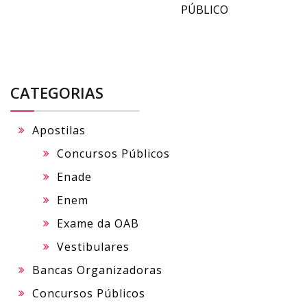
PÚBLICO
CATEGORIAS
Apostilas
Concursos Públicos
Enade
Enem
Exame da OAB
Vestibulares
Bancas Organizadoras
Concursos Públicos