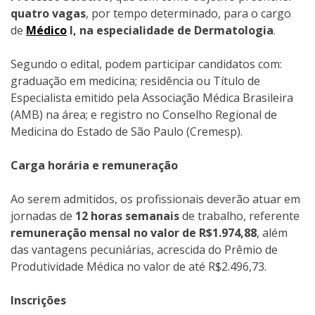
quatro vagas
, por tempo determinado, para o cargo
de
Médico
I, na especialidade de Dermatologia
.
Segundo o edital, podem participar candidatos com:
graduação em medicina; residência ou Título de
Especialista emitido pela Associação Médica Brasileira
(AMB) na área; e registro no Conselho Regional de
Medicina do Estado de São Paulo (Cremesp).
Carga horária e remuneração
Ao serem admitidos, os profissionais deverão atuar em
jornadas de
12 horas semanais
de trabalho, referente
remuneração mensal no valor de R$1.974,88
, além
das vantagens pecuniárias, acrescida do Prêmio de
Produtividade Médica no valor de até R$2.496,73.
Inscrições