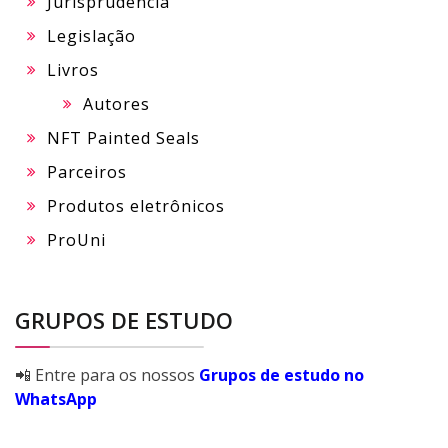
Jurisprudência
Legislação
Livros
Autores
NFT Painted Seals
Parceiros
Produtos eletrônicos
ProUni
GRUPOS DE ESTUDO
📲 Entre para os nossos
Grupos de estudo no
WhatsApp