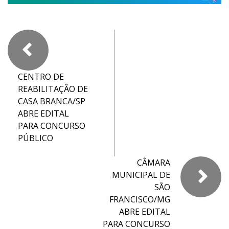
CENTRO DE
REABILITAÇÃO DE
CASA BRANCA/SP
ABRE EDITAL
PARA CONCURSO
PÚBLICO
CÂMARA
MUNICIPAL DE
SÃO
FRANCISCO/MG
ABRE EDITAL
PARA CONCURSO