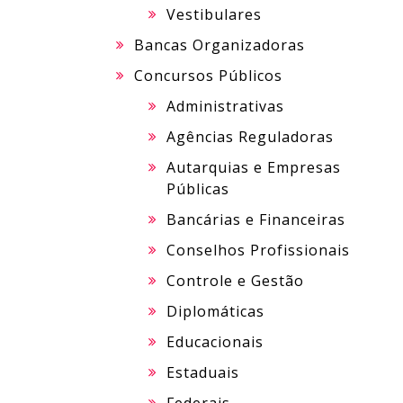
Vestibulares
Bancas Organizadoras
Concursos Públicos
Administrativas
Agências Reguladoras
Autarquias e Empresas
Públicas
Bancárias e Financeiras
Conselhos Profissionais
Controle e Gestão
Diplomáticas
Educacionais
Estaduais