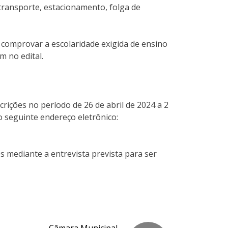
-transporte, estacionamento, folga de
 comprovar a escolaridade exigida de ensino
m no edital.
crições no período de 26 de abril de 2024 a 2
o seguinte endereço eletrônico:
s mediante a entrevista prevista para ser