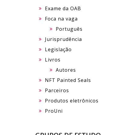
Exame da OAB
Foca na vaga
Português
Jurisprudência
Legislação
Livros
Autores
NFT Painted Seals
Parceiros
Produtos eletrônicos
ProUni