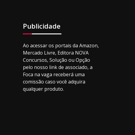
Publicidade
Ao acessar os portais da Amazon,
Mercado Livre, Editora NOVA
Concursos, Solução ou Opção
pelo nosso link de associado, a
Foca na vaga receberá uma
comissão caso você adquira
qualquer produto.