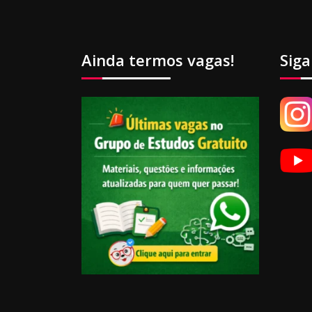
Ainda termos vagas!
Siga