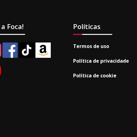
 a Foca!
Políticas
Termos de uso
Política de privacidade
Política de cookie