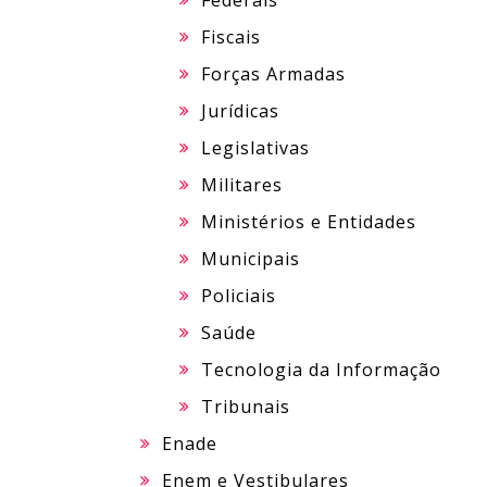
Federais
Fiscais
Forças Armadas
Jurídicas
Legislativas
Militares
Ministérios e Entidades
Municipais
Policiais
Saúde
Tecnologia da Informação
Tribunais
Enade
Enem e Vestibulares