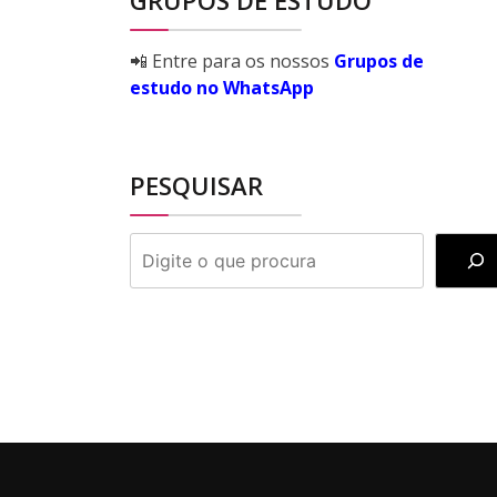
GRUPOS DE ESTUDO
📲 Entre para os nossos
Grupos de
estudo no WhatsApp
PESQUISAR
PESQUISAR