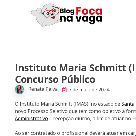
Instituto Maria Schmitt (
Concurso Público
Renata Paiva
7 de maio de 2024
O Instituto Maria Schmitt (IMAS), no estado de
Santa 
novo Processo Seletivo que tem como objetivo a for
Administrativo
– recepção diurno, a fim de atuar no Ho
Ao ser contratado o profissional deverá atuar em ca