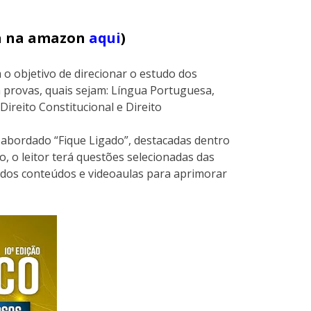
ja na amazon
aqui
)
 o objetivo de direcionar o estudo dos
 provas, quais sejam: Língua Portuguesa,
Direito Constitucional e Direito
o abordado “Fique Ligado”, destacadas dentro
lo, o leitor terá questões selecionadas das
o dos conteúdos e videoaulas para aprimorar