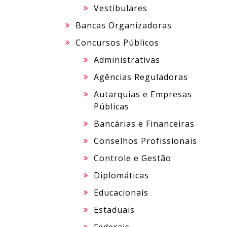
Vestibulares
Bancas Organizadoras
Concursos Públicos
Administrativas
Agências Reguladoras
Autarquias e Empresas
Públicas
Bancárias e Financeiras
Conselhos Profissionais
Controle e Gestão
Diplomáticas
Educacionais
Estaduais