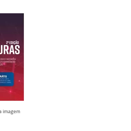
na imagem