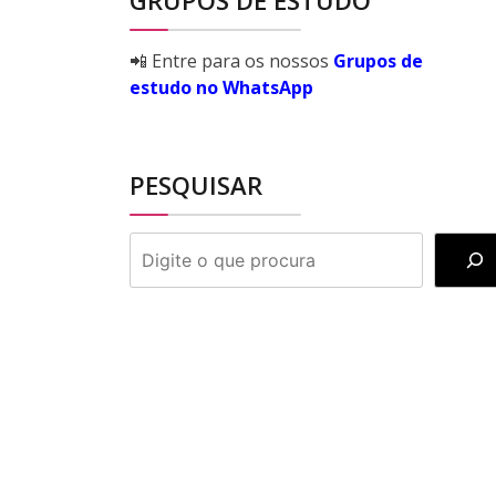
GRUPOS DE ESTUDO
📲 Entre para os nossos
Grupos de
estudo no WhatsApp
PESQUISAR
PESQUISAR