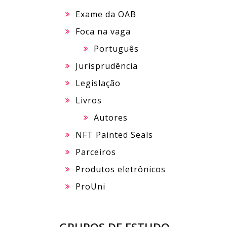
Exame da OAB
Foca na vaga
Português
Jurisprudência
Legislação
Livros
Autores
NFT Painted Seals
Parceiros
Produtos eletrônicos
ProUni