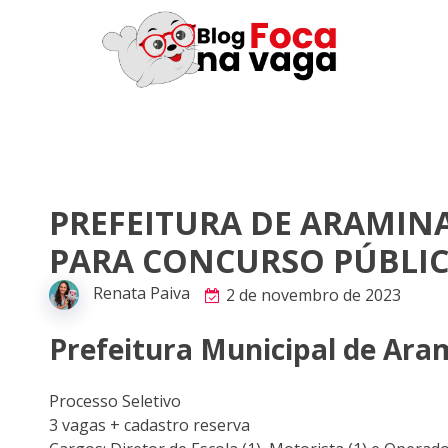
PREFEITURA DE ARAMINA
PARA CONCURSO PÚBLI
Renata Paiva
2 de novembro de 2023
Prefeitura Municipal de Ara
Processo Seletivo
3 vagas + cadastro reserva