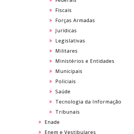
Federais
Fiscais
Forças Armadas
Jurídicas
Legislativas
Militares
Ministérios e Entidades
Municipais
Policiais
Saúde
Tecnologia da Informação
Tribunais
Enade
Enem e Vestibulares