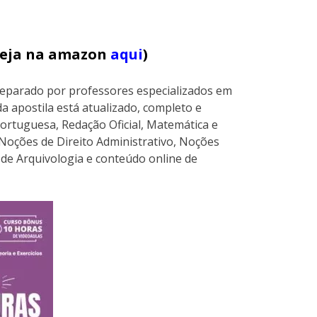
(veja na amazon
aqui
)
reparado por professores especializados em
a apostila está atualizado, completo e
ortuguesa, Redação Oficial, Matemática e
, Noções de Direito Administrativo, Noções
de Arquivologia e conteúdo online de