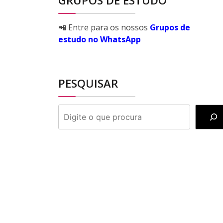
GRUPOS DE ESTUDO
📲 Entre para os nossos
Grupos de
estudo no WhatsApp
PESQUISAR
PESQUISAR