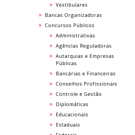
Vestibulares
Bancas Organizadoras
Concursos Públicos
Administrativas
Agências Reguladoras
Autarquias e Empresas
Públicas
Bancárias e Financeiras
Conselhos Profissionais
Controle e Gestão
Diplomáticas
Educacionais
Estaduais