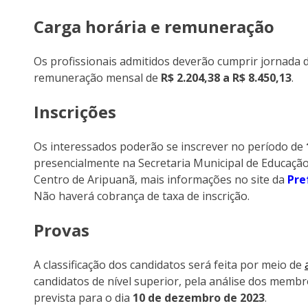
Carga horária e remuneração
Os profissionais admitidos deverão cumprir jornada 
remuneração mensal de
R$ 2.204,38 a R$ 8.450,13
.
Inscrições
Os interessados poderão se inscrever no período de
presencialmente na Secretaria Municipal de Educação,
Centro de Aripuanã, mais informações no site da
Pre
Não haverá cobrança de taxa de inscrição.
Provas
A classificação dos candidatos será feita por meio de
candidatos de nível superior, pela análise dos memb
prevista para o dia
10 de dezembro de 2023
.