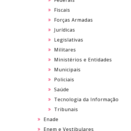
Federais
Fiscais
Forças Armadas
Jurídicas
Legislativas
Militares
Ministérios e Entidades
Municipais
Policiais
Saúde
Tecnologia da Informação
Tribunais
Enade
Enem e Vestibulares