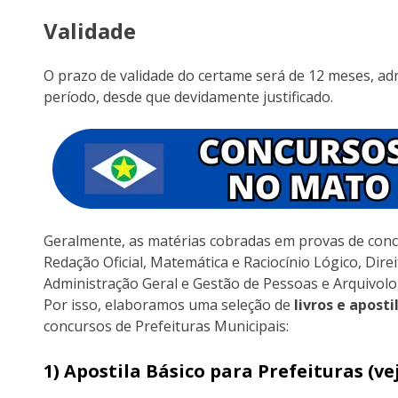
Validade
O prazo de validade do certame será de 12 meses, ad
período, desde que devidamente justificado.
Geralmente, as matérias cobradas em provas de conc
Redação Oficial, Matemática e Raciocínio Lógico, Direi
Administração Geral e Gestão de Pessoas e Arquivolo
Por isso, elaboramos uma seleção de
livros e aposti
concursos de Prefeituras Municipais:
1) Apostila Básico para Prefeituras (