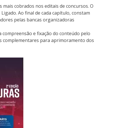
s mais cobrados nos editais de concursos. O
 Ligado. Ao final de cada capítulo, constam
cadores pelas bancas organizadoras
r a compreensão e fixação do conteúdo pelo
las complementares para aprimoramento dos