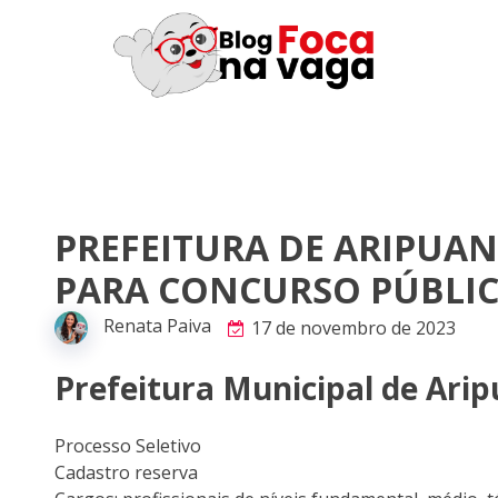
PREFEITURA DE ARIPUAN
PARA CONCURSO PÚBLI
Renata Paiva
17 de novembro de 2023
Prefeitura Municipal de Ar
Processo Seletivo
Cadastro reserva