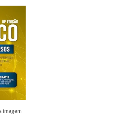
na imagem