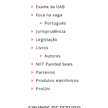
Exame da OAB
Foca na vaga
Português
Jurisprudência
Legislação
Livros
Autores
NFT Painted Seals
Parceiros
Produtos eletrônicos
ProUni