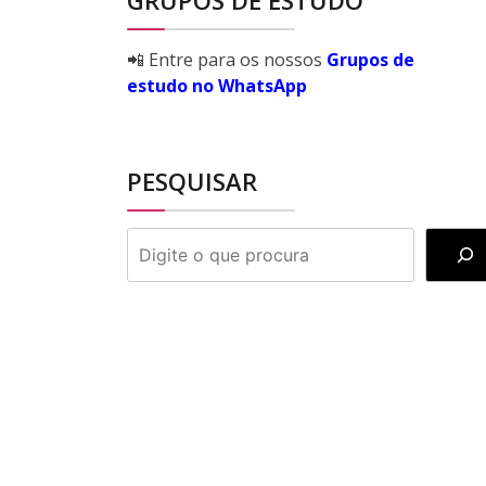
GRUPOS DE ESTUDO
📲 Entre para os nossos
Grupos de
estudo no WhatsApp
PESQUISAR
PESQUISAR