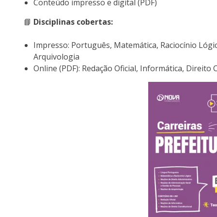
Conteúdo impresso e digital (PDF)
📘
Disciplinas cobertas:
Impresso: Português, Matemática, Raciocínio Lógi
Arquivologia
Online (PDF): Redação Oficial, Informática, Direito 