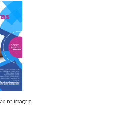
ução na imagem