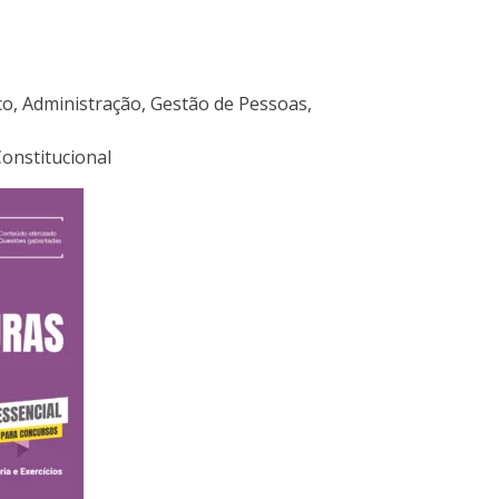
co, Administração, Gestão de Pessoas,
Constitucional