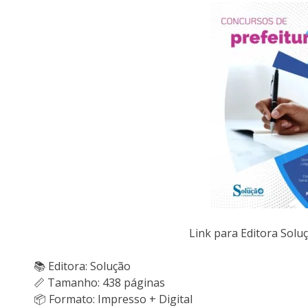
Link para Editora Sol
📚 Editora: Solução
📏 Tamanho: 438 páginas
📦 Formato: Impresso + Digital