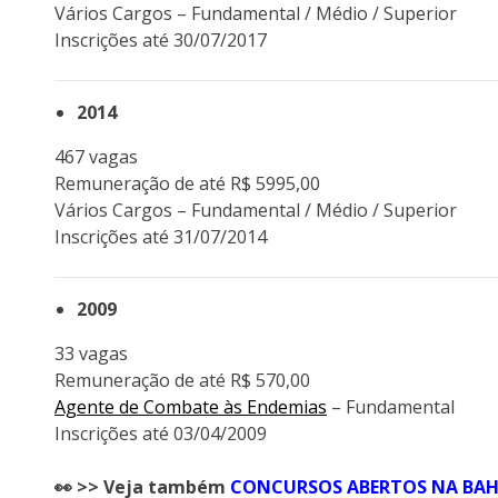
Vários Cargos – Fundamental / Médio / Superior
Inscrições até 30/07/2017
2014
467 vagas
Remuneração de até R$ 5995,00
Vários Cargos – Fundamental / Médio / Superior
Inscrições até 31/07/2014
2009
33 vagas
Remuneração de até R$ 570,00
Agente de Combate às Endemias
– Fundamental
Inscrições até 03/04/2009
👀 >> Veja também
CONCURSOS ABERTOS NA BAH