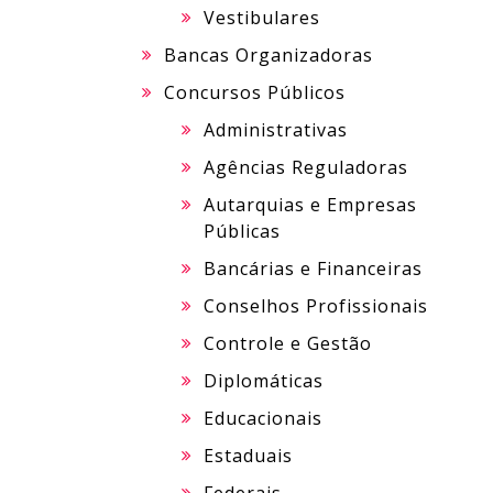
Vestibulares
Bancas Organizadoras
Concursos Públicos
Administrativas
Agências Reguladoras
Autarquias e Empresas
Públicas
Bancárias e Financeiras
Conselhos Profissionais
Controle e Gestão
Diplomáticas
Educacionais
Estaduais