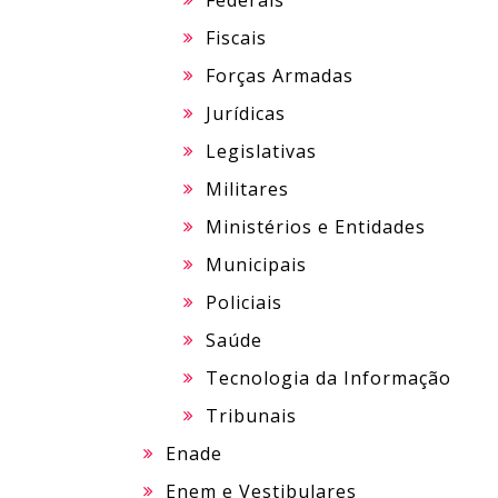
Federais
Fiscais
Forças Armadas
Jurídicas
Legislativas
Militares
Ministérios e Entidades
Municipais
Policiais
Saúde
Tecnologia da Informação
Tribunais
Enade
Enem e Vestibulares