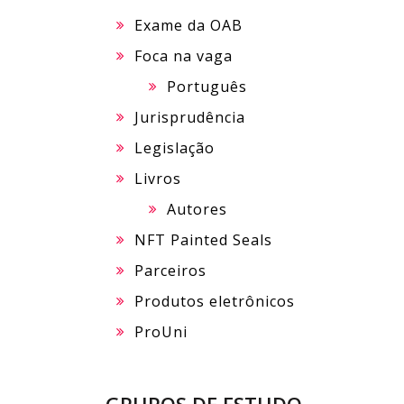
Exame da OAB
Foca na vaga
Português
Jurisprudência
Legislação
Livros
Autores
NFT Painted Seals
Parceiros
Produtos eletrônicos
ProUni