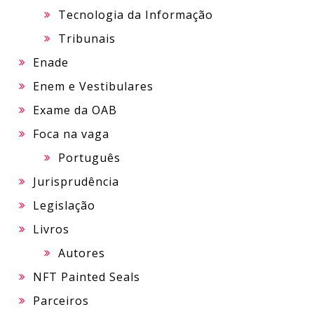
Tecnologia da Informação
Tribunais
Enade
Enem e Vestibulares
Exame da OAB
Foca na vaga
Português
Jurisprudência
Legislação
Livros
Autores
NFT Painted Seals
Parceiros