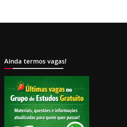
Ainda termos vagas!