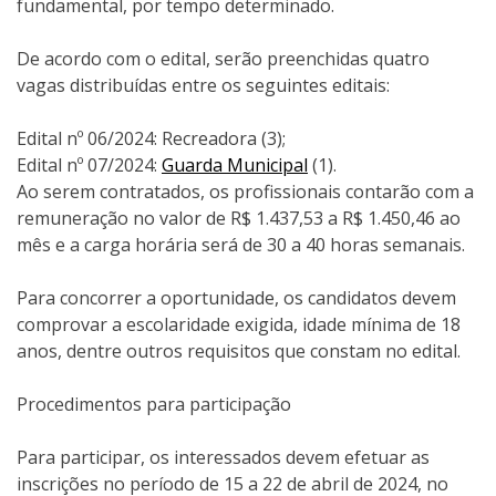
fundamental, por tempo determinado.
De acordo com o edital, serão preenchidas quatro
vagas distribuídas entre os seguintes editais:
Edital nº 06/2024: Recreadora (3);
Edital nº 07/2024:
Guarda Municipal
(1).
Ao serem contratados, os profissionais contarão com a
remuneração no valor de R$ 1.437,53 a R$ 1.450,46 ao
mês e a carga horária será de 30 a 40 horas semanais.
Para concorrer a oportunidade, os candidatos devem
comprovar a escolaridade exigida, idade mínima de 18
anos, dentre outros requisitos que constam no edital.
Procedimentos para participação
Para participar, os interessados devem efetuar as
inscrições no período de 15 a 22 de abril de 2024, no