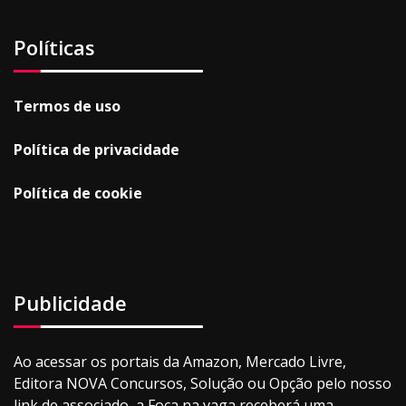
Políticas
Termos de uso
Política de privacidade
Política de cookie
Publicidade
Ao acessar os portais da Amazon, Mercado Livre,
Editora NOVA Concursos, Solução ou Opção pelo nosso
link de associado, a Foca na vaga receberá uma