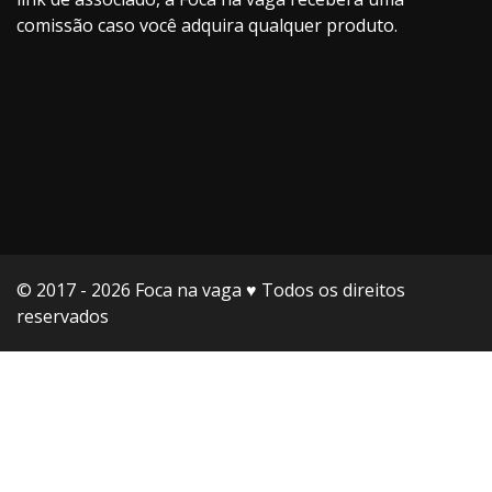
comissão caso você adquira qualquer produto.
© 2017 - 2026 Foca na vaga ♥️ Todos os direitos
reservados