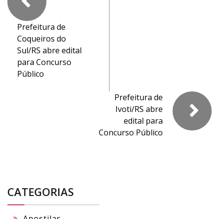
Prefeitura de
Coqueiros do
Sul/RS abre edital
para Concurso
Público
Prefeitura de
Ivoti/RS abre
edital para
Concurso Público
CATEGORIAS
Apostilas