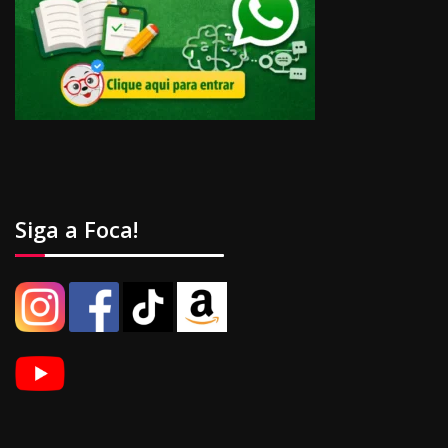
Siga a Foca!