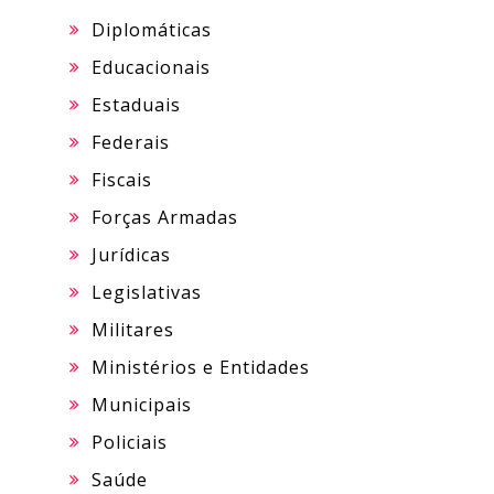
Diplomáticas
Educacionais
Estaduais
Federais
Fiscais
Forças Armadas
Jurídicas
Legislativas
Militares
Ministérios e Entidades
Municipais
Policiais
Saúde