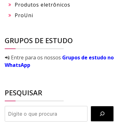
Produtos eletrônicos
ProUni
GRUPOS DE ESTUDO
📲 Entre para os nossos
Grupos de estudo no
WhatsApp
PESQUISAR
PESQUISAR