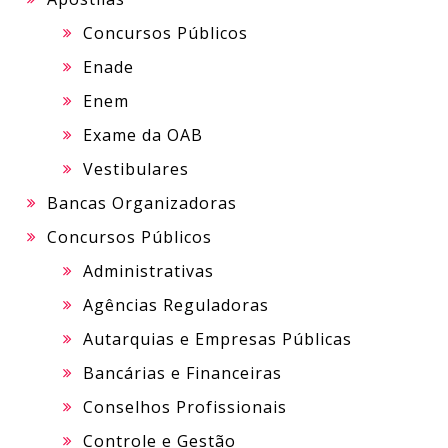
Concursos Públicos
Enade
Enem
Exame da OAB
Vestibulares
Bancas Organizadoras
Concursos Públicos
Administrativas
Agências Reguladoras
Autarquias e Empresas Públicas
Bancárias e Financeiras
Conselhos Profissionais
Controle e Gestão