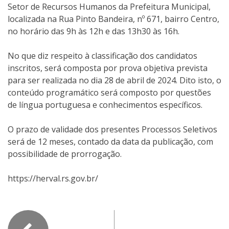
Setor de Recursos Humanos da Prefeitura Municipal,
localizada na Rua Pinto Bandeira, nº 671, bairro Centro,
no horário das 9h às 12h e das 13h30 às 16h.
No que diz respeito à classificação dos candidatos
inscritos, será composta por prova objetiva prevista
para ser realizada no dia 28 de abril de 2024. Dito isto, o
conteúdo programático será composto por questões
de língua portuguesa e conhecimentos específicos.
O prazo de validade dos presentes Processos Seletivos
será de 12 meses, contado da data da publicação, com
possibilidade de prorrogação.
https://herval.rs.gov.br/