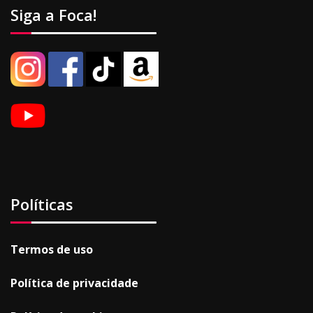
Siga a Foca!
Políticas
Termos de uso
Política de privacidade