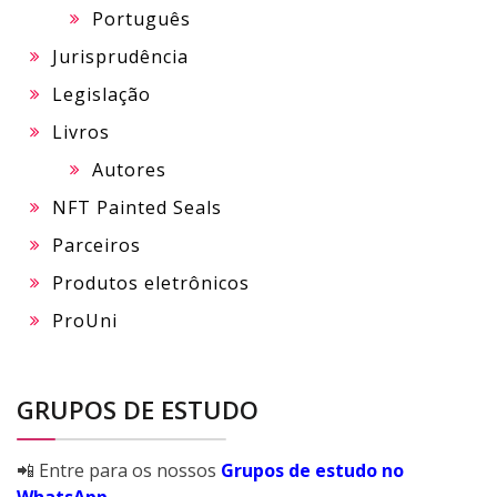
Português
Jurisprudência
Legislação
Livros
Autores
NFT Painted Seals
Parceiros
Produtos eletrônicos
ProUni
GRUPOS DE ESTUDO
📲 Entre para os nossos
Grupos de estudo no