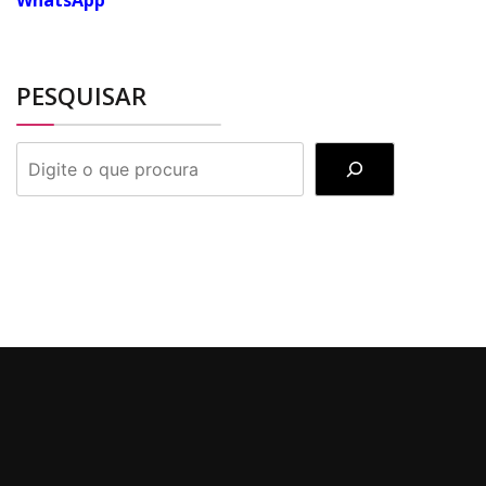
WhatsApp
PESQUISAR
PESQUISAR