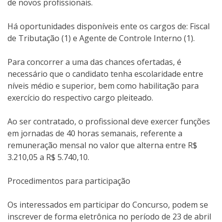
de novos profissionais.
Há oportunidades disponíveis ente os cargos de: Fiscal
de Tributação (1) e Agente de Controle Interno (1).
Para concorrer a uma das chances ofertadas, é
necessário que o candidato tenha escolaridade entre
níveis médio e superior, bem como habilitação para
exercício do respectivo cargo pleiteado.
Ao ser contratado, o profissional deve exercer funções
em jornadas de 40 horas semanais, referente a
remuneração mensal no valor que alterna entre R$
3.210,05 a R$ 5.740,10.
Procedimentos para participação
Os interessados em participar do Concurso, podem se
inscrever de forma eletrônica no período de 23 de abril