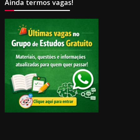
Ainda termos vagas!