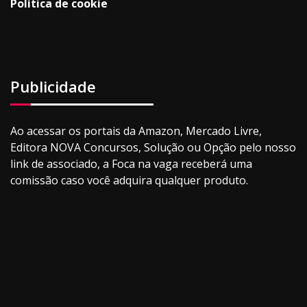
Política de cookie
Publicidade
Ao acessar os portais da Amazon, Mercado Livre,
Editora NOVA Concursos, Solução ou Opção pelo nosso
link de associado, a Foca na vaga receberá uma
comissão caso você adquira qualquer produto.