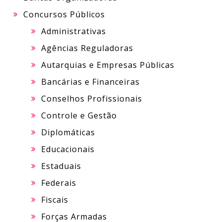
Concursos Públicos
Administrativas
Agências Reguladoras
Autarquias e Empresas Públicas
Bancárias e Financeiras
Conselhos Profissionais
Controle e Gestão
Diplomáticas
Educacionais
Estaduais
Federais
Fiscais
Forças Armadas