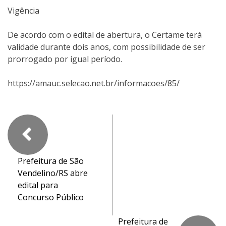
Vigência
De acordo com o edital de abertura, o Certame terá
validade durante dois anos, com possibilidade de ser
prorrogado por igual período.
https://amauc.selecao.net.br/informacoes/85/
Prefeitura de São
Vendelino/RS abre
edital para
Concurso Público
Prefeitura de