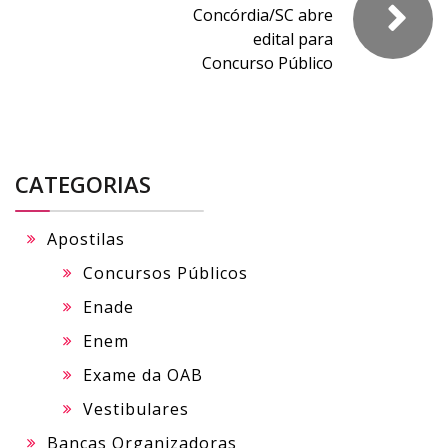
Concórdia/SC abre
edital para
Concurso Público
CATEGORIAS
Apostilas
Concursos Públicos
Enade
Enem
Exame da OAB
Vestibulares
Bancas Organizadoras