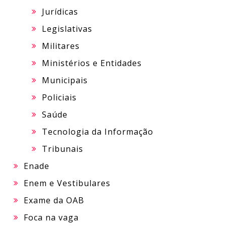
Jurídicas
Legislativas
Militares
Ministérios e Entidades
Municipais
Policiais
Saúde
Tecnologia da Informação
Tribunais
Enade
Enem e Vestibulares
Exame da OAB
Foca na vaga