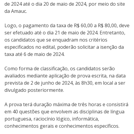
de 2024 até o dia 20 de maio de 2024, por meio do site
da Amauc.
Logo, o pagamento da taxa de R$ 60,00 a R$ 80,00, deve
ser efetuado até o dia 21 de maio de 2024. Entretanto,
os candidatos que se enquadram nos critérios
especificados no edital, poderão solicitar a isenção da
taxa até 6 de maio de 2024.
Como forma de classificação, os candidatos serão
avaliados mediante aplicação de prova escrita, na data
prevista de 2 de junho de 2024, às 8h30, em local a ser
divulgado posteriormente.
A prova terá duração máxima de três horas e consistirá
em 40 questões que envolvem as disciplinas de língua
portuguesa, raciocínio lógico, informática,
conhecimentos gerais e conhecimentos específicos.