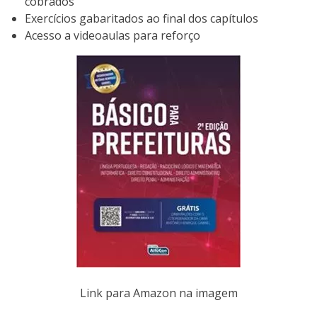
cobrados
Exercícios gabaritados ao final dos capítulos
Acesso a videoaulas para reforço
Link para Amazon na imagem