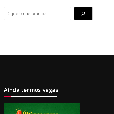
PESQUISAR
Ainda termos vagas!