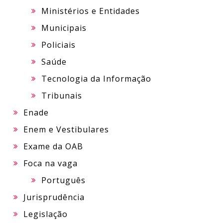
Ministérios e Entidades
Municipais
Policiais
Saúde
Tecnologia da Informação
Tribunais
Enade
Enem e Vestibulares
Exame da OAB
Foca na vaga
Português
Jurisprudência
Legislação