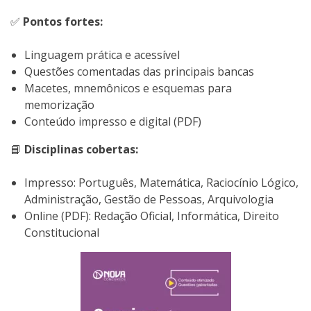
✅
Pontos fortes:
Linguagem prática e acessível
Questões comentadas das principais bancas
Macetes, mnemônicos e esquemas para
memorização
Conteúdo impresso e digital (PDF)
📘
Disciplinas cobertas:
Impresso: Português, Matemática, Raciocínio Lógico,
Administração, Gestão de Pessoas, Arquivologia
Online (PDF): Redação Oficial, Informática, Direito
Constitucional