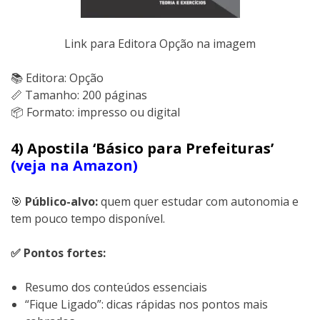
Link para Editora Opção na imagem
📚 Editora: Opção
📏 Tamanho: 200 páginas
📦 Formato: impresso ou digital
4) Apostila ‘Básico para Prefeituras’
(veja na Amazon)
🎯
Público-alvo:
quem quer estudar com autonomia e
tem pouco tempo disponível.
✅ Pontos fortes:
Resumo dos conteúdos essenciais
“Fique Ligado”: dicas rápidas nos pontos mais