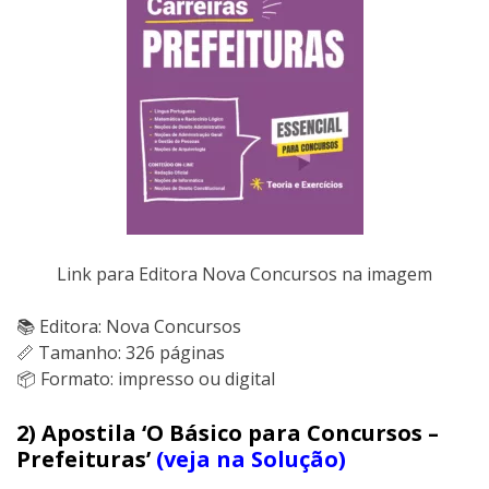
Link para Editora Nova Concursos na imagem
📚 Editora: Nova Concursos
📏 Tamanho: 326 páginas
📦 Formato: impresso ou digital
2) Apostila ‘O Básico para Concursos –
Prefeituras’
(veja na Solução)