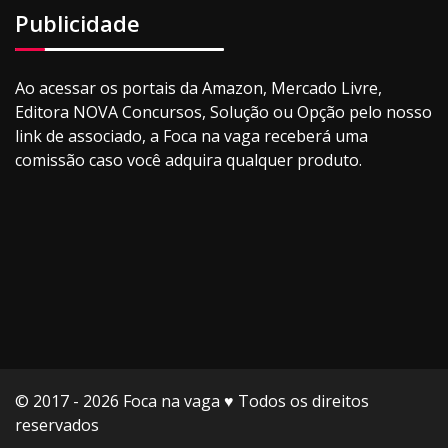
Publicidade
Ao acessar os portais da Amazon, Mercado Livre,
Editora NOVA Concursos, Solução ou Opção pelo nosso
link de associado, a Foca na vaga receberá uma
comissão caso você adquira qualquer produto.
© 2017 - 2026 Foca na vaga ♥️ Todos os direitos
reservados