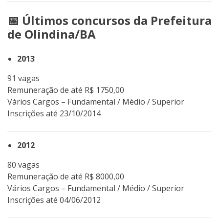
📅 Últimos concursos da Prefeitura
de Olindina/BA
2013
91 vagas
Remuneração de até R$ 1750,00
Vários Cargos – Fundamental / Médio / Superior
Inscrições até 23/10/2014
2012
80 vagas
Remuneração de até R$ 8000,00
Vários Cargos – Fundamental / Médio / Superior
Inscrições até 04/06/2012