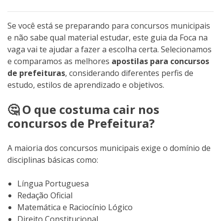
Se você está se preparando para concursos municipais
e não sabe qual material estudar, este guia da Foca na
vaga vai te ajudar a fazer a escolha certa. Selecionamos
e comparamos as melhores
apostilas para concursos
de prefeituras
, considerando diferentes perfis de
estudo, estilos de aprendizado e objetivos.
🤔 O que costuma cair nos
concursos de Prefeitura?
A maioria dos concursos municipais exige o domínio de
disciplinas básicas como:
Língua Portuguesa
Redação Oficial
Matemática e Raciocínio Lógico
Direito Constitucional