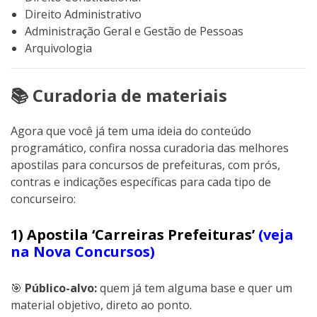
Direito Administrativo
Administração Geral e Gestão de Pessoas
Arquivologia
📚 Curadoria de materiais
Agora que você já tem uma ideia do conteúdo
programático, confira nossa curadoria das melhores
apostilas para concursos de prefeituras, com prós,
contras e indicações específicas para cada tipo de
concurseiro:
1) Apostila ‘Carreiras Prefeituras’
(veja
na Nova Concursos)
🎯
Público-alvo:
quem já tem alguma base e quer um
material objetivo, direto ao ponto.