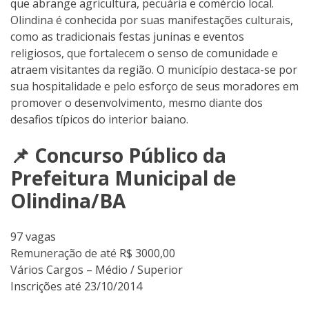
que abrange agricultura, pecuária e comércio local.
Olindina é conhecida por suas manifestações culturais,
como as tradicionais festas juninas e eventos
religiosos, que fortalecem o senso de comunidade e
atraem visitantes da região. O município destaca-se por
sua hospitalidade e pelo esforço de seus moradores em
promover o desenvolvimento, mesmo diante dos
desafios típicos do interior baiano.
📌 Concurso Público da
Prefeitura Municipal de
Olindina/BA
97 vagas
Remuneração de até R$ 3000,00
Vários Cargos – Médio / Superior
Inscrições até 23/10/2014