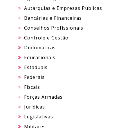
Autarquias e Empresas Públicas
Bancárias e Financeiras
Conselhos Profissionais
Controle e Gestão
Diplomáticas
Educacionais
Estaduais
Federais
Fiscais
Forças Armadas
Jurídicas
Legislativas
Militares