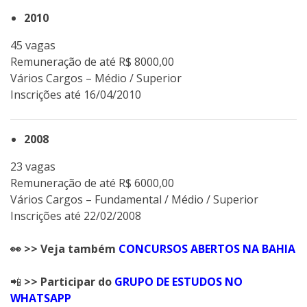
2010
45 vagas
Remuneração de até R$ 8000,00
Vários Cargos – Médio / Superior
Inscrições até 16/04/2010
2008
23 vagas
Remuneração de até R$ 6000,00
Vários Cargos – Fundamental / Médio / Superior
Inscrições até 22/02/2008
👀 >> Veja também
CONCURSOS ABERTOS NA BAHIA
📲
>> Participar do
GRUPO DE ESTUDOS NO
WHATSAPP