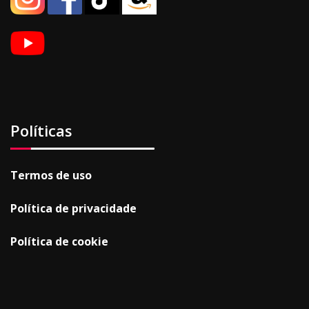
Políticas
Termos de uso
Política de privacidade
Política de cookie