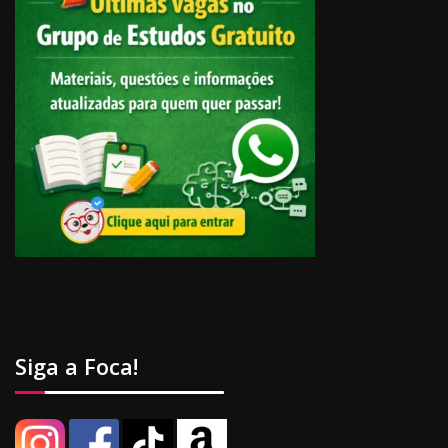
Siga a Foca!