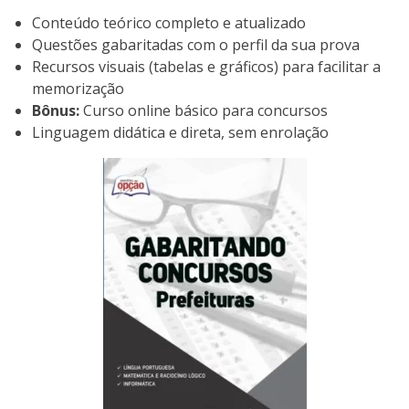
Conteúdo teórico completo e atualizado
Questões gabaritadas com o perfil da sua prova
Recursos visuais (tabelas e gráficos) para facilitar a
memorização
Bônus:
Curso online básico para concursos
Linguagem didática e direta, sem enrolação