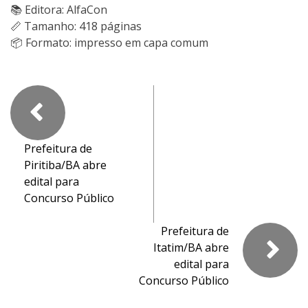
📚 Editora: AlfaCon
📏 Tamanho: 418 páginas
📦 Formato: impresso em capa comum
Prefeitura de
Piritiba/BA abre
edital para
Concurso Público
Prefeitura de
Itatim/BA abre
edital para
Concurso Público