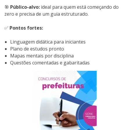
🎯
Público-alvo:
ideal para quem está começando do
zero e precisa de um guia estruturado.
✅
Pontos fortes:
Linguagem didática para iniciantes
Plano de estudos pronto
Mapas mentais por disciplina
Questões comentadas e gabaritadas