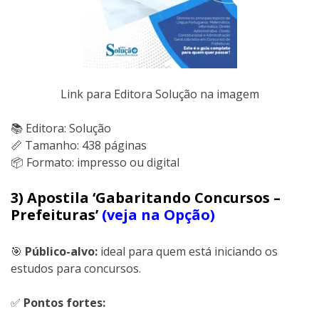
Link para Editora Solução na imagem
📚 Editora: Solução
📏 Tamanho: 438 páginas
📦 Formato: impresso ou digital
3) Apostila ‘Gabaritando Concursos –
Prefeituras’
(veja na Opção)
🎯
Público-alvo:
ideal para quem está iniciando os
estudos para concursos.
✅
Pontos fortes: