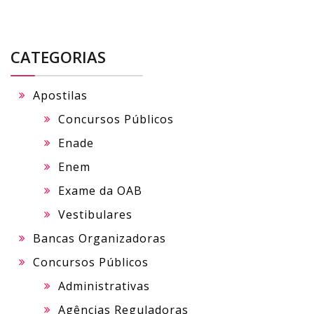
CATEGORIAS
Apostilas
Concursos Públicos
Enade
Enem
Exame da OAB
Vestibulares
Bancas Organizadoras
Concursos Públicos
Administrativas
Agências Reguladoras