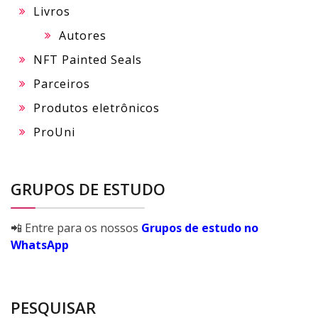
Livros
Autores
NFT Painted Seals
Parceiros
Produtos eletrônicos
ProUni
GRUPOS DE ESTUDO
📲 Entre para os nossos
Grupos de estudo no
WhatsApp
PESQUISAR