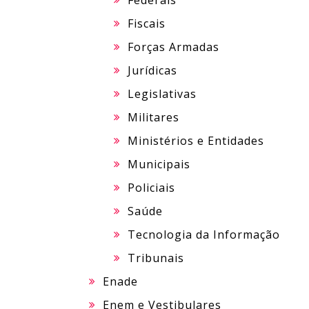
Federais
Fiscais
Forças Armadas
Jurídicas
Legislativas
Militares
Ministérios e Entidades
Municipais
Policiais
Saúde
Tecnologia da Informação
Tribunais
Enade
Enem e Vestibulares