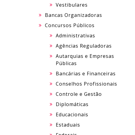
Vestibulares
Bancas Organizadoras
Concursos Públicos
Administrativas
Agências Reguladoras
Autarquias e Empresas
Públicas
Bancárias e Financeiras
Conselhos Profissionais
Controle e Gestão
Diplomáticas
Educacionais
Estaduais