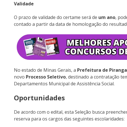
Validade
O prazo de validade do certame será de
um ano
, pod
contado a partir da data de homologação do resultado
No estado de Minas Gerais, a
Prefeitura de Piranga
novo
Processo Seletivo
, destinado a contratação te
Departamentos Municipal de Assistência Social.
Oportunidades
De acordo com o edital, esta Seleção busca preenche
reserva para os cargos das seguintes escolaridades: