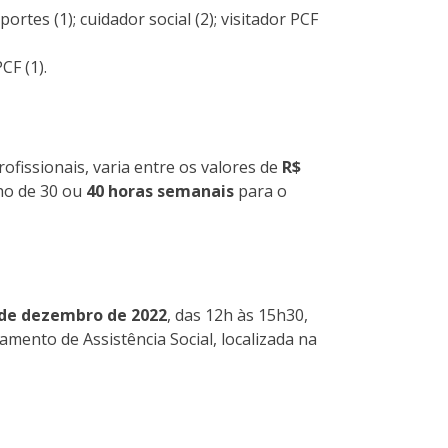
portes (1); cuidador social (2); visitador PCF
CF (1).
ofissionais, varia entre os valores de
R$
ho de 30 ou
40 horas semanais
para o
 de dezembro de 2022
, das 12h às 15h30,
amento de Assistência Social, localizada na