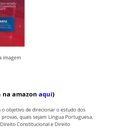
na imagem
ja na amazon
aqui
)
 o objetivo de direcionar o estudo dos
 provas, quais sejam: Língua Portuguesa,
Direito Constitucional e Direito