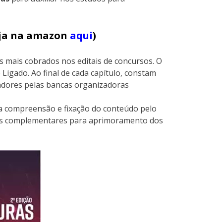
veja na amazon
aqui
)
s mais cobrados nos editais de concursos. O
 Ligado. Ao final de cada capítulo, constam
cadores pelas bancas organizadoras
r a compreensão e fixação do conteúdo pelo
las complementares para aprimoramento dos