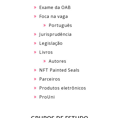
Exame da OAB
Foca na vaga
Português
Jurisprudência
Legislação
Livros
Autores
NFT Painted Seals
Parceiros
Produtos eletrônicos
ProUni