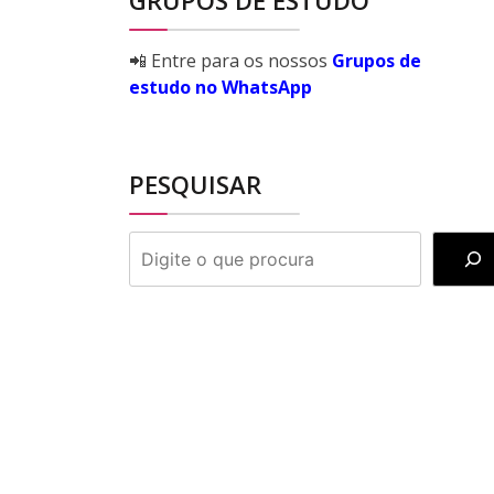
GRUPOS DE ESTUDO
📲 Entre para os nossos
Grupos de
estudo no WhatsApp
PESQUISAR
PESQUISAR