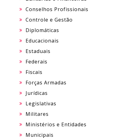
Conselhos Profissionais
Controle e Gestão
Diplomáticas
Educacionais
Estaduais
Federais
Fiscais
Forças Armadas
Jurídicas
Legislativas
Militares
Ministérios e Entidades
Municipais