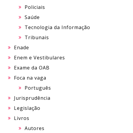
Policiais
Saúde
Tecnologia da Informação
Tribunais
Enade
Enem e Vestibulares
Exame da OAB
Foca na vaga
Português
Jurisprudência
Legislação
Livros
Autores