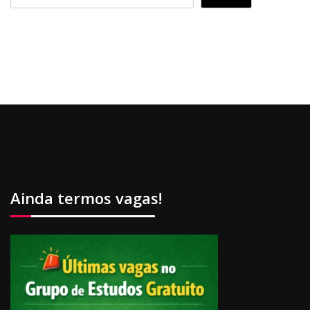
Ainda termos vagas!