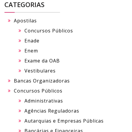
CATEGORIAS
Apostilas
Concursos Públicos
Enade
Enem
Exame da OAB
Vestibulares
Bancas Organizadoras
Concursos Públicos
Administrativas
Agências Reguladoras
Autarquias e Empresas Públicas
Bancárias e Financeiras