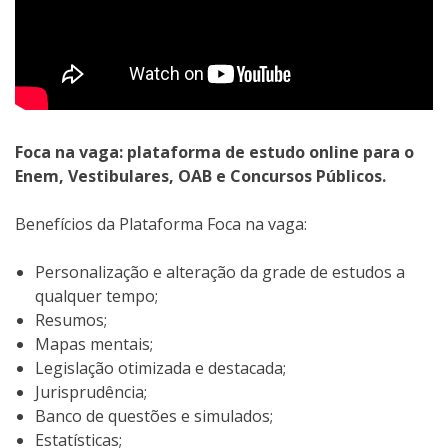
Foca na vaga: plataforma de estudo online para o
Enem, Vestibulares, OAB e Concursos Públicos.
Benefícios da Plataforma Foca na vaga:
Personalização e alteração da grade de estudos a
qualquer tempo;
Resumos;
Mapas mentais;
Legislação otimizada e destacada;
Jurisprudência;
Banco de questões e simulados;
Estatísticas;