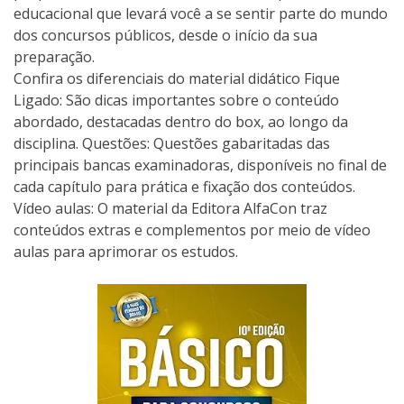
educacional que levará você a se sentir parte do mundo
dos concursos públicos, desde o início da sua
preparação.
Confira os diferenciais do material didático Fique
Ligado: São dicas importantes sobre o conteúdo
abordado, destacadas dentro do box, ao longo da
disciplina. Questões: Questões gabaritadas das
principais bancas examinadoras, disponíveis no final de
cada capítulo para prática e fixação dos conteúdos.
Vídeo aulas: O material da Editora AlfaCon traz
conteúdos extras e complementos por meio de vídeo
aulas para aprimorar os estudos.