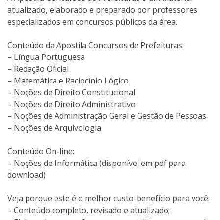
atualizado, elaborado e preparado por professores
especializados em concursos públicos da área.
Conteúdo da Apostila Concursos de Prefeituras:
– Língua Portuguesa
– Redação Oficial
– Matemática e Raciocínio Lógico
– Noções de Direito Constitucional
– Noções de Direito Administrativo
– Noções de Administração Geral e Gestão de Pessoas
– Noções de Arquivologia
Conteúdo On-line:
– Noções de Informática (disponível em pdf para
download)
Veja porque este é o melhor custo-benefício para você:
– Conteúdo completo, revisado e atualizado;