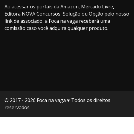
Ao acessar os portais da Amazon, Mercado Livre,
Editora NOVA Concursos, Solução ou Opção pelo nosso
link de associado, a Foca na vaga receberá uma
comissão caso você adquira qualquer produto.
© 2017 - 2026 Foca na vaga ♥️ Todos os direitos
reservados