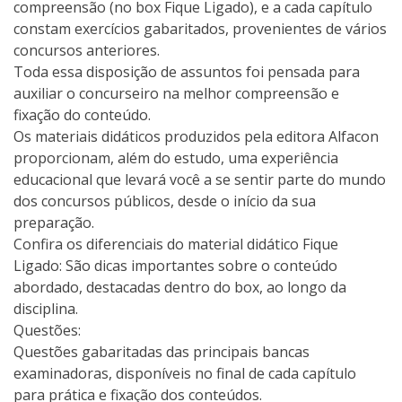
compreensão (no box Fique Ligado), e a cada capítulo
constam exercícios gabaritados, provenientes de vários
concursos anteriores.
Toda essa disposição de assuntos foi pensada para
auxiliar o concurseiro na melhor compreensão e
fixação do conteúdo.
Os materiais didáticos produzidos pela editora Alfacon
proporcionam, além do estudo, uma experiência
educacional que levará você a se sentir parte do mundo
dos concursos públicos, desde o início da sua
preparação.
Confira os diferenciais do material didático Fique
Ligado: São dicas importantes sobre o conteúdo
abordado, destacadas dentro do box, ao longo da
disciplina.
Questões:
Questões gabaritadas das principais bancas
examinadoras, disponíveis no final de cada capítulo
para prática e fixação dos conteúdos.