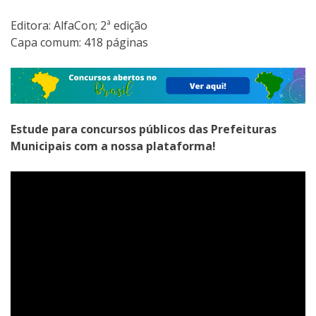
Editora:‎ AlfaCon; 2ª edição
Capa comum:‎ 418 páginas
Estude para concursos públicos das Prefeituras
Municipais com a nossa plataforma!