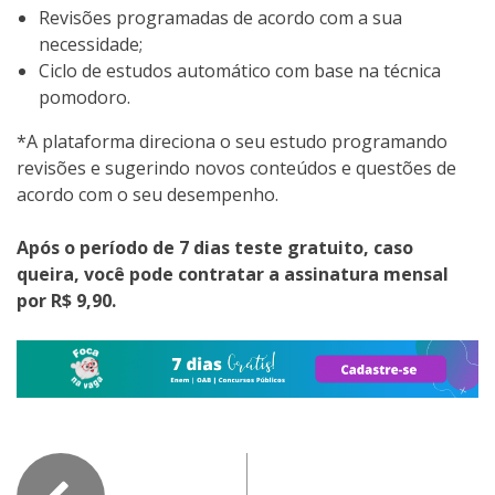
Revisões programadas de acordo com a sua
necessidade;
Ciclo de estudos automático com base na técnica
pomodoro.
*A plataforma direciona o seu estudo programando
revisões e sugerindo novos conteúdos e questões de
acordo com o seu desempenho.
Após o período de 7 dias teste gratuito, caso
queira, você pode contratar a assinatura mensal
por R$ 9,90.