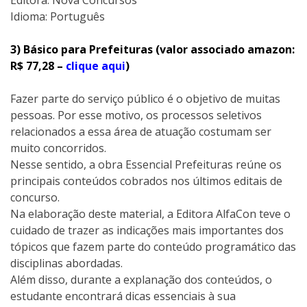
Idioma: Português
3) Básico para Prefeituras (valor associado amazon:
R$ 77,28 –
clique aqui
)
Fazer parte do serviço público é o objetivo de muitas
pessoas. Por esse motivo, os processos seletivos
relacionados a essa área de atuação costumam ser
muito concorridos.
Nesse sentido, a obra Essencial Prefeituras reúne os
principais conteúdos cobrados nos últimos editais de
concurso.
Na elaboração deste material, a Editora AlfaCon teve o
cuidado de trazer as indicações mais importantes dos
tópicos que fazem parte do conteúdo programático das
disciplinas abordadas.
Além disso, durante a explanação dos conteúdos, o
estudante encontrará dicas essenciais à sua