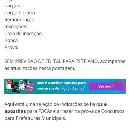
Cargos:
Carga horária:
Remuneração:
Inscrições:
Taxa de inscrição:
Banca:
Prova:
SEM PREVISÃO DE EDITAL PARA ESTE ANO, acompanhe
as atualizações nesta postagem.
Aqui está uma seleção de indicações de
livros e
apostilas
para FOCAr e arrasar na prova de Concursos
para Prefeituras Municipais.