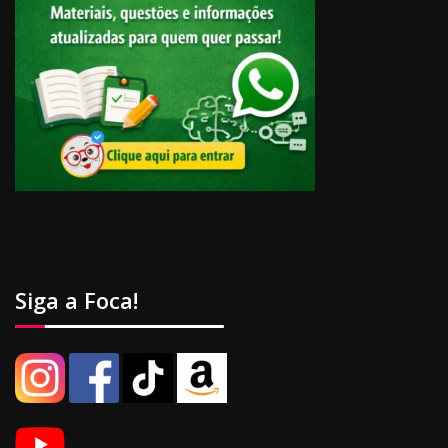
Siga a Foca!