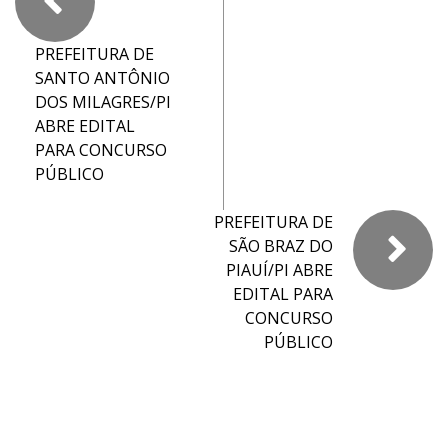
PREFEITURA DE
SANTO ANTÔNIO
DOS MILAGRES/PI
ABRE EDITAL
PARA CONCURSO
PÚBLICO
PREFEITURA DE
SÃO BRAZ DO
PIAUÍ/PI ABRE
EDITAL PARA
CONCURSO
PÚBLICO