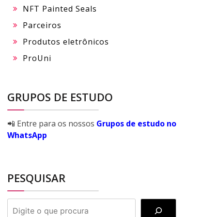
NFT Painted Seals
Parceiros
Produtos eletrônicos
ProUni
GRUPOS DE ESTUDO
📲 Entre para os nossos
Grupos de estudo no
WhatsApp
PESQUISAR
PESQUISAR