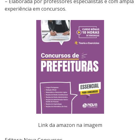
– Elaborada por professores especialistas e com ampla
experiência em concursos.
Link da amazon na imagem
Editora:‎ Nova Concursos