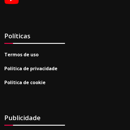
Políticas
Termos de uso
Política de privacidade
Política de cookie
Publicidade