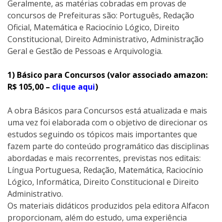
Geralmente, as matérias cobradas em provas de
concursos de Prefeituras são: Português, Redação
Oficial, Matemática e Raciocínio Lógico, Direito
Constitucional, Direito Administrativo, Administração
Geral e Gestão de Pessoas e Arquivologia.
1) Básico para Concursos (valor associado amazon:
R$ 105,00 –
clique aqui
)
A obra Básicos para Concursos está atualizada e mais
uma vez foi elaborada com o objetivo de direcionar os
estudos seguindo os tópicos mais importantes que
fazem parte do conteúdo programático das disciplinas
abordadas e mais recorrentes, previstas nos editais:
Língua Portuguesa, Redação, Matemática, Raciocínio
Lógico, Informática, Direito Constitucional e Direito
Administrativo.
Os materiais didáticos produzidos pela editora Alfacon
proporcionam, além do estudo, uma experiência