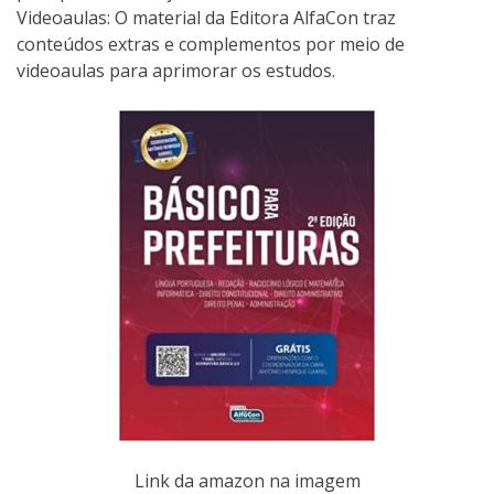
Videoaulas: O material da Editora AlfaCon traz
conteúdos extras e complementos por meio de
videoaulas para aprimorar os estudos.
Link da amazon na imagem