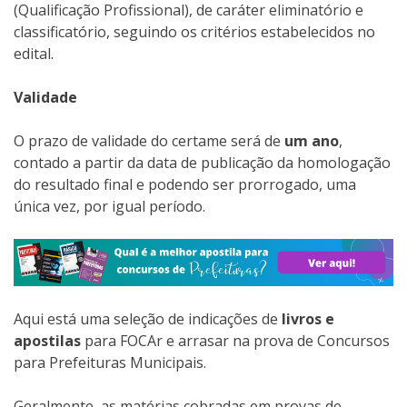
(Qualificação Profissional), de caráter eliminatório e
classificatório, seguindo os critérios estabelecidos no
edital.
Validade
O prazo de validade do certame será de
um ano
,
contado a partir da data de publicação da homologação
do resultado final e podendo ser prorrogado, uma
única vez, por igual período.
Aqui está uma seleção de indicações de
livros e
apostilas
para FOCAr e arrasar na prova de Concursos
para Prefeituras Municipais.
Geralmente, as matérias cobradas em provas de