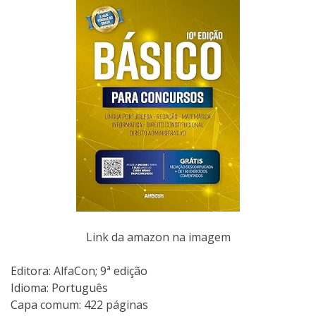
Link da amazon na imagem
Editora: AlfaCon; 9ª edição
Idioma: Português
Capa comum: 422 páginas