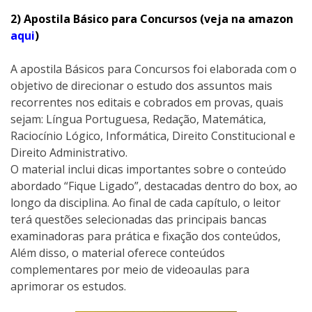
2) Apostila Básico para Concursos (veja na amazon
aqui
)
A apostila Básicos para Concursos foi elaborada com o
objetivo de direcionar o estudo dos assuntos mais
recorrentes nos editais e cobrados em provas, quais
sejam: Língua Portuguesa, Redação, Matemática,
Raciocínio Lógico, Informática, Direito Constitucional e
Direito Administrativo.
O material inclui dicas importantes sobre o conteúdo
abordado “Fique Ligado”, destacadas dentro do box, ao
longo da disciplina. Ao final de cada capítulo, o leitor
terá questões selecionadas das principais bancas
examinadoras para prática e fixação dos conteúdos,
Além disso, o material oferece conteúdos
complementares por meio de videoaulas para
aprimorar os estudos.