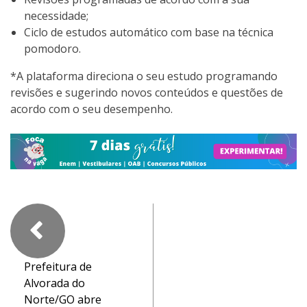
necessidade;
Ciclo de estudos automático com base na técnica
pomodoro.
*A plataforma direciona o seu estudo programando
revisões e sugerindo novos conteúdos e questões de
acordo com o seu desempenho.
Prefeitura de
Alvorada do
Norte/GO abre