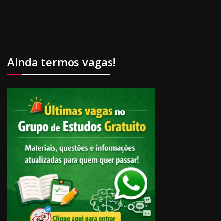
Ainda termos vagas!