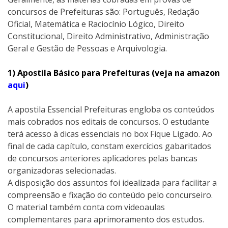
concursos de Prefeituras são: Português, Redação
Oficial, Matemática e Raciocínio Lógico, Direito
Constitucional, Direito Administrativo, Administração
Geral e Gestão de Pessoas e Arquivologia.
1) Apostila Básico para Prefeituras (veja na amazon
aqui
)
A apostila Essencial Prefeituras engloba os conteúdos
mais cobrados nos editais de concursos. O estudante
terá acesso à dicas essenciais no box Fique Ligado. Ao
final de cada capítulo, constam exercícios gabaritados
de concursos anteriores aplicadores pelas bancas
organizadoras selecionadas.
A disposição dos assuntos foi idealizada para facilitar a
compreensão e fixação do conteúdo pelo concurseiro.
O material também conta com videoaulas
complementares para aprimoramento dos estudos.