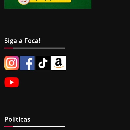
Siga a Foca!
Políticas