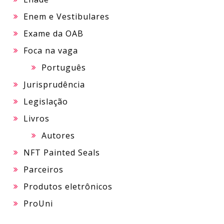
Enem e Vestibulares
Exame da OAB
Foca na vaga
Português
Jurisprudência
Legislação
Livros
Autores
NFT Painted Seals
Parceiros
Produtos eletrônicos
ProUni