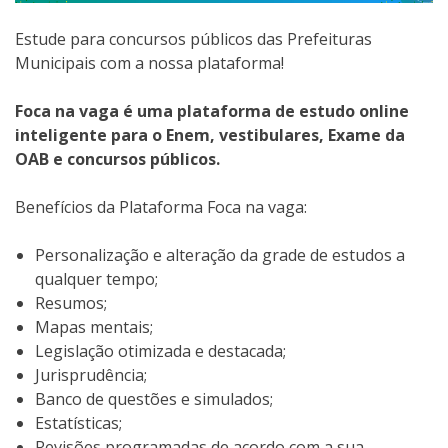
Estude para concursos públicos das Prefeituras
Municipais com a nossa plataforma!
Foca na vaga é uma plataforma de estudo online
inteligente para o Enem, vestibulares, Exame da
OAB e concursos públicos.
Benefícios da Plataforma Foca na vaga:
Personalização e alteração da grade de estudos a
qualquer tempo;
Resumos;
Mapas mentais;
Legislação otimizada e destacada;
Jurisprudência;
Banco de questões e simulados;
Estatísticas;
Revisões programadas de acordo com a sua