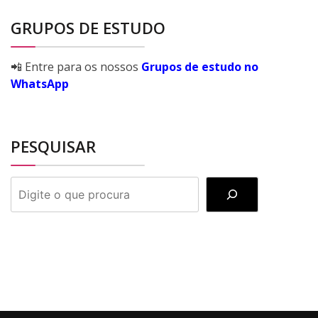
GRUPOS DE ESTUDO
📲 Entre para os nossos
Grupos de estudo no
WhatsApp
PESQUISAR
PESQUISAR