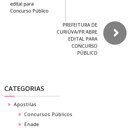
edital para
Concurso Público
PREFEITURA DE
CURIÚVA/PR ABRE
EDITAL PARA
CONCURSO
PÚBLICO
CATEGORIAS
Apostilas
Concursos Públicos
Enade