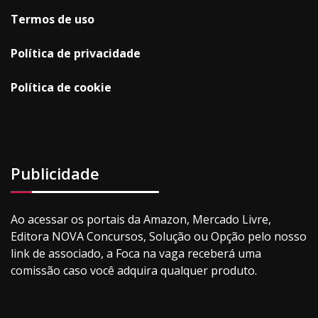
Termos de uso
Política de privacidade
Política de cookie
Publicidade
Ao acessar os portais da Amazon, Mercado Livre,
Editora NOVA Concursos, Solução ou Opção pelo nosso
link de associado, a Foca na vaga receberá uma
comissão caso você adquira qualquer produto.