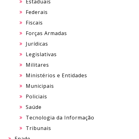
Estaduais
Federais
Fiscais
Forças Armadas
Jurídicas
Legislativas
Militares
Ministérios e Entidades
Municipais
Policiais
Saúde
Tecnologia da Informação
Tribunais
Enade