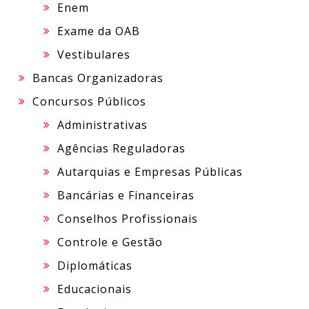
Enem
Exame da OAB
Vestibulares
Bancas Organizadoras
Concursos Públicos
Administrativas
Agências Reguladoras
Autarquias e Empresas Públicas
Bancárias e Financeiras
Conselhos Profissionais
Controle e Gestão
Diplomáticas
Educacionais