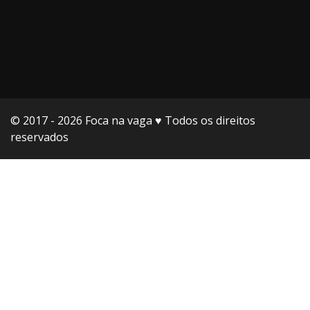
© 2017 - 2026 Foca na vaga ♥️ Todos os direitos
reservados