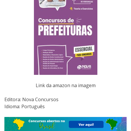
Link da amazon na imagem
Editora:‎ Nova Concursos
Idioma: Português