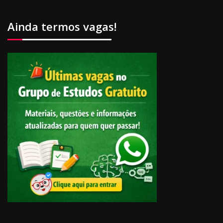
Ainda termos vagas!