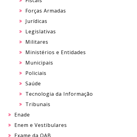
Fiscais
Forças Armadas
Jurídicas
Legislativas
Militares
Ministérios e Entidades
Municipais
Policiais
Saúde
Tecnologia da Informação
Tribunais
Enade
Enem e Vestibulares
Exame da OAB