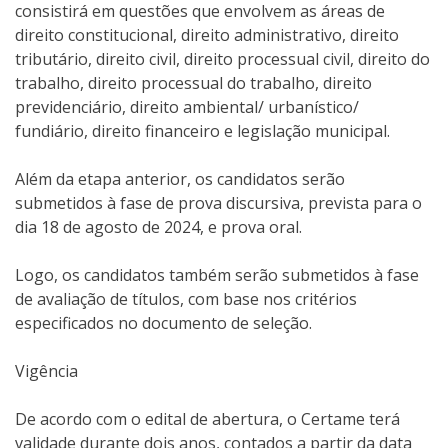
consistirá em questões que envolvem as áreas de
direito constitucional, direito administrativo, direito
tributário, direito civil, direito processual civil, direito do
trabalho, direito processual do trabalho, direito
previdenciário, direito ambiental/ urbanístico/
fundiário, direito financeiro e legislação municipal.
Além da etapa anterior, os candidatos serão
submetidos à fase de prova discursiva, prevista para o
dia 18 de agosto de 2024, e prova oral.
Logo, os candidatos também serão submetidos à fase
de avaliação de títulos, com base nos critérios
especificados no documento de seleção.
Vigência
De acordo com o edital de abertura, o Certame terá
validade durante dois anos, contados a partir da data