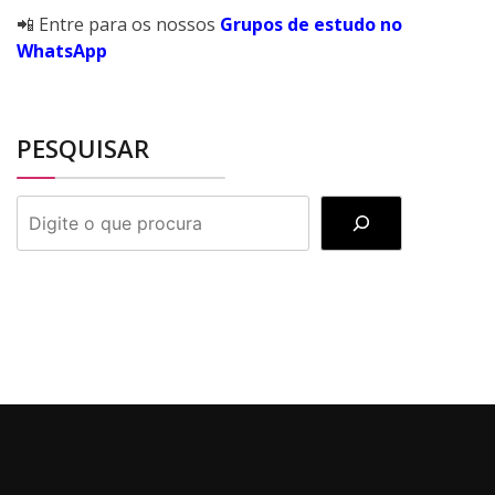
📲 Entre para os nossos
Grupos de estudo no
WhatsApp
PESQUISAR
PESQUISAR