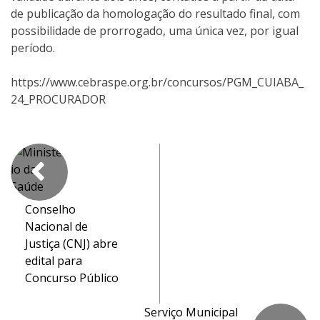
de publicação da homologação do resultado final, com
possibilidade de prorrogado, uma única vez, por igual
período.
https://www.cebraspe.org.br/concursos/PGM_CUIABA_
24_PROCURADOR
Conselho
Nacional de
Justiça (CNJ) abre
edital para
Concurso Público
Serviço Municipal