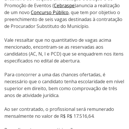
Promoção de Eventos (
Cebraspe
)anuncia a realização
de um novo
Concurso Público
, que tem por objetivo o
preenchimento de seis vagas destinadas à contratação
de Procurador Substituto do Município.
Vale ressaltar que no quantitativo de vagas acima
mencionado, encontram-se as reservadas aos
candidatos (AC, N, I e PCD) que se enquadrem nos itens
especificados no edital de abertura.
Para concorrer a uma das chances ofertadas, é
necessário que o candidato tenha escolaridade em nível
superior em direito, bem como comprovação de três
anos de atividade jurídica.
Ao ser contratado, o profissional será remunerado
mensalmente no valor de R$ R$ 17.516,64.