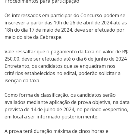
Procedimentos para participação
Os interessados em participar do Concurso podem se
inscrever a partir das 10h de 26 de abril de 2024 até as
18h do dia 17 de maio de 2024, deve ser efetuado por
meio do site da Cebraspe.
Vale ressaltar que o pagamento da taxa no valor de R$
250,00, deve ser efetuado até o dia 6 de junho de 2024.
Entretanto, os candidatos que se enquadram nos
critérios estabelecidos no edital, poderão solicitar a
isenção da taxa.
Como forma de classificação, os candidatos serão
avaliados mediante aplicação de prova objetiva, na data
prevista de 14 de julho de 2024, no período vespertino,
em local a ser informado posteriormente.
A prova terá duração máxima de cinco horas e