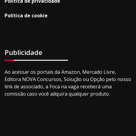
Política de privacidade
Política de cookie
Publicidade
Ao acessar os portais da Amazon, Mercado Livre,
Editora NOVA Concursos, Solução ou Opção pelo nosso
link de associado, a Foca na vaga receberá uma
comissão caso você adquira qualquer produto.