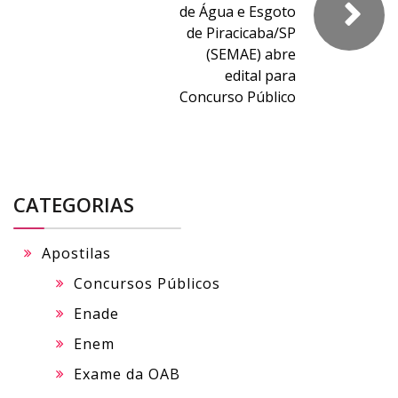
de Água e Esgoto
de Piracicaba/SP
(SEMAE) abre
edital para
Concurso Público
CATEGORIAS
Apostilas
Concursos Públicos
Enade
Enem
Exame da OAB