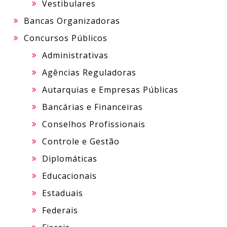
Vestibulares
Bancas Organizadoras
Concursos Públicos
Administrativas
Agências Reguladoras
Autarquias e Empresas Públicas
Bancárias e Financeiras
Conselhos Profissionais
Controle e Gestão
Diplomáticas
Educacionais
Estaduais
Federais