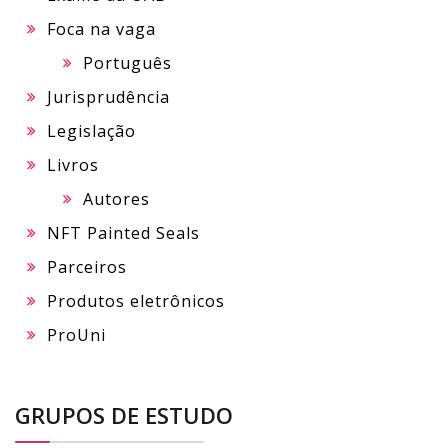
Foca na vaga
Português
Jurisprudência
Legislação
Livros
Autores
NFT Painted Seals
Parceiros
Produtos eletrônicos
ProUni
GRUPOS DE ESTUDO