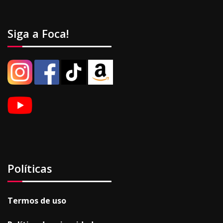
Siga a Foca!
Políticas
Termos de uso