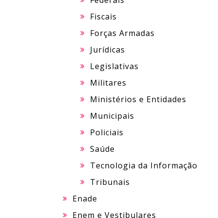
Federais
Fiscais
Forças Armadas
Jurídicas
Legislativas
Militares
Ministérios e Entidades
Municipais
Policiais
Saúde
Tecnologia da Informação
Tribunais
Enade
Enem e Vestibulares