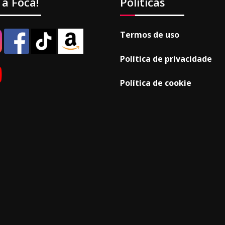
 a Foca!
Políticas
Termos de uso
Política de privacidade
Política de cookie