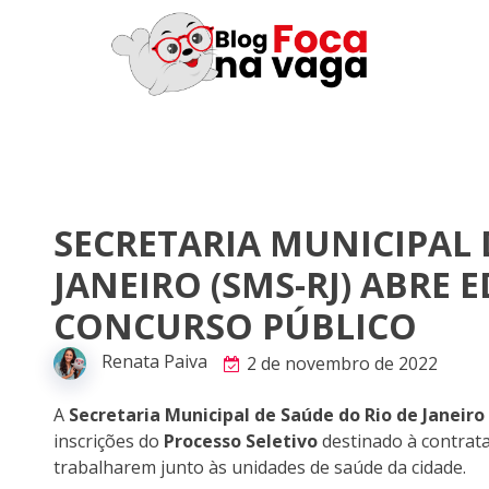
SECRETARIA MUNICIPAL 
JANEIRO (SMS-RJ) ABRE 
CONCURSO PÚBLICO
Renata Paiva
2 de novembro de 2022
A
Secretaria Municipal de Saúde do Rio de Janeiro
inscrições do
Processo Seletivo
destinado à contrat
trabalharem junto às unidades de saúde da cidade.