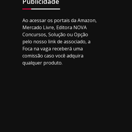
Publicidade
Ao acessar os portais da Amazon,
Mercado Livre, Editora NOVA
Concursos, Solução ou Opção
pelo nosso link de associado, a
Foca na vaga receberá uma
comissão caso você adquira
qualquer produto.