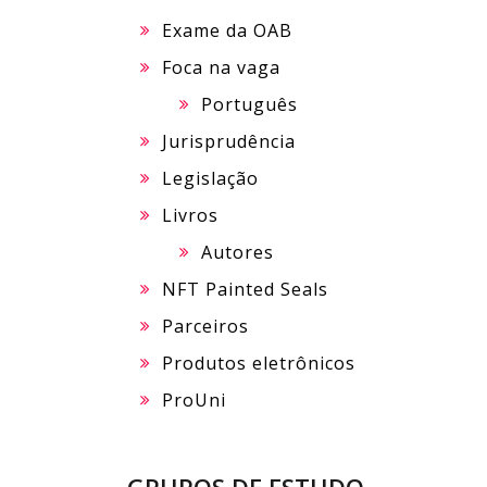
Exame da OAB
Foca na vaga
Português
Jurisprudência
Legislação
Livros
Autores
NFT Painted Seals
Parceiros
Produtos eletrônicos
ProUni