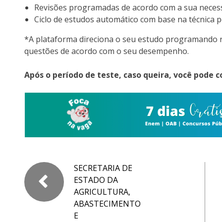
Revisões programadas de acordo com a sua necess
Ciclo de estudos automático com base na técnica
*A plataforma direciona o seu estudo programando 
questões de acordo com o seu desempenho.
Após o período de teste, caso queira, você pode c
SECRETARIA DE
ESTADO DA
AGRICULTURA,
ABASTECIMENTO
E