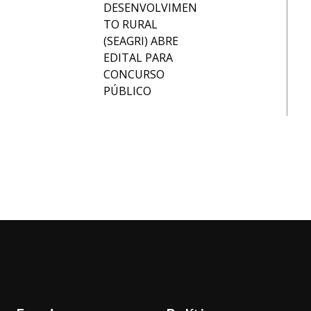
DESENVOLVIMEN
TO RURAL
(SEAGRI) ABRE
EDITAL PARA
CONCURSO
PÚBLICO