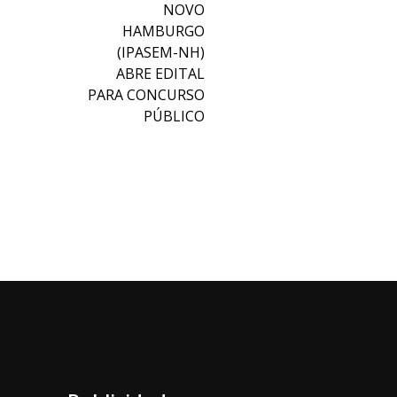
NOVO
HAMBURGO
(IPASEM-NH)
ABRE EDITAL
PARA CONCURSO
PÚBLICO