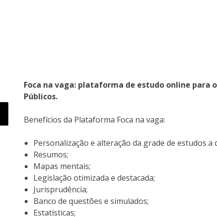
Foca na vaga: plataforma de estudo online para 
Públicos.
Benefícios da Plataforma Foca na vaga:
Personalização e alteração da grade de estudos a
Resumos;
Mapas mentais;
Legislação otimizada e destacada;
Jurisprudência;
Banco de questões e simulados;
Estatísticas;