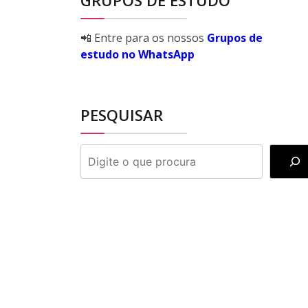
GRUPOS DE ESTUDO
📲 Entre para os nossos
Grupos de
estudo no WhatsApp
PESQUISAR
PESQUISAR