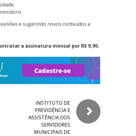
idade;
 pomodoro.
revisões e sugerindo novos conteúdos e
ontratar a assinatura mensal por R$ 9,90.
INSTITUTO DE
PREVIDÊNCIA E
ASSISTÊNCIA DOS
SERVIDORES
MUNICIPAIS DE