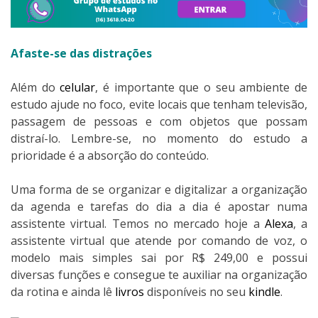
Afaste-se das distrações
Além do
celular
, é importante que o seu ambiente de
estudo ajude no foco, evite locais que tenham televisão,
passagem de pessoas e com objetos que possam
distraí-lo. Lembre-se, no momento do estudo a
prioridade é a absorção do conteúdo.
Uma forma de se organizar e digitalizar a organização
da agenda e tarefas do dia a dia é apostar numa
assistente virtual. Temos no mercado hoje a
Alexa
, a
assistente virtual que atende por comando de voz, o
modelo mais simples sai por R$ 249,00 e possui
diversas funções e consegue te auxiliar na organização
da rotina e ainda lê
livros
disponíveis no seu
kindle
.