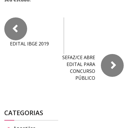
EDITAL IBGE 2019
SEFAZ/CE ABRE
EDITAL PARA
CONCURSO
PÚBLICO
CATEGORIAS