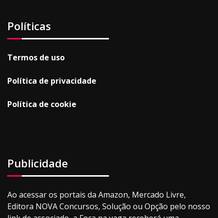
Políticas
Termos de uso
Política de privacidade
Política de cookie
Publicidade
Ao acessar os portais da Amazon, Mercado Livre,
Editora NOVA Concursos, Solução ou Opção pelo nosso