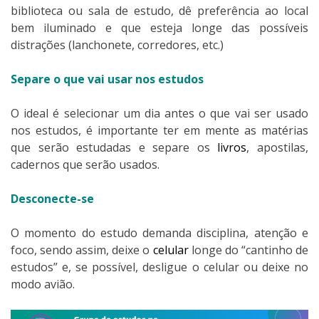
biblioteca ou sala de estudo, dê preferência ao local
bem iluminado e que esteja longe das possíveis
distrações (lanchonete, corredores, etc.)
Separe o que vai usar nos estudos
O ideal é selecionar um dia antes o que vai ser usado
nos estudos, é importante ter em mente as matérias
que serão estudadas e separe os
livros
, apostilas,
cadernos que serão usados.
Desconecte-se
O momento do estudo demanda disciplina, atenção e
foco, sendo assim, deixe o
celular
longe do “cantinho de
estudos” e, se possível, desligue o celular ou deixe no
modo avião.