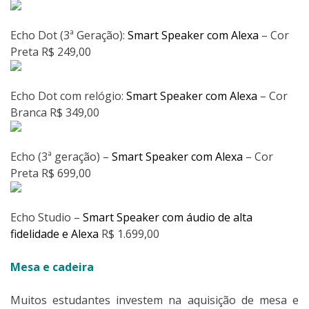
Echo Dot (3ª Geração):
Smart Speaker com Alexa
– Cor
Preta R$ 249,00
Echo Dot com relógio:
Smart Speaker com Alexa
– Cor
Branca R$ 349,00
Echo (3ª geração) –
Smart Speaker com Alexa
– Cor
Preta R$ 699,00
Echo Studio –
Smart Speaker com áudio de alta
fidelidade e Alexa
R$ 1.699,00
Mesa e cadeira
Muitos estudantes investem na aquisição de mesa e