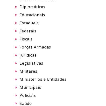
Diplomáticas
Educacionais
Estaduais
Federais
Fiscais
Forças Armadas
Jurídicas
Legislativas
Militares
Ministérios e Entidades
Municipais
Policiais
Saúde