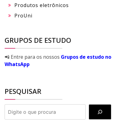
Produtos eletrônicos
ProUni
GRUPOS DE ESTUDO
📲 Entre para os nossos
Grupos de estudo no
WhatsApp
PESQUISAR
PESQUISAR