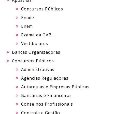
Apostilas
Concursos Públicos
Enade
Enem
Exame da OAB
Vestibulares
Bancas Organizadoras
Concursos Públicos
Administrativas
Agências Reguladoras
Autarquias e Empresas Públicas
Bancárias e Financeiras
Conselhos Profissionais
Controle e Gestão