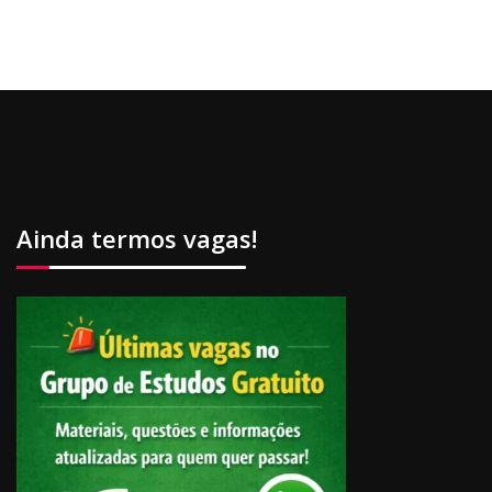
Ainda termos vagas!