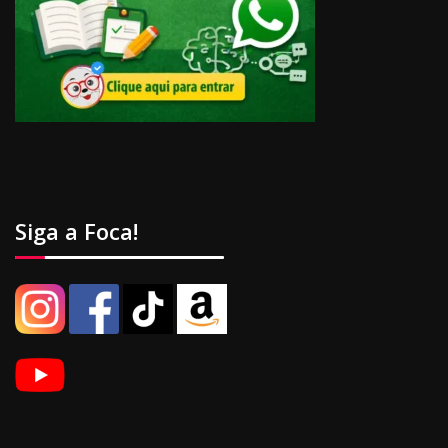
Siga a Foca!