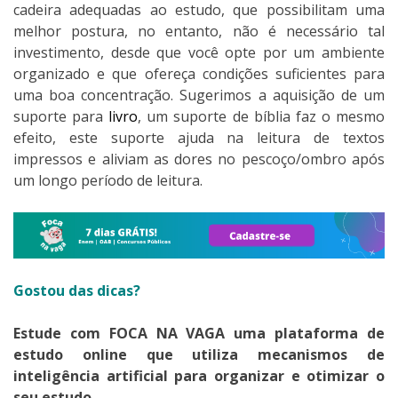
cadeira adequadas ao estudo, que possibilitam uma
melhor postura, no entanto, não é necessário tal
investimento, desde que você opte por um ambiente
organizado e que ofereça condições suficientes para
uma boa concentração. Sugerimos a aquisição de um
suporte para
livro
, um suporte de bíblia faz o mesmo
efeito, este suporte ajuda na leitura de textos
impressos e aliviam as dores no pescoço/ombro após
um longo período de leitura.
Gostou das dicas?
Estude com FOCA NA VAGA uma plataforma de
estudo online que utiliza mecanismos de
inteligência artificial para organizar e otimizar o
seu estudo.