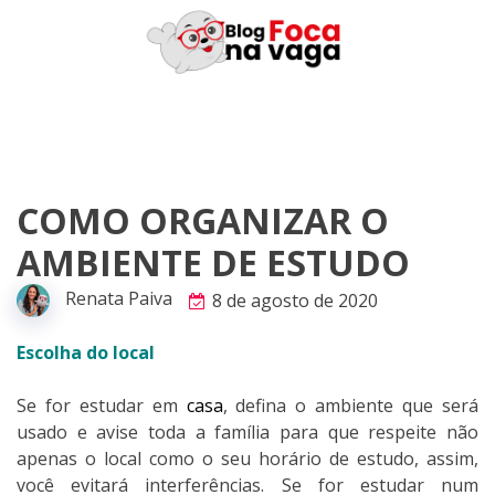
Skip
to
content
COMO ORGANIZAR O
AMBIENTE DE ESTUDO
Renata Paiva
8 de agosto de 2020
Escolha do local
Se for estudar em
casa
, defina o ambiente que será
usado e avise toda a família para que respeite não
apenas o local como o seu horário de estudo, assim,
você evitará interferências. Se for estudar num