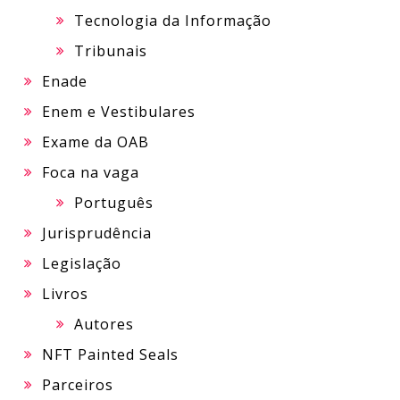
Tecnologia da Informação
Tribunais
Enade
Enem e Vestibulares
Exame da OAB
Foca na vaga
Português
Jurisprudência
Legislação
Livros
Autores
NFT Painted Seals
Parceiros