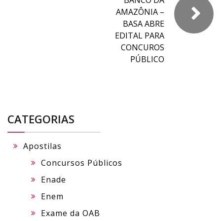
AMAZÔNIA –
BASA ABRE
EDITAL PARA
CONCUROS
PÚBLICO
CATEGORIAS
Apostilas
Concursos Públicos
Enade
Enem
Exame da OAB