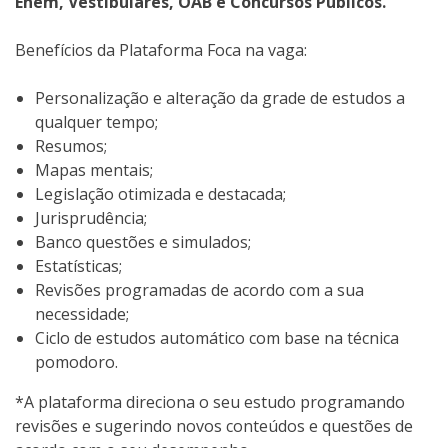
Enem, Vestibulares, OAB e Concursos Públicos.
Benefícios da Plataforma Foca na vaga:
Personalização e alteração da grade de estudos a
qualquer tempo;
Resumos;
Mapas mentais;
Legislação otimizada e destacada;
Jurisprudência;
Banco questões e simulados;
Estatísticas;
Revisões programadas de acordo com a sua
necessidade;
Ciclo de estudos automático com base na técnica
pomodoro.
*A plataforma direciona o seu estudo programando
revisões e sugerindo novos conteúdos e questões de