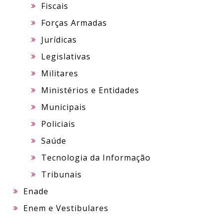
Fiscais
Forças Armadas
Jurídicas
Legislativas
Militares
Ministérios e Entidades
Municipais
Policiais
Saúde
Tecnologia da Informação
Tribunais
Enade
Enem e Vestibulares