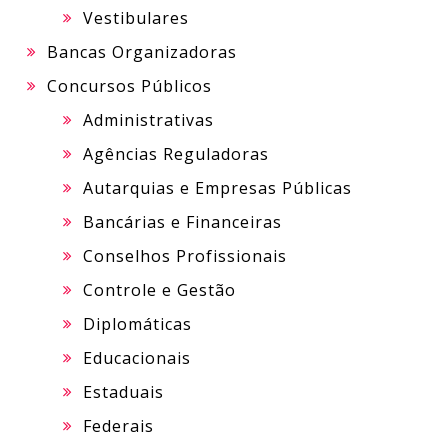
Vestibulares
Bancas Organizadoras
Concursos Públicos
Administrativas
Agências Reguladoras
Autarquias e Empresas Públicas
Bancárias e Financeiras
Conselhos Profissionais
Controle e Gestão
Diplomáticas
Educacionais
Estaduais
Federais