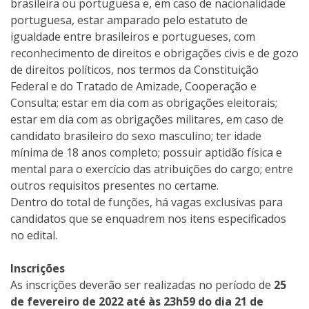
brasileira ou portuguesa e, em caso de nacionalidade
portuguesa, estar amparado pelo estatuto de
igualdade entre brasileiros e portugueses, com
reconhecimento de direitos e obrigações civis e de gozo
de direitos políticos, nos termos da Constituição
Federal e do Tratado de Amizade, Cooperação e
Consulta; estar em dia com as obrigações eleitorais;
estar em dia com as obrigações militares, em caso de
candidato brasileiro do sexo masculino; ter idade
mínima de 18 anos completo; possuir aptidão física e
mental para o exercício das atribuições do cargo; entre
outros requisitos presentes no certame.
Dentro do total de funções, há vagas exclusivas para
candidatos que se enquadrem nos itens especificados
no edital.
Inscrições
As inscrições deverão ser realizadas no período de
25
de fevereiro de 2022 até às 23h59 do dia 21 de