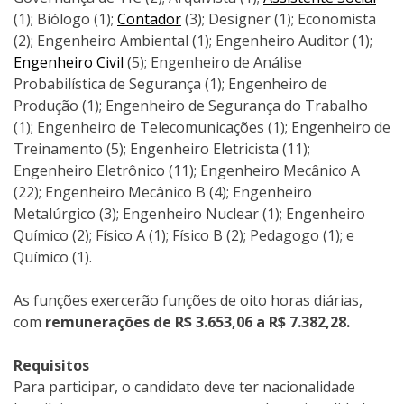
(1); Biólogo (1);
Contador
(3); Designer (1); Economista
(2); Engenheiro Ambiental (1); Engenheiro Auditor (1);
Engenheiro Civil
(5); Engenheiro de Análise
Probabilística de Segurança (1); Engenheiro de
Produção (1); Engenheiro de Segurança do Trabalho
(1); Engenheiro de Telecomunicações (1); Engenheiro de
Treinamento (5); Engenheiro Eletricista (11);
Engenheiro Eletrônico (11); Engenheiro Mecânico A
(22); Engenheiro Mecânico B (4); Engenheiro
Metalúrgico (3); Engenheiro Nuclear (1); Engenheiro
Químico (2); Físico A (1); Físico B (2); Pedagogo (1); e
Químico (1).
As funções exercerão funções de oito horas diárias,
com
remunerações de R$ 3.653,06 a R$ 7.382,28.
Requisitos
Para participar, o candidato deve ter nacionalidade