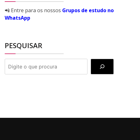
📲 Entre para os nossos
Grupos de estudo no
WhatsApp
PESQUISAR
PESQUISAR