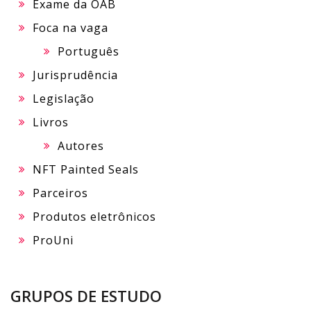
Exame da OAB
Foca na vaga
Português
Jurisprudência
Legislação
Livros
Autores
NFT Painted Seals
Parceiros
Produtos eletrônicos
ProUni
GRUPOS DE ESTUDO