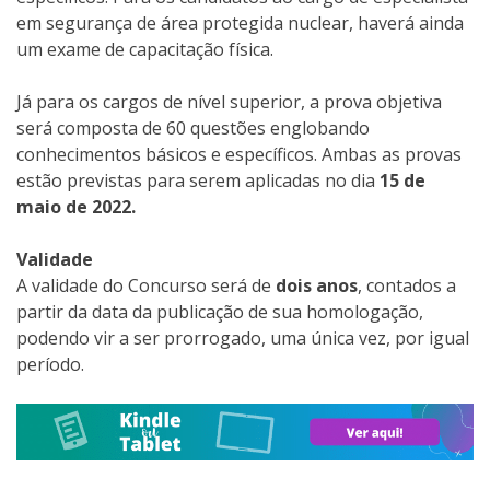
em segurança de área protegida nuclear, haverá ainda
um exame de capacitação física.
Já para os cargos de nível superior, a prova objetiva
será composta de 60 questões englobando
conhecimentos básicos e específicos. Ambas as provas
estão previstas para serem aplicadas no dia
15 de
maio de 2022.
Validade
A validade do Concurso será de
dois anos
, contados a
partir da data da publicação de sua homologação,
podendo vir a ser prorrogado, uma única vez, por igual
período.