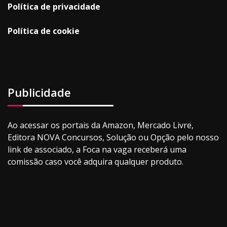
Política de privacidade
Política de cookie
Publicidade
Ao acessar os portais da Amazon, Mercado Livre,
Editora NOVA Concursos, Solução ou Opção pelo nosso
link de associado, a Foca na vaga receberá uma
comissão caso você adquira qualquer produto.