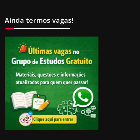
Ainda termos vagas!