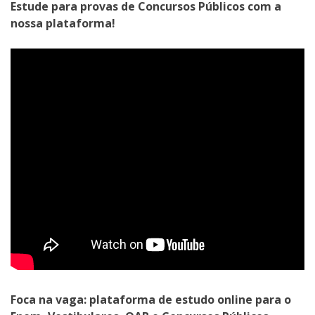
Estude para provas de Concursos Públicos com a
nossa plataforma!
Foca na vaga: plataforma de estudo online para o