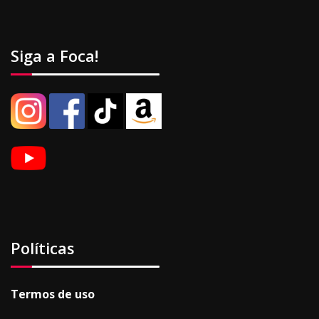
Siga a Foca!
Políticas
Termos de uso