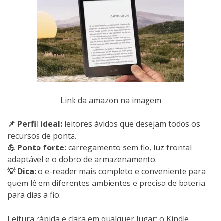
Link da amazon na imagem
📌 Perfil ideal:
leitores ávidos que desejam todos os
recursos de ponta.
💪 Ponto forte:
carregamento sem fio, luz frontal
adaptável e o dobro de armazenamento.
💡 Dica:
o e-reader mais completo e conveniente para
quem lê em diferentes ambientes e precisa de bateria
para dias a fio.
Leitura rápida e clara em qualquer lugar: o Kindle