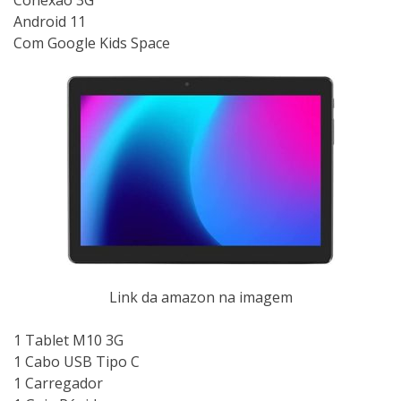
Android 11
Com Google Kids Space
Link da amazon na imagem
1 Tablet M10 3G
1 Cabo USB Tipo C
1 Carregador