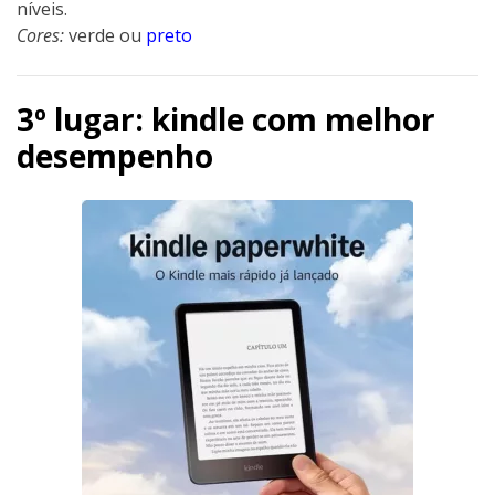
níveis.
Cores:
verde ou
preto
3º lugar: kindle com melhor
desempenho