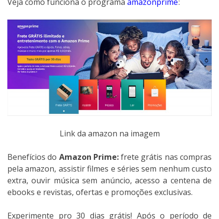
Veja como funciona o programa
amazonprime
:
Link da amazon na imagem
Benefícios do
Amazon Prime:
frete grátis nas compras
pela amazon, assistir filmes e séries sem nenhum custo
extra, ouvir música sem anúncio, acesso a centena de
ebooks e revistas, ofertas e promoções exclusivas.
Experimente pro 30 dias grátis! Após o período de