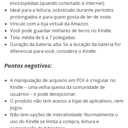
enciclopédias (quando conectado à internet).
Ideal para a leitura, sobretudo durante períodos
prolongados e para quem gosta de ler de noite.
Vínculo com a loja virtual da Amazon.
Você pode guardar milhares de livros no Kindle.
Tela: média de 6 a 7 polegadas.
Duração da bateria: alta. Se a duração da bateria for
diferencial para você, considere o Kindle.
Pontos negativos:
A manipulação de arquivos em PDF é irregular no
Kindle – uma velha queixa da comunidade de
usuários – e pode decepcionar.
O produto não tem acesso a lojas de aplicativos, nem
jogos.
Não tem opções de interatividade. Normalmente o
uso do Kindle se limita a compra, leitura e