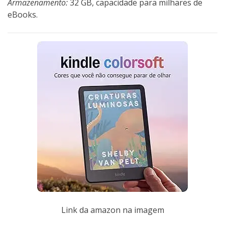
Armazenamento:
32 GB, capacidade para milhares de
eBooks.
Link da amazon na imagem