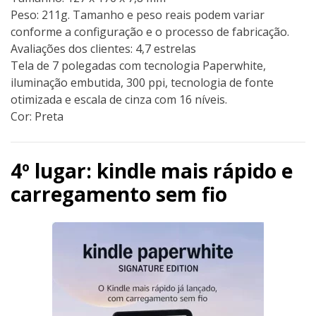
Peso: 211g. Tamanho e peso reais podem variar
conforme a configuração e o processo de fabricação.
Avaliações dos clientes: 4,7 estrelas
Tela de 7 polegadas com tecnologia Paperwhite,
iluminação embutida, 300 ppi, tecnologia de fonte
otimizada e escala de cinza com 16 níveis.
Cor: Preta
4º lugar: kindle mais rápido e
carregamento sem fio