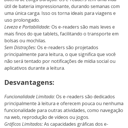
útil de bateria impressionante, durando semanas com
uma única carga. Isso os torna ideais para viagens e
uso prolongado.
Leveza e Portabilidade:
Os e-readers são mais leves e
mais finos do que tablets, facilitando o transporte em
bolsas ou mochilas.
Sem Distrações:
Os e-readers são projetados
principalmente para leitura, o que significa que você
não será tentado por notificações de mídia social ou
aplicativos durante a leitura.
Desvantagens:
Funcionalidade Limitada:
Os e-readers são dedicados
principalmente à leitura e oferecem pouca ou nenhuma
funcionalidade para outras atividades, como navegação
na web, reprodução de vídeos ou jogos.
Gráficos Limitados:
As capacidades gráficas dos e-