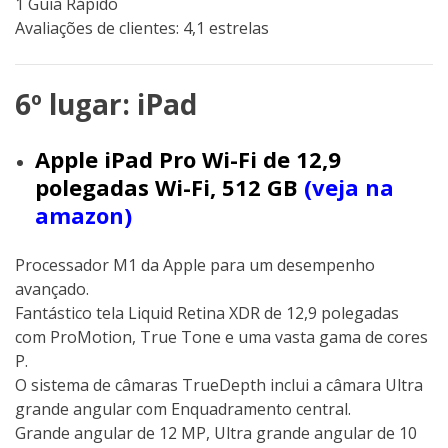
1 Guia Rápido
Avaliações de clientes: 4,1 estrelas
6º lugar: iPad
Apple iPad Pro Wi-Fi de 12,9
polegadas Wi-Fi, 512 GB
(veja na
amazon)
Processador M1 da Apple para um desempenho
avançado.
Fantástico tela Liquid Retina XDR de 12,9 polegadas
com ProMotion, True Tone e uma vasta gama de cores
P.
O sistema de câmaras TrueDepth inclui a câmara Ultra
grande angular com Enquadramento central.
Grande angular de 12 MP, Ultra grande angular de 10