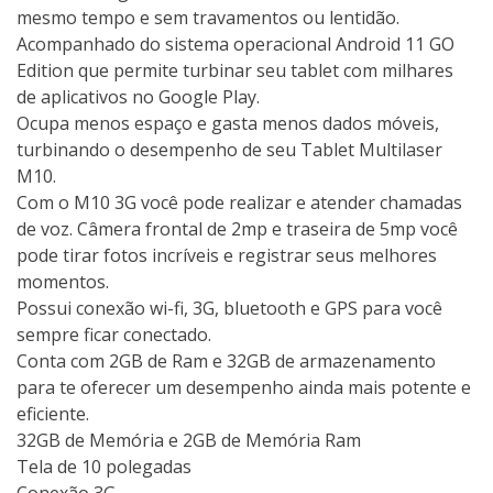
mesmo tempo e sem travamentos ou lentidão.
Acompanhado do sistema operacional Android 11 GO
Edition que permite turbinar seu tablet com milhares
de aplicativos no Google Play.
Ocupa menos espaço e gasta menos dados móveis,
turbinando o desempenho de seu Tablet Multilaser
M10.
Com o M10 3G você pode realizar e atender chamadas
de voz. Câmera frontal de 2mp e traseira de 5mp você
pode tirar fotos incríveis e registrar seus melhores
momentos.
Possui conexão wi-fi, 3G, bluetooth e GPS para você
sempre ficar conectado.
Conta com 2GB de Ram e 32GB de armazenamento
para te oferecer um desempenho ainda mais potente e
eficiente.
32GB de Memória e 2GB de Memória Ram
Tela de 10 polegadas
Conexão 3G