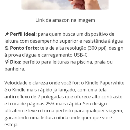
Link da amazon na imagem
📌 Perfil ideal:
para quem busca um dispositivo de
leitura com desempenho superior e resistência à água.
💪 Ponto forte:
tela de alta resolução (300 ppi), design
à prova d’água e carregamento USB-C.
💡 Dica:
perfeito para leituras na piscina, praia ou
banheira.
Velocidade e clareza onde você for: o Kindle Paperwhite
é o Kindle mais rápido já lançado, com uma tela
antirreflexo de 7 polegadas que oferece alto contraste
e troca de páginas 25% mais rápida. Seu design
ultrafino e leve o torna perfeito para qualquer viagem,
garantindo uma leitura nítida onde quer que você
esteja.