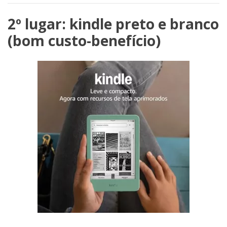
2º lugar: kindle preto e branco
(bom custo-benefício)