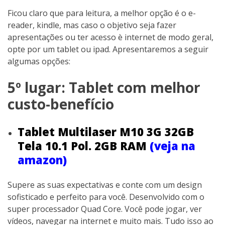
Ficou claro que para leitura, a melhor opção é o e-
reader, kindle, mas caso o objetivo seja fazer
apresentações ou ter acesso è internet de modo geral,
opte por um tablet ou ipad. Apresentaremos a seguir
algumas opções:
5º lugar: Tablet com melhor
custo-benefício
Tablet Multilaser M10 3G 32GB
Tela 10.1 Pol. 2GB RAM
(veja na
amazon)
Supere as suas expectativas e conte com um design
sofisticado e perfeito para você. Desenvolvido com o
super processador Quad Core. Você pode jogar, ver
vídeos, navegar na internet e muito mais. Tudo isso ao