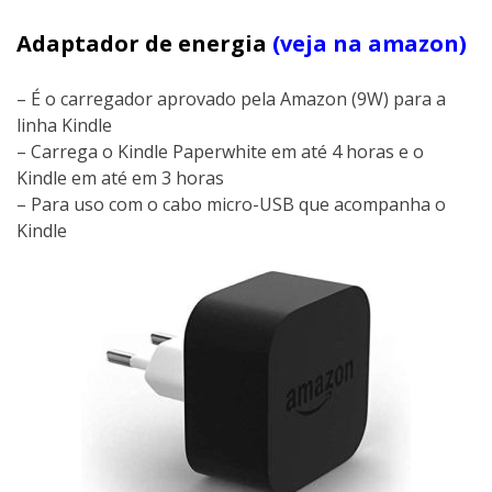
Adaptador de energia
(veja na amazon)
– É o carregador aprovado pela Amazon (9W) para a
linha Kindle
– Carrega o Kindle Paperwhite em até 4 horas e o
Kindle em até em 3 horas
– Para uso com o cabo micro-USB que acompanha o
Kindle