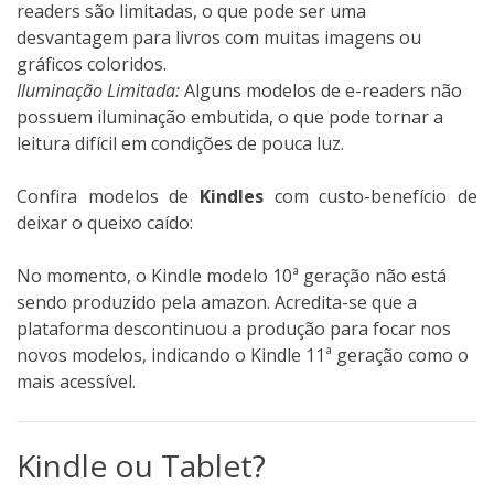
readers são limitadas, o que pode ser uma
desvantagem para livros com muitas imagens ou
gráficos coloridos.
Iluminação Limitada:
Alguns modelos de e-readers não
possuem iluminação embutida, o que pode tornar a
leitura difícil em condições de pouca luz.
Confira modelos de
Kindles
com custo-benefício de
deixar o queixo caído:
No momento, o Kindle modelo 10ª geração não está
sendo produzido pela amazon. Acredita-se que a
plataforma descontinuou a produção para focar nos
novos modelos, indicando o Kindle 11ª geração como o
mais acessível.
Kindle ou Tablet?