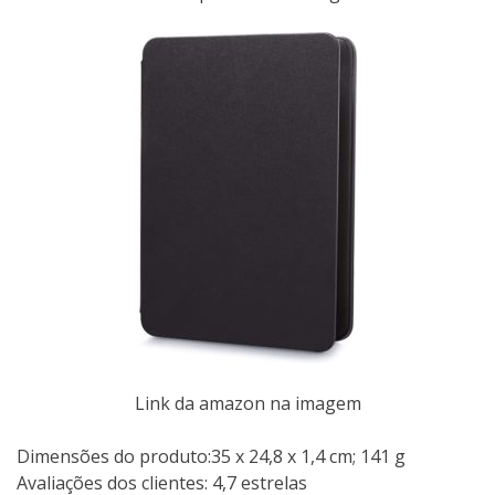
Link da amazon na imagem
Dimensões do produto:35 x 24,8 x 1,4 cm; 141 g
Avaliações dos clientes: 4,7 estrelas