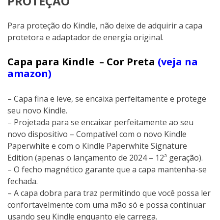
PROTEÇÃO
Para proteção do Kindle, não deixe de adquirir a capa
protetora e adaptador de energia original.
Capa para Kindle – Cor Preta
(veja na
amazon)
– Capa fina e leve, se encaixa perfeitamente e protege
seu novo Kindle.
– Projetada para se encaixar perfeitamente ao seu
novo dispositivo – Compatível com o novo Kindle
Paperwhite e com o Kindle Paperwhite Signature
Edition (apenas o lançamento de 2024 – 12ª geração).
– O fecho magnético garante que a capa mantenha-se
fechada.
– A capa dobra para traz permitindo que você possa ler
confortavelmente com uma mão só e possa continuar
usando seu Kindle enquanto ele carrega.