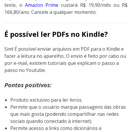
teste, o
Amazon Prime
custará R$ 19,90/mês ou R$
166,80/ano. Cancele a qualquer momento.
É possível ler PDFs no Kindle?
Sim! É possível enviar arquivos em PDF para o Kindle e
fazer a leitura no aparelho, O envio é feito por cabo ou
por e-mail, existem tutoriais que explicam o passo a
passo no Youtube.
Pontos positivos:
Produto exclusivo para ler livros.
Permite que o usuário marque passagens das obras
que mais gosta (podendo compartilhar nas redes
sociais quando conectado à internet).
Permite acesso a links como dicionários e