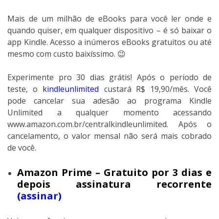
Mais de um milhão de eBooks para você ler onde e
quando quiser, em qualquer dispositivo – é só baixar o
app Kindle. Acesso a inúmeros eBooks gratuitos ou até
mesmo com custo baixíssimo. 😉
Experimente pro 30 dias grátis! Após o período de
teste, o
kindleunlimited
custará R$ 19,90/mês. Você
pode cancelar sua adesão ao programa Kindle
Unlimited a qualquer momento acessando
www.amazon.com.br/centralkindleunlimited. Após o
cancelamento, o valor mensal não será mais cobrado
de você.
Amazon Prime – Gratuito por 3 dias e
depois assinatura recorrente
(assinar)