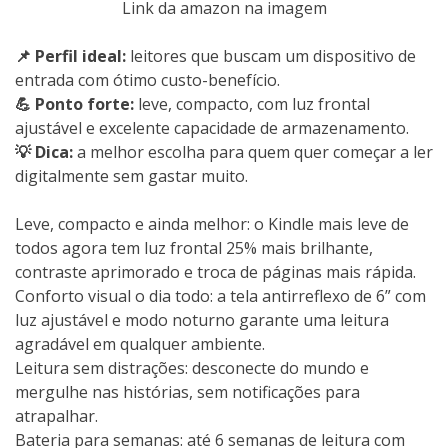
Link da amazon na imagem
📌 Perfil ideal:
leitores que buscam um dispositivo de
entrada com ótimo custo-benefício.
💪 Ponto forte:
leve, compacto, com luz frontal
ajustável e excelente capacidade de armazenamento.
💡 Dica:
a melhor escolha para quem quer começar a ler
digitalmente sem gastar muito.
Leve, compacto e ainda melhor: o Kindle mais leve de
todos agora tem luz frontal 25% mais brilhante,
contraste aprimorado e troca de páginas mais rápida.
Conforto visual o dia todo: a tela antirreflexo de 6” com
luz ajustável e modo noturno garante uma leitura
agradável em qualquer ambiente.
Leitura sem distrações: desconecte do mundo e
mergulhe nas histórias, sem notificações para
atrapalhar.
Bateria para semanas: até 6 semanas de leitura com