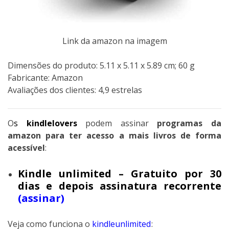
Link da amazon na imagem
Dimensões do produto:‎ 5.11 x 5.11 x 5.89 cm; 60 g
Fabricante: Amazon
Avaliações dos clientes: 4,9 estrelas
O
s
kindlelovers
podem assinar
programas da
amazon para ter acesso a mais livros de forma
acessível
:
Kindle unlimited – Gratuito por 30
dias e depois assinatura recorrente
(assinar)
Veja como funciona o
kindleunlimited
: