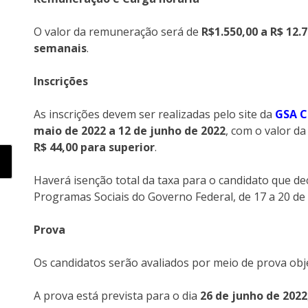
O valor da remuneração será de
R$1.550,00 a R$ 12.7
semanais
.
Inscrições
As inscrições devem ser realizadas pelo site da
GSA C
maio de 2022 a 12 de junho de 2022
, com o valor d
R$ 44,00 para superior
.
Haverá isenção total da taxa para o candidato que de
Programas Sociais do Governo Federal, de 17 a 20 de
Prova
Os candidatos serão avaliados por meio de prova objeti
A prova está prevista para o dia
26 de junho de 2022