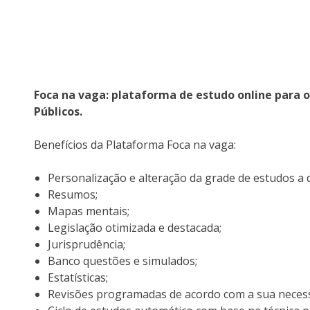
Foca na vaga: plataforma de estudo online para 
Públicos.
Benefícios da Plataforma Foca na vaga:
Personalização e alteração da grade de estudos a
Resumos;
Mapas mentais;
Legislação otimizada e destacada;
Jurisprudência;
Banco questões e simulados;
Estatísticas;
Revisões programadas de acordo com a sua necess