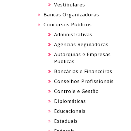
Vestibulares
Bancas Organizadoras
Concursos Públicos
Administrativas
Agências Reguladoras
Autarquias e Empresas
Públicas
Bancárias e Financeiras
Conselhos Profissionais
Controle e Gestão
Diplomáticas
Educacionais
Estaduais