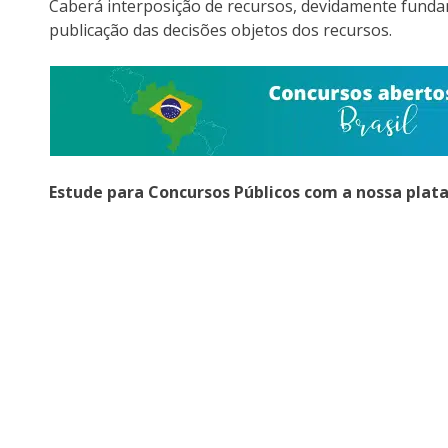
Caberá interposição de recursos, devidamente funda
publicação das decisões objetos dos recursos.
Estude para Concursos Públicos com a nossa plat