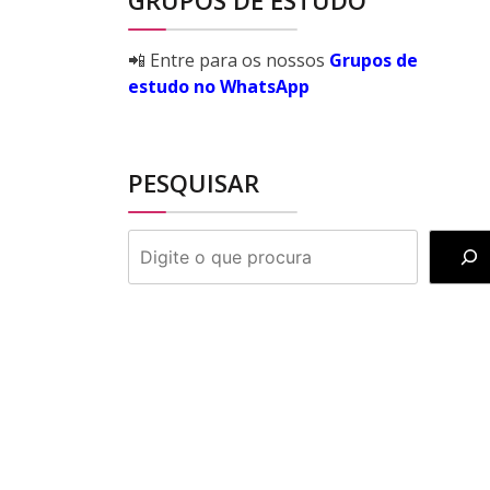
GRUPOS DE ESTUDO
📲 Entre para os nossos
Grupos de
estudo no WhatsApp
PESQUISAR
PESQUISAR