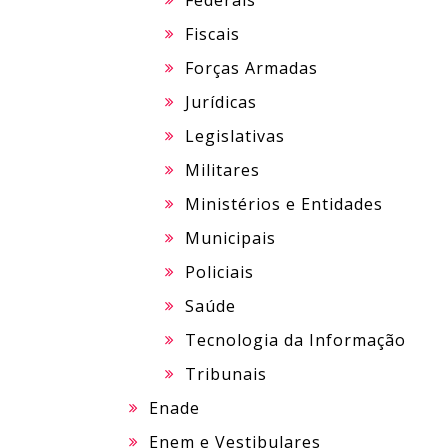
Federais
Fiscais
Forças Armadas
Jurídicas
Legislativas
Militares
Ministérios e Entidades
Municipais
Policiais
Saúde
Tecnologia da Informação
Tribunais
Enade
Enem e Vestibulares