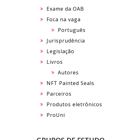
Exame da OAB
Foca na vaga
Português
Jurisprudência
Legislação
Livros
Autores
NFT Painted Seals
Parceiros
Produtos eletrônicos
ProUni