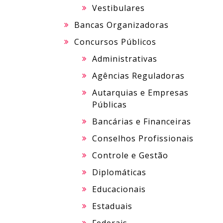
Vestibulares
Bancas Organizadoras
Concursos Públicos
Administrativas
Agências Reguladoras
Autarquias e Empresas
Públicas
Bancárias e Financeiras
Conselhos Profissionais
Controle e Gestão
Diplomáticas
Educacionais
Estaduais