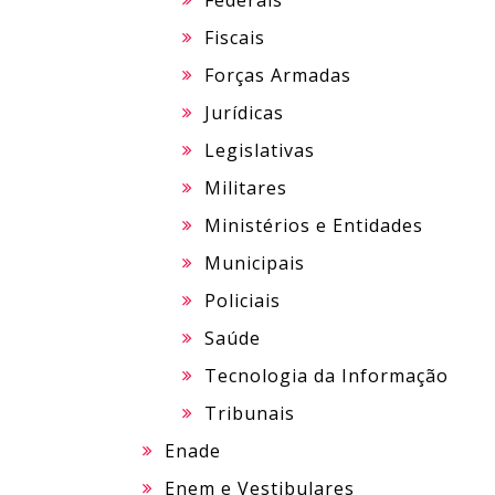
Federais
Fiscais
Forças Armadas
Jurídicas
Legislativas
Militares
Ministérios e Entidades
Municipais
Policiais
Saúde
Tecnologia da Informação
Tribunais
Enade
Enem e Vestibulares