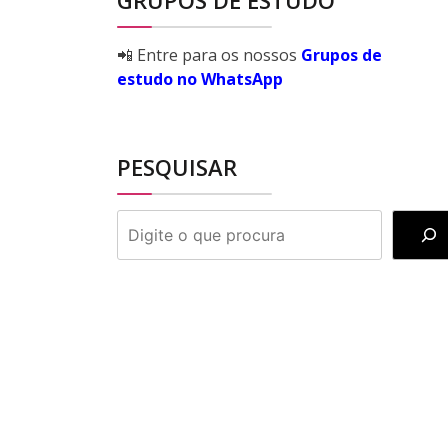
GRUPOS DE ESTUDO
📲 Entre para os nossos
Grupos de
estudo no WhatsApp
PESQUISAR
PESQUISAR