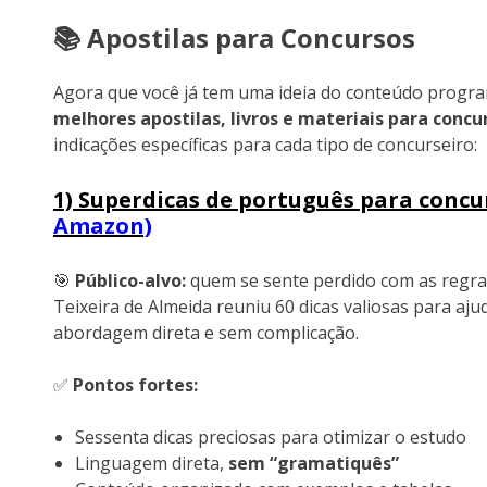
📚 Apostilas para Concursos
Agora que você já tem uma ideia do conteúdo program
melhores apostilas, livros e materiais para concu
indicações específicas para cada tipo de concurseiro:
1) Superdicas de português para concu
Amazon)
🎯
Público-alvo:
quem se sente perdido com as regra
Teixeira de Almeida reuniu 60 dicas valiosas para aj
abordagem direta e sem complicação.
✅
Pontos fortes:
Sessenta dicas preciosas para otimizar o estudo
Linguagem direta,
sem “gramatiquês”