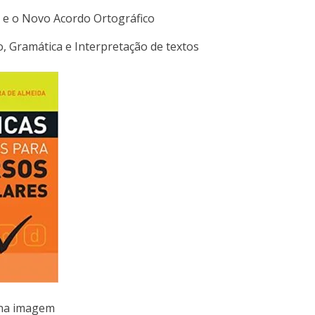
o e o Novo Acordo Ortográfico
 Gramática e Interpretação de textos
 na imagem