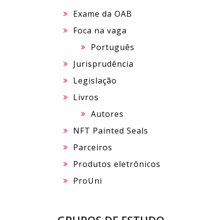
Exame da OAB
Foca na vaga
Português
Jurisprudência
Legislação
Livros
Autores
NFT Painted Seals
Parceiros
Produtos eletrônicos
ProUni