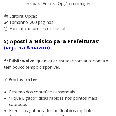
Link para Editora Opção na imagem
📚 Editora: Opção
📏 Tamanho: 200 páginas
📦 Formato: impresso ou digital
5) Apostila ‘Básico para Prefeituras’
(veja na Amazon)
🎯
Público-alvo:
quem quer estudar com autonomia e
tem pouco tempo disponível.
✅
Pontos fortes:
Resumo dos conteúdos essenciais
“Fique Ligado”: dicas rápidas nos pontos mais
cobrados
Exercícios gabaritados ao final dos capítulos