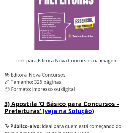
Link para Editora Nova Concursos na imagem
📚 Editora: Nova Concursos
📏 Tamanho: 326 páginas
📦 Formato: impresso ou digital
3) Apostila ‘O Básico para Concursos –
Prefeituras’
(veja na Solução)
🎯
Público-alvo:
ideal para quem está começando do