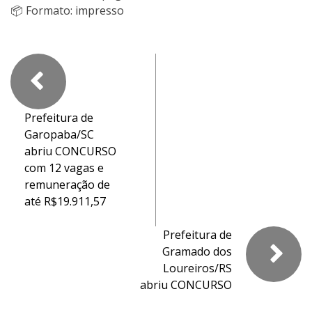
📦 Formato: impresso
Prefeitura de
Garopaba/SC
abriu CONCURSO
com 12 vagas e
remuneração de
até R$19.911,57
Prefeitura de
Gramado dos
Loureiros/RS
abriu CONCURSO