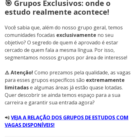
🎯 Grupos Exclusivos: onde o
estudo realmente acontece!
Você sabia que, além do nosso grupo geral, temos
comunidades focadas
exclusivamente
no seu
objetivo? O segredo de quem é aprovado é estar
cercado de quem fala a mesma língua. Por isso,
segmentamos nossos grupos por área de interesse!
⚠️ Atenção!
Como prezamos pela qualidade, as vagas
para esses grupos específicos são
extremamente
limitadas
e algumas áreas já estão quase lotadas.
Quer descobrir se ainda temos espaço para a sua
carreira e garantir sua entrada agora?
📲
VEJA A RELAÇÃO DOS GRUPOS DE ESTUDOS COM
VAGAS DISPONÍVEIS!