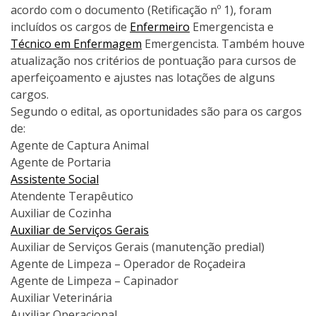
acordo com o documento (Retificação nº 1), foram
incluídos os cargos de
Enfermeiro
Emergencista e
Técnico em Enfermagem
Emergencista. Também houve
atualização nos critérios de pontuação para cursos de
aperfeiçoamento e ajustes nas lotações de alguns
cargos.
Segundo o edital, as oportunidades são para os cargos
de:
Agente de Captura Animal
Agente de Portaria
Assistente Social
Atendente Terapêutico
Auxiliar de Cozinha
Auxiliar de Serviços Gerais
Auxiliar de Serviços Gerais (manutenção predial)
Agente de Limpeza – Operador de Roçadeira
Agente de Limpeza – Capinador
Auxiliar Veterinária
Auxiliar Operacional