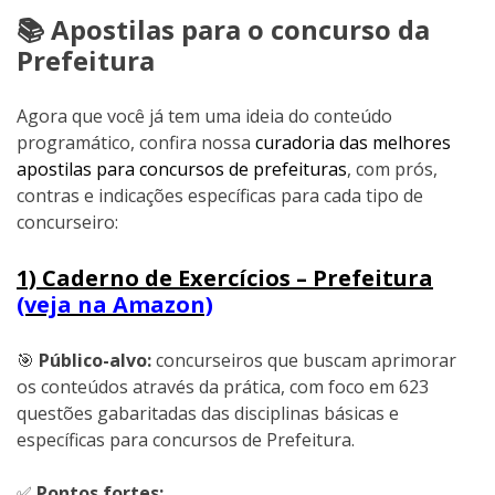
📚 Apostilas para o concurso da
Prefeitura
Agora que você já tem uma ideia do conteúdo
programático, confira nossa
curadoria das melhores
apostilas para concursos de prefeituras
, com prós,
contras e indicações específicas para cada tipo de
concurseiro:
1) Caderno de Exercícios – Prefeitura
(veja na Amazon)
🎯
Público-alvo:
concurseiros que buscam aprimorar
os conteúdos através da prática, com foco em 623
questões gabaritadas das disciplinas básicas e
específicas para concursos de Prefeitura.
✅
Pontos fortes: