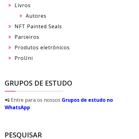
Livros
Autores
NFT Painted Seals
Parceiros
Produtos eletrônicos
ProUni
GRUPOS DE ESTUDO
📲 Entre para os nossos
Grupos de estudo no
WhatsApp
PESQUISAR