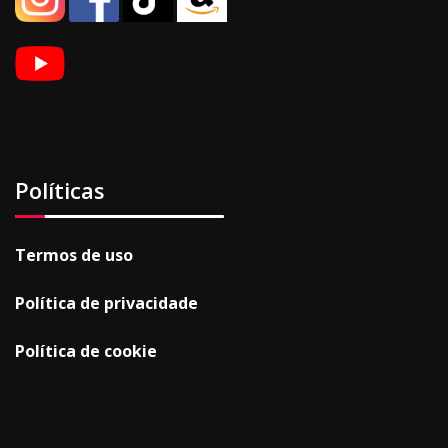
Políticas
Termos de uso
Política de privacidade
Política de cookie