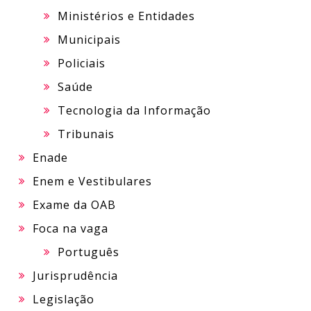
Ministérios e Entidades
Municipais
Policiais
Saúde
Tecnologia da Informação
Tribunais
Enade
Enem e Vestibulares
Exame da OAB
Foca na vaga
Português
Jurisprudência
Legislação