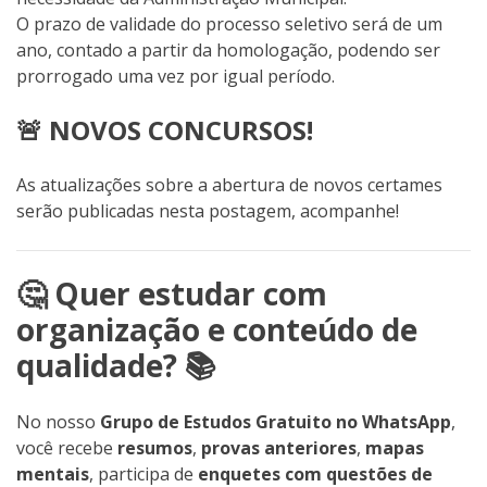
O prazo de validade do processo seletivo será de um
ano, contado a partir da homologação, podendo ser
prorrogado uma vez por igual período.
🚨 NOVOS CONCURSOS!
As atualizações sobre a abertura de novos certames
serão publicadas nesta postagem, acompanhe!
🤔 Quer estudar com
organização e conteúdo de
qualidade? 📚
No nosso
Grupo de Estudos Gratuito no WhatsApp
,
você recebe
resumos
,
provas anteriores
,
mapas
mentais
, participa de
enquetes com questões de