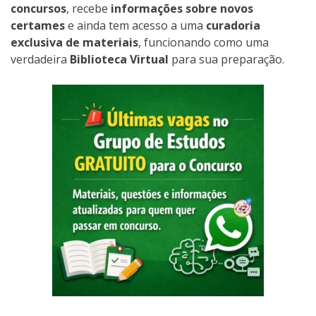
concursos
, recebe
informações sobre novos
certames
e ainda tem acesso a uma
curadoria
exclusiva de materiais
, funcionando como uma
verdadeira
Biblioteca Virtual
para sua preparação.