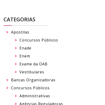
CATEGORIAS
Apostilas
Concursos Públicos
Enade
Enem
Exame da OAB
Vestibulares
Bancas Organizadoras
Concursos Públicos
Administrativas
Agências Reguladoras