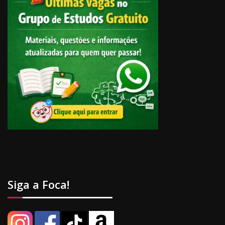
Siga a Foca!