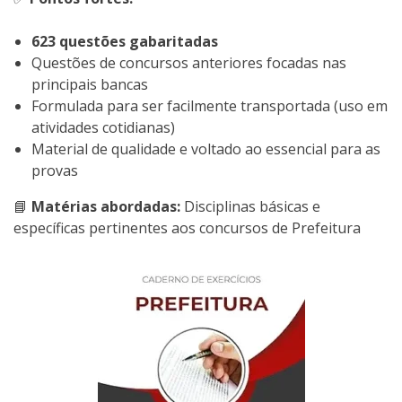
623 questões gabaritadas
Questões de concursos anteriores focadas nas
principais bancas
Formulada para ser facilmente transportada (uso em
atividades cotidianas)
Material de qualidade e voltado ao essencial para as
provas
📘
Matérias abordadas:
Disciplinas básicas e
específicas pertinentes aos concursos de Prefeitura