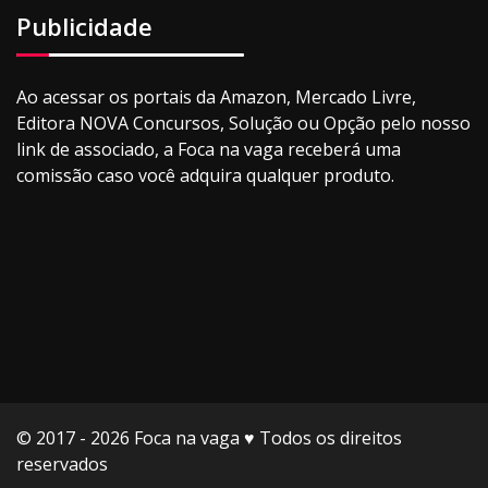
Publicidade
Ao acessar os portais da Amazon, Mercado Livre,
Editora NOVA Concursos, Solução ou Opção pelo nosso
link de associado, a Foca na vaga receberá uma
comissão caso você adquira qualquer produto.
© 2017 - 2026 Foca na vaga ♥️ Todos os direitos
reservados