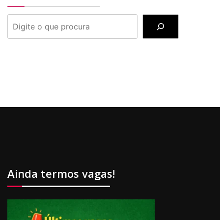
PESQUISAR
Ainda termos vagas!