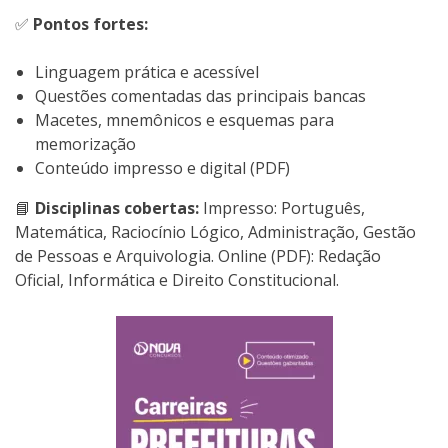
✅
Pontos fortes:
Linguagem prática e acessível
Questões comentadas das principais bancas
Macetes, mnemônicos e esquemas para
memorização
Conteúdo impresso e digital (PDF)
📘
Disciplinas cobertas:
Impresso: Português,
Matemática, Raciocínio Lógico, Administração, Gestão
de Pessoas e Arquivologia. Online (PDF): Redação
Oficial, Informática e Direito Constitucional.