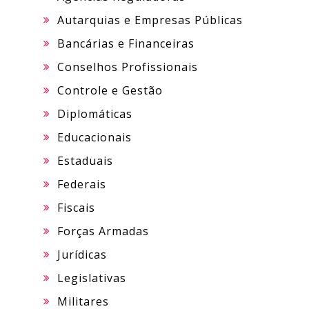
Autarquias e Empresas Públicas
Bancárias e Financeiras
Conselhos Profissionais
Controle e Gestão
Diplomáticas
Educacionais
Estaduais
Federais
Fiscais
Forças Armadas
Jurídicas
Legislativas
Militares