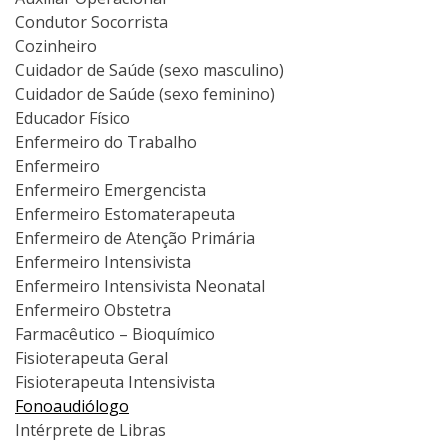
Condutor Socorrista
Cozinheiro
Cuidador de Saúde (sexo masculino)
Cuidador de Saúde (sexo feminino)
Educador Físico
Enfermeiro do Trabalho
Enfermeiro
Enfermeiro Emergencista
Enfermeiro Estomaterapeuta
Enfermeiro de Atenção Primária
Enfermeiro Intensivista
Enfermeiro Intensivista Neonatal
Enfermeiro Obstetra
Farmacêutico – Bioquímico
Fisioterapeuta Geral
Fisioterapeuta Intensivista
Fonoaudiólogo
Intérprete de Libras