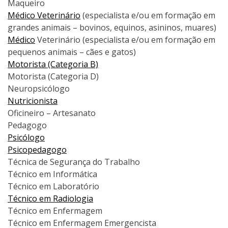
Maqueiro
Médico Veterinário
(especialista e/ou em formação em
grandes animais – bovinos, equinos, asininos, muares)
Médico
Veterinário (especialista e/ou em formação em
pequenos animais – cães e gatos)
Motorista (Categoria B)
Motorista (Categoria D)
Neuropsicólogo
Nutricionista
Oficineiro – Artesanato
Pedagogo
Psicólogo
Psicopedagogo
Técnica de Segurança do Trabalho
Técnico em Informática
Técnico em Laboratório
Técnico em Radiologia
Técnico em Enfermagem
Técnico em Enfermagem Emergencista