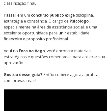
classificação final.
Passar em um
concurso público
exige disciplina,
estratégia e constância. O cargo de
Psicólogo
,
especialmente na área de assistência social, é uma
excelente oportunidade para
unir
estabilidade
financeira e propósito profissional.
Aqui no
Foca na Vaga
, você encontra materiais
estratégicos e questões comentadas para acelerar sua
aprovação.
Gostou desse guia?
Então comece agora a praticar
com provas reais!