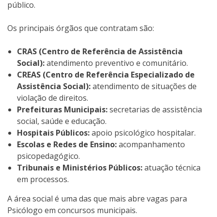
público.
Os principais órgãos que contratam são:
CRAS (Centro de Referência de Assistência
Social):
atendimento preventivo e comunitário.
CREAS (Centro de Referência Especializado de
Assistência Social):
atendimento de situações de
violação de direitos.
Prefeituras Municipais:
secretarias de assistência
social, saúde e educação.
Hospitais Públicos:
apoio psicológico hospitalar.
Escolas e Redes de Ensino:
acompanhamento
psicopedagógico.
Tribunais e Ministérios Públicos:
atuação técnica
em processos.
A área social é uma das que mais abre vagas para
Psicólogo em concursos municipais.