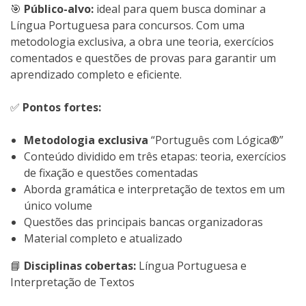
🎯
Público-alvo:
ideal para quem busca dominar a
Língua Portuguesa para concursos. Com uma
metodologia exclusiva, a obra une teoria, exercícios
comentados e questões de provas para garantir um
aprendizado completo e eficiente.
✅
Pontos fortes:
Metodologia exclusiva
“Português com Lógica®”
Conteúdo dividido em três etapas: teoria, exercícios
de fixação e questões comentadas
Aborda gramática e interpretação de textos em um
único volume
Questões das principais bancas organizadoras
Material completo e atualizado
📘
Disciplinas cobertas:
Língua Portuguesa e
Interpretação de Textos