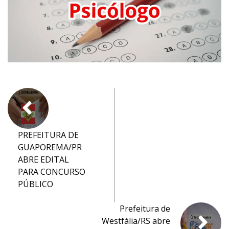
PREFEITURA DE
GUAPOREMA/PR
ABRE EDITAL
PARA CONCURSO
PÚBLICO
Prefeitura de
Westfália/RS abre