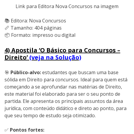
Link para Editora Nova Concursos na imagem
📚 Editora: Nova Concursos
📏 Tamanho: 404 páginas
📦 Formato: impresso ou digital
4) Apostila ‘O Básico para Concursos –
Direito’
(veja na Solução)
🎯
Público-alvo:
estudantes que buscam uma base
sólida em Direito para concursos. Ideal para quem está
começando a se aprofundar nas matérias de Direito,
este material foi elaborado para ser o seu ponto de
partida. Ele apresenta os principais assuntos da área
jurídica, com conteúdo didático e direto ao ponto, para
que seu tempo de estudo seja otimizado.
✅
Pontos fortes: