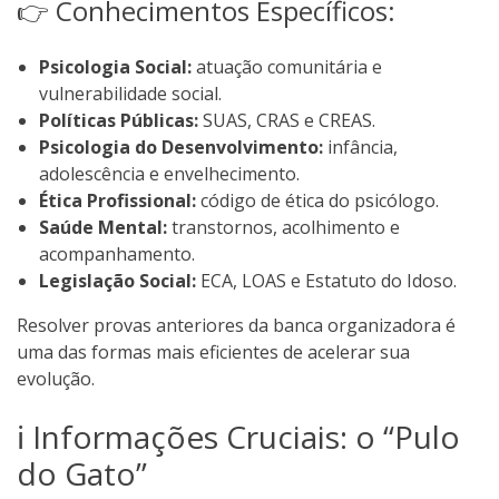
👉 Conhecimentos Específicos:
Psicologia Social:
atuação comunitária e
vulnerabilidade social.
Políticas Públicas:
SUAS, CRAS e CREAS.
Psicologia do Desenvolvimento:
infância,
adolescência e envelhecimento.
Ética Profissional:
código de ética do psicólogo.
Saúde Mental:
transtornos, acolhimento e
acompanhamento.
Legislação Social:
ECA, LOAS e Estatuto do Idoso.
Resolver provas anteriores da banca organizadora é
uma das formas mais eficientes de acelerar sua
evolução.
ℹ️ Informações Cruciais: o “Pulo
do Gato”