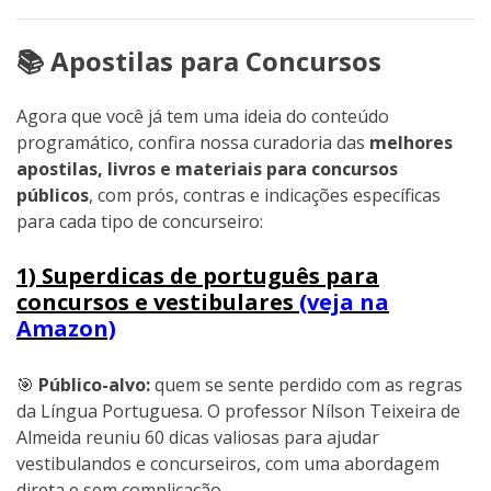
📚 Apostilas para Concursos
Agora que você já tem uma ideia do conteúdo
programático, confira nossa curadoria das
melhores
apostilas, livros e materiais para concursos
públicos
, com prós, contras e indicações específicas
para cada tipo de concurseiro:
1) Superdicas de português para
concursos e vestibulares
(veja na
Amazon)
🎯
Público-alvo:
quem se sente perdido com as regras
da Língua Portuguesa. O professor Nílson Teixeira de
Almeida reuniu 60 dicas valiosas para ajudar
vestibulandos e concurseiros, com uma abordagem
direta e sem complicação.