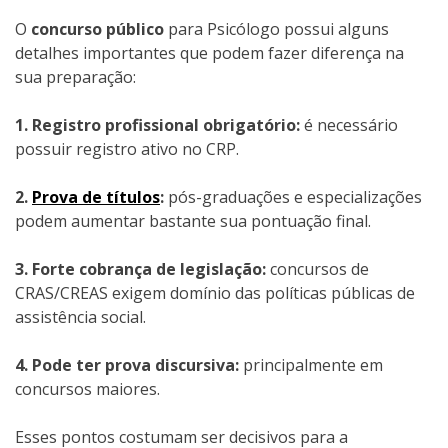
O
concurso público
para Psicólogo possui alguns
detalhes importantes que podem fazer diferença na
sua preparação:
1. Registro profissional obrigatório:
é necessário
possuir registro ativo no CRP.
2.
Prova de títulos
:
pós-graduações e especializações
podem aumentar bastante sua pontuação final.
3. Forte cobrança de legislação:
concursos de
CRAS/CREAS exigem domínio das políticas públicas de
assistência social.
4. Pode ter prova discursiva:
principalmente em
concursos maiores.
Esses pontos costumam ser decisivos para a