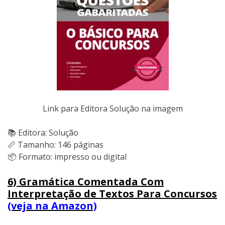
Link para Editora Solução na imagem
📚 Editora: Solução
📏 Tamanho: 146 páginas
📦 Formato: impresso ou digital
6) Gramática Comentada Com
Interpretação de Textos Para Concursos
(veja na Amazon)