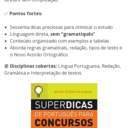
✅
Pontos fortes:
Sessenta dicas preciosas para otimizar o estudo
Linguagem direta,
sem “gramatiquês”
Conteúdo organizado com exemplos e tabelas
Aborda regras gramaticais, redação, tipos de texto e
o Novo Acordo Ortográfico
📘
Disciplinas cobertas:
Língua Portuguesa, Redação,
Gramática e Interpretação de textos