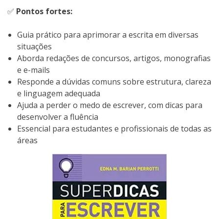
✅
Pontos fortes:
Guia prático para aprimorar a escrita em diversas
situações
Aborda redações de concursos, artigos, monografias
e e-mails
Responde a dúvidas comuns sobre estrutura, clareza
e linguagem adequada
Ajuda a perder o medo de escrever, com dicas para
desenvolver a fluência
Essencial para estudantes e profissionais de todas as
áreas