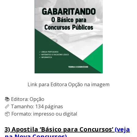
Link para Editora Opção na imagem
📚 Editora: Opção
📏 Tamanho: 134 páginas
📦 Formato: impresso ou digital
3) Apostila ‘Básico para Concursos’
(veja
na Nova Concursos)