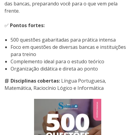
das bancas, preparando você para o que vem pela
frente.
✅
Pontos fortes:
500 questões gabaritadas para prática intensa
Foco em questões de diversas bancas e instituições
para treino
Complemento ideal para o estudo teórico
Organização didática e direta ao ponto
📘
Disciplinas cobertas:
Língua Portuguesa,
Matemática, Raciocínio Lógico e Informática