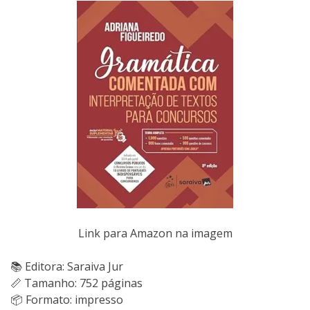
Link para Amazon na imagem
📚 Editora: Saraiva Jur
📏 Tamanho: 752 páginas
📦 Formato: impresso