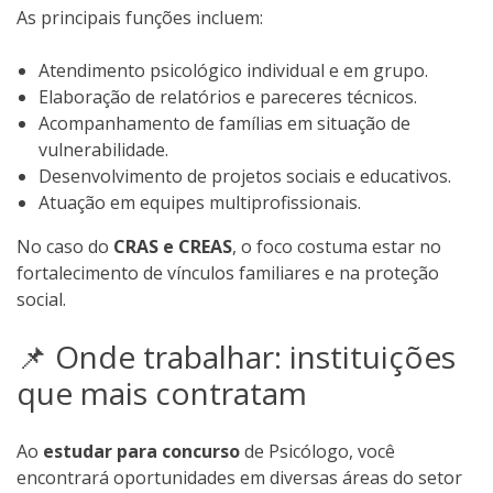
As principais funções incluem:
Atendimento psicológico individual e em grupo.
Elaboração de relatórios e pareceres técnicos.
Acompanhamento de famílias em situação de
vulnerabilidade.
Desenvolvimento de projetos sociais e educativos.
Atuação em equipes multiprofissionais.
No caso do
CRAS e CREAS
, o foco costuma estar no
fortalecimento de vínculos familiares e na proteção
social.
📌 Onde trabalhar: instituições
que mais contratam
Ao
estudar para concurso
de Psicólogo, você
encontrará oportunidades em diversas áreas do setor