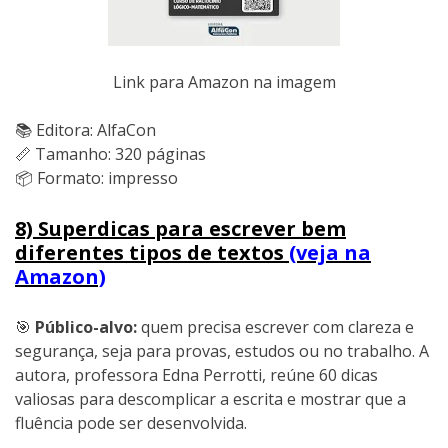
Link para Amazon na imagem
📚 Editora: AlfaCon
📏 Tamanho: 320 páginas
📦 Formato: impresso
8) Superdicas para escrever bem
diferentes tipos de textos
(veja na
Amazon)
🎯
Público-alvo:
quem precisa escrever com clareza e
segurança, seja para provas, estudos ou no trabalho. A
autora, professora Edna Perrotti, reúne 60 dicas
valiosas para descomplicar a escrita e mostrar que a
fluência pode ser desenvolvida.