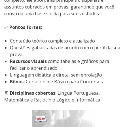
assuntos cobrados em provas, garantindo que você
construa uma base sólida para seus estudos.
✅
Pontos fortes:
Conteúdo teórico completo e atualizado
Questões gabaritadas de acordo com o perfil da sua
prova
Recursos visuais
como tabelas e gráficos para
facilitar o aprendizado
Linguagem didática e direta, sem enrolação
Bônus:
Curso online Básico para Concursos
📘
Disciplinas cobertas:
Língua Portuguesa,
Matemática e Raciocínio Lógico e Informática