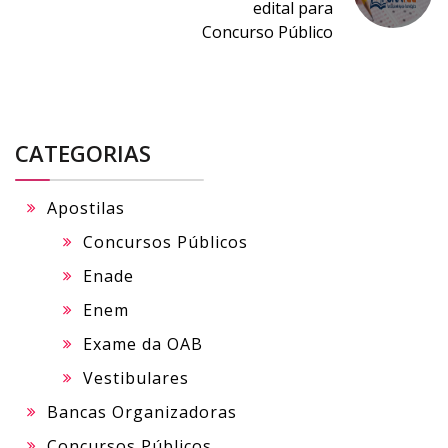
edital para
Concurso Público
CATEGORIAS
Apostilas
Concursos Públicos
Enade
Enem
Exame da OAB
Vestibulares
Bancas Organizadoras
Concursos Públicos