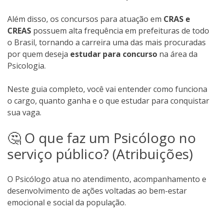
Além disso, os concursos para atuação em
CRAS e
CREAS
possuem alta frequência em prefeituras de todo
o Brasil, tornando a carreira uma das mais procuradas
por quem deseja
estudar para concurso
na área da
Psicologia.
Neste guia completo, você vai entender como funciona
o cargo, quanto ganha e o que estudar para conquistar
sua vaga.
🤔 O que faz um Psicólogo no
serviço público? (Atribuições)
O Psicólogo atua no atendimento, acompanhamento e
desenvolvimento de ações voltadas ao bem-estar
emocional e social da população.