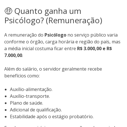
🤑 Quanto ganha um
Psicólogo? (Remuneração)
A remuneração do
Psicólogo
no serviço público varia
conforme o órgão, carga horária e região do país, mas
a média inicial costuma ficar entre
R$ 3.000,00 e R$
7.000,00
.
Além do salário, o servidor geralmente recebe
benefícios como:
Auxílio-alimentação.
Auxílio-transporte.
Plano de saúde.
Adicional de qualificação.
Estabilidade após o estágio probatório.