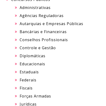
Administrativas
Agências Reguladoras
Autarquias e Empresas Públicas
Bancárias e Financeiras
Conselhos Profissionais
Controle e Gestão
Diplomáticas
Educacionais
Estaduais
Federais
Fiscais
Forças Armadas
Jurídicas