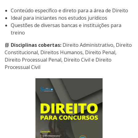
Conteúdo específico e direto para a área de Direito
Ideal para iniciantes nos estudos jurídicos
Questões de diversas bancas e instituições para
treino
📘
Disciplinas cobertas:
Direito Administrativo, Direito
Constitucional, Direitos Humanos, Direito Penal,
Direito Processual Penal, Direito Civil e Direito
Processual Civil