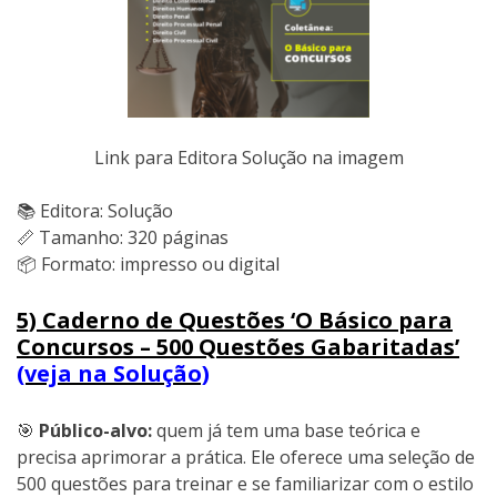
Link para Editora Solução na imagem
📚 Editora: Solução
📏 Tamanho: 320 páginas
📦 Formato: impresso ou digital
5) Caderno de Questões ‘O Básico para
Concursos – 500 Questões Gabaritadas’
(veja na Solução)
🎯
Público-alvo:
quem já tem uma base teórica e
precisa aprimorar a prática. Ele oferece uma seleção de
500 questões para treinar e se familiarizar com o estilo