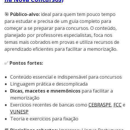
🎯
Público-alvo:
ideal para quem tem pouco tempo
para estudar e precisa de um guia completo para
começar a se preparar para concursos. O conteúdo,
planejado por professores especialistas, foca nos
temas mais cobrados em provas e utiliza recursos de
aprendizado eficientes para facilitar a memorização.
✅
Pontos fortes:
Conteúdo essencial e indispensável para concursos
Linguagem prática e descomplicada
Dicas, macetes e mnemônicos
para facilitar a
memorização
Exercícios recentes de bancas como
CEBRASPE
,
FCC
e
VUNESP
Teoria e exercícios para fixação