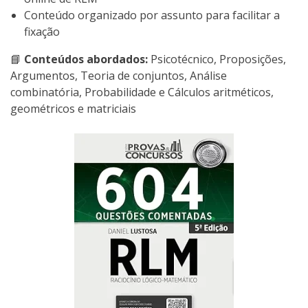
Conteúdo organizado por assunto para facilitar a
fixação
📘
Conteúdos abordados:
Psicotécnico, Proposições,
Argumentos, Teoria de conjuntos, Análise
combinatória, Probabilidade e Cálculos aritméticos,
geométricos e matriciais