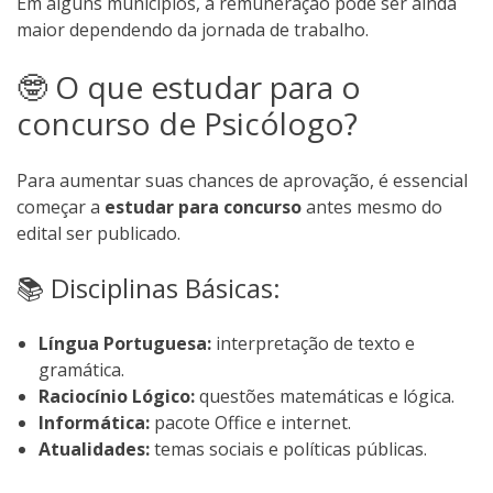
Em alguns municípios, a remuneração pode ser ainda
maior dependendo da jornada de trabalho.
🤓 O que estudar para o
concurso de Psicólogo?
Para aumentar suas chances de aprovação, é essencial
começar a
estudar para concurso
antes mesmo do
edital ser publicado.
📚 Disciplinas Básicas:
Língua Portuguesa:
interpretação de texto e
gramática.
Raciocínio Lógico:
questões matemáticas e lógica.
Informática:
pacote Office e internet.
Atualidades:
temas sociais e políticas públicas.