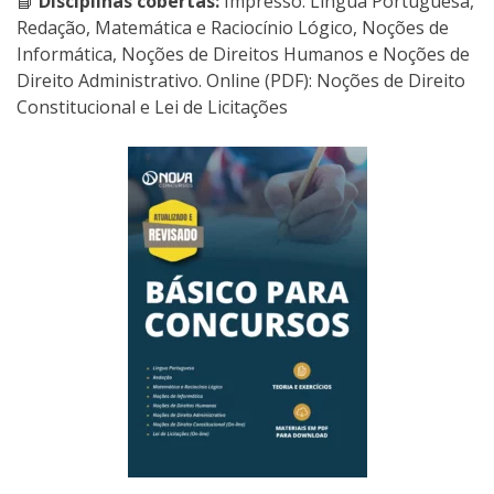
📘
Disciplinas cobertas:
Impresso: Língua Portuguesa,
Redação, Matemática e Raciocínio Lógico, Noções de
Informática, Noções de Direitos Humanos e Noções de
Direito Administrativo. Online (PDF): Noções de Direito
Constitucional e Lei de Licitações