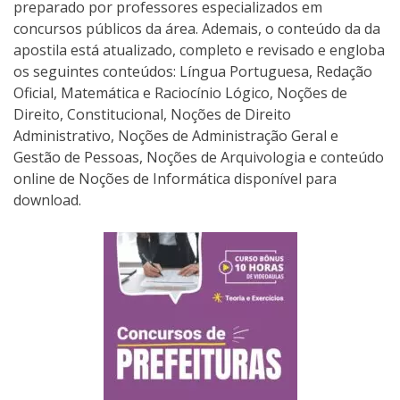
preparado por professores especializados em
concursos públicos da área. Ademais, o conteúdo da da
apostila está atualizado, completo e revisado e engloba
os seguintes conteúdos: Língua Portuguesa, Redação
Oficial, Matemática e Raciocínio Lógico, Noções de
Direito, Constitucional, Noções de Direito
Administrativo, Noções de Administração Geral e
Gestão de Pessoas, Noções de Arquivologia e conteúdo
online de Noções de Informática disponível para
download.