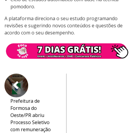
pomodoro.
A plataforma direciona o seu estudo programando
revisões e sugerindo novos conteúdos e questões de
acordo com o seu desempenho.
Prefeitura de
Formosa do
Oeste/PR abriu
Processo Seletivo
com remuneração