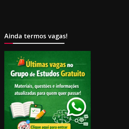
Ainda termos vagas!