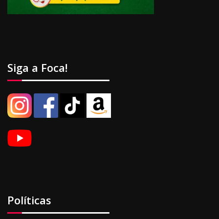
Siga a Foca!
Políticas