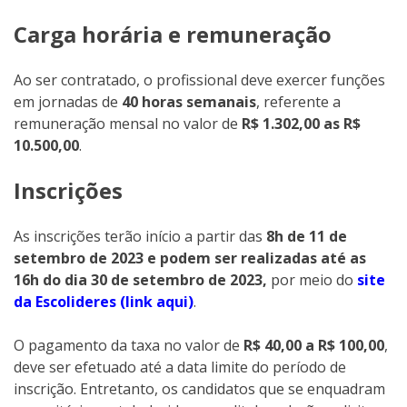
Carga horária e remuneração
Ao ser contratado, o profissional deve exercer funções
em jornadas de
40 horas semanais
, referente a
remuneração mensal no valor de
R$ 1.302,00 as R$
10.500,00
.
Inscrições
As inscrições terão início a partir das
8h de 11 de
setembro de 2023 e podem ser realizadas até as
16h do dia 30 de setembro de 2023,
por meio do
site
da Escolideres (link aqui)
.
O pagamento da taxa no valor de
R$ 40,00 a R$ 100,00
,
deve ser efetuado até a data limite do período de
inscrição. Entretanto, os candidatos que se enquadram