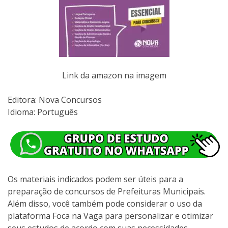
Link da amazon na imagem
Editora:‎ Nova Concursos
Idioma: Português
Os materiais indicados podem ser úteis para a
preparação de concursos de Prefeituras Municipais.
Além disso, você também pode considerar o uso da
plataforma Foca na Vaga para personalizar e otimizar
seus estudos de acordo com suas necessidades