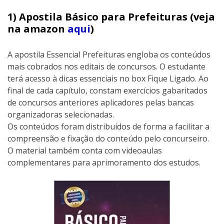
1) Apostila Básico para Prefeituras (veja
na amazon
aqui
)
A apostila Essencial Prefeituras engloba os conteúdos
mais cobrados nos editais de concursos. O estudante
terá acesso à dicas essenciais no box Fique Ligado. Ao
final de cada capítulo, constam exercícios gabaritados
de concursos anteriores aplicadores pelas bancas
organizadoras selecionadas.
Os conteúdos foram distribuídos de forma a facilitar a
compreensão e fixação do conteúdo pelo concurseiro.
O material também conta com videoaulas
complementares para aprimoramento dos estudos.