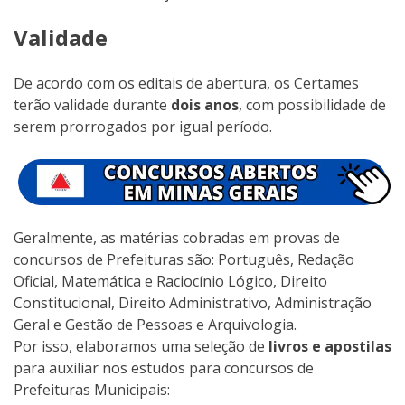
Validade
De acordo com os editais de abertura, os Certames
terão validade durante
dois anos
, com possibilidade de
serem prorrogados por igual período.
Geralmente, as matérias cobradas em provas de
concursos de Prefeituras são: Português, Redação
Oficial, Matemática e Raciocínio Lógico, Direito
Constitucional, Direito Administrativo, Administração
Geral e Gestão de Pessoas e Arquivologia.
Por isso, elaboramos uma seleção de
livros e apostilas
para auxiliar nos estudos para concursos de
Prefeituras Municipais: