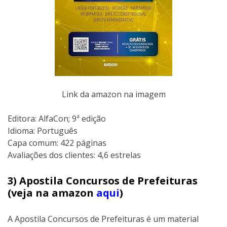
Link da amazon na imagem
Editora: AlfaCon; 9ª edição
Idioma: Português
Capa comum: 422 páginas
Avaliações dos clientes: 4,6 estrelas
3) Apostila Concursos de Prefeituras
(veja na amazon
aqui
)
A Apostila Concursos de Prefeituras é um material