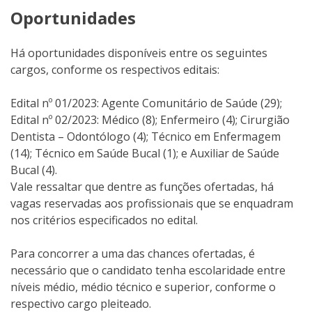
Oportunidades
Há oportunidades disponíveis entre os seguintes
cargos, conforme os respectivos editais:
Edital nº 01/2023: Agente Comunitário de Saúde (29);
Edital nº 02/2023: Médico (8); Enfermeiro (4); Cirurgião
Dentista – Odontólogo (4); Técnico em Enfermagem
(14); Técnico em Saúde Bucal (1); e Auxiliar de Saúde
Bucal (4).
Vale ressaltar que dentre as funções ofertadas, há
vagas reservadas aos profissionais que se enquadram
nos critérios especificados no edital.
Para concorrer a uma das chances ofertadas, é
necessário que o candidato tenha escolaridade entre
níveis médio, médio técnico e superior, conforme o
respectivo cargo pleiteado.