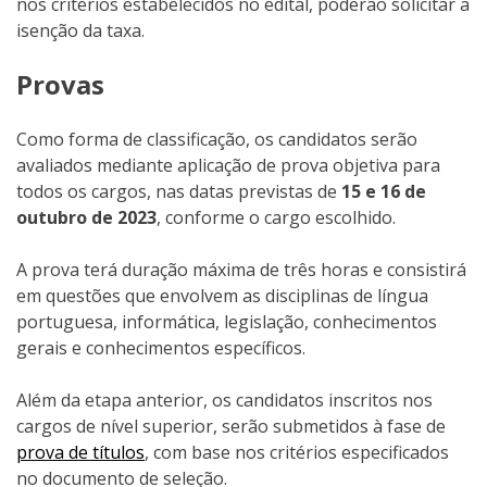
nos critérios estabelecidos no edital, poderão solicitar a
isenção da taxa.
Provas
Como forma de classificação, os candidatos serão
avaliados mediante aplicação de prova objetiva para
todos os cargos, nas datas previstas de
15 e 16 de
outubro de 2023
, conforme o cargo escolhido.
A prova terá duração máxima de três horas e consistirá
em questões que envolvem as disciplinas de língua
portuguesa, informática, legislação, conhecimentos
gerais e conhecimentos específicos.
Além da etapa anterior, os candidatos inscritos nos
cargos de nível superior, serão submetidos à fase de
prova de títulos
, com base nos critérios especificados
no documento de seleção.