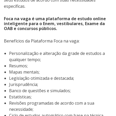
específicas.
Foca na vaga é uma plataforma de estudo online
inteligente para o Enem, vestibulares, Exame da
OAB e concursos públicos.
Benefícios da Plataforma Foca na vaga:
Personalização e alteração da grade de estudos a
qualquer tempo;
Resumos;
Mapas mentais;
Legislação otimizada e destacada;
Jurisprudência;
Banco de questões e simulados;
Estatísticas;
Revisões programadas de acordo com a sua
necessidade;
Ciclo de estudos automático com base na técnica