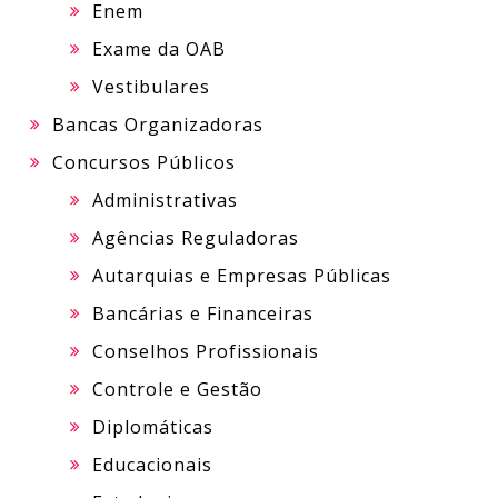
Enem
Exame da OAB
Vestibulares
Bancas Organizadoras
Concursos Públicos
Administrativas
Agências Reguladoras
Autarquias e Empresas Públicas
Bancárias e Financeiras
Conselhos Profissionais
Controle e Gestão
Diplomáticas
Educacionais