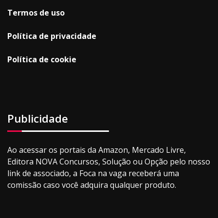
Termos de uso
Política de privacidade
Política de cookie
Publicidade
Ao acessar os portais da Amazon, Mercado Livre,
Editora NOVA Concursos, Solução ou Opção pelo nosso
link de associado, a Foca na vaga receberá uma
comissão caso você adquira qualquer produto.