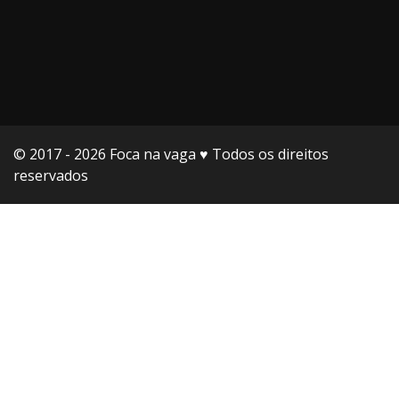
© 2017 - 2026 Foca na vaga ♥️ Todos os direitos
reservados