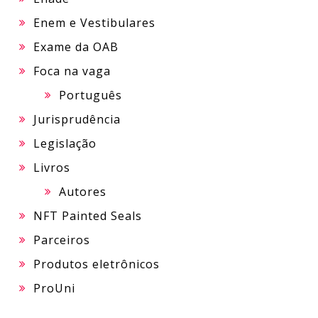
Enem e Vestibulares
Exame da OAB
Foca na vaga
Português
Jurisprudência
Legislação
Livros
Autores
NFT Painted Seals
Parceiros
Produtos eletrônicos
ProUni