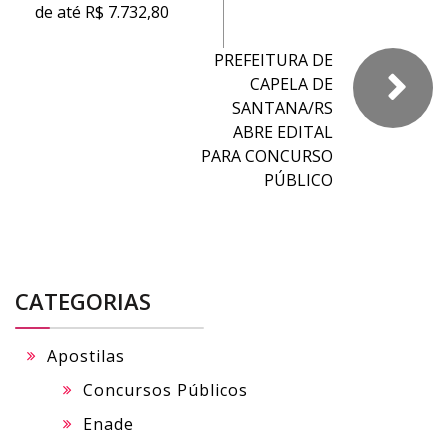
de até R$ 7.732,80
PREFEITURA DE
CAPELA DE
SANTANA/RS
ABRE EDITAL
PARA CONCURSO
PÚBLICO
CATEGORIAS
Apostilas
Concursos Públicos
Enade