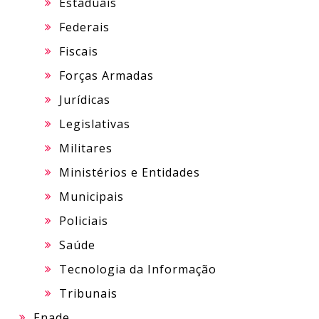
Estaduais
Federais
Fiscais
Forças Armadas
Jurídicas
Legislativas
Militares
Ministérios e Entidades
Municipais
Policiais
Saúde
Tecnologia da Informação
Tribunais
Enade