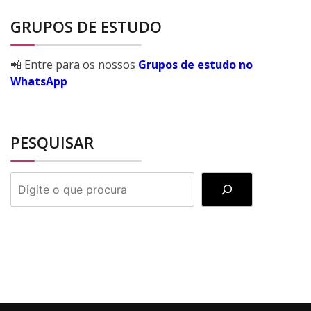
GRUPOS DE ESTUDO
📲 Entre para os nossos
Grupos de estudo no
WhatsApp
PESQUISAR
PESQUISAR