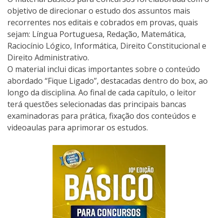
objetivo de direcionar o estudo dos assuntos mais
recorrentes nos editais e cobrados em provas, quais
sejam: Língua Portuguesa, Redação, Matemática,
Raciocínio Lógico, Informática, Direito Constitucional e
Direito Administrativo.
O material inclui dicas importantes sobre o conteúdo
abordado “Fique Ligado”, destacadas dentro do box, ao
longo da disciplina. Ao final de cada capítulo, o leitor
terá questões selecionadas das principais bancas
examinadoras para prática, fixação dos conteúdos e
videoaulas para aprimorar os estudos.