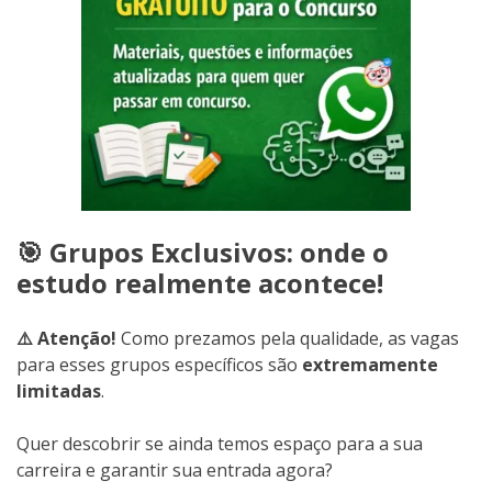
🎯 Grupos Exclusivos: onde o
estudo realmente acontece!
⚠️ Atenção!
Como prezamos pela qualidade, as vagas
para esses grupos específicos são
extremamente
limitadas
.
Quer descobrir se ainda temos espaço para a sua
carreira e garantir sua entrada agora?