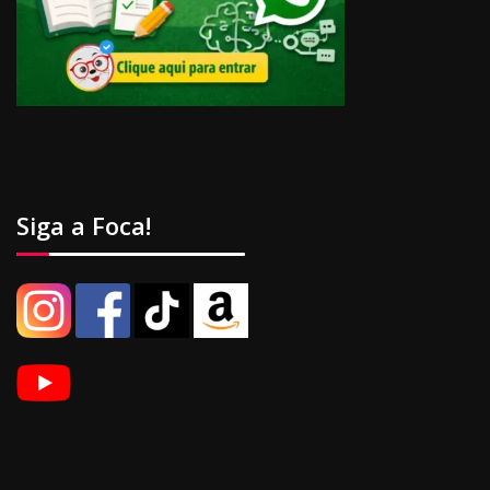
Siga a Foca!