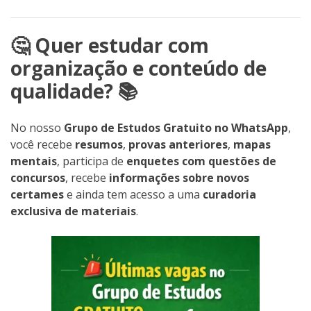
🤔 Quer estudar com
organização e conteúdo de
qualidade? 📚
No nosso
Grupo de Estudos Gratuito no WhatsApp
,
você recebe
resumos
,
provas anteriores
,
mapas
mentais
, participa de
enquetes com questões de
concursos
, recebe
informações sobre novos
certames
e ainda tem acesso a uma
curadoria
exclusiva de materiais
.