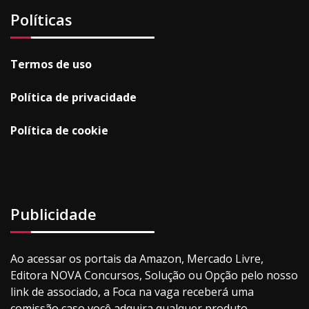
Políticas
Termos de uso
Política de privacidade
Política de cookie
Publicidade
Ao acessar os portais da Amazon, Mercado Livre,
Editora NOVA Concursos, Solução ou Opção pelo nosso
link de associado, a Foca na vaga receberá uma
comissão caso você adquira qualquer produto.