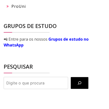
ProUni
GRUPOS DE ESTUDO
📲 Entre para os nossos
Grupos de estudo no
WhatsApp
PESQUISAR
PESQUISAR