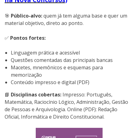
🎯
Público-alvo:
quem já tem alguma base e quer um
material objetivo, direto ao ponto.
✅
Pontos fortes:
Linguagem prática e acessível
Questões comentadas das principais bancas
Macetes, mnemônicos e esquemas para
memorização
Conteúdo impresso e digital (PDF)
📘
Disciplinas cobertas:
Impresso: Português,
Matemática, Raciocínio Lógico, Administração, Gestão
de Pessoas e Arquivologia. Online (PDF): Redação
Oficial, Informática e Direito Constitucional.