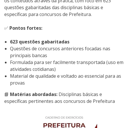
os conteúdos através da prática, com foco em 623
questões gabaritadas das disciplinas básicas e
específicas para concursos de Prefeitura.
✅
Pontos fortes:
623 questões gabaritadas
Questões de concursos anteriores focadas nas
principais bancas
Formulada para ser facilmente transportada (uso em
atividades cotidianas)
Material de qualidade e voltado ao essencial para as
provas
📘
Matérias abordadas:
Disciplinas básicas e
específicas pertinentes aos concursos de Prefeitura