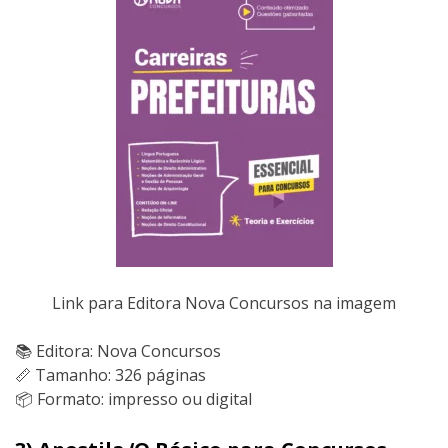
Link para Editora Nova Concursos na imagem
📚 Editora: Nova Concursos
📏 Tamanho: 326 páginas
📦 Formato: impresso ou digital