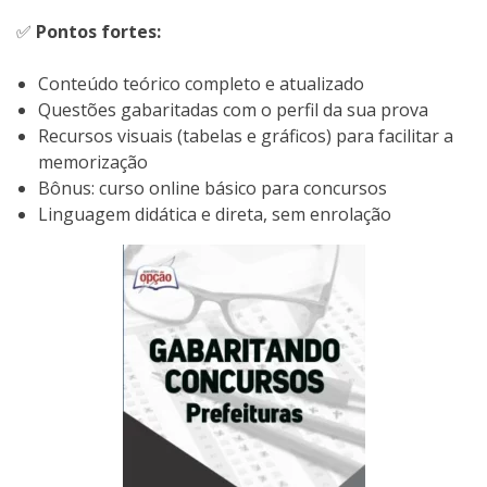
✅
Pontos fortes:
Conteúdo teórico completo e atualizado
Questões gabaritadas com o perfil da sua prova
Recursos visuais (tabelas e gráficos) para facilitar a
memorização
Bônus: curso online básico para concursos
Linguagem didática e direta, sem enrolação