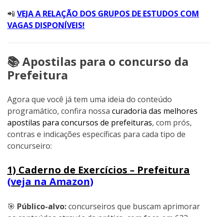
📲
VEJA A RELAÇÃO DOS GRUPOS DE ESTUDOS COM
VAGAS DISPONÍVEIS!
📚 Apostilas para o concurso da
Prefeitura
Agora que você já tem uma ideia do conteúdo
programático, confira nossa
curadoria das melhores
apostilas para concursos de prefeituras
, com prós,
contras e indicações específicas para cada tipo de
concurseiro:
1) Caderno de Exercícios – Prefeitura
(veja na Amazon)
🎯
Público-alvo:
concurseiros que buscam aprimorar