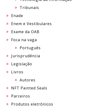
Tribunais
Enade
Enem e Vestibulares
Exame da OAB
Foca na vaga
Português
Jurisprudência
Legislação
Livros
Autores
NFT Painted Seals
Parceiros
Produtos eletrônicos