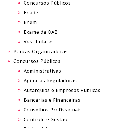
Concursos Públicos
Enade
Enem
Exame da OAB
Vestibulares
Bancas Organizadoras
Concursos Públicos
Administrativas
Agências Reguladoras
Autarquias e Empresas Públicas
Bancárias e Financeiras
Conselhos Profissionais
Controle e Gestão