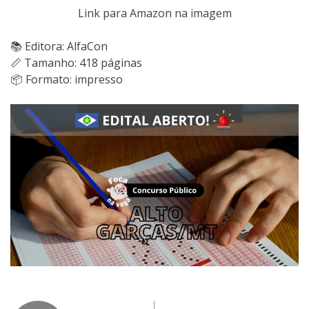
Link para Amazon na imagem
📚 Editora: AlfaCon
📏 Tamanho: 418 páginas
📦 Formato: impresso