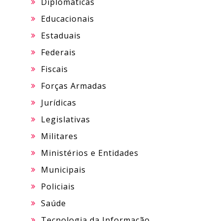
Diplomáticas
Educacionais
Estaduais
Federais
Fiscais
Forças Armadas
Jurídicas
Legislativas
Militares
Ministérios e Entidades
Municipais
Policiais
Saúde
Tecnologia da Informação