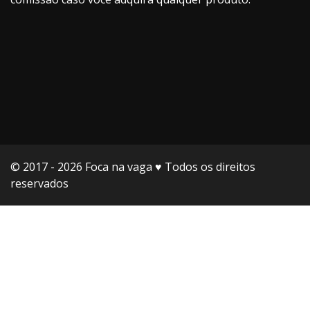
© 2017 - 2026 Foca na vaga ♥️ Todos os direitos
reservados