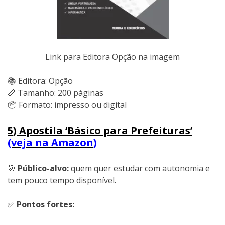
Link para Editora Opção na imagem
📚 Editora: Opção
📏 Tamanho: 200 páginas
📦 Formato: impresso ou digital
5) Apostila ‘Básico para Prefeituras’
(veja na Amazon)
🎯
Público-alvo:
quem quer estudar com autonomia e
tem pouco tempo disponível.
✅
Pontos fortes: