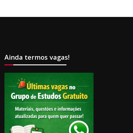
Ainda termos vagas!