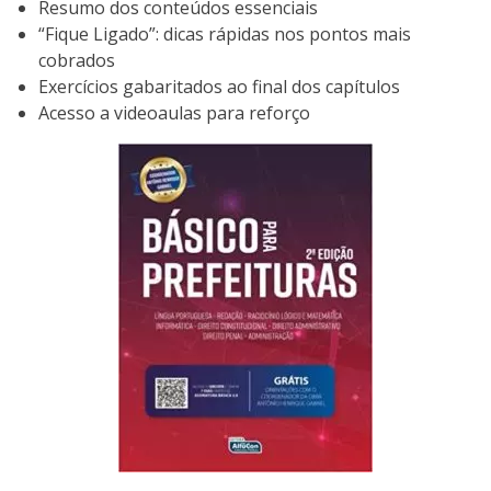
Resumo dos conteúdos essenciais
“Fique Ligado”: dicas rápidas nos pontos mais
cobrados
Exercícios gabaritados ao final dos capítulos
Acesso a videoaulas para reforço