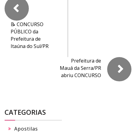
📝 CONCURSO
PÚBLICO da
Prefeitura de
Itaúna do Sul/PR
Prefeitura de
Mauá da Serra/PR
abriu CONCURSO
CATEGORIAS
Apostilas