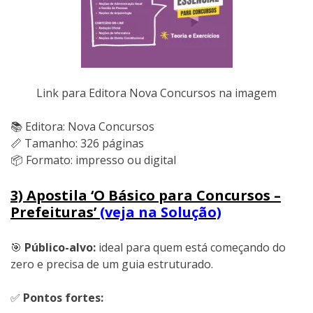
Link para Editora Nova Concursos na imagem
📚 Editora: Nova Concursos
📏 Tamanho: 326 páginas
📦 Formato: impresso ou digital
3) Apostila ‘O Básico para Concursos –
Prefeituras’
(veja na Solução)
🎯
Público-alvo:
ideal para quem está começando do
zero e precisa de um guia estruturado.
✅
Pontos fortes: