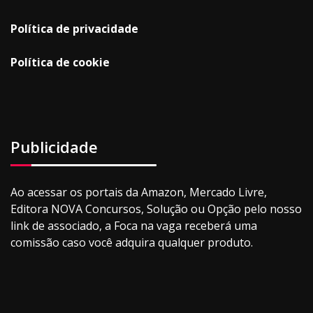
Política de privacidade
Política de cookie
Publicidade
Ao acessar os portais da Amazon, Mercado Livre,
Editora NOVA Concursos, Solução ou Opção pelo nosso
link de associado, a Foca na vaga receberá uma
comissão caso você adquira qualquer produto.