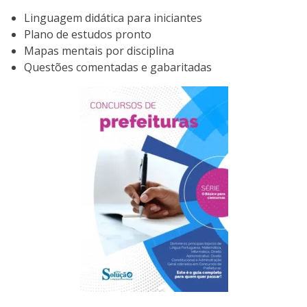
Linguagem didática para iniciantes
Plano de estudos pronto
Mapas mentais por disciplina
Questões comentadas e gabaritadas