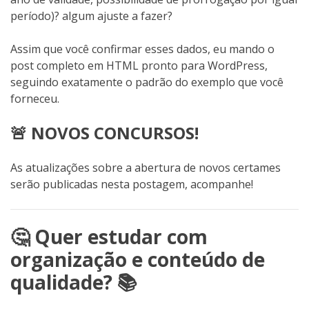
período)? algum ajuste a fazer?
Assim que você confirmar esses dados, eu mando o
post completo em HTML pronto para WordPress,
seguindo exatamente o padrão do exemplo que você
forneceu.
🚨 NOVOS CONCURSOS!
As atualizações sobre a abertura de novos certames
serão publicadas nesta postagem, acompanhe!
🤔 Quer estudar com
organização e conteúdo de
qualidade? 📚