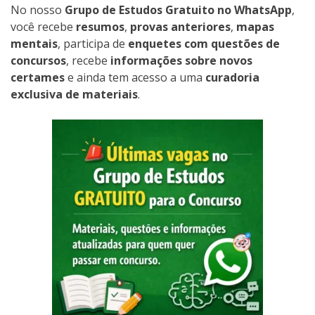
No nosso
Grupo de Estudos Gratuito no WhatsApp
,
você recebe
resumos
,
provas anteriores
,
mapas
mentais
, participa de
enquetes com questões de
concursos
, recebe
informações sobre novos
certames
e ainda tem acesso a uma
curadoria
exclusiva de materiais
.