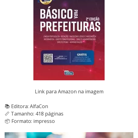
Link para Amazon na imagem
📚 Editora: AlfaCon
📏 Tamanho: 418 páginas
📦 Formato: impresso