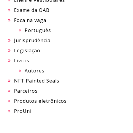
Exame da OAB
Foca na vaga
Português
Jurisprudência
Legislação
Livros
Autores
NFT Painted Seals
Parceiros
Produtos eletrônicos
ProUni