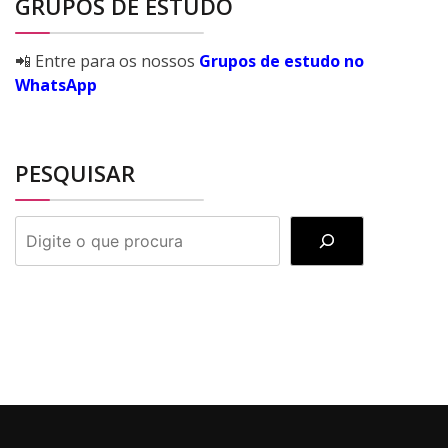
GRUPOS DE ESTUDO
📲 Entre para os nossos
Grupos de estudo no
WhatsApp
PESQUISAR
PESQUISAR