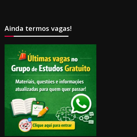
Ainda termos vagas!