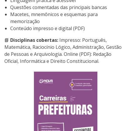
Linguagem prática e acessível
Questões comentadas das principais bancas
Macetes, mnemônicos e esquemas para
memorização
Conteúdo impresso e digital (PDF)
📘
Disciplinas cobertas:
Impresso: Português,
Matemática, Raciocínio Lógico, Administração, Gestão
de Pessoas e Arquivologia. Online (PDF): Redação
Oficial, Informática e Direito Constitucional.