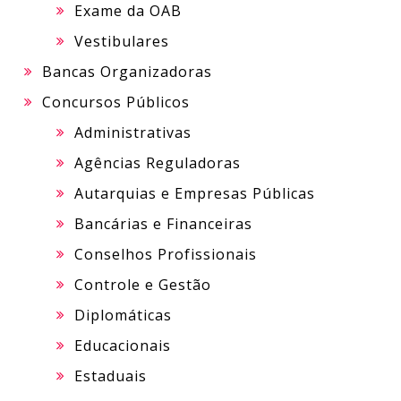
Exame da OAB
Vestibulares
Bancas Organizadoras
Concursos Públicos
Administrativas
Agências Reguladoras
Autarquias e Empresas Públicas
Bancárias e Financeiras
Conselhos Profissionais
Controle e Gestão
Diplomáticas
Educacionais
Estaduais