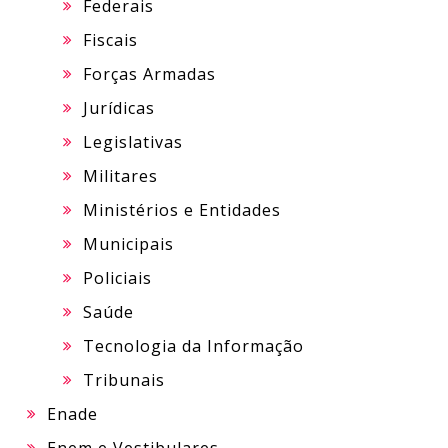
Federais
Fiscais
Forças Armadas
Jurídicas
Legislativas
Militares
Ministérios e Entidades
Municipais
Policiais
Saúde
Tecnologia da Informação
Tribunais
Enade
Enem e Vestibulares