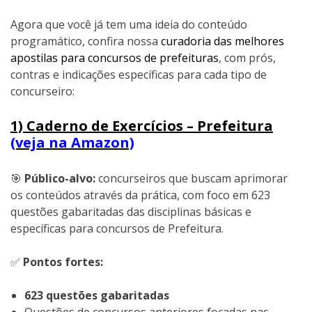
Agora que você já tem uma ideia do conteúdo
programático, confira nossa
curadoria das melhores
apostilas para concursos de prefeituras
, com prós,
contras e indicações específicas para cada tipo de
concurseiro:
1) Caderno de Exercícios – Prefeitura
(veja na Amazon)
🎯
Público-alvo:
concurseiros que buscam aprimorar
os conteúdos através da prática, com foco em 623
questões gabaritadas das disciplinas básicas e
específicas para concursos de Prefeitura.
✅
Pontos fortes:
623 questões gabaritadas
Questões de concursos anteriores focadas nas