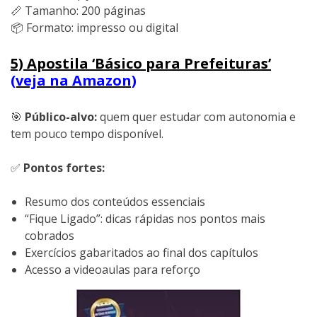
📏 Tamanho: 200 páginas
📦 Formato: impresso ou digital
5) Apostila ‘Básico para Prefeituras’
(veja na Amazon)
🎯
Público-alvo:
quem quer estudar com autonomia e
tem pouco tempo disponível.
✅
Pontos fortes:
Resumo dos conteúdos essenciais
“Fique Ligado”: dicas rápidas nos pontos mais
cobrados
Exercícios gabaritados ao final dos capítulos
Acesso a videoaulas para reforço