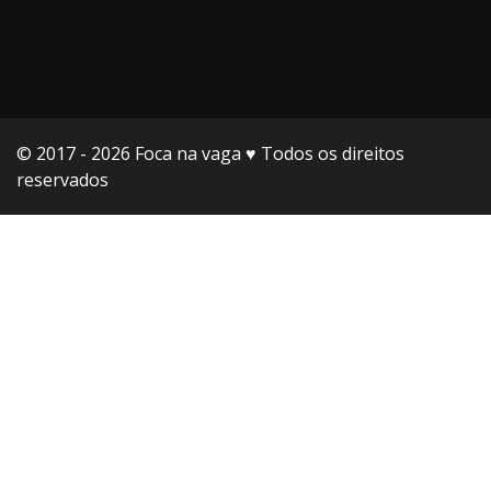
© 2017 - 2026 Foca na vaga ♥️ Todos os direitos
reservados