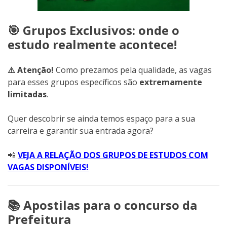
🎯 Grupos Exclusivos: onde o
estudo realmente acontece!
⚠️ Atenção!
Como prezamos pela qualidade, as vagas
para esses grupos específicos são
extremamente
limitadas
.
Quer descobrir se ainda temos espaço para a sua
carreira e garantir sua entrada agora?
📲
VEJA A RELAÇÃO DOS GRUPOS DE ESTUDOS COM
VAGAS DISPONÍVEIS!
📚 Apostilas para o concurso da
Prefeitura