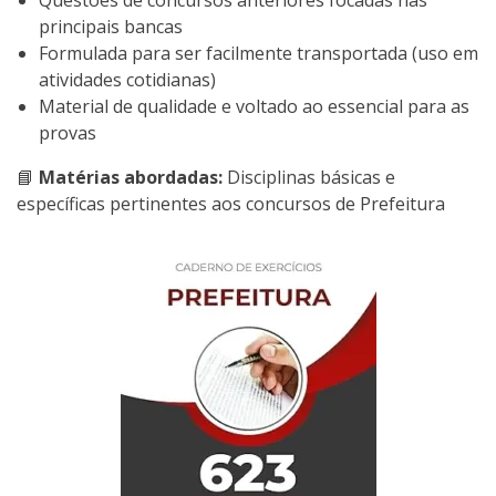
principais bancas
Formulada para ser facilmente transportada (uso em
atividades cotidianas)
Material de qualidade e voltado ao essencial para as
provas
📘
Matérias abordadas:
Disciplinas básicas e
específicas pertinentes aos concursos de Prefeitura