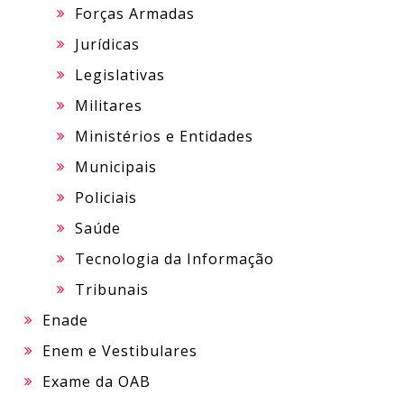
Forças Armadas
Jurídicas
Legislativas
Militares
Ministérios e Entidades
Municipais
Policiais
Saúde
Tecnologia da Informação
Tribunais
Enade
Enem e Vestibulares
Exame da OAB