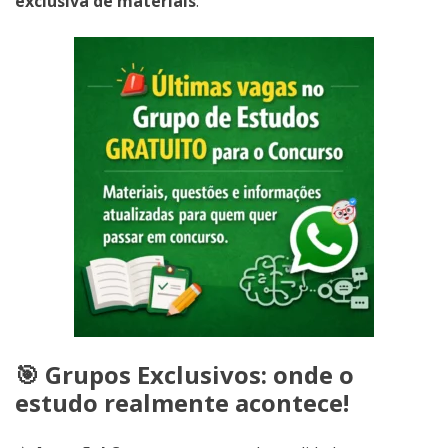
exclusiva de materiais
.
🎯 Grupos Exclusivos: onde o
estudo realmente acontece!