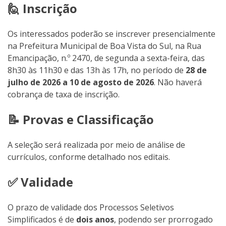
🙋 Inscrição
Os interessados poderão se inscrever presencialmente
na Prefeitura Municipal de Boa Vista do Sul, na Rua
Emancipação, n.º 2470, de segunda a sexta-feira, das
8h30 às 11h30 e das 13h às 17h, no período de
28 de
julho de 2026 a 10 de agosto de 2026
. Não haverá
cobrança de taxa de inscrição.
📝 Provas e Classificação
A seleção será realizada por meio de análise de
currículos, conforme detalhado nos editais.
✅ Validade
O prazo de validade dos Processos Seletivos
Simplificados é de
dois anos
, podendo ser prorrogado