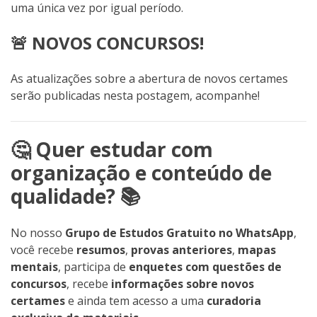
uma única vez por igual período.
🚨 NOVOS CONCURSOS!
As atualizações sobre a abertura de novos certames
serão publicadas nesta postagem, acompanhe!
🤔 Quer estudar com
organização e conteúdo de
qualidade? 📚
No nosso
Grupo de Estudos Gratuito no WhatsApp
,
você recebe
resumos
,
provas anteriores
,
mapas
mentais
, participa de
enquetes com questões de
concursos
, recebe
informações sobre novos
certames
e ainda tem acesso a uma
curadoria