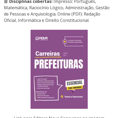
📘
Disciplinas cobertas:
Impresso: Português,
Matemática, Raciocínio Lógico, Administração, Gestão
de Pessoas e Arquivologia. Online (PDF): Redação
Oficial, Informática e Direito Constitucional.