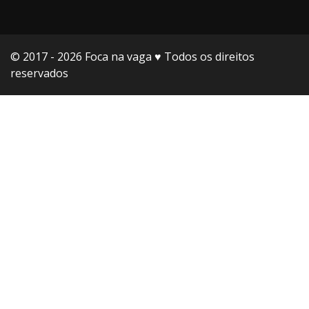
© 2017 - 2026 Foca na vaga ♥️ Todos os direitos
reservados