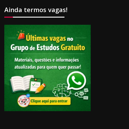
Ainda termos vagas!