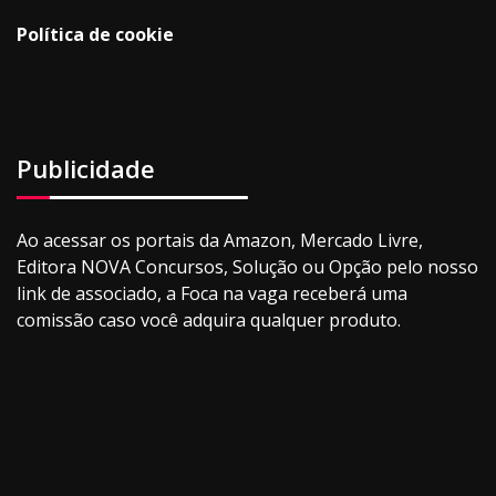
Política de cookie
Publicidade
Ao acessar os portais da Amazon, Mercado Livre,
Editora NOVA Concursos, Solução ou Opção pelo nosso
link de associado, a Foca na vaga receberá uma
comissão caso você adquira qualquer produto.