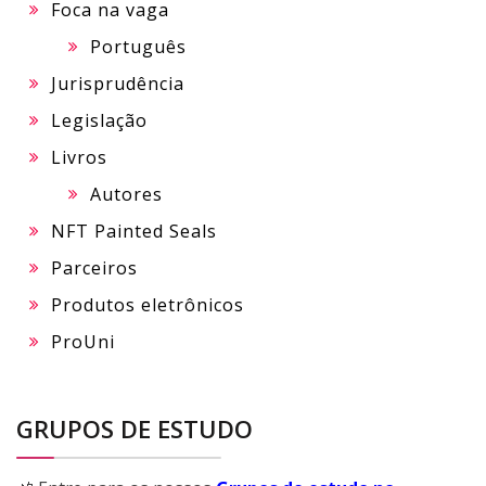
Foca na vaga
Português
Jurisprudência
Legislação
Livros
Autores
NFT Painted Seals
Parceiros
Produtos eletrônicos
ProUni
GRUPOS DE ESTUDO