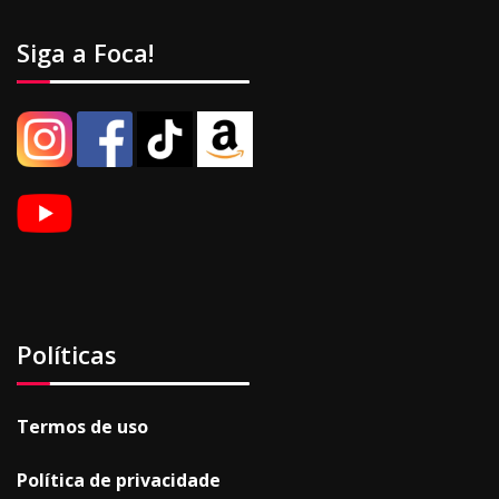
Siga a Foca!
Políticas
Termos de uso
Política de privacidade