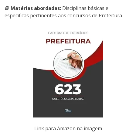
📘
Matérias abordadas:
Disciplinas básicas e
específicas pertinentes aos concursos de Prefeitura
Link para Amazon na imagem