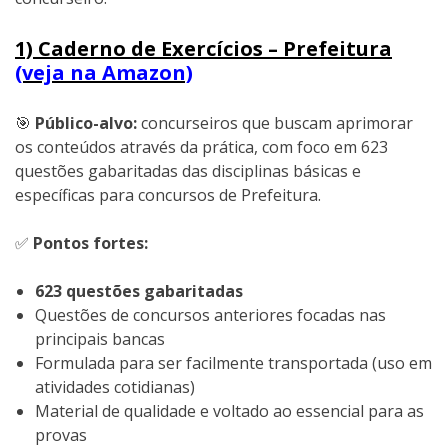
1) Caderno de Exercícios – Prefeitura
(veja na Amazon)
🎯
Público-alvo:
concurseiros que buscam aprimorar
os conteúdos através da prática, com foco em 623
questões gabaritadas das disciplinas básicas e
específicas para concursos de Prefeitura.
✅
Pontos fortes:
623 questões gabaritadas
Questões de concursos anteriores focadas nas
principais bancas
Formulada para ser facilmente transportada (uso em
atividades cotidianas)
Material de qualidade e voltado ao essencial para as
provas