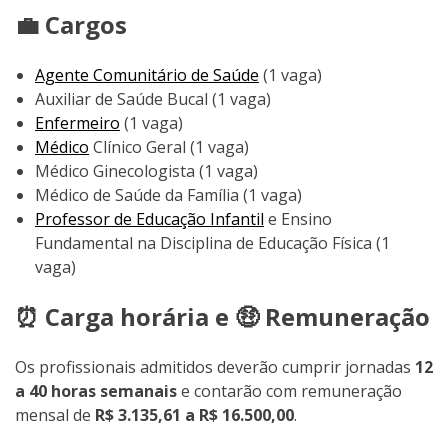
💼 Cargos
Agente Comunitário de Saúde
(1 vaga)
Auxiliar de Saúde Bucal (1 vaga)
Enfermeiro
(1 vaga)
Médico
Clínico Geral (1 vaga)
Médico Ginecologista (1 vaga)
Médico de Saúde da Família (1 vaga)
Professor de Educação Infantil
e Ensino
Fundamental na Disciplina de Educação Física (1
vaga)
⏰ Carga horária e 🤑 Remuneração
Os profissionais admitidos deverão cumprir jornadas
12
a 40 horas semanais
e contarão com remuneração
mensal de
R$ 3.135,61 a R$ 16.500,00
.