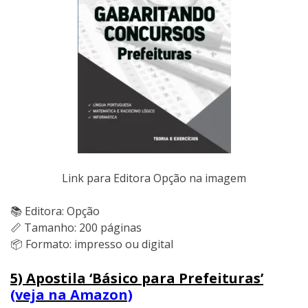
Link para Editora Opção na imagem
📚 Editora: Opção
📏 Tamanho: 200 páginas
📦 Formato: impresso ou digital
5) Apostila ‘Básico para Prefeituras’
(veja na Amazon)