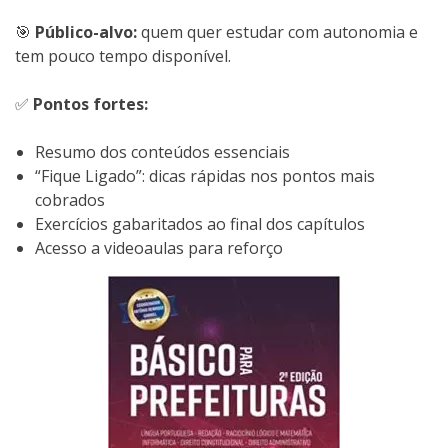
🎯
Público-alvo:
quem quer estudar com autonomia e
tem pouco tempo disponível.
✅
Pontos fortes:
Resumo dos conteúdos essenciais
“Fique Ligado”: dicas rápidas nos pontos mais
cobrados
Exercícios gabaritados ao final dos capítulos
Acesso a videoaulas para reforço