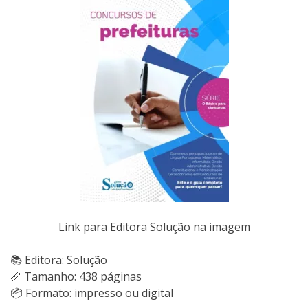
Link para Editora Solução na imagem
📚 Editora: Solução
📏 Tamanho: 438 páginas
📦 Formato: impresso ou digital