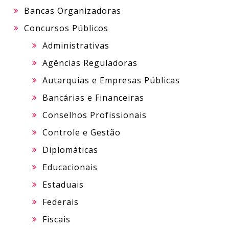
Bancas Organizadoras
Concursos Públicos
Administrativas
Agências Reguladoras
Autarquias e Empresas Públicas
Bancárias e Financeiras
Conselhos Profissionais
Controle e Gestão
Diplomáticas
Educacionais
Estaduais
Federais
Fiscais