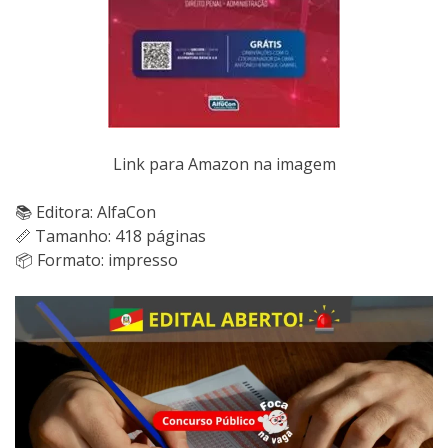
Link para Amazon na imagem
📚 Editora: AlfaCon
📏 Tamanho: 418 páginas
📦 Formato: impresso