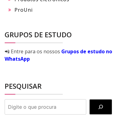
ProUni
GRUPOS DE ESTUDO
📲 Entre para os nossos
Grupos de estudo no
WhatsApp
PESQUISAR
PESQUISAR