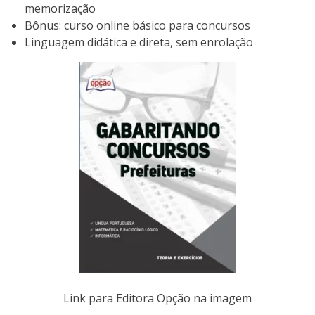
memorização
Bônus: curso online básico para concursos
Linguagem didática e direta, sem enrolação
Link para Editora Opção na imagem