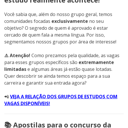
Você sabia que, além do nosso grupo geral, temos
comunidades focadas
exclusivamente
no seu
objetivo? O segredo de quem é aprovado é estar
cercado de quem fala a mesma língua. Por isso,
segmentamos nossos grupos por área de interesse!
⚠️ Atenção!
Como prezamos pela qualidade, as vagas
para esses grupos específicos são
extremamente
limitadas
e algumas áreas já estão quase lotadas.
Quer descobrir se ainda temos espaço para a sua
carreira e garantir sua entrada agora?
📲
VEJA A RELAÇÃO DOS GRUPOS DE ESTUDOS COM
VAGAS DISPONÍVEIS!
📚 Apostilas para o concurso da