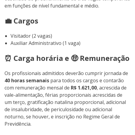
em funções de nível fundamental e médio.
💼 Cargos
Visitador (2 vagas)
Auxiliar Administrativo (1 vaga)
⏰ Carga horária e 🤑 Remuneração
Os profissionais admitidos deverão cumprir jornada de
40 horas semanais
para todos os cargos e contarão
com remuneração mensal de
R$ 1.621,00
, acrescida de
vale-alimentação, férias proporcionais acrescidas de
um terço, gratificação natalina proporcional, adicional
de insalubridade, de periculosidade ou adicional
noturno, se houver, e inscrição no Regime Geral de
Previdência.