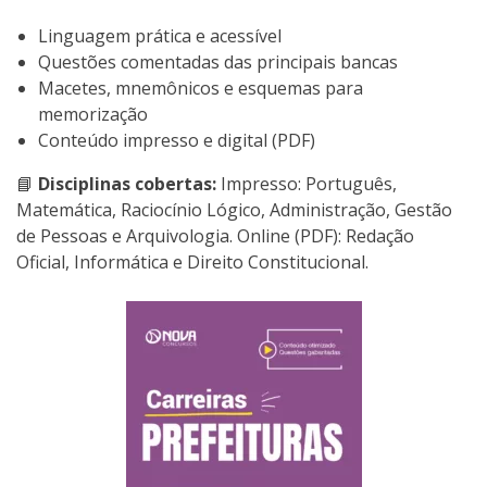
Linguagem prática e acessível
Questões comentadas das principais bancas
Macetes, mnemônicos e esquemas para
memorização
Conteúdo impresso e digital (PDF)
📘
Disciplinas cobertas:
Impresso: Português,
Matemática, Raciocínio Lógico, Administração, Gestão
de Pessoas e Arquivologia. Online (PDF): Redação
Oficial, Informática e Direito Constitucional.