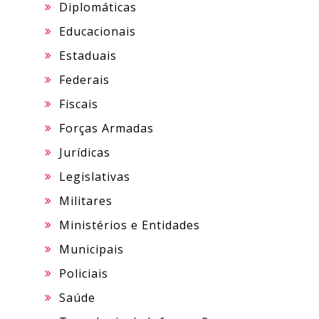
Diplomáticas
Educacionais
Estaduais
Federais
Fiscais
Forças Armadas
Jurídicas
Legislativas
Militares
Ministérios e Entidades
Municipais
Policiais
Saúde