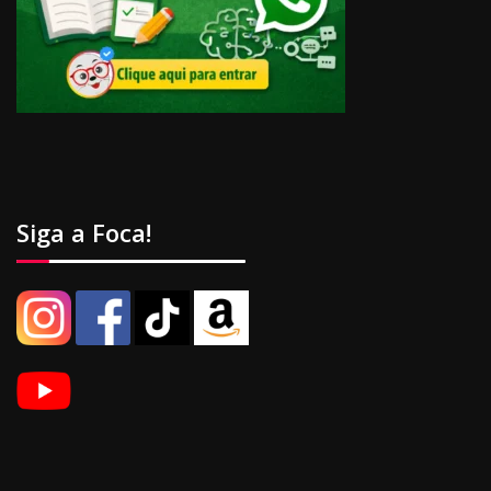
Siga a Foca!