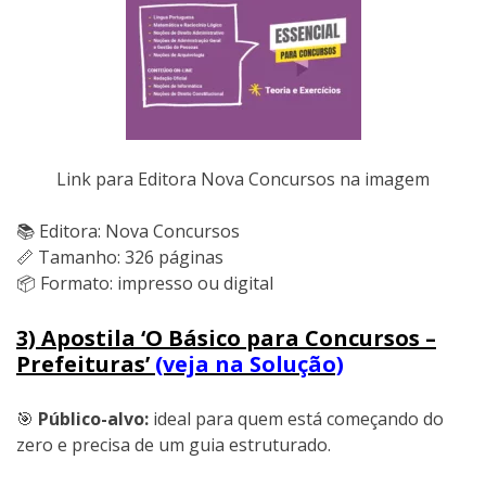
Link para Editora Nova Concursos na imagem
📚 Editora: Nova Concursos
📏 Tamanho: 326 páginas
📦 Formato: impresso ou digital
3) Apostila ‘O Básico para Concursos –
Prefeituras’
(veja na Solução)
🎯
Público-alvo:
ideal para quem está começando do
zero e precisa de um guia estruturado.