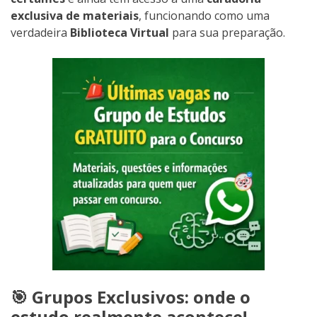
exclusiva de materiais
, funcionando como uma
verdadeira
Biblioteca Virtual
para sua preparação.
🎯 Grupos Exclusivos: onde o
estudo realmente acontece!