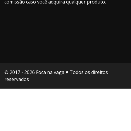
comissão caso você adquira qualquer produto.
© 2017 - 2026 Foca na vaga ♥️ Todos os direitos
reservados