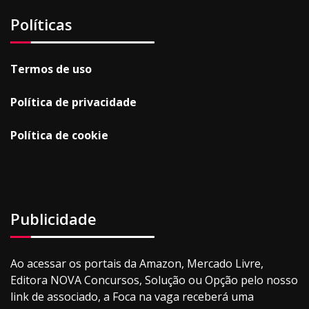
Políticas
Termos de uso
Política de privacidade
Política de cookie
Publicidade
Ao acessar os portais da Amazon, Mercado Livre,
Editora NOVA Concursos, Solução ou Opção pelo nosso
link de associado, a Foca na vaga receberá uma