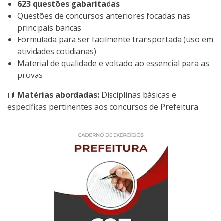
623 questões gabaritadas
Questões de concursos anteriores focadas nas
principais bancas
Formulada para ser facilmente transportada (uso em
atividades cotidianas)
Material de qualidade e voltado ao essencial para as
provas
📘
Matérias abordadas:
Disciplinas básicas e
específicas pertinentes aos concursos de Prefeitura