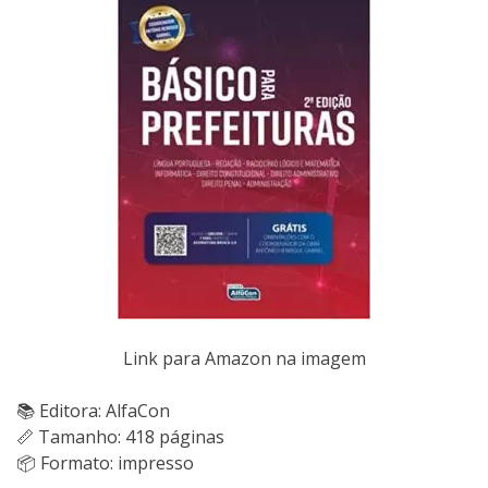
Link para Amazon na imagem
📚 Editora: AlfaCon
📏 Tamanho: 418 páginas
📦 Formato: impresso