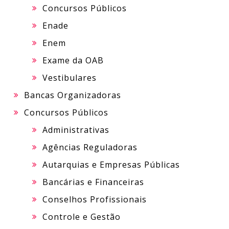
Concursos Públicos
Enade
Enem
Exame da OAB
Vestibulares
Bancas Organizadoras
Concursos Públicos
Administrativas
Agências Reguladoras
Autarquias e Empresas Públicas
Bancárias e Financeiras
Conselhos Profissionais
Controle e Gestão