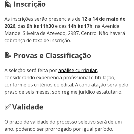
🙋 Inscrição
As inscrições serão presenciais de
12 a 14 de maio de
2026
, das
9h às 11h30
e das
14h às 17h
, na Avenida
Manoel Silveira de Azevedo, 2987, Centro. Não haverá
cobrança de taxa de inscrição.
📝 Provas e Classificação
A seleção será feita por
análise curricular
,
considerando experiência profissional e titulação,
conforme os critérios do edital. A contratação será pelo
prazo de seis meses, sob regime jurídico estatutário.
✅ Validade
O prazo de validade do processo seletivo será de um
ano, podendo ser prorrogado por igual período.