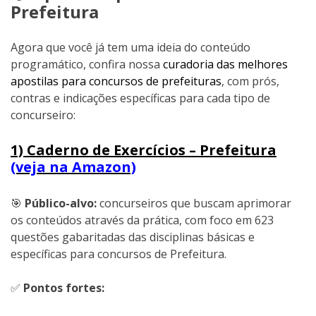
Prefeitura
Agora que você já tem uma ideia do conteúdo
programático, confira nossa
curadoria das melhores
apostilas para concursos de prefeituras
, com prós,
contras e indicações específicas para cada tipo de
concurseiro:
1) Caderno de Exercícios – Prefeitura
(veja na Amazon)
🎯
Público-alvo:
concurseiros que buscam aprimorar
os conteúdos através da prática, com foco em 623
questões gabaritadas das disciplinas básicas e
específicas para concursos de Prefeitura.
✅
Pontos fortes: