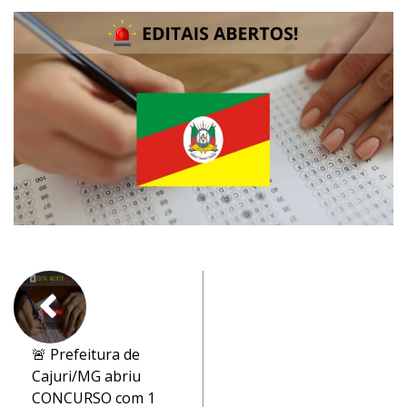
🚨 Prefeitura de
Cajuri/MG abriu
CONCURSO com 1