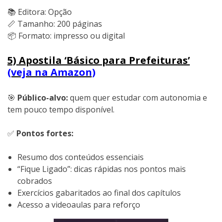
📚 Editora: Opção
📏 Tamanho: 200 páginas
📦 Formato: impresso ou digital
5) Apostila ‘Básico para Prefeituras’
(veja na Amazon)
🎯
Público-alvo:
quem quer estudar com autonomia e
tem pouco tempo disponível.
✅
Pontos fortes:
Resumo dos conteúdos essenciais
“Fique Ligado”: dicas rápidas nos pontos mais
cobrados
Exercícios gabaritados ao final dos capítulos
Acesso a videoaulas para reforço