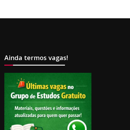
Ainda termos vagas!