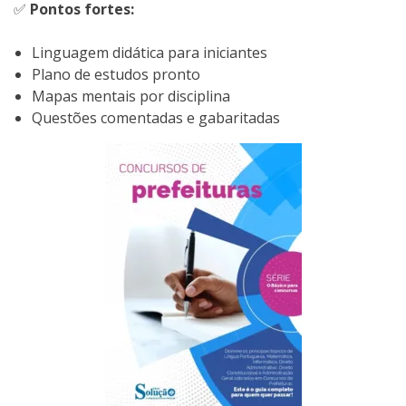
✅
Pontos fortes:
Linguagem didática para iniciantes
Plano de estudos pronto
Mapas mentais por disciplina
Questões comentadas e gabaritadas